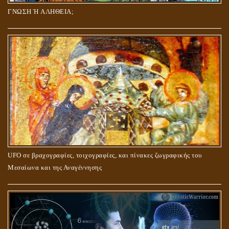
ΓΝΩΣΗ Ή ΑΛΗΘΕΙΑ;
UFO σε βραχογραφίες, τοιχογραφίες, και πίνακες ζωγραφικής του
Μεσαίωνα και της Αναγέννησης