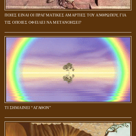
ΠΟΙΕΣ ΕΙΝΑΙ ΟΙ ΠΡΑΓΜΑΤΙΚΕΣ ΑΜΑΡΤΙΕΣ ΤΟΥ ΑΝΘΡΩΠΟΥ, ΓΙΑ
ΤΙΣ ΟΠΟΙΕΣ ΟΦΕΙΛΕΙ ΝΑ ΜΕΤΑΝΟΗΣΕΙ?
ΤΙ ΣΗΜΑΙΝΕΙ “ΑΓΑΘΟΝ”