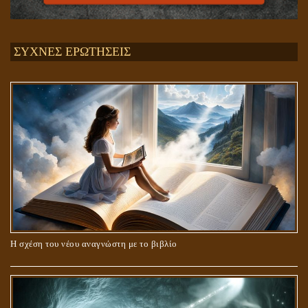
ΣΥΧΝΕΣ ΕΡΩΤΗΣΕΙΣ
Η σχέση του νέου αναγνώστη με το βιβλίο