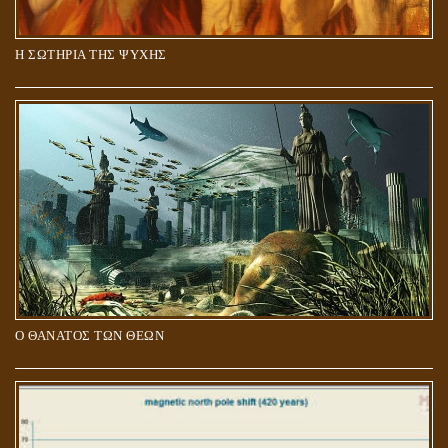
Η ΣΩΤΗΡΙΑ ΤΗΣ ΨΥΧΗΣ
Ο ΘΑΝΑΤΟΣ ΤΩΝ ΘΕΩΝ