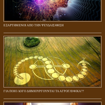
ΕΞΑΡΤΗΜΕΝΟΙ ΑΠΟ ΤΗΝ ΨΕΥΔΑΙΣΘΗΣΗ
ΓΙΑ ΠΟΙΟ ΛΟΓΟ ΔΗΜΙΟΥΡΓΟΥΝΤΑΙ ΤΑ ΑΓΡΟΓΛΥΦΙΚΑ??