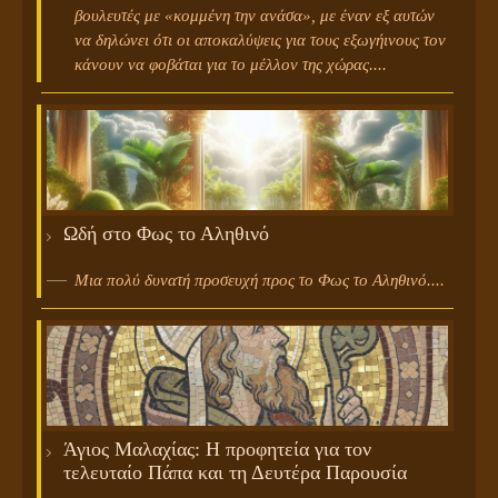
βουλευτές με «κομμένη την ανάσα», με έναν εξ αυτών
να δηλώνει ότι οι αποκαλύψεις για τους εξωγήινους τον
κάνουν να φοβάται για το μέλλον της χώρας....
Ωδή στο Φως το Αληθινό
Μια πολύ δυνατή προσευχή προς το Φως το Αληθινό....
Άγιος Μαλαχίας: Η προφητεία για τον
τελευταίο Πάπα και τη Δευτέρα Παρουσία