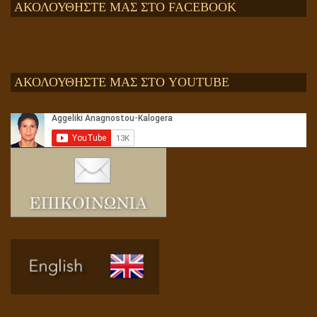
ΑΚΟΛΟΥΘΗΣΤΕ ΜΑΣ ΣΤΟ FACEBOOK
ΑΚΟΛΟΥΘΗΣΤΕ ΜΑΣ ΣΤΟ YOUTUBE
Αληθής και επίπλαστη πνευματικότητα
Ενεργειακή και Πνευματική Ενοποίηση