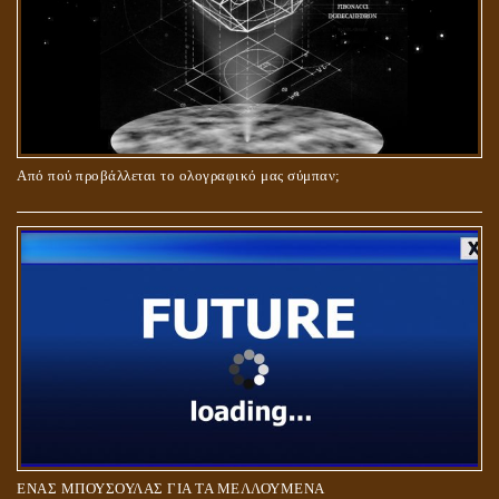
Από πού προβάλλεται το ολογραφικό μας σύμπαν;
ΑΓΑΠΗ: ΚΑΤΑΣΤΑΣΗ Ή ΣΥΝΑΙΣΘΗΜΑ?
ΕΝΑΣ ΜΠΟΥΣΟΥΛΑΣ ΓΙΑ ΤΑ ΜΕΛΛΟΥΜΕΝΑ