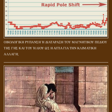
ΟΙΚΟΛΟΓΙΚΗ ΡΥΠΑΝΣΗ Ή ΔΙΑΤΑΡΑΞΗ ΤΟΥ ΜΑΓΝΗΤΙΚΟΥ ΠΕΔΙΟΥ
ΤΗΣ ΓΗΣ ΚΑΙ ΤΟΥ ΉΛΙΟΥ ΩΣ Η ΑΙΤΙΑ ΓΙΑ ΤΗΝ ΚΛΙΜΑΤΙΚΗ
ΑΛΛΑΓΗ;