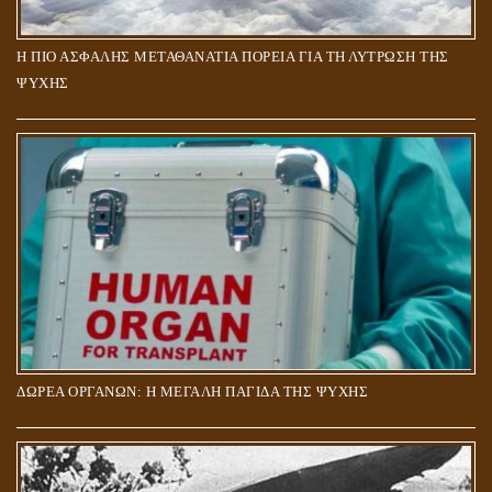
Η ΠΙΟ ΑΣΦΑΛΗΣ ΜΕΤΑΘΑΝΑΤΙΑ ΠΟΡΕΙΑ ΓΙΑ ΤΗ ΛΥΤΡΩΣΗ ΤΗΣ
ΨΥΧΗΣ
ΔΩΡΕΑ ΟΡΓΑΝΩΝ: Η ΜΕΓΑΛΗ ΠΑΓΙΔΑ ΤΗΣ ΨΥΧΗΣ