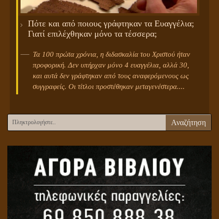
Πότε και από ποιους γράφτηκαν τα Ευαγγέλια;
Γιατί επιλέχθηκαν μόνο τα τέσσερα;
Τα 100 πρώτα χρόνια, η διδασκαλία του Χριστού ήταν
προφορική. Δεν υπήρχαν μόνο 4 ευαγγέλια, αλλά 30,
και αυτά δεν γράφτηκαν από τους αναφερόμενους ως
συγγραφείς. Οι τίτλοι προστέθηκαν μεταγενέστερα....
Αναζήτηση