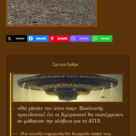
Σχετικά Άρθρα
«Θα χάνατε τον ύπνο σας»: Βουλευτής
προειδοποιεί ότι οι Αμερικανοί θα «κατέρρεαν»
αν μάθαιναν την αλήθεια για τα ΑΤΙΑ
Μια κλειστή ενημέρωση στο Κογκρέσο άφησε τους