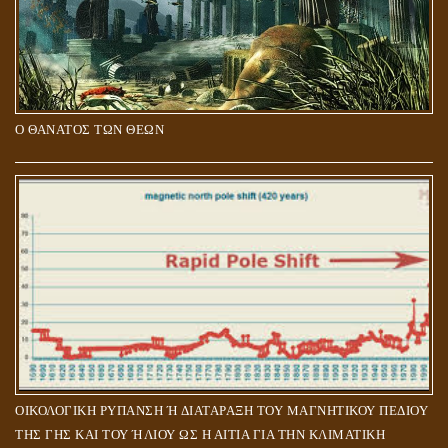
Ο ΘΑΝΑΤΟΣ ΤΩΝ ΘΕΩΝ
ΟΙΚΟΛΟΓΙΚΗ ΡΥΠΑΝΣΗ Ή ΔΙΑΤΑΡΑΞΗ ΤΟΥ ΜΑΓΝΗΤΙΚΟΥ ΠΕΔΙΟΥ
ΤΗΣ ΓΗΣ ΚΑΙ ΤΟΥ ΉΛΙΟΥ ΩΣ Η ΑΙΤΙΑ ΓΙΑ ΤΗΝ ΚΛΙΜΑΤΙΚΗ