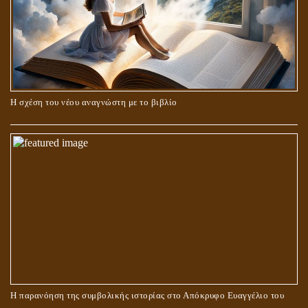
Η σχέση του νέου αναγνώστη με το βιβλίο
Η παρανόηση της συμβολικής ιστορίας στο Απόκρυφο Ευαγγέλιο του