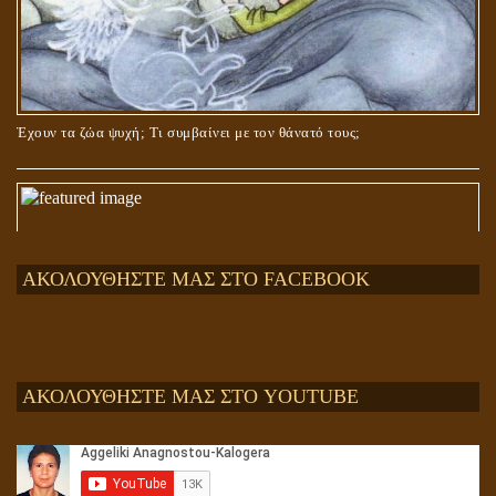
Έχουν τα ζώα ψυχή; Τι συμβαίνει με τον θάνατό τους;
ΑΚΟΛΟΥΘΗΣΤΕ ΜΑΣ ΣΤΟ FACEBOOK
ΑΚΟΛΟΥΘΗΣΤΕ ΜΑΣ ΣΤΟ YOUTUBE
Αληθής και επίπλαστη πνευματικότητα