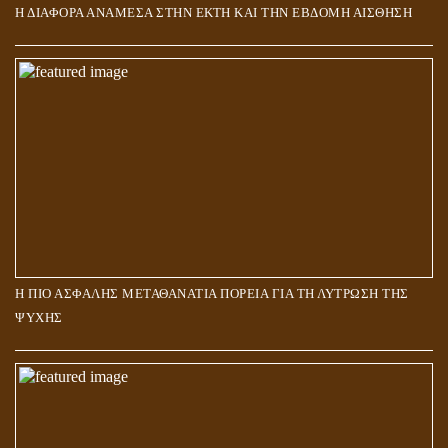
Η ΔΙΑΦΟΡΑ ΑΝΑΜΕΣΑ ΣΤΗΝ ΕΚΤΗ ΚΑΙ ΤΗΝ ΕΒΔΟΜΗ ΑΙΣΘΗΣΗ
Η ΠΙΟ ΑΣΦΑΛΗΣ ΜΕΤΑΘΑΝΑΤΙΑ ΠΟΡΕΙΑ ΓΙΑ ΤΗ ΛΥΤΡΩΣΗ ΤΗΣ
ΨΥΧΗΣ