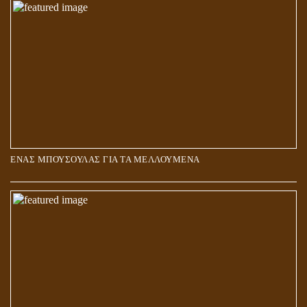
ΑΓΑΠΗ: ΚΑΤΑΣΤΑΣΗ Ή ΣΥΝΑΙΣΘΗΜΑ?
ΕΝΑΣ ΜΠΟΥΣΟΥΛΑΣ ΓΙΑ ΤΑ ΜΕΛΛΟΥΜΕΝΑ
Η ΕΠΑΦΗ ΜΕ ΤΟ ΠΝΕΥΜΑ