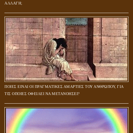
ΑΛΛΑΓΗ;
ΠΟΙΕΣ ΕΙΝΑΙ ΟΙ ΠΡΑΓΜΑΤΙΚΕΣ ΑΜΑΡΤΙΕΣ ΤΟΥ ΑΝΘΡΩΠΟΥ, ΓΙΑ
ΤΙΣ ΟΠΟΙΕΣ ΟΦΕΙΛΕΙ ΝΑ ΜΕΤΑΝΟΗΣΕΙ?