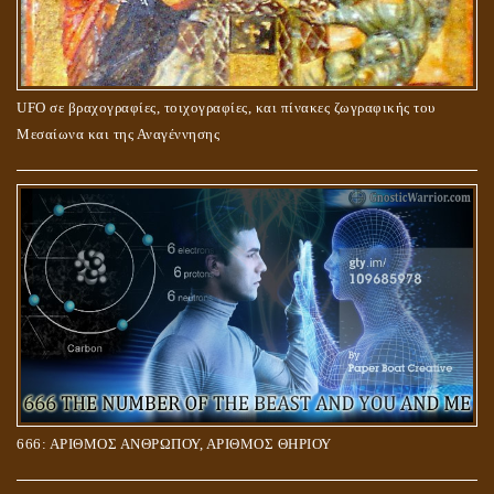
UFO σε βραχογραφίες, τοιχογραφίες, και πίνακες ζωγραφικής του
Μεσαίωνα και της Αναγέννησης
666: ΑΡΙΘΜΟΣ ΑΝΘΡΩΠΟΥ, ΑΡΙΘΜΟΣ ΘΗΡΙΟΥ