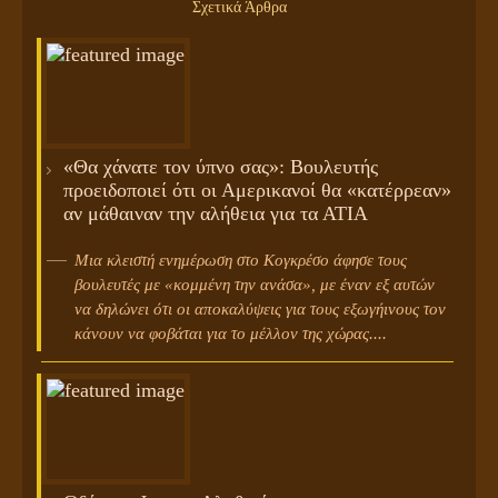
Σχετικά Άρθρα
«Θα χάνατε τον ύπνο σας»: Βουλευτής
προειδοποιεί ότι οι Αμερικανοί θα «κατέρρεαν»
αν μάθαιναν την αλήθεια για τα ΑΤΙΑ
Μια κλειστή ενημέρωση στο Κογκρέσο άφησε τους
βουλευτές με «κομμένη την ανάσα», με έναν εξ αυτών
να δηλώνει ότι οι αποκαλύψεις για τους εξωγήινους τον
κάνουν να φοβάται για το μέλλον της χώρας....