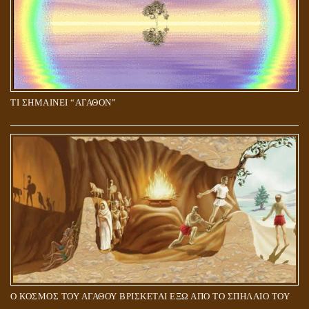
ΤΙ ΣΗΜΑΙΝΕΙ “ΑΓΑΘΟΝ”
Ο ΚΟΣΜΟΣ ΤΟΥ ΑΓΑΘΟΥ ΒΡΙΣΚΕΤΑΙ ΕΞΩ ΑΠΟ ΤΟ ΣΠΗΛΑΙΟ ΤΟΥ