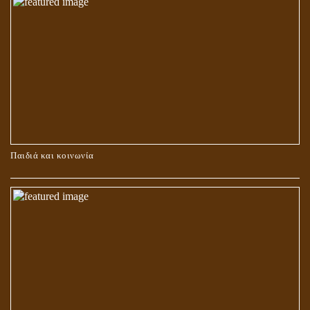
ΚΑΥΣΗ Ή ΤΑΦΗ ΤΩΝ ΝΕΚΡΩΝ?
Παιδιά και κοινωνία