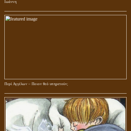
Ιωάννη
Περί Αγγέλων – Ποιον θεό υπηρετούν;