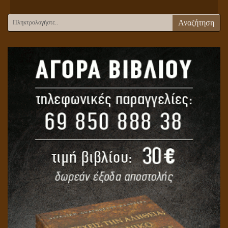
Αναζήτηση