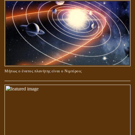
Μήπως ο ένατος πλανήτης είναι ο Νιμπίρου;