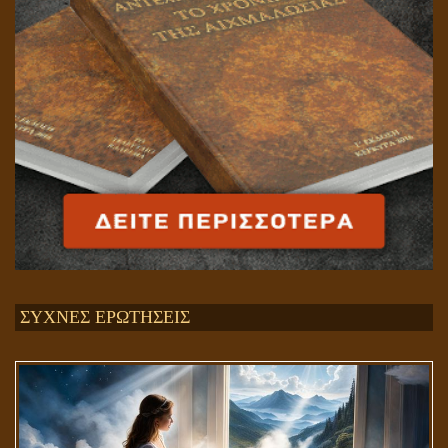
ΣΥΧΝΕΣ ΕΡΩΤΗΣΕΙΣ