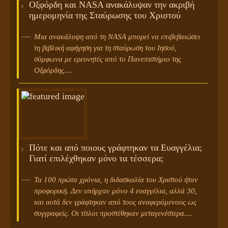
Οξφόρδη και NASA ανακάλυψαν την ακριβή
ημερομηνία της Σταύρωσης του Χριστού
Μια ανακάλυψη από τη NASA μπορεί να επιβεβαιώσει
τη βιβλική αφήγηση για τη σταύρωση του Ιησού,
σύμφωνα με ερευνητές από το Πανεπιστήμιο της
Οξφόρδης....
Πότε και από ποιους γράφτηκαν τα Ευαγγέλια;
Γιατί επιλέχθηκαν μόνο τα τέσσερα;
Τα 100 πρώτα χρόνια, η διδασκαλία του Χριστού ήταν
προφορική. Δεν υπήρχαν μόνο 4 ευαγγέλια, αλλά 30,
και αυτά δεν γράφτηκαν από τους αναφερόμενους ως
συγγραφείς. Οι τίτλοι προστέθηκαν μεταγενέστερα....