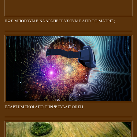
ΠΩΣ ΜΠΟΡΟΥΜΕ ΝΑ ΔΡΑΠΕΤΕΥΣΟΥΜΕ ΑΠΟ ΤΟ ΜΑΤΡΙΞ;
ΕΞΑΡΤΗΜΕΝΟΙ ΑΠΟ ΤΗΝ ΨΕΥΔΑΙΣΘΗΣΗ