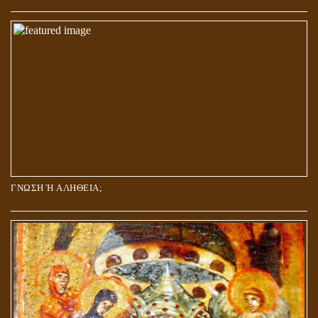
ΓΝΩΣΗ Ή ΑΛΗΘΕΙΑ;