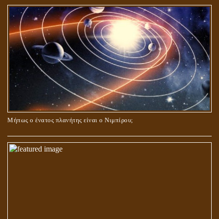
Μήπως ο ένατος πλανήτης είναι ο Νιμπίρου;