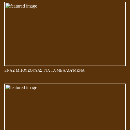
ΑΓΑΠΗ: ΚΑΤΑΣΤΑΣΗ Ή ΣΥΝΑΙΣΘΗΜΑ?
ΕΝΑΣ ΜΠΟΥΣΟΥΛΑΣ ΓΙΑ ΤΑ ΜΕΛΛΟΥΜΕΝΑ
Η ΕΠΑΦΗ ΜΕ ΤΟ ΠΝΕΥΜΑ