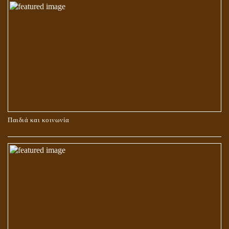
ΚΑΥΣΗ Ή ΤΑΦΗ ΤΩΝ ΝΕΚΡΩΝ?
Παιδιά και κοινωνία