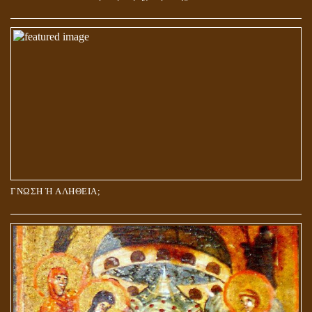
ΓΝΩΣΗ Ή ΑΛΗΘΕΙΑ;