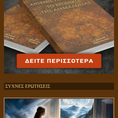
ΣΥΧΝΕΣ ΕΡΩΤΗΣΕΙΣ