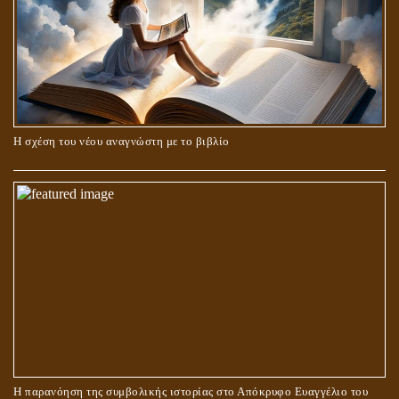
Η σχέση του νέου αναγνώστη με το βιβλίο
Η παρανόηση της συμβολικής ιστορίας στο Απόκρυφο Ευαγγέλιο του