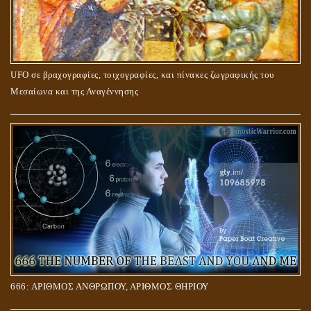
UFO σε βραχογραφίες, τοιχογραφίες, και πίνακες ζωγραφικής του
Μεσαίωνα και της Αναγέννησης
666: ΑΡΙΘΜΟΣ ΑΝΘΡΩΠΟΥ, ΑΡΙΘΜΟΣ ΘΗΡΙΟΥ