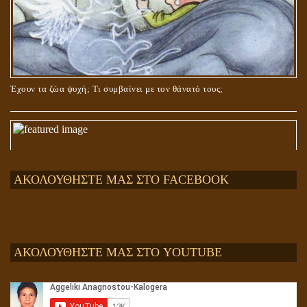
Έχουν τα ζώα ψυχή; Τι συμβαίνει με τον θάνατό τους;
ΑΚΟΛΟΥΘΗΣΤΕ ΜΑΣ ΣΤΟ FACEBOOK
ΑΚΟΛΟΥΘΗΣΤΕ ΜΑΣ ΣΤΟ YOUTUBE
Αληθής και επίπλαστη πνευματικότητα