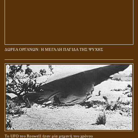
ΔΩΡΕΑ ΟΡΓΑΝΩΝ: Η ΜΕΓΑΛΗ ΠΑΓΙΔΑ ΤΗΣ ΨΥΧΗΣ
Το UFO του Roswell ήταν μία μηχανή του χρόνου