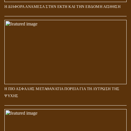
Η ΔΙΑΦΟΡΑ ΑΝΑΜΕΣΑ ΣΤΗΝ ΕΚΤΗ ΚΑΙ ΤΗΝ ΕΒΔΟΜΗ ΑΙΣΘΗΣΗ
Η ΠΙΟ ΑΣΦΑΛΗΣ ΜΕΤΑΘΑΝΑΤΙΑ ΠΟΡΕΙΑ ΓΙΑ ΤΗ ΛΥΤΡΩΣΗ ΤΗΣ
ΨΥΧΗΣ