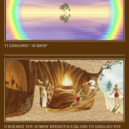
ΤΙ ΣΗΜΑΙΝΕΙ “ΑΓΑΘΟΝ”
Ο ΚΟΣΜΟΣ ΤΟΥ ΑΓΑΘΟΥ ΒΡΙΣΚΕΤΑΙ ΕΞΩ ΑΠΟ ΤΟ ΣΠΗΛΑΙΟ ΤΟΥ