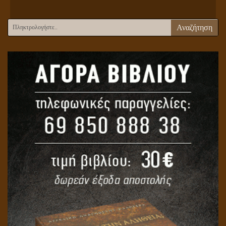
Αναζήτηση