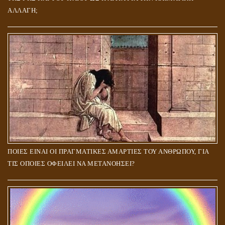
ΑΛΛΑΓΗ;
ΠΟΙΕΣ ΕΙΝΑΙ ΟΙ ΠΡΑΓΜΑΤΙΚΕΣ ΑΜΑΡΤΙΕΣ ΤΟΥ ΑΝΘΡΩΠΟΥ, ΓΙΑ
ΤΙΣ ΟΠΟΙΕΣ ΟΦΕΙΛΕΙ ΝΑ ΜΕΤΑΝΟΗΣΕΙ?