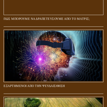
ΠΩΣ ΜΠΟΡΟΥΜΕ ΝΑ ΔΡΑΠΕΤΕΥΣΟΥΜΕ ΑΠΟ ΤΟ ΜΑΤΡΙΞ;
ΕΞΑΡΤΗΜΕΝΟΙ ΑΠΟ ΤΗΝ ΨΕΥΔΑΙΣΘΗΣΗ