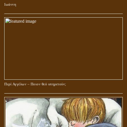
Ιωάννη
Περί Αγγέλων – Ποιον θεό υπηρετούν;