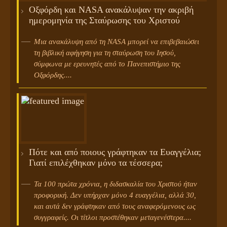
Οξφόρδη και NASA ανακάλυψαν την ακριβή
ημερομηνία της Σταύρωσης του Χριστού
Μια ανακάλυψη από τη NASA μπορεί να επιβεβαιώσει
τη βιβλική αφήγηση για τη σταύρωση του Ιησού,
σύμφωνα με ερευνητές από το Πανεπιστήμιο της
Οξφόρδης....
Πότε και από ποιους γράφτηκαν τα Ευαγγέλια;
Γιατί επιλέχθηκαν μόνο τα τέσσερα;
Τα 100 πρώτα χρόνια, η διδασκαλία του Χριστού ήταν
προφορική. Δεν υπήρχαν μόνο 4 ευαγγέλια, αλλά 30,
και αυτά δεν γράφτηκαν από τους αναφερόμενους ως
συγγραφείς. Οι τίτλοι προστέθηκαν μεταγενέστερα....