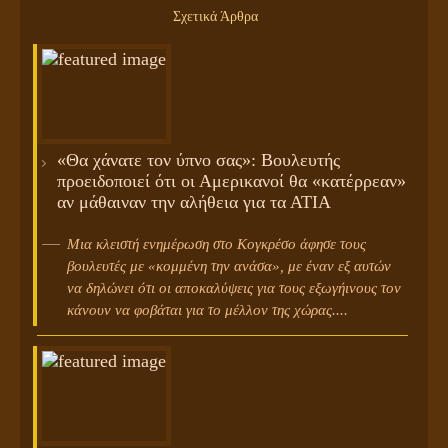
Σχετικά Άρθρα
«Θα χάνατε τον ύπνο σας»: Βουλευτής
προειδοποιεί ότι οι Αμερικανοί θα «κατέρρεαν»
αν μάθαιναν την αλήθεια για τα ΑΤΙΑ
Μια κλειστή ενημέρωση στο Κογκρέσο άφησε τους
βουλευτές με «κομμένη την ανάσα», με έναν εξ αυτών
να δηλώνει ότι οι αποκαλύψεις για τους εξωγήινους τον
κάνουν να φοβάται για το μέλλον της χώρας....