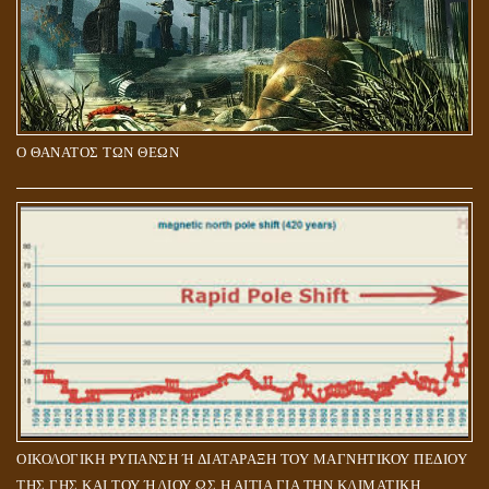
Ο ΘΑΝΑΤΟΣ ΤΩΝ ΘΕΩΝ
ΟΙΚΟΛΟΓΙΚΗ ΡΥΠΑΝΣΗ Ή ΔΙΑΤΑΡΑΞΗ ΤΟΥ ΜΑΓΝΗΤΙΚΟΥ ΠΕΔΙΟΥ
ΤΗΣ ΓΗΣ ΚΑΙ ΤΟΥ ΉΛΙΟΥ ΩΣ Η ΑΙΤΙΑ ΓΙΑ ΤΗΝ ΚΛΙΜΑΤΙΚΗ