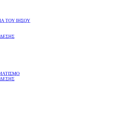
ΙΑ ΤΟΥ ΙΗΣΟΥ
ΝΔΕΣΗΣ
ΜΑΤΙΣΜΟ
ΝΔΕΣΗΣ