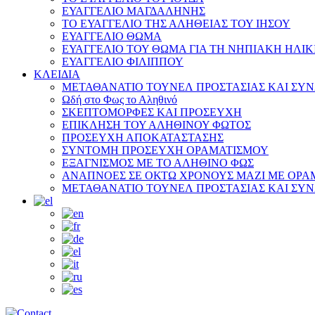
ΕΥΑΓΓΕΛΙΟ ΜΑΓΔΑΛΗΝΗΣ
ΤΟ ΕΥΑΓΓΕΛΙΟ ΤΗΣ ΑΛΗΘΕΙΑΣ ΤΟΥ ΙΗΣΟΥ
ΕΥΑΓΓΕΛΙΟ ΘΩΜΑ
ΕΥΑΓΓΕΛΙΟ ΤΟΥ ΘΩΜΑ ΓΙΑ ΤΗ ΝΗΠΙΑΚΗ ΗΛΙΚ
ΕΥΑΓΓΕΛΙΟ ΦΙΛΙΠΠΟΥ
ΚΛΕΙΔΙΑ
ΜΕΤΑΘΑΝΑΤΙΟ ΤΟΥΝΕΛ ΠΡΟΣΤΑΣΙΑΣ ΚΑΙ ΣΥ
Ωδή στο Φως το Αληθινό
ΣΚΕΠΤΟΜΟΡΦΕΣ ΚΑΙ ΠΡΟΣΕΥΧΗ
ΕΠΙΚΛΗΣΗ ΤΟΥ ΑΛΗΘΙΝΟΥ ΦΩΤΟΣ
ΠΡΟΣΕΥΧΗ ΑΠΟΚΑΤΑΣΤΑΣΗΣ
ΣΥΝΤΟΜΗ ΠΡΟΣΕΥΧΗ ΟΡΑΜΑΤΙΣΜΟΥ
ΕΞΑΓΝΙΣΜΟΣ ΜΕ ΤΟ ΑΛΗΘΙΝΟ ΦΩΣ
ΑΝΑΠΝΟΕΣ ΣΕ ΟΚΤΩ ΧΡΟΝΟΥΣ ΜΑΖΙ ΜΕ ΟΡΑ
ΜΕΤΑΘΑΝΑΤΙΟ ΤΟΥΝΕΛ ΠΡΟΣΤΑΣΙΑΣ ΚΑΙ ΣΥ