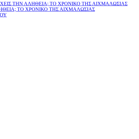
ΧΕΙΣ ΤΗΝ ΑΛΗΘΕΙΑ; ΤΟ ΧΡΟΝΙΚΟ ΤΗΣ ΑΙΧΜΑΛΩΣΙΑΣ
ΛΗΘΕΙΑ; ΤΟ ΧΡΟΝΙΚΟ ΤΗΣ ΑΙΧΜΑΛΩΣΙΑΣ
ΙΟΥ