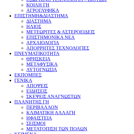
ΚΟΙΛΗ ΓΗ
ΑΓΡΟΓΛΥΦΙΚΑ
ΕΠΙΣΤΗΜΗ&ΔΙΑΣΤΗΜΑ
ΔΙΑΣΤΗΜΑ
ΗΛΙΟΣ
ΜΕΤΕΩΡΙΤΕΣ & ΑΣΤΕΡΟΕΙΔΕΙΣ
ΕΠΙΣΤΗΜΟΝΙΚΑ ΝΕΑ
ΑΡΧΑΙΟΛΟΓΙΑ
ΑΠΟΡΡΗΤΕΣ ΤΕΧΝΟΛΟΓΙΕΣ
ΠΝΕΥΜΑΤΙΚΟΤΗΤΑ
ΘΡΗΣΚΕΙΑ
ΜΕΤΑΦΥΣΙΚΑ
ΑΥΤΟΓΝΩΣΙΑ
ΕΚΠΟΜΠΕΣ
ΓΕΝΙΚΑ
ΑΠΟΨΕΙΣ
ΕΙΔΗΣΕΙΣ
ΣΚΕΨΕΙΣ ΑΝΑΓΝΩΣΤΩΝ
ΠΛΑΝΗΤΗΣ ΓΗ
ΠΕΡΙΒΑΛΛΟΝ
ΚΛΙΜΑΤΙΚΗ ΑΛΛΑΓΗ
ΗΦΑΙΣΤΕΙΑ
ΣΕΙΣΜΟΙ
ΜΕΤΑΤΟΠΙΣΗ ΤΩΝ ΠΟΛΩΝ