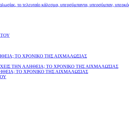
ΣΤΟΥ
ΗΘΕΙΑ; ΤΟ ΧΡΟΝΙΚΟ ΤΗΣ ΑΙΧΜΑΛΩΣΙΑΣ
ΧΕΙΣ ΤΗΝ ΑΛΗΘΕΙΑ; ΤΟ ΧΡΟΝΙΚΟ ΤΗΣ ΑΙΧΜΑΛΩΣΙΑΣ
ΛΗΘΕΙΑ; ΤΟ ΧΡΟΝΙΚΟ ΤΗΣ ΑΙΧΜΑΛΩΣΙΑΣ
ΙΟΥ