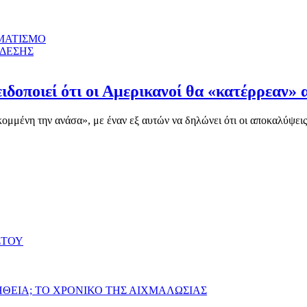
ΜΑΤΙΣΜΟ
ΝΔΕΣΗΣ
ιδοποιεί ότι οι Αμερικανοί θα «κατέρρεαν» 
μένη την ανάσα», με έναν εξ αυτών να δηλώνει ότι οι αποκαλύψεις γ
ΣΤΟΥ
ΗΘΕΙΑ; ΤΟ ΧΡΟΝΙΚΟ ΤΗΣ ΑΙΧΜΑΛΩΣΙΑΣ