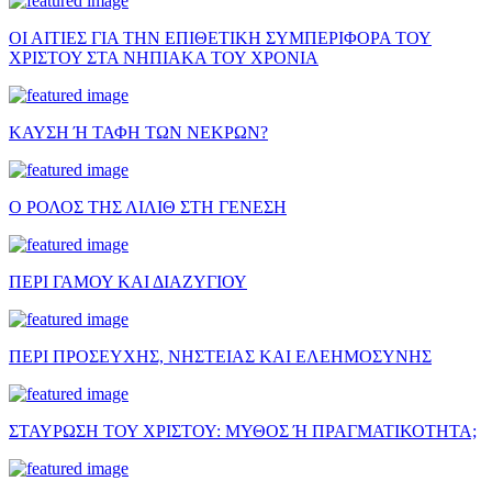
ΟΙ ΑΙΤΙΕΣ ΓΙΑ ΤΗΝ ΕΠΙΘΕΤΙΚΗ ΣΥΜΠΕΡΙΦΟΡΑ ΤΟΥ
ΧΡΙΣΤΟΥ ΣΤΑ ΝΗΠΙΑΚΑ ΤΟΥ ΧΡΟΝΙΑ
ΚΑΥΣΗ Ή ΤΑΦΗ ΤΩΝ ΝΕΚΡΩΝ?
Ο ΡΟΛΟΣ ΤΗΣ ΛΙΛΙΘ ΣΤΗ ΓΕΝΕΣΗ
ΠΕΡΙ ΓΑΜΟΥ ΚΑΙ ΔΙΑΖΥΓΙΟΥ
ΠΕΡΙ ΠΡΟΣΕΥΧΗΣ, ΝΗΣΤΕΙΑΣ ΚΑΙ ΕΛΕΗΜΟΣΥΝΗΣ
ΣΤΑΥΡΩΣΗ ΤΟΥ ΧΡΙΣΤΟΥ: ΜΥΘΟΣ Ή ΠΡΑΓΜΑΤΙΚΟΤΗΤΑ;