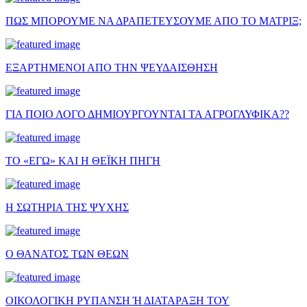
ΠΩΣ ΜΠΟΡΟΥΜΕ ΝΑ ΔΡΑΠΕΤΕΥΣΟΥΜΕ ΑΠΟ ΤΟ ΜΑΤΡΙΞ;
ΕΞΑΡΤΗΜΕΝΟΙ ΑΠΟ ΤΗΝ ΨΕΥΔΑΙΣΘΗΣΗ
ΓΙΑ ΠΟΙΟ ΛΟΓΟ ΔΗΜΙΟΥΡΓΟΥΝΤΑΙ ΤΑ ΑΓΡΟΓΛΥΦΙΚΑ??
ΤΟ «ΕΓΩ» ΚΑΙ Η ΘΕΪΚΗ ΠΗΓΗ
Η ΣΩΤΗΡΙΑ ΤΗΣ ΨΥΧΗΣ
Ο ΘΑΝΑΤΟΣ ΤΩΝ ΘΕΩΝ
ΟΙΚΟΛΟΓΙΚΗ ΡΥΠΑΝΣΗ Ή ΔΙΑΤΑΡΑΞΗ ΤΟΥ