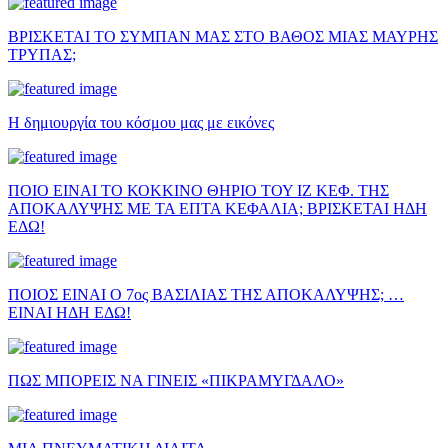
ΒΡΙΣΚΕΤΑΙ ΤΟ ΣΥΜΠΑΝ ΜΑΣ ΣΤΟ ΒΑΘΟΣ ΜΙΑΣ ΜΑΥΡΗΣ
ΤΡΥΠΑΣ;
Η δημιουργία του κόσμου μας με εικόνες
ΠΟΙΟ ΕΙΝΑΙ ΤΟ ΚΟΚΚΙΝΟ ΘΗΡΙΟ ΤΟΥ ΙΖ ΚΕΦ. ΤΗΣ
ΑΠΟΚΑΛΥΨΗΣ ΜΕ ΤΑ ΕΠΤΑ ΚΕΦΑΛΙΑ; ΒΡΙΣΚΕΤΑΙ ΗΔΗ
ΕΔΩ!
ΠΟΙΟΣ ΕΙΝΑΙ Ο 7ος ΒΑΣΙΛΙΑΣ ΤΗΣ ΑΠΟΚΑΛΥΨΗΣ; …
ΕΙΝΑΙ ΗΔΗ ΕΔΩ!
ΠΩΣ ΜΠΟΡΕΙΣ ΝΑ ΓΙΝΕΙΣ «ΠΙΚΡΑΜΥΓΔΑΛΟ»