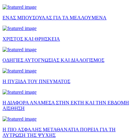
ΕΝΑΣ ΜΠΟΥΣΟΥΛΑΣ ΓΙΑ ΤΑ ΜΕΛΛΟΥΜΕΝΑ
ΧΡΙΣΤΟΣ ΚΑΙ ΘΡΗΣΚΕΙΑ
ΟΔΗΓΙΕΣ ΑΥΤΟΓΝΩΣΙΑΣ ΚΑΙ ΔΙΑΛΟΓΙΣΜΟΣ
Η ΠΥΞΙΔΑ ΤΟΥ ΠΝΕΥΜΑΤΟΣ
Η ΔΙΑΦΟΡΑ ΑΝΑΜΕΣΑ ΣΤΗΝ ΕΚΤΗ ΚΑΙ ΤΗΝ ΕΒΔΟΜΗ
ΑΙΣΘΗΣΗ
Η ΠΙΟ ΑΣΦΑΛΗΣ ΜΕΤΑΘΑΝΑΤΙΑ ΠΟΡΕΙΑ ΓΙΑ ΤΗ
ΛΥΤΡΩΣΗ ΤΗΣ ΨΥΧΗΣ