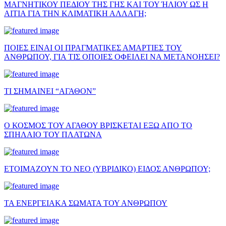
ΜΑΓΝΗΤΙΚΟΥ ΠΕΔΙΟΥ ΤΗΣ ΓΗΣ ΚΑΙ ΤΟΥ ΉΛΙΟΥ ΩΣ Η
ΑΙΤΙΑ ΓΙΑ ΤΗΝ ΚΛΙΜΑΤΙΚΗ ΑΛΛΑΓΗ;
ΠΟΙΕΣ ΕΙΝΑΙ ΟΙ ΠΡΑΓΜΑΤΙΚΕΣ ΑΜΑΡΤΙΕΣ ΤΟΥ
ΑΝΘΡΩΠΟΥ, ΓΙΑ ΤΙΣ ΟΠΟΙΕΣ ΟΦΕΙΛΕΙ ΝΑ ΜΕΤΑΝΟΗΣΕΙ?
ΤΙ ΣΗΜΑΙΝΕΙ “ΑΓΑΘΟΝ”
Ο ΚΟΣΜΟΣ ΤΟΥ ΑΓΑΘΟΥ ΒΡΙΣΚΕΤΑΙ ΕΞΩ ΑΠΟ ΤΟ
ΣΠΗΛΑΙΟ ΤΟΥ ΠΛΑΤΩΝΑ
ΕΤΟΙΜΑΖΟΥΝ ΤΟ ΝΕΟ (ΥΒΡΙΔΙΚΟ) ΕΙΔΟΣ ΑΝΘΡΩΠΟΥ;
ΤΑ ΕΝΕΡΓΕΙΑΚΑ ΣΩΜΑΤΑ ΤΟΥ ΑΝΘΡΩΠΟΥ