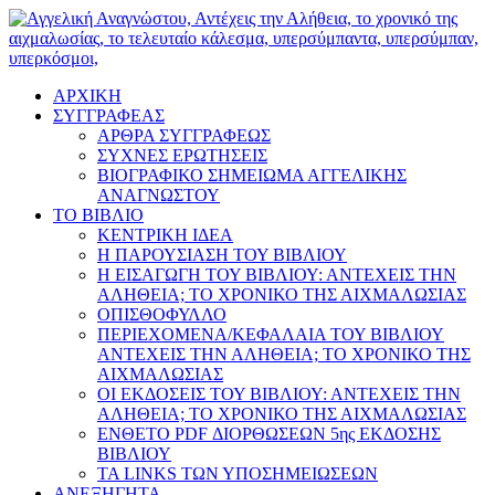
ΑΡΧΙΚΗ
ΣΥΓΓΡΑΦΕΑΣ
ΑΡΘΡΑ ΣΥΓΓΡΑΦΕΩΣ
ΣΥΧΝΕΣ ΕΡΩΤΗΣΕΙΣ
ΒΙΟΓΡΑΦΙΚΟ ΣΗΜΕΙΩΜΑ ΑΓΓΕΛΙΚΗΣ
ΑΝΑΓΝΩΣΤΟΥ
ΤΟ ΒΙΒΛΙΟ
ΚΕΝΤΡΙΚΗ ΙΔΕΑ
Η ΠΑΡΟΥΣΙΑΣΗ ΤΟΥ ΒΙΒΛΙΟΥ
Η ΕΙΣΑΓΩΓΗ ΤΟΥ ΒΙΒΛΙΟΥ: ΑΝΤΕΧΕΙΣ ΤΗΝ
ΑΛΗΘΕΙΑ; ΤΟ ΧΡΟΝΙΚΟ ΤΗΣ ΑΙΧΜΑΛΩΣΙΑΣ
ΟΠΙΣΘΟΦΥΛΛΟ
ΠΕΡΙΕΧΟΜΕΝΑ/ΚΕΦΑΛΑΙΑ ΤΟΥ ΒΙΒΛΙΟΥ
ΑΝΤΕΧΕΙΣ ΤΗΝ ΑΛΗΘΕΙΑ; ΤΟ ΧΡΟΝΙΚΟ ΤΗΣ
ΑΙΧΜΑΛΩΣΙΑΣ
ΟΙ ΕΚΔΟΣΕΙΣ ΤΟΥ ΒΙΒΛΙΟΥ: ΑΝΤΕΧΕΙΣ ΤΗΝ
ΑΛΗΘΕΙΑ; ΤΟ ΧΡΟΝΙΚΟ ΤΗΣ ΑΙΧΜΑΛΩΣΙΑΣ
ΕΝΘΕΤΟ PDF ΔΙΟΡΘΩΣΕΩΝ 5ης ΕΚΔΟΣΗΣ
ΒΙΒΛΙΟΥ
ΤΑ LINKS ΤΩΝ ΥΠΟΣΗΜΕΙΩΣΕΩΝ
ΑΝΕΞΗΓΗΤΑ