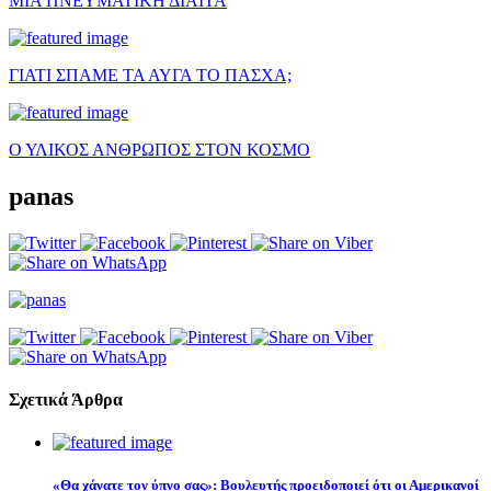
ΜΙΑ ΠΝΕΥΜΑΤΙΚΗ ΔΙΑΙΤΑ
ΓΙΑΤΙ ΣΠΑΜΕ ΤΑ ΑΥΓΑ ΤΟ ΠΑΣΧΑ;
Ο ΥΛΙΚΟΣ ΑΝΘΡΩΠΟΣ ΣΤΟΝ ΚΟΣΜΟ
panas
Σχετικά Άρθρα
«Θα χάνατε τον ύπνο σας»: Βουλευτής προειδοποιεί ότι οι Αμερικανοί