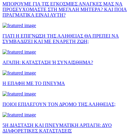
ΜΠΟΡΟΥΜΕ ΓΙΑ ΤΙΣ ΕΓΚΟΣΜΙΕΣ ΑΝΑΓΚΕΣ ΜΑΣ ΝΑ
ΠΡΟΣΕΥΧΟΜΑΣΤΕ ΣΤΗ ΜΕΓΑΛΗ ΜΗΤΕΡΑ? ΚΑΙ ΠΟΙΑ
ΠΡΑΓΜΑΤΙΚΑ ΕΙΝΑΙ ΑΥΤΗ?
ΓΙΑΤΙ Η ΕΠΙΓΝΩΣΗ ΤΗΣ ΑΛΗΘΕΙΑΣ ΘΑ ΠΡΕΠΕΙ ΝΑ
ΣΥΜΒΑΔΙΖΕΙ ΚΑΙ ΜΕ ΕΝΑΡΕΤΗ ΖΩΗ;
ΑΓΑΠΗ: ΚΑΤΑΣΤΑΣΗ Ή ΣΥΝΑΙΣΘΗΜΑ?
Η ΕΠΑΦΗ ΜΕ ΤΟ ΠΝΕΥΜΑ
ΠΟΙΟΙ ΕΠΙΛΕΓΟΥΝ ΤΟΝ ΔΡΟΜΟ ΤΗΣ ΑΛΗΘΕΙΑΣ;
5Η ΔΙΑΣΤΑΣΗ ΚΑΙ ΠΝΕΥΜΑΤΙΚΗ ΑΡΠΑΓΗ: ΔΥΟ
ΔΙΑΦΟΡΕΤΙΚΕΣ ΚΑΤΑΣΤΑΣΕΙΣ