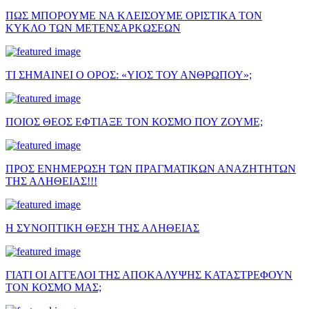
ΠΩΣ ΜΠΟΡΟΥΜΕ ΝΑ ΚΛΕΙΣΟΥΜΕ ΟΡΙΣΤΙΚΑ ΤΟΝ
ΚΥΚΛΟ ΤΩΝ ΜΕΤΕΝΣΑΡΚΩΣΕΩΝ
ΤΙ ΣΗΜΑΙΝΕΙ Ο ΟΡΟΣ: «ΥΙΟΣ ΤΟΥ ΑΝΘΡΩΠΟΥ»;
ΠΟΙΟΣ ΘΕΟΣ ΕΦΤΙΑΞΕ ΤΟΝ ΚΟΣΜΟ ΠΟΥ ΖΟΥΜΕ;
ΠΡΟΣ ΕΝΗΜΕΡΩΣΗ ΤΩΝ ΠΡΑΓΜΑΤΙΚΩΝ ΑΝΑΖΗΤΗΤΩΝ
ΤΗΣ ΑΛΗΘΕΙΑΣ!!!
Η ΣΥΝΟΠΤΙΚΗ ΘΕΣΗ ΤΗΣ ΑΛΗΘΕΙΑΣ
ΓΙΑΤΙ ΟΙ ΑΓΓΕΛΟΙ ΤΗΣ ΑΠΟΚΑΛΥΨΗΣ ΚΑΤΑΣΤΡΕΦΟΥΝ
ΤΟΝ ΚΟΣΜΟ ΜΑΣ;