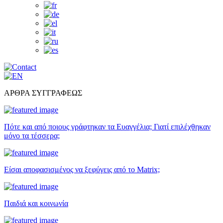
ΑΡΘΡΑ ΣΥΓΓΡΑΦΕΩΣ
Πότε και από ποιους γράφτηκαν τα Ευαγγέλια; Γιατί επιλέχθηκαν
μόνο τα τέσσερα;
Είσαι αποφασισμένος να ξεφύγεις από το Matrix;
Παιδιά και κοινωνία