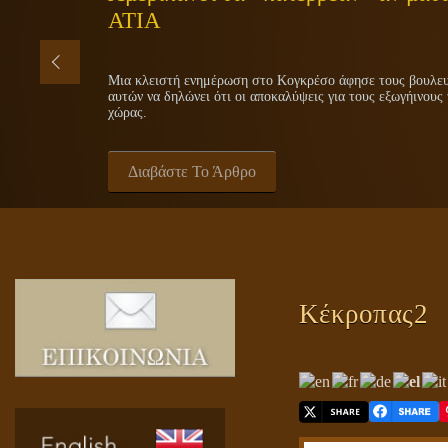
ΑΤΙΑ
Μια κλειστή ενημέρωση στο Κογκρέσο άφησε τους βουλευτ
αυτών να δηλώνει ότι οι αποκαλύψεις για τους εξωγήινους 
χώρας.
Διαβάστε Το Άρθρο
Κέκροπας2