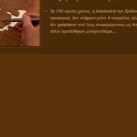
Τα 100 πρώτα χρόνια, η διδασκαλία του Χριστο
προφορική. Δεν υπήρχαν μόνο 4 ευαγγέλια, αλ
δεν γράφτηκαν από τους αναφερόμενους ως συγ
τίτλοι προστέθηκαν μεταγενέστερα....