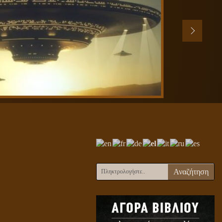
Αναζήτηση