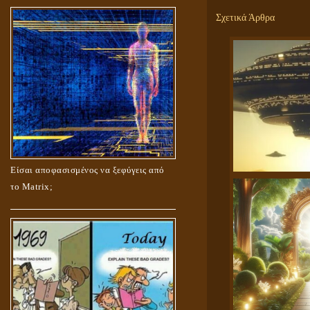
Σχετικά Άρθρα
Είσαι αποφασισμένος να ξεφύγεις από
το Matrix;