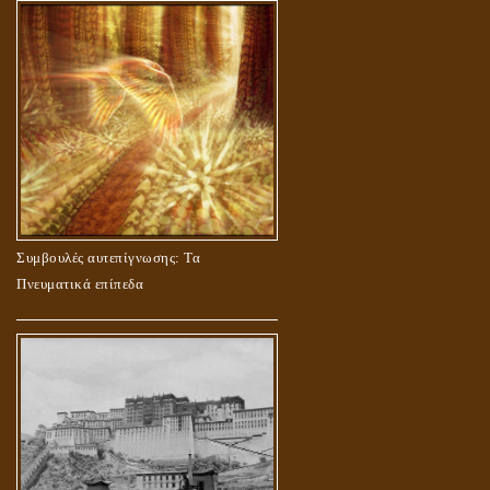
Συμβουλές αυτεπίγνωσης: Τα
Πνευματικά επίπεδα