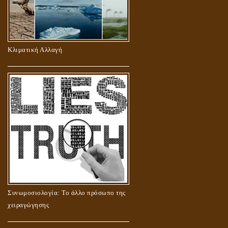
Κλιματική Αλλαγή
Συνωμοσιολογία: Το άλλο πρόσωπο της
χειραγώγησης