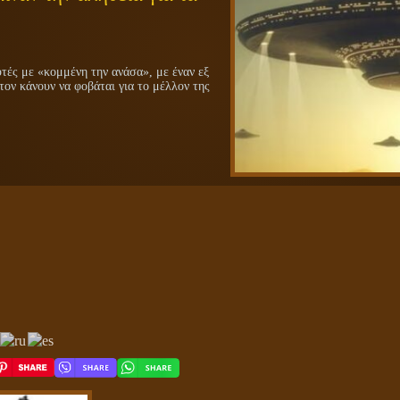
ές με «κομμένη την ανάσα», με έναν εξ
τον κάνουν να φοβάται για το μέλλον της