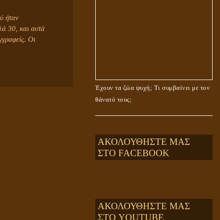
ύ ήταν
λά 30, και αυτά
γραφείς. Οι
Έχουν τα ζώα ψυχή; Τι συμβαίνει με τον
θάνατό τους;
ΑΚΟΛΟΥΘΗΣΤΕ ΜΑΣ
ΣΤΟ FACEBOOK
ΑΚΟΛΟΥΘΗΣΤΕ ΜΑΣ
ΣΤΟ YOUTUBE