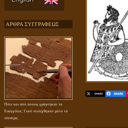
ΑΡΘΡΑ ΣΥΓΓΡΑΦΕΩΣ
Πότε και από ποιους γράφτηκαν τα
Ευαγγέλια; Γιατί επιλέχθηκαν μόνο τα
τέσσερα;