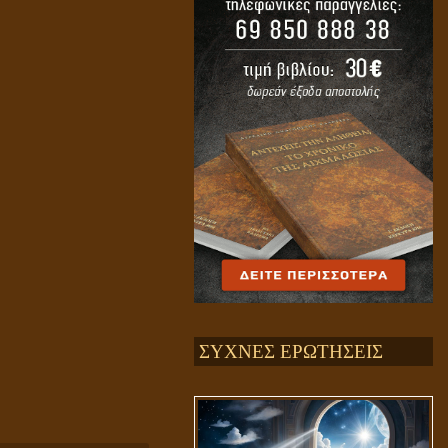
ΣΥΧΝΕΣ ΕΡΩΤΗΣΕΙΣ