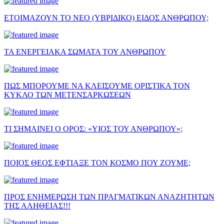
ΕΤΟΙΜΑΖΟΥΝ ΤΟ ΝΕΟ (ΥΒΡΙΔΙΚΟ) ΕΙΔΟΣ ΑΝΘΡΩΠΟΥ;
ΤΑ ΕΝΕΡΓΕΙΑΚΑ ΣΩΜΑΤΑ ΤΟΥ ΑΝΘΡΩΠΟΥ
ΠΩΣ ΜΠΟΡΟΥΜΕ ΝΑ ΚΛΕΙΣΟΥΜΕ ΟΡΙΣΤΙΚΑ ΤΟΝ
ΚΥΚΛΟ ΤΩΝ ΜΕΤΕΝΣΑΡΚΩΣΕΩΝ
ΤΙ ΣΗΜΑΙΝΕΙ Ο ΟΡΟΣ: «ΥΙΟΣ ΤΟΥ ΑΝΘΡΩΠΟΥ»;
ΠΟΙΟΣ ΘΕΟΣ ΕΦΤΙΑΞΕ ΤΟΝ ΚΟΣΜΟ ΠΟΥ ΖΟΥΜΕ;
ΠΡΟΣ ΕΝΗΜΕΡΩΣΗ ΤΩΝ ΠΡΑΓΜΑΤΙΚΩΝ ΑΝΑΖΗΤΗΤΩΝ
ΤΗΣ ΑΛΗΘΕΙΑΣ!!!