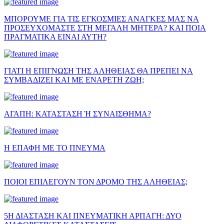
ΜΠΟΡΟΥΜΕ ΓΙΑ ΤΙΣ ΕΓΚΟΣΜΙΕΣ ΑΝΑΓΚΕΣ ΜΑΣ ΝΑ
ΠΡΟΣΕΥΧΟΜΑΣΤΕ ΣΤΗ ΜΕΓΑΛΗ ΜΗΤΕΡΑ? ΚΑΙ ΠΟΙΑ
ΠΡΑΓΜΑΤΙΚΑ ΕΙΝΑΙ ΑΥΤΗ?
ΓΙΑΤΙ Η ΕΠΙΓΝΩΣΗ ΤΗΣ ΑΛΗΘΕΙΑΣ ΘΑ ΠΡΕΠΕΙ ΝΑ
ΣΥΜΒΑΔΙΖΕΙ ΚΑΙ ΜΕ ΕΝΑΡΕΤΗ ΖΩΗ;
ΑΓΑΠΗ: ΚΑΤΑΣΤΑΣΗ Ή ΣΥΝΑΙΣΘΗΜΑ?
Η ΕΠΑΦΗ ΜΕ ΤΟ ΠΝΕΥΜΑ
ΠΟΙΟΙ ΕΠΙΛΕΓΟΥΝ ΤΟΝ ΔΡΟΜΟ ΤΗΣ ΑΛΗΘΕΙΑΣ;
5Η ΔΙΑΣΤΑΣΗ ΚΑΙ ΠΝΕΥΜΑΤΙΚΗ ΑΡΠΑΓΗ: ΔΥΟ