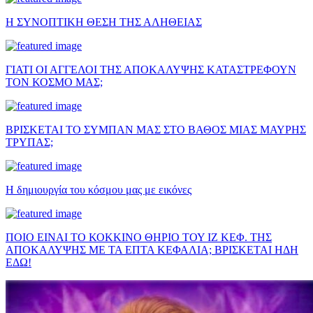
Η ΣΥΝΟΠΤΙΚΗ ΘΕΣΗ ΤΗΣ ΑΛΗΘΕΙΑΣ
ΓΙΑΤΙ ΟΙ ΑΓΓΕΛΟΙ ΤΗΣ ΑΠΟΚΑΛΥΨΗΣ ΚΑΤΑΣΤΡΕΦΟΥΝ
ΤΟΝ ΚΟΣΜΟ ΜΑΣ;
ΒΡΙΣΚΕΤΑΙ ΤΟ ΣΥΜΠΑΝ ΜΑΣ ΣΤΟ ΒΑΘΟΣ ΜΙΑΣ ΜΑΥΡΗΣ
ΤΡΥΠΑΣ;
Η δημιουργία του κόσμου μας με εικόνες
ΠΟΙΟ ΕΙΝΑΙ ΤΟ ΚΟΚΚΙΝΟ ΘΗΡΙΟ ΤΟΥ ΙΖ ΚΕΦ. ΤΗΣ
ΑΠΟΚΑΛΥΨΗΣ ΜΕ ΤΑ ΕΠΤΑ ΚΕΦΑΛΙΑ; ΒΡΙΣΚΕΤΑΙ ΗΔΗ
ΕΔΩ!