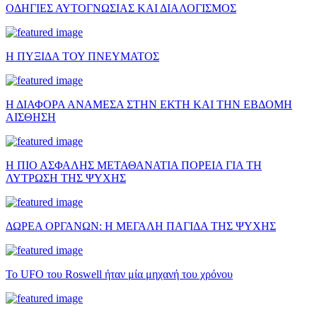
ΟΔΗΓΙΕΣ ΑΥΤΟΓΝΩΣΙΑΣ ΚΑΙ ΔΙΑΛΟΓΙΣΜΟΣ
Η ΠΥΞΙΔΑ ΤΟΥ ΠΝΕΥΜΑΤΟΣ
Η ΔΙΑΦΟΡΑ ΑΝΑΜΕΣΑ ΣΤΗΝ ΕΚΤΗ ΚΑΙ ΤΗΝ ΕΒΔΟΜΗ
ΑΙΣΘΗΣΗ
Η ΠΙΟ ΑΣΦΑΛΗΣ ΜΕΤΑΘΑΝΑΤΙΑ ΠΟΡΕΙΑ ΓΙΑ ΤΗ
ΛΥΤΡΩΣΗ ΤΗΣ ΨΥΧΗΣ
ΔΩΡΕΑ ΟΡΓΑΝΩΝ: Η ΜΕΓΑΛΗ ΠΑΓΙΔΑ ΤΗΣ ΨΥΧΗΣ
Το UFO του Roswell ήταν μία μηχανή του χρόνου