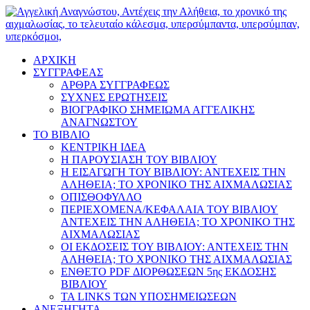
ΑΡΧΙΚΗ
ΣΥΓΓΡΑΦΕΑΣ
ΑΡΘΡΑ ΣΥΓΓΡΑΦΕΩΣ
ΣΥΧΝΕΣ ΕΡΩΤΗΣΕΙΣ
ΒΙΟΓΡΑΦΙΚΟ ΣΗΜΕΙΩΜΑ ΑΓΓΕΛΙΚΗΣ
ΑΝΑΓΝΩΣΤΟΥ
ΤΟ ΒΙΒΛΙΟ
ΚΕΝΤΡΙΚΗ ΙΔΕΑ
Η ΠΑΡΟΥΣΙΑΣΗ ΤΟΥ ΒΙΒΛΙΟΥ
Η ΕΙΣΑΓΩΓΗ ΤΟΥ ΒΙΒΛΙΟΥ: ΑΝΤΕΧΕΙΣ ΤΗΝ
ΑΛΗΘΕΙΑ; ΤΟ ΧΡΟΝΙΚΟ ΤΗΣ ΑΙΧΜΑΛΩΣΙΑΣ
ΟΠΙΣΘΟΦΥΛΛΟ
ΠΕΡΙΕΧΟΜΕΝΑ/ΚΕΦΑΛΑΙΑ ΤΟΥ ΒΙΒΛΙΟΥ
ΑΝΤΕΧΕΙΣ ΤΗΝ ΑΛΗΘΕΙΑ; ΤΟ ΧΡΟΝΙΚΟ ΤΗΣ
ΑΙΧΜΑΛΩΣΙΑΣ
ΟΙ ΕΚΔΟΣΕΙΣ ΤΟΥ ΒΙΒΛΙΟΥ: ΑΝΤΕΧΕΙΣ ΤΗΝ
ΑΛΗΘΕΙΑ; ΤΟ ΧΡΟΝΙΚΟ ΤΗΣ ΑΙΧΜΑΛΩΣΙΑΣ
ΕΝΘΕΤΟ PDF ΔΙΟΡΘΩΣΕΩΝ 5ης ΕΚΔΟΣΗΣ
ΒΙΒΛΙΟΥ
ΤΑ LINKS ΤΩΝ ΥΠΟΣΗΜΕΙΩΣΕΩΝ
ΑΝΕΞΗΓΗΤΑ