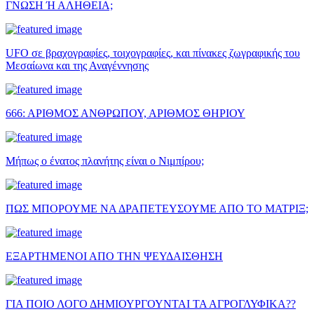
ΓΝΩΣΗ Ή ΑΛΗΘΕΙΑ;
UFO σε βραχογραφίες, τοιχογραφίες, και πίνακες ζωγραφικής του
Μεσαίωνα και της Αναγέννησης
666: ΑΡΙΘΜΟΣ ΑΝΘΡΩΠΟΥ, ΑΡΙΘΜΟΣ ΘΗΡΙΟΥ
Μήπως ο ένατος πλανήτης είναι ο Νιμπίρου;
ΠΩΣ ΜΠΟΡΟΥΜΕ ΝΑ ΔΡΑΠΕΤΕΥΣΟΥΜΕ ΑΠΟ ΤΟ ΜΑΤΡΙΞ;
ΕΞΑΡΤΗΜΕΝΟΙ ΑΠΟ ΤΗΝ ΨΕΥΔΑΙΣΘΗΣΗ
ΓΙΑ ΠΟΙΟ ΛΟΓΟ ΔΗΜΙΟΥΡΓΟΥΝΤΑΙ ΤΑ ΑΓΡΟΓΛΥΦΙΚΑ??