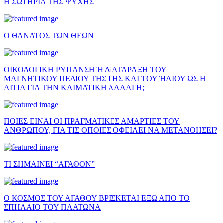
Η ΣΩΤΗΡΙΑ ΤΗΣ ΨΥΧΗΣ
Ο ΘΑΝΑΤΟΣ ΤΩΝ ΘΕΩΝ
ΟΙΚΟΛΟΓΙΚΗ ΡΥΠΑΝΣΗ Ή ΔΙΑΤΑΡΑΞΗ ΤΟΥ
ΜΑΓΝΗΤΙΚΟΥ ΠΕΔΙΟΥ ΤΗΣ ΓΗΣ ΚΑΙ ΤΟΥ ΉΛΙΟΥ ΩΣ Η
ΑΙΤΙΑ ΓΙΑ ΤΗΝ ΚΛΙΜΑΤΙΚΗ ΑΛΛΑΓΗ;
ΠΟΙΕΣ ΕΙΝΑΙ ΟΙ ΠΡΑΓΜΑΤΙΚΕΣ ΑΜΑΡΤΙΕΣ ΤΟΥ
ΑΝΘΡΩΠΟΥ, ΓΙΑ ΤΙΣ ΟΠΟΙΕΣ ΟΦΕΙΛΕΙ ΝΑ ΜΕΤΑΝΟΗΣΕΙ?
ΤΙ ΣΗΜΑΙΝΕΙ “ΑΓΑΘΟΝ”
Ο ΚΟΣΜΟΣ ΤΟΥ ΑΓΑΘΟΥ ΒΡΙΣΚΕΤΑΙ ΕΞΩ ΑΠΟ ΤΟ
ΣΠΗΛΑΙΟ ΤΟΥ ΠΛΑΤΩΝΑ