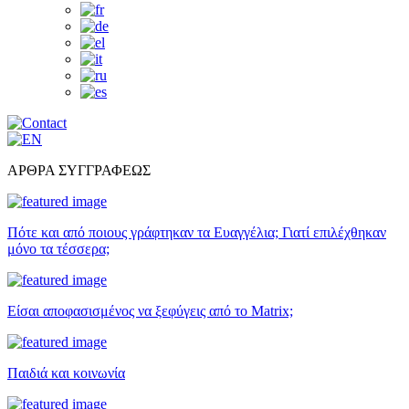
ΑΡΘΡΑ ΣΥΓΓΡΑΦΕΩΣ
Πότε και από ποιους γράφτηκαν τα Ευαγγέλια; Γιατί επιλέχθηκαν
μόνο τα τέσσερα;
Είσαι αποφασισμένος να ξεφύγεις από το Matrix;
Παιδιά και κοινωνία