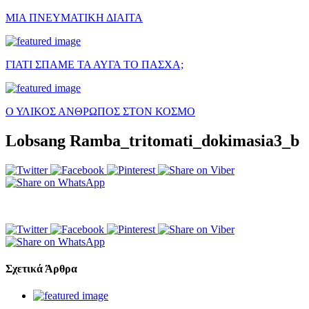
ΜΙΑ ΠΝΕΥΜΑΤΙΚΗ ΔΙΑΙΤΑ
ΓΙΑΤΙ ΣΠΑΜΕ ΤΑ ΑΥΓΑ ΤΟ ΠΑΣΧΑ;
Ο ΥΛΙΚΟΣ ΑΝΘΡΩΠΟΣ ΣΤΟΝ ΚΟΣΜΟ
Lobsang Ramba_tritomati_dokimasia3_b
Σχετικά Άρθρα