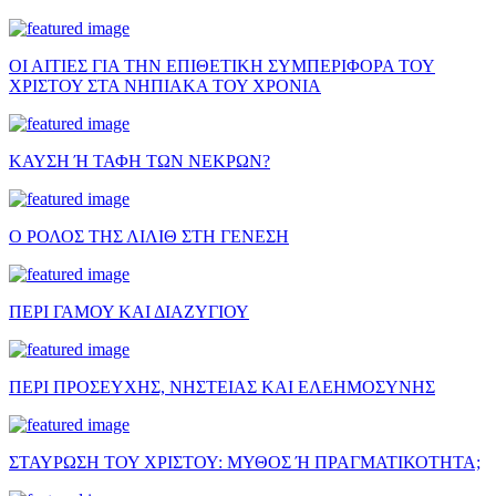
ΟΙ ΑΙΤΙΕΣ ΓΙΑ ΤΗΝ ΕΠΙΘΕΤΙΚΗ ΣΥΜΠΕΡΙΦΟΡΑ ΤΟΥ
ΧΡΙΣΤΟΥ ΣΤΑ ΝΗΠΙΑΚΑ ΤΟΥ ΧΡΟΝΙΑ
ΚΑΥΣΗ Ή ΤΑΦΗ ΤΩΝ ΝΕΚΡΩΝ?
Ο ΡΟΛΟΣ ΤΗΣ ΛΙΛΙΘ ΣΤΗ ΓΕΝΕΣΗ
ΠΕΡΙ ΓΑΜΟΥ ΚΑΙ ΔΙΑΖΥΓΙΟΥ
ΠΕΡΙ ΠΡΟΣΕΥΧΗΣ, ΝΗΣΤΕΙΑΣ ΚΑΙ ΕΛΕΗΜΟΣΥΝΗΣ
ΣΤΑΥΡΩΣΗ ΤΟΥ ΧΡΙΣΤΟΥ: ΜΥΘΟΣ Ή ΠΡΑΓΜΑΤΙΚΟΤΗΤΑ;