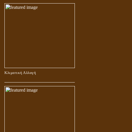
Κλιματική Αλλαγή