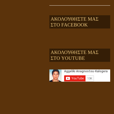
ΑΚΟΛΟΥΘΗΣΤΕ ΜΑΣ
ΣΤΟ FACEBOOK
ΑΚΟΛΟΥΘΗΣΤΕ ΜΑΣ
ΣΤΟ YOUTUBE
Αληθής και επίπλαστη πνευματικότητα