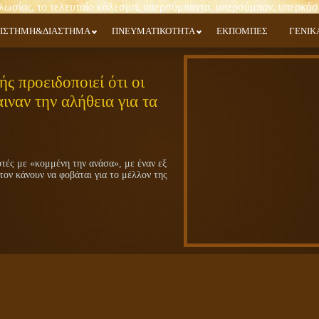
ΙΣΤΗΜΗ&ΔΙΑΣΤΗΜΑ
ΠΝΕΥΜΑΤΙΚΟΤΗΤΑ
ΕΚΠΟΜΠΕΣ
ΓΕΝΙΚ
ς προειδοποιεί ότι οι
ιναν την αλήθεια για τα
ές με «κομμένη την ανάσα», με έναν εξ
τον κάνουν να φοβάται για το μέλλον της