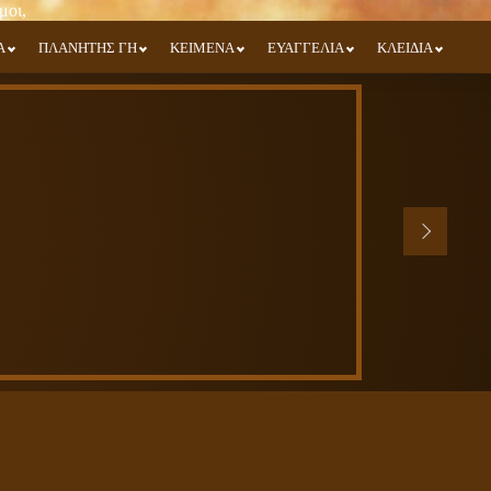
Α
ΠΛΑΝΗΤΗΣ ΓΗ
ΚΕΙΜΕΝΑ
ΕΥΑΓΓΕΛΙΑ
ΚΛΕΙΔΙΑ