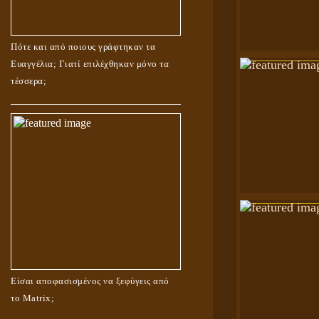
Πότε και από ποιους γράφτηκαν τα
Ευαγγέλια; Γιατί επιλέχθηκαν μόνο τα
τέσσερα;
Είσαι αποφασισμένος να ξεφύγεις από
το Matrix;