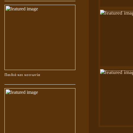
Παιδιά και κοινωνία