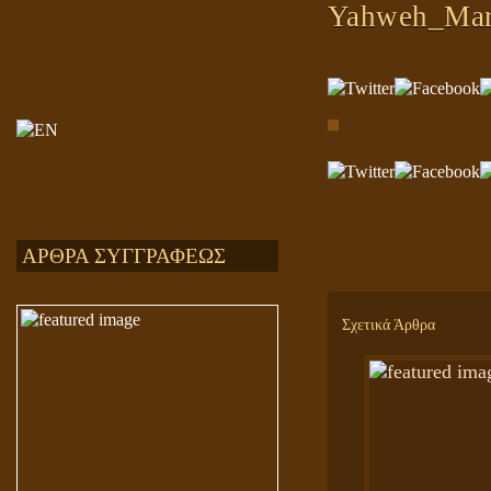
Yahweh_Ma
ΑΡΘΡΑ ΣΥΓΓΡΑΦΕΩΣ
Σχετικά Άρθρα