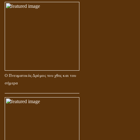
Ο Πνευματικός Δρόμος του χθες και του
σήμερα