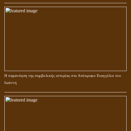
Η παρανόηση της συμβολικής ιστορίας στο Απόκρυφο Ευαγγέλιο του
Ιωάννη