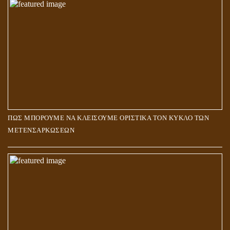
ΠΩΣ ΜΠΟΡΟΥΜΕ ΝΑ ΚΛΕΙΣΟΥΜΕ ΟΡΙΣΤΙΚΑ ΤΟΝ ΚΥΚΛΟ ΤΩΝ
ΜΕΤΕΝΣΑΡΚΩΣΕΩΝ