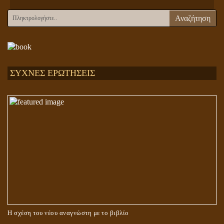
Αναζήτηση
ΣΥΧΝΕΣ ΕΡΩΤΗΣΕΙΣ
Η σχέση του νέου αναγνώστη με το βιβλίο