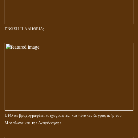
ΓΝΩΣΗ Ή ΑΛΗΘΕΙΑ;
UFO σε βραχογραφίες, τοιχογραφίες, και πίνακες ζωγραφικής του
Μεσαίωνα και της Αναγέννησης