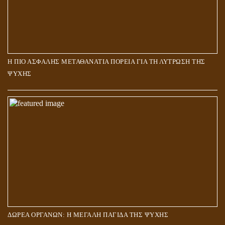
Η ΠΙΟ ΑΣΦΑΛΗΣ ΜΕΤΑΘΑΝΑΤΙΑ ΠΟΡΕΙΑ ΓΙΑ ΤΗ ΛΥΤΡΩΣΗ ΤΗΣ
ΨΥΧΗΣ
ΔΩΡΕΑ ΟΡΓΑΝΩΝ: Η ΜΕΓΑΛΗ ΠΑΓΙΔΑ ΤΗΣ ΨΥΧΗΣ