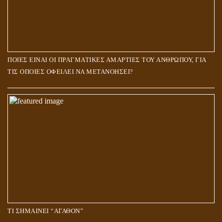
ΠΟΙΕΣ ΕΙΝΑΙ ΟΙ ΠΡΑΓΜΑΤΙΚΕΣ ΑΜΑΡΤΙΕΣ ΤΟΥ ΑΝΘΡΩΠΟΥ, ΓΙΑ
ΤΙΣ ΟΠΟΙΕΣ ΟΦΕΙΛΕΙ ΝΑ ΜΕΤΑΝΟΗΣΕΙ?
ΤΙ ΣΗΜΑΙΝΕΙ “ΑΓΑΘΟΝ”