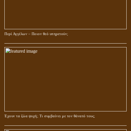
Περί Αγγέλων – Ποιον θεό υπηρετούν;
Έχουν τα ζώα ψυχή; Τι συμβαίνει με τον θάνατό τους;