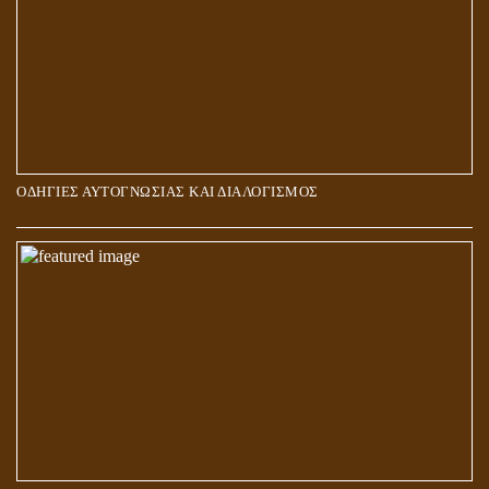
ΟΔΗΓΙΕΣ ΑΥΤΟΓΝΩΣΙΑΣ ΚΑΙ ΔΙΑΛΟΓΙΣΜΟΣ
5Η ΔΙΑΣΤΑΣΗ ΚΑΙ ΠΝΕΥΜΑΤΙΚΗ ΑΡΠΑΓΗ: ΔΥΟ ΔΙΑΦΟΡΕΤΙΚΕΣ
ΚΑΤΑΣΤΑΣΕΙΣ