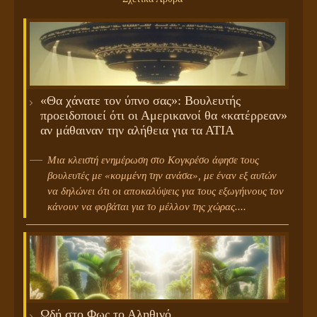
«Θα χάνατε τον ύπνο σας»: Βουλευτής
προειδοποιεί ότι οι Αμερικανοί θα «κατέρρεαν»
αν μάθαιναν την αλήθεια για τα ΑΤΙΑ
Μια κλειστή ενημέρωση στο Κογκρέσο άφησε τους
βουλευτές με «κομμένη την ανάσα», με έναν εξ αυτών
να δηλώνει ότι οι αποκαλύψεις για τους εξωγήινους τον
κάνουν να φοβάται για το μέλλον της χώρας....
Ωδή στο Φως το Αληθινό