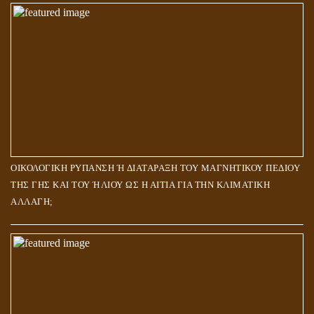
ΟΙΚΟΛΟΓΙΚΗ ΡΥΠΑΝΣΗ Ή ΔΙΑΤΑΡΑΞΗ ΤΟΥ ΜΑΓΝΗΤΙΚΟΥ ΠΕΔΙΟΥ
ΤΗΣ ΓΗΣ ΚΑΙ ΤΟΥ ΉΛΙΟΥ ΩΣ Η ΑΙΤΙΑ ΓΙΑ ΤΗΝ ΚΛΙΜΑΤΙΚΗ
ΑΛΛΑΓΗ;