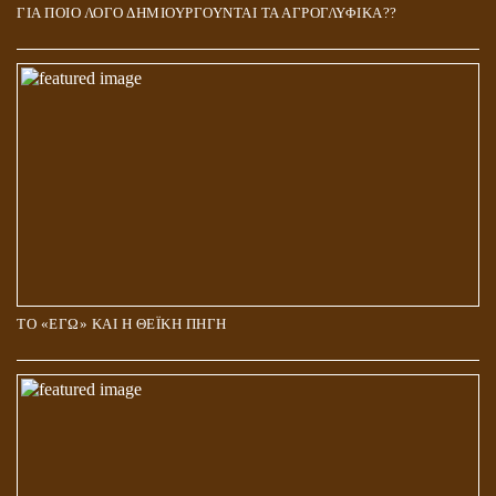
ΓΙΑ ΠΟΙΟ ΛΟΓΟ ΔΗΜΙΟΥΡΓΟΥΝΤΑΙ ΤΑ ΑΓΡΟΓΛΥΦΙΚΑ??
ΤΟ «ΕΓΩ» ΚΑΙ Η ΘΕΪΚΗ ΠΗΓΗ