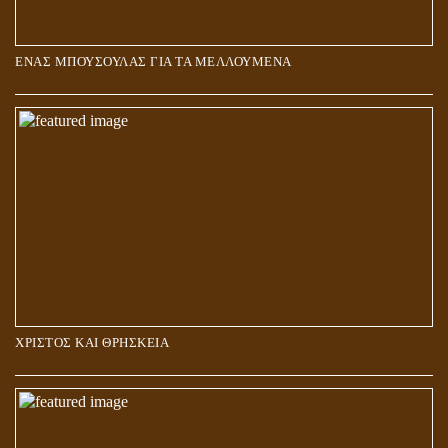
ΕΝΑΣ ΜΠΟΥΣΟΥΛΑΣ ΓΙΑ ΤΑ ΜΕΛΛΟΥΜΕΝΑ
Η ΕΠΑΦΗ ΜΕ ΤΟ ΠΝΕΥΜΑ
ΧΡΙΣΤΟΣ ΚΑΙ ΘΡΗΣΚΕΙΑ
ΠΟΙΟΙ ΕΠΙΛΕΓΟΥΝ ΤΟΝ ΔΡΟΜΟ ΤΗΣ ΑΛΗΘΕΙΑΣ;