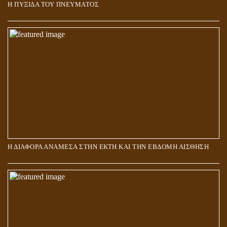
Η ΠΥΞΙΔΑ ΤΟΥ ΠΝΕΥΜΑΤΟΣ
ΑΠΟΣΤΟΛΟΣ ΠΑΥΛΟΣ: ΠΕΡΙ ΚΡΙΣΕΩΣ
Η ΔΙΑΦΟΡΑ ΑΝΑΜΕΣΑ ΣΤΗΝ ΕΚΤΗ ΚΑΙ ΤΗΝ ΕΒΔΟΜΗ ΑΙΣΘΗΣΗ