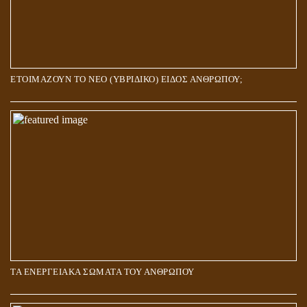
ΕΤΟΙΜΑΖΟΥΝ ΤΟ ΝΕΟ (ΥΒΡΙΔΙΚΟ) ΕΙΔΟΣ ΑΝΘΡΩΠΟΥ;
ΤΑ ΕΝΕΡΓΕΙΑΚΑ ΣΩΜΑΤΑ ΤΟΥ ΑΝΘΡΩΠΟΥ