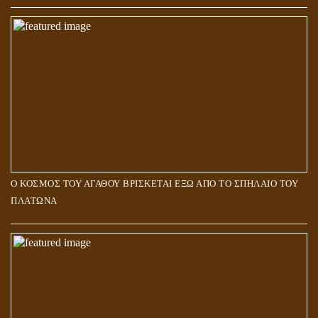
Ο ΚΟΣΜΟΣ ΤΟΥ ΑΓΑΘΟΥ ΒΡΙΣΚΕΤΑΙ ΕΞΩ ΑΠΟ ΤΟ ΣΠΗΛΑΙΟ ΤΟΥ
ΠΛΑΤΩΝΑ