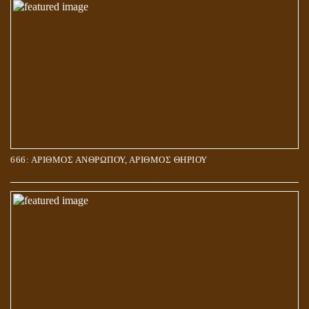
666: ΑΡΙΘΜΟΣ ΑΝΘΡΩΠΟΥ, ΑΡΙΘΜΟΣ ΘΗΡΙΟΥ