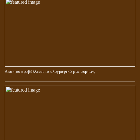
Από πού προβάλλεται το ολογραφικό μας σύμπαν;
ΑΓΑΠΗ: ΚΑΤΑΣΤΑΣΗ Ή ΣΥΝΑΙΣΘΗΜΑ?