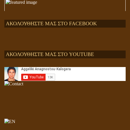
ΑΚΟΛΟΥΘΗΣΤΕ ΜΑΣ ΣΤΟ FACEBOOK
ΑΚΟΛΟΥΘΗΣΤΕ ΜΑΣ ΣΤΟ YOUTUBE
Αληθής και επίπλαστη πνευματικότητα