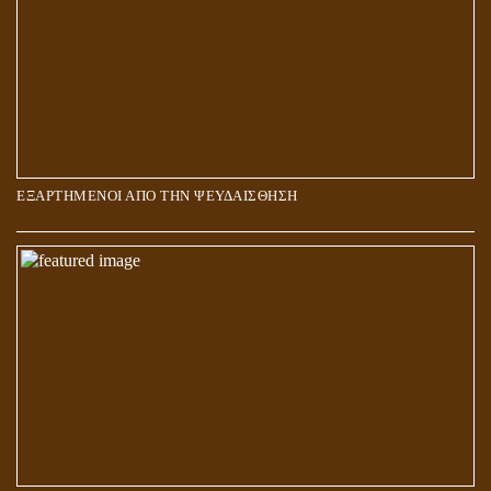
ΕΞΑΡΤΗΜΕΝΟΙ ΑΠΟ ΤΗΝ ΨΕΥΔΑΙΣΘΗΣΗ