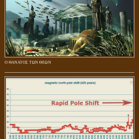
Ο ΘΑΝΑΤΟΣ ΤΩΝ ΘΕΩΝ