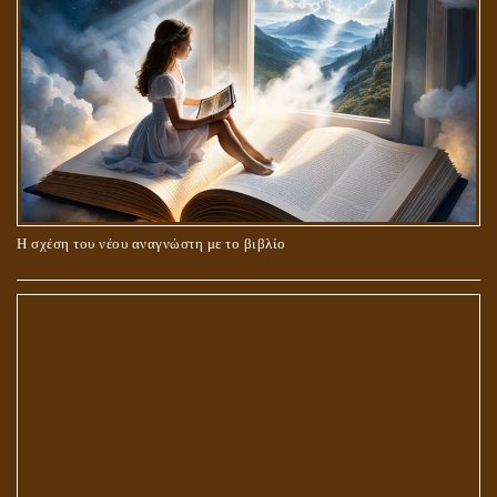
Η σχέση του νέου αναγνώστη με το βιβλίο