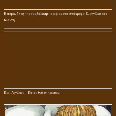
Η παρανόηση της συμβολικής ιστορίας στο Απόκρυφο Ευαγγέλιο του
Ιωάννη
Περί Αγγέλων – Ποιον θεό υπηρετούν;