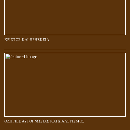
ΧΡΙΣΤΟΣ ΚΑΙ ΘΡΗΣΚΕΙΑ
ΠΟΙΟΙ ΕΠΙΛΕΓΟΥΝ ΤΟΝ ΔΡΟΜΟ ΤΗΣ ΑΛΗΘΕΙΑΣ;
ΟΔΗΓΙΕΣ ΑΥΤΟΓΝΩΣΙΑΣ ΚΑΙ ΔΙΑΛΟΓΙΣΜΟΣ