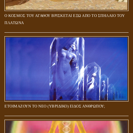
Ο ΚΟΣΜΟΣ ΤΟΥ ΑΓΑΘΟΥ ΒΡΙΣΚΕΤΑΙ ΕΞΩ ΑΠΟ ΤΟ ΣΠΗΛΑΙΟ ΤΟΥ
ΠΛΑΤΩΝΑ
ΕΤΟΙΜΑΖΟΥΝ ΤΟ ΝΕΟ (ΥΒΡΙΔΙΚΟ) ΕΙΔΟΣ ΑΝΘΡΩΠΟΥ;