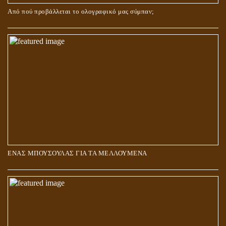
Από πού προβάλλεται το ολογραφικό μας σύμπαν;
ΑΓΑΠΗ: ΚΑΤΑΣΤΑΣΗ Ή ΣΥΝΑΙΣΘΗΜΑ?
ΕΝΑΣ ΜΠΟΥΣΟΥΛΑΣ ΓΙΑ ΤΑ ΜΕΛΛΟΥΜΕΝΑ
Η ΕΠΑΦΗ ΜΕ ΤΟ ΠΝΕΥΜΑ