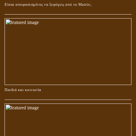
Είσαι αποφασισμένος να ξεφύγεις από το Matrix;
ΚΑΥΣΗ Ή ΤΑΦΗ ΤΩΝ ΝΕΚΡΩΝ?
Παιδιά και κοινωνία