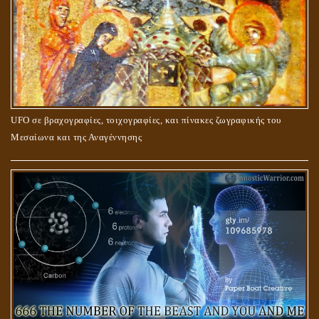
UFO σε βραχογραφίες, τοιχογραφίες, και πίνακες ζωγραφικής του
Μεσαίωνα και της Αναγέννησης