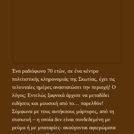
Ένα ραδιόφωνο 70 ετών, σε ένα κέντρο 
πολιτιστικής κληρονομιάς της Σκωτίας, έχει τις 
τελευταίες ημέρες αναστατώσει την περιοχή! Ο 
λόγος; Εντελώς ξαφνικά άρχισε να μεταδίδει 
ειδήσεις και μουσική από το… παρελθόν! 
Σύμφωνα με τους αυτήκοους μάρτυρες, από τη 
συσκευή – η οποία δεν είναι συνδεδεμένη με 
ρεύμα ή με μπαταρίες- ακούγονται αφιερώματα 