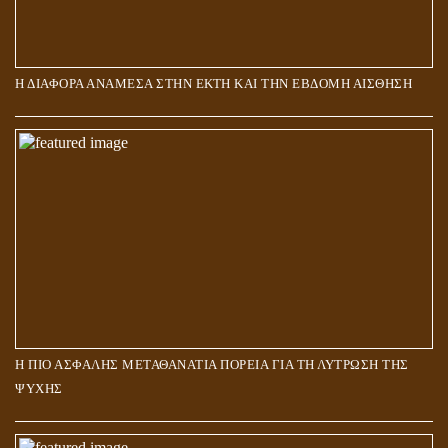
Η ΔΙΑΦΟΡΑ ΑΝΑΜΕΣΑ ΣΤΗΝ ΕΚΤΗ ΚΑΙ ΤΗΝ ΕΒΔΟΜΗ ΑΙΣΘΗΣΗ
Η ΠΙΟ ΑΣΦΑΛΗΣ ΜΕΤΑΘΑΝΑΤΙΑ ΠΟΡΕΙΑ ΓΙΑ ΤΗ ΛΥΤΡΩΣΗ ΤΗΣ
ΨΥΧΗΣ