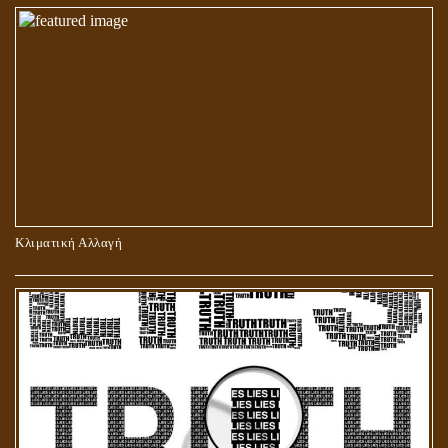
ΠΕΡΙ ΠΡΟΣΕΥΧΗΣ, ΝΗΣΤΕΙΑΣ ΚΑΙ ΕΛΕΗΜΟΣΥΝΗΣ
Κλιματική Αλλαγή