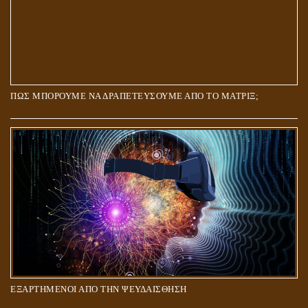
ΠΩΣ ΜΠΟΡΟΥΜΕ ΝΑ ΔΡΑΠΕΤΕΥΣΟΥΜΕ ΑΠΟ ΤΟ ΜΑΤΡΙΞ;
ΕΞΑΡΤΗΜΕΝΟΙ ΑΠΟ ΤΗΝ ΨΕΥΔΑΙΣΘΗΣΗ