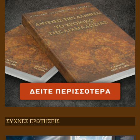
ΣΥΧΝΕΣ ΕΡΩΤΗΣΕΙΣ