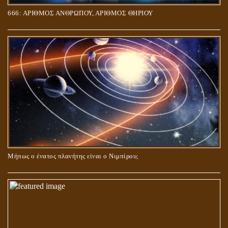
666: ΑΡΙΘΜΟΣ ΑΝΘΡΩΠΟΥ, ΑΡΙΘΜΟΣ ΘΗΡΙΟΥ
Μήπως ο ένατος πλανήτης είναι ο Νιμπίρου;