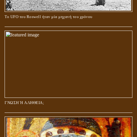
Το UFO του Roswell ήταν μία μηχανή του χρόνου
ΓΝΩΣΗ Ή ΑΛΗΘΕΙΑ;