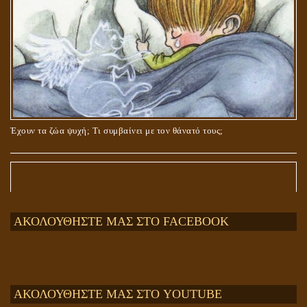
Έχουν τα ζώα ψυχή; Τι συμβαίνει με τον θάνατό τους;
ΑΚΟΛΟΥΘΗΣΤΕ ΜΑΣ ΣΤΟ FACEBOOK
ΑΚΟΛΟΥΘΗΣΤΕ ΜΑΣ ΣΤΟ YOUTUBE