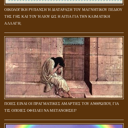
ΟΙΚΟΛΟΓΙΚΗ ΡΥΠΑΝΣΗ Ή ΔΙΑΤΑΡΑΞΗ ΤΟΥ ΜΑΓΝΗΤΙΚΟΥ ΠΕΔΙΟΥ
ΤΗΣ ΓΗΣ ΚΑΙ ΤΟΥ ΉΛΙΟΥ ΩΣ Η ΑΙΤΙΑ ΓΙΑ ΤΗΝ ΚΛΙΜΑΤΙΚΗ
ΑΛΛΑΓΗ;
ΠΟΙΕΣ ΕΙΝΑΙ ΟΙ ΠΡΑΓΜΑΤΙΚΕΣ ΑΜΑΡΤΙΕΣ ΤΟΥ ΑΝΘΡΩΠΟΥ, ΓΙΑ
ΤΙΣ ΟΠΟΙΕΣ ΟΦΕΙΛΕΙ ΝΑ ΜΕΤΑΝΟΗΣΕΙ?