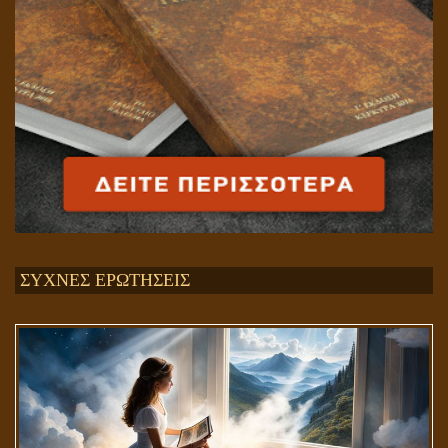
ΣΥΧΝΕΣ ΕΡΩΤΗΣΕΙΣ