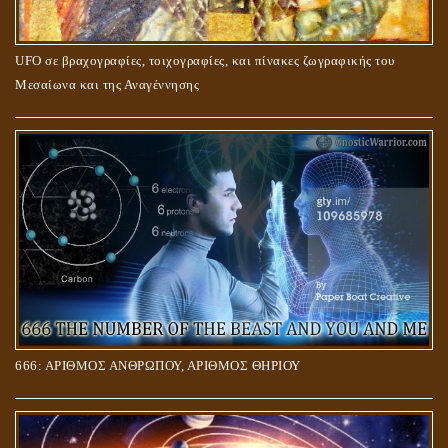
UFO σε βραχογραφίες, τοιχογραφίες, και πίνακες ζωγραφικής του
Μεσαίωνα και της Αναγέννησης
666: ΑΡΙΘΜΟΣ ΑΝΘΡΩΠΟΥ, ΑΡΙΘΜΟΣ ΘΗΡΙΟΥ