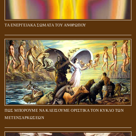
ΤΑ ΕΝΕΡΓΕΙΑΚΑ ΣΩΜΑΤΑ ΤΟΥ ΑΝΘΡΩΠΟΥ
ΠΩΣ ΜΠΟΡΟΥΜΕ ΝΑ ΚΛΕΙΣΟΥΜΕ ΟΡΙΣΤΙΚΑ ΤΟΝ ΚΥΚΛΟ ΤΩΝ
ΜΕΤΕΝΣΑΡΚΩΣΕΩΝ