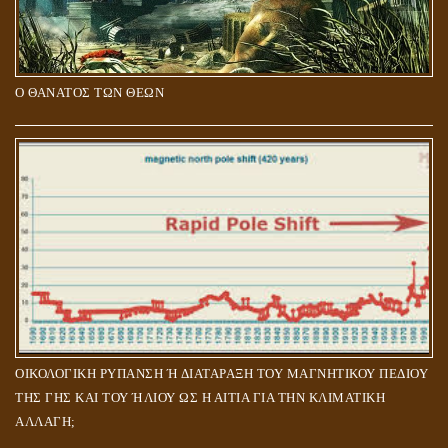
Ο ΘΑΝΑΤΟΣ ΤΩΝ ΘΕΩΝ
ΟΙΚΟΛΟΓΙΚΗ ΡΥΠΑΝΣΗ Ή ΔΙΑΤΑΡΑΞΗ ΤΟΥ ΜΑΓΝΗΤΙΚΟΥ ΠΕΔΙΟΥ
ΤΗΣ ΓΗΣ ΚΑΙ ΤΟΥ ΉΛΙΟΥ ΩΣ Η ΑΙΤΙΑ ΓΙΑ ΤΗΝ ΚΛΙΜΑΤΙΚΗ
ΑΛΛΑΓΗ;