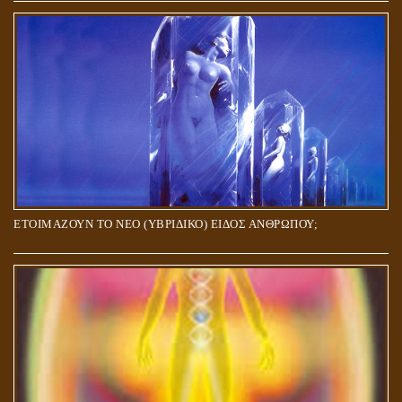
ΕΤΟΙΜΑΖΟΥΝ ΤΟ ΝΕΟ (ΥΒΡΙΔΙΚΟ) ΕΙΔΟΣ ΑΝΘΡΩΠΟΥ;