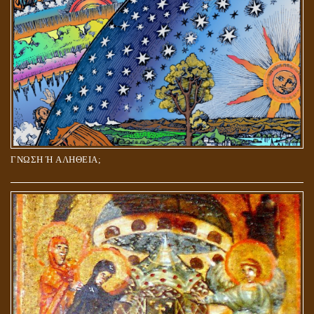
ΓΝΩΣΗ Ή ΑΛΗΘΕΙΑ;