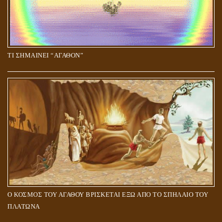
ΤΙ ΣΗΜΑΙΝΕΙ “ΑΓΑΘΟΝ”
Ο ΚΟΣΜΟΣ ΤΟΥ ΑΓΑΘΟΥ ΒΡΙΣΚΕΤΑΙ ΕΞΩ ΑΠΟ ΤΟ ΣΠΗΛΑΙΟ ΤΟΥ
ΠΛΑΤΩΝΑ