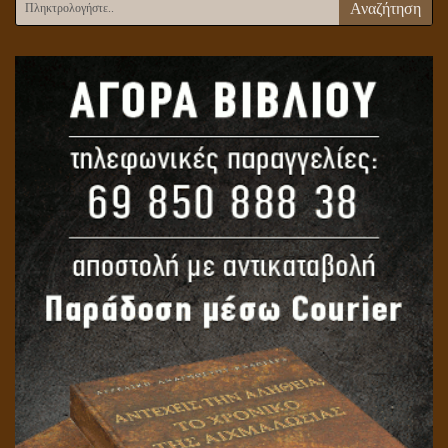
Αναζήτηση