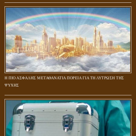
Η ΠΙΟ ΑΣΦΑΛΗΣ ΜΕΤΑΘΑΝΑΤΙΑ ΠΟΡΕΙΑ ΓΙΑ ΤΗ ΛΥΤΡΩΣΗ ΤΗΣ
ΨΥΧΗΣ