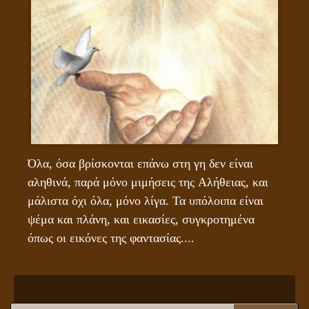
Όλα, όσα βρίσκονται επάνω στη γη δεν είναι 
αληθινά, παρά μόνο μιμήσεις της Αλήθειας, και 
μάλιστα όχι όλα, μόνο λίγα. Τα υπόλοιπα είναι 
ψέμα και πλάνη, και εικασίες, συγκροτημένα 
όπως οι εικόνες της φαντασίας....