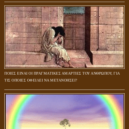
ΠΟΙΕΣ ΕΙΝΑΙ ΟΙ ΠΡΑΓΜΑΤΙΚΕΣ ΑΜΑΡΤΙΕΣ ΤΟΥ ΑΝΘΡΩΠΟΥ, ΓΙΑ
ΤΙΣ ΟΠΟΙΕΣ ΟΦΕΙΛΕΙ ΝΑ ΜΕΤΑΝΟΗΣΕΙ?