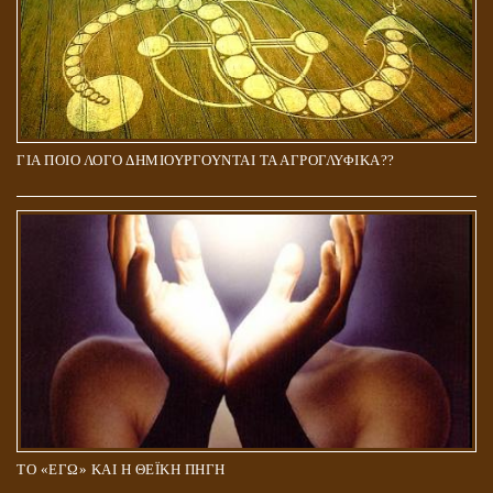
ΓΙΑ ΠΟΙΟ ΛΟΓΟ ΔΗΜΙΟΥΡΓΟΥΝΤΑΙ ΤΑ ΑΓΡΟΓΛΥΦΙΚΑ??
ΤΟ «ΕΓΩ» ΚΑΙ Η ΘΕΪΚΗ ΠΗΓΗ