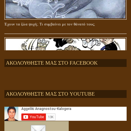
Έχουν τα ζώα ψυχή; Τι συμβαίνει με τον θάνατό τους;
ΑΚΟΛΟΥΘΗΣΤΕ ΜΑΣ ΣΤΟ FACEBOOK
ΑΚΟΛΟΥΘΗΣΤΕ ΜΑΣ ΣΤΟ YOUTUBE
Αληθής και επίπλαστη πνευματικότητα