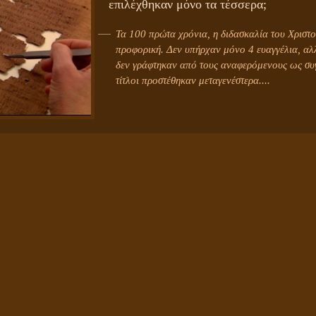
επιλέχθηκαν μόνο τα τέσσερα;
Τα 100 πρώτα χρόνια, η διδασκαλία του Χριστο
προφορική. Δεν υπήρχαν μόνο 4 ευαγγέλια, αλ
δεν γράφτηκαν από τους αναφερόμενους ως συγ
τίτλοι προστέθηκαν μεταγενέστερα....