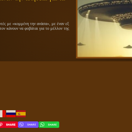
ές με «κομμένη την ανάσα», με έναν εξ
τον κάνουν να φοβάται για το μέλλον της