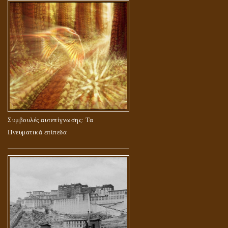
Συμβουλές αυτεπίγνωσης: Τα
Πνευματικά επίπεδα