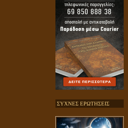
ΣΥΧΝΕΣ ΕΡΩΤΗΣΕΙΣ