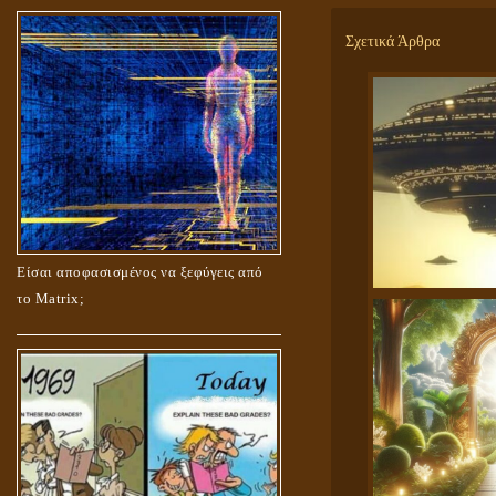
Σχετικά Άρθρα
Είσαι αποφασισμένος να ξεφύγεις από
το Matrix;