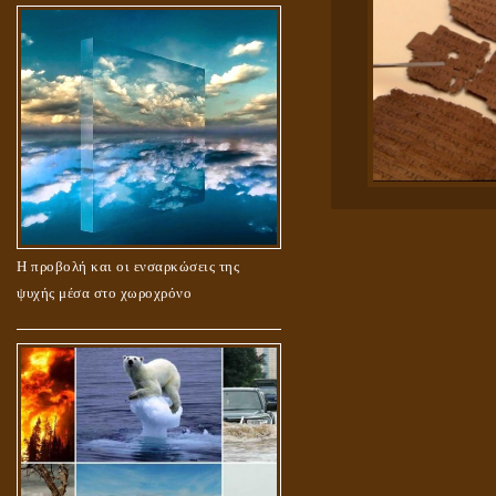
Η προβολή και οι ενσαρκώσεις της
ψυχής μέσα στο χωροχρόνο