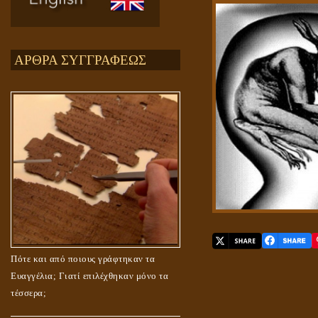
ΑΡΘΡΑ ΣΥΓΓΡΑΦΕΩΣ
Πότε και από ποιους γράφτηκαν τα
Ευαγγέλια; Γιατί επιλέχθηκαν μόνο τα
τέσσερα;