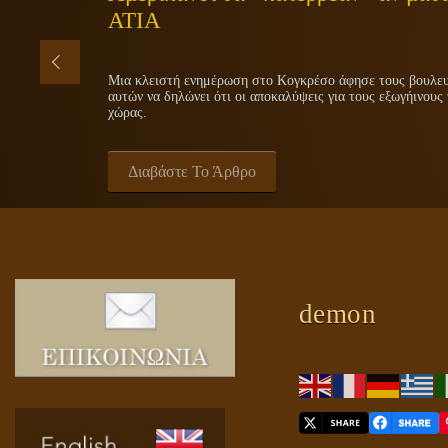
ΑΤΙΑ
Μια κλειστή ενημέρωση στο Κογκρέσο άφησε τους βουλευτ
αυτών να δηλώνει ότι οι αποκαλύψεις για τους εξωγήινους 
χώρας.
Διαβάστε Το Άρθρο
demon