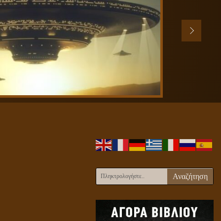
Αναζήτηση