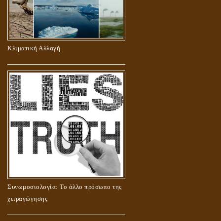
Κλιματική Αλλαγή
Συνωμοσιολογία: Το άλλο πρόσωπο της
χειραγώγησης