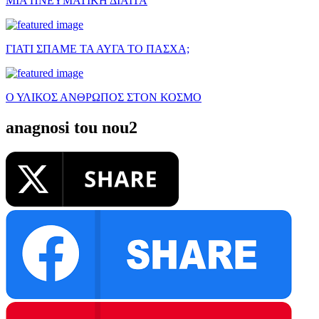
ΜΙΑ ΠΝΕΥΜΑΤΙΚΗ ΔΙΑΙΤΑ
ΓΙΑΤΙ ΣΠΑΜΕ ΤΑ ΑΥΓΑ ΤΟ ΠΑΣΧΑ;
Ο ΥΛΙΚΟΣ ΑΝΘΡΩΠΟΣ ΣΤΟΝ ΚΟΣΜΟ
anagnosi tou nou2