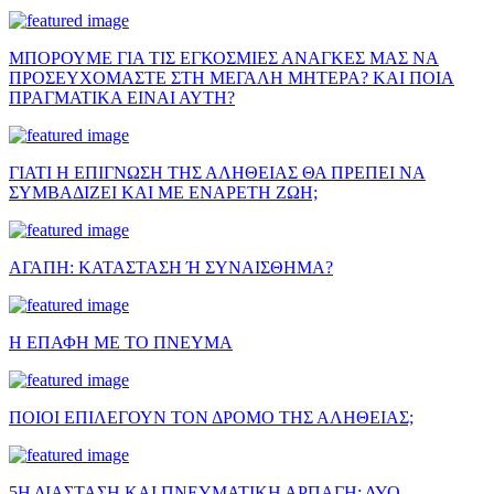
ΜΠΟΡΟΥΜΕ ΓΙΑ ΤΙΣ ΕΓΚΟΣΜΙΕΣ ΑΝΑΓΚΕΣ ΜΑΣ ΝΑ
ΠΡΟΣΕΥΧΟΜΑΣΤΕ ΣΤΗ ΜΕΓΑΛΗ ΜΗΤΕΡΑ? ΚΑΙ ΠΟΙΑ
ΠΡΑΓΜΑΤΙΚΑ ΕΙΝΑΙ ΑΥΤΗ?
ΓΙΑΤΙ Η ΕΠΙΓΝΩΣΗ ΤΗΣ ΑΛΗΘΕΙΑΣ ΘΑ ΠΡΕΠΕΙ ΝΑ
ΣΥΜΒΑΔΙΖΕΙ ΚΑΙ ΜΕ ΕΝΑΡΕΤΗ ΖΩΗ;
ΑΓΑΠΗ: ΚΑΤΑΣΤΑΣΗ Ή ΣΥΝΑΙΣΘΗΜΑ?
Η ΕΠΑΦΗ ΜΕ ΤΟ ΠΝΕΥΜΑ
ΠΟΙΟΙ ΕΠΙΛΕΓΟΥΝ ΤΟΝ ΔΡΟΜΟ ΤΗΣ ΑΛΗΘΕΙΑΣ;
5Η ΔΙΑΣΤΑΣΗ ΚΑΙ ΠΝΕΥΜΑΤΙΚΗ ΑΡΠΑΓΗ: ΔΥΟ