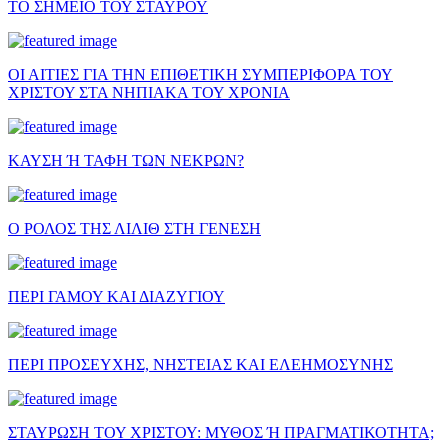
ΤΟ ΣΗΜΕΙΟ ΤΟΥ ΣΤΑΥΡΟΥ
ΟΙ ΑΙΤΙΕΣ ΓΙΑ ΤΗΝ ΕΠΙΘΕΤΙΚΗ ΣΥΜΠΕΡΙΦΟΡΑ ΤΟΥ
ΧΡΙΣΤΟΥ ΣΤΑ ΝΗΠΙΑΚΑ ΤΟΥ ΧΡΟΝΙΑ
ΚΑΥΣΗ Ή ΤΑΦΗ ΤΩΝ ΝΕΚΡΩΝ?
Ο ΡΟΛΟΣ ΤΗΣ ΛΙΛΙΘ ΣΤΗ ΓΕΝΕΣΗ
ΠΕΡΙ ΓΑΜΟΥ ΚΑΙ ΔΙΑΖΥΓΙΟΥ
ΠΕΡΙ ΠΡΟΣΕΥΧΗΣ, ΝΗΣΤΕΙΑΣ ΚΑΙ ΕΛΕΗΜΟΣΥΝΗΣ
ΣΤΑΥΡΩΣΗ ΤΟΥ ΧΡΙΣΤΟΥ: ΜΥΘΟΣ Ή ΠΡΑΓΜΑΤΙΚΟΤΗΤΑ;