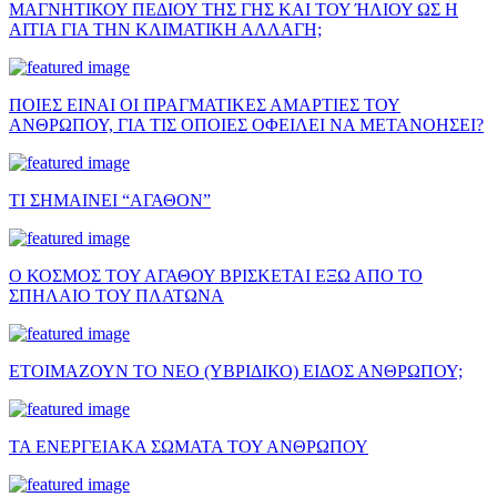
ΜΑΓΝΗΤΙΚΟΥ ΠΕΔΙΟΥ ΤΗΣ ΓΗΣ ΚΑΙ ΤΟΥ ΉΛΙΟΥ ΩΣ Η
ΑΙΤΙΑ ΓΙΑ ΤΗΝ ΚΛΙΜΑΤΙΚΗ ΑΛΛΑΓΗ;
ΠΟΙΕΣ ΕΙΝΑΙ ΟΙ ΠΡΑΓΜΑΤΙΚΕΣ ΑΜΑΡΤΙΕΣ ΤΟΥ
ΑΝΘΡΩΠΟΥ, ΓΙΑ ΤΙΣ ΟΠΟΙΕΣ ΟΦΕΙΛΕΙ ΝΑ ΜΕΤΑΝΟΗΣΕΙ?
ΤΙ ΣΗΜΑΙΝΕΙ “ΑΓΑΘΟΝ”
Ο ΚΟΣΜΟΣ ΤΟΥ ΑΓΑΘΟΥ ΒΡΙΣΚΕΤΑΙ ΕΞΩ ΑΠΟ ΤΟ
ΣΠΗΛΑΙΟ ΤΟΥ ΠΛΑΤΩΝΑ
ΕΤΟΙΜΑΖΟΥΝ ΤΟ ΝΕΟ (ΥΒΡΙΔΙΚΟ) ΕΙΔΟΣ ΑΝΘΡΩΠΟΥ;
ΤΑ ΕΝΕΡΓΕΙΑΚΑ ΣΩΜΑΤΑ ΤΟΥ ΑΝΘΡΩΠΟΥ