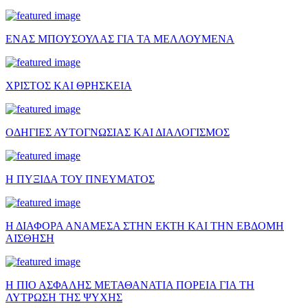
ΕΝΑΣ ΜΠΟΥΣΟΥΛΑΣ ΓΙΑ ΤΑ ΜΕΛΛΟΥΜΕΝΑ
ΧΡΙΣΤΟΣ ΚΑΙ ΘΡΗΣΚΕΙΑ
ΟΔΗΓΙΕΣ ΑΥΤΟΓΝΩΣΙΑΣ ΚΑΙ ΔΙΑΛΟΓΙΣΜΟΣ
Η ΠΥΞΙΔΑ ΤΟΥ ΠΝΕΥΜΑΤΟΣ
Η ΔΙΑΦΟΡΑ ΑΝΑΜΕΣΑ ΣΤΗΝ ΕΚΤΗ ΚΑΙ ΤΗΝ ΕΒΔΟΜΗ
ΑΙΣΘΗΣΗ
Η ΠΙΟ ΑΣΦΑΛΗΣ ΜΕΤΑΘΑΝΑΤΙΑ ΠΟΡΕΙΑ ΓΙΑ ΤΗ
ΛΥΤΡΩΣΗ ΤΗΣ ΨΥΧΗΣ