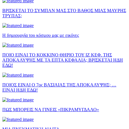
ΒΡΙΣΚΕΤΑΙ ΤΟ ΣΥΜΠΑΝ ΜΑΣ ΣΤΟ ΒΑΘΟΣ ΜΙΑΣ ΜΑΥΡΗΣ
ΤΡΥΠΑΣ;
Η δημιουργία του κόσμου μας με εικόνες
ΠΟΙΟ ΕΙΝΑΙ ΤΟ ΚΟΚΚΙΝΟ ΘΗΡΙΟ ΤΟΥ ΙΖ ΚΕΦ. ΤΗΣ
ΑΠΟΚΑΛΥΨΗΣ ΜΕ ΤΑ ΕΠΤΑ ΚΕΦΑΛΙΑ; ΒΡΙΣΚΕΤΑΙ ΗΔΗ
ΕΔΩ!
ΠΟΙΟΣ ΕΙΝΑΙ Ο 7ος ΒΑΣΙΛΙΑΣ ΤΗΣ ΑΠΟΚΑΛΥΨΗΣ; …
ΕΙΝΑΙ ΗΔΗ ΕΔΩ!
ΠΩΣ ΜΠΟΡΕΙΣ ΝΑ ΓΙΝΕΙΣ «ΠΙΚΡΑΜΥΓΔΑΛΟ»