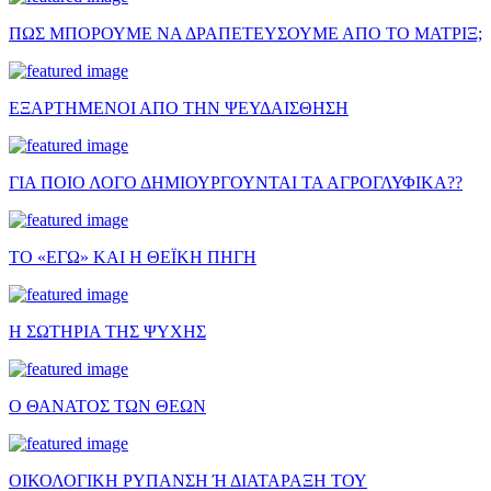
ΠΩΣ ΜΠΟΡΟΥΜΕ ΝΑ ΔΡΑΠΕΤΕΥΣΟΥΜΕ ΑΠΟ ΤΟ ΜΑΤΡΙΞ;
ΕΞΑΡΤΗΜΕΝΟΙ ΑΠΟ ΤΗΝ ΨΕΥΔΑΙΣΘΗΣΗ
ΓΙΑ ΠΟΙΟ ΛΟΓΟ ΔΗΜΙΟΥΡΓΟΥΝΤΑΙ ΤΑ ΑΓΡΟΓΛΥΦΙΚΑ??
ΤΟ «ΕΓΩ» ΚΑΙ Η ΘΕΪΚΗ ΠΗΓΗ
Η ΣΩΤΗΡΙΑ ΤΗΣ ΨΥΧΗΣ
Ο ΘΑΝΑΤΟΣ ΤΩΝ ΘΕΩΝ
ΟΙΚΟΛΟΓΙΚΗ ΡΥΠΑΝΣΗ Ή ΔΙΑΤΑΡΑΞΗ ΤΟΥ