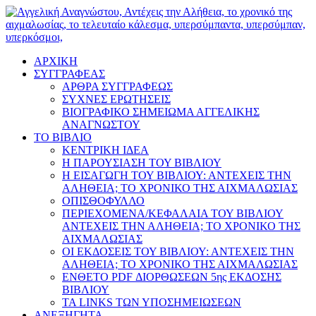
ΑΡΧΙΚΗ
ΣΥΓΓΡΑΦΕΑΣ
ΑΡΘΡΑ ΣΥΓΓΡΑΦΕΩΣ
ΣΥΧΝΕΣ ΕΡΩΤΗΣΕΙΣ
ΒΙΟΓΡΑΦΙΚΟ ΣΗΜΕΙΩΜΑ ΑΓΓΕΛΙΚΗΣ
ΑΝΑΓΝΩΣΤΟΥ
ΤΟ ΒΙΒΛΙΟ
ΚΕΝΤΡΙΚΗ ΙΔΕΑ
Η ΠΑΡΟΥΣΙΑΣΗ ΤΟΥ ΒΙΒΛΙΟΥ
Η ΕΙΣΑΓΩΓΗ ΤΟΥ ΒΙΒΛΙΟΥ: ΑΝΤΕΧΕΙΣ ΤΗΝ
ΑΛΗΘΕΙΑ; ΤΟ ΧΡΟΝΙΚΟ ΤΗΣ ΑΙΧΜΑΛΩΣΙΑΣ
ΟΠΙΣΘΟΦΥΛΛΟ
ΠΕΡΙΕΧΟΜΕΝΑ/ΚΕΦΑΛΑΙΑ ΤΟΥ ΒΙΒΛΙΟΥ
ΑΝΤΕΧΕΙΣ ΤΗΝ ΑΛΗΘΕΙΑ; ΤΟ ΧΡΟΝΙΚΟ ΤΗΣ
ΑΙΧΜΑΛΩΣΙΑΣ
ΟΙ ΕΚΔΟΣΕΙΣ ΤΟΥ ΒΙΒΛΙΟΥ: ΑΝΤΕΧΕΙΣ ΤΗΝ
ΑΛΗΘΕΙΑ; ΤΟ ΧΡΟΝΙΚΟ ΤΗΣ ΑΙΧΜΑΛΩΣΙΑΣ
ΕΝΘΕΤΟ PDF ΔΙΟΡΘΩΣΕΩΝ 5ης ΕΚΔΟΣΗΣ
ΒΙΒΛΙΟΥ
ΤΑ LINKS ΤΩΝ ΥΠΟΣΗΜΕΙΩΣΕΩΝ
ΑΝΕΞΗΓΗΤΑ