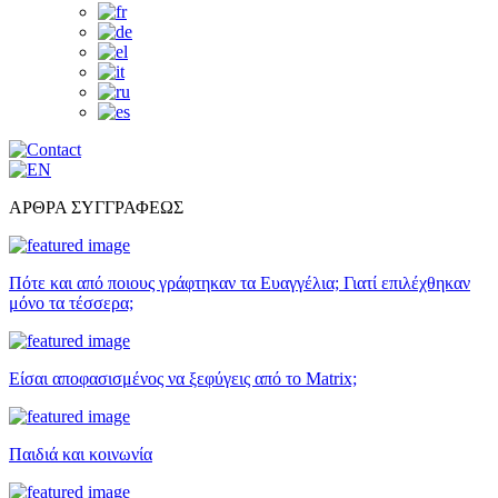
ΑΡΘΡΑ ΣΥΓΓΡΑΦΕΩΣ
Πότε και από ποιους γράφτηκαν τα Ευαγγέλια; Γιατί επιλέχθηκαν
μόνο τα τέσσερα;
Είσαι αποφασισμένος να ξεφύγεις από το Matrix;
Παιδιά και κοινωνία