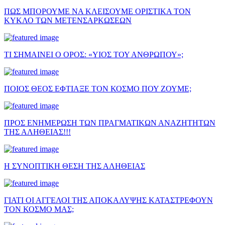
ΠΩΣ ΜΠΟΡΟΥΜΕ ΝΑ ΚΛΕΙΣΟΥΜΕ ΟΡΙΣΤΙΚΑ ΤΟΝ
ΚΥΚΛΟ ΤΩΝ ΜΕΤΕΝΣΑΡΚΩΣΕΩΝ
ΤΙ ΣΗΜΑΙΝΕΙ Ο ΟΡΟΣ: «ΥΙΟΣ ΤΟΥ ΑΝΘΡΩΠΟΥ»;
ΠΟΙΟΣ ΘΕΟΣ ΕΦΤΙΑΞΕ ΤΟΝ ΚΟΣΜΟ ΠΟΥ ΖΟΥΜΕ;
ΠΡΟΣ ΕΝΗΜΕΡΩΣΗ ΤΩΝ ΠΡΑΓΜΑΤΙΚΩΝ ΑΝΑΖΗΤΗΤΩΝ
ΤΗΣ ΑΛΗΘΕΙΑΣ!!!
Η ΣΥΝΟΠΤΙΚΗ ΘΕΣΗ ΤΗΣ ΑΛΗΘΕΙΑΣ
ΓΙΑΤΙ ΟΙ ΑΓΓΕΛΟΙ ΤΗΣ ΑΠΟΚΑΛΥΨΗΣ ΚΑΤΑΣΤΡΕΦΟΥΝ
ΤΟΝ ΚΟΣΜΟ ΜΑΣ;