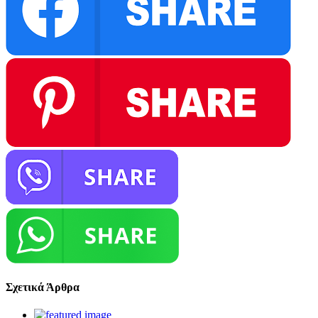
Σχετικά Άρθρα