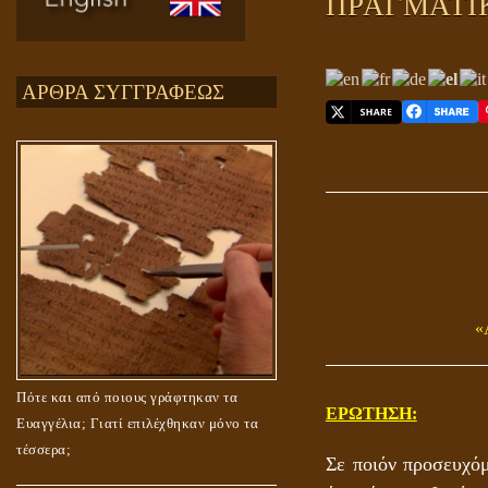
ΠΡΑΓΜΑΤΙΚ
ΑΡΘΡΑ ΣΥΓΓΡΑΦΕΩΣ
«
Πότε και από ποιους γράφτηκαν τα
ΕΡΩΤΗΣΗ:
Ευαγγέλια; Γιατί επιλέχθηκαν μόνο τα
τέσσερα;
Σε ποιόν προσευχόμ