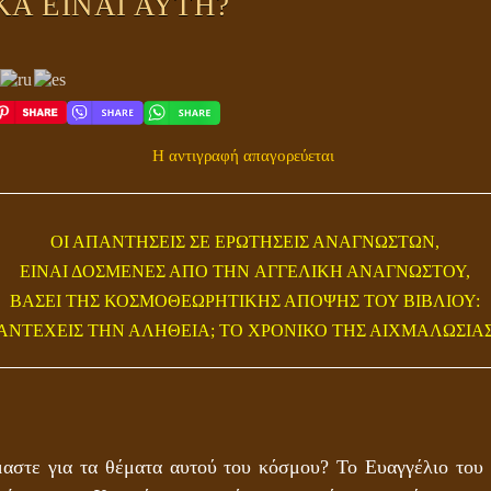
Α ΕΙΝΑΙ ΑΥΤΗ?
Η αντιγραφή απαγορεύεται
ΟΙ ΑΠΑΝΤΗΣΕΙΣ ΣΕ ΕΡΩΤΗΣΕΙΣ ΑΝΑΓΝΩΣΤΩΝ,
ΕΙΝΑΙ ΔΟΣΜΕΝΕΣ ΑΠΟ ΤΗΝ
ΑΓΓΕΛΙΚΗ ΑΝΑΓΝΩΣΤΟΥ
,
ΒΑΣΕΙ ΤΗΣ ΚΟΣΜΟΘΕΩΡΗΤΙΚΗΣ ΑΠΟΨΗΣ ΤΟΥ ΒΙΒΛΙΟΥ:
ΑΝΤΕΧΕΙΣ ΤΗΝ ΑΛΗΘΕΙΑ; ΤΟ ΧΡΟΝΙΚΟ ΤΗΣ ΑΙΧΜΑΛΩΣΙΑ
αστε για τα θέματα αυτού του κόσμου? Το Ευαγγέλιο του 