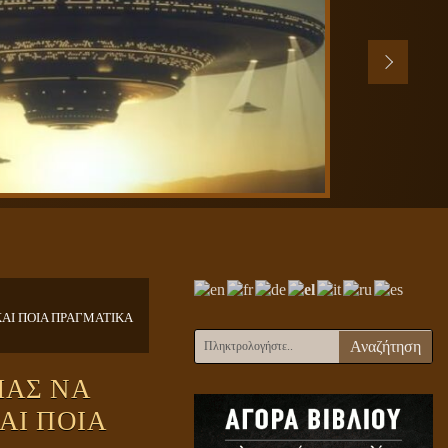
ΑΙ ΠΟΙΑ ΠΡΑΓΜΑΤΙΚΑ
Αναζήτηση
ΜΑΣ ΝΑ
ΑΙ ΠΟΙΑ