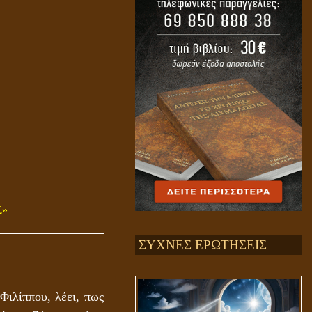
Σ»
ΣΥΧΝΕΣ ΕΡΩΤΗΣΕΙΣ
Φιλίππου, λέει, πως