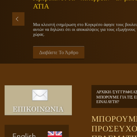
ΑΤΙΑ
Μια κλειστή ενημέρωση στο Κογκρέσο άφησε τους βουλευτ
αυτών να δηλώνει ότι οι αποκαλύψεις για τους εξωγήινους 
χώρας.
Διαβάστε Το Άρθρο
ΑΡΧΙΚΗ /
ΣΥΓΓΡΑΦΕΑ
ΜΠΟΡΟΥΜΕ ΓΙΑ ΤΙΣ 
ΕΙΝΑΙ ΑΥΤΗ?
ΜΠΟΡΟΥΜΕ
ΠΡΟΣΕΥΧΟ