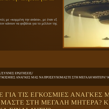
ές με «κομμένη την ανάσα», με έναν εξ
τον κάνουν να φοβάται για το μέλλον της
/
/
Σ
ΣΥΧΝΕΣ ΕΡΩΤΗΣΕΙΣ
ΕΓΚΟΣΜΙΕΣ ΑΝΑΓΚΕΣ ΜΑΣ ΝΑ ΠΡΟΣΕΥΧΟΜΑΣΤΕ ΣΤΗ ΜΕΓΑΛΗ ΜΗΤΕΡΑ? Κ
 ΓΙΑ ΤΙΣ ΕΓΚΟΣΜΙΕΣ ΑΝΑΓΚΕΣ 
ΜΑΣΤΕ ΣΤΗ ΜΕΓΑΛΗ ΜΗΤΕΡΑ? Κ