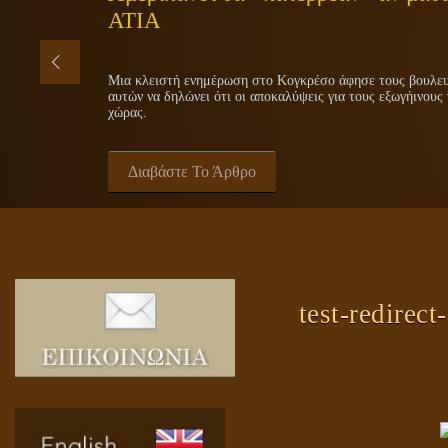
ΑΤΙΑ
Μια κλειστή ενημέρωση στο Κογκρέσο άφησε τους βουλευτ
αυτών να δηλώνει ότι οι αποκαλύψεις για τους εξωγήινους 
χώρας.
Διαβάστε Το Άρθρο
test-redirect