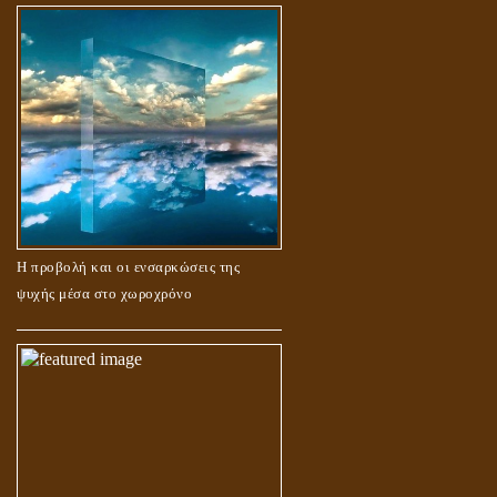
Η προβολή και οι ενσαρκώσεις της
ψυχής μέσα στο χωροχρόνο