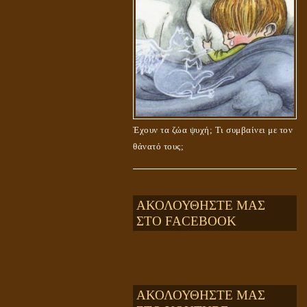
Έχουν τα ζώα ψυχή; Τι συμβαίνει με τον
θάνατό τους;
ΑΚΟΛΟΥΘΗΣΤΕ ΜΑΣ
ΣΤΟ FACEBOOK
ΑΚΟΛΟΥΘΗΣΤΕ ΜΑΣ