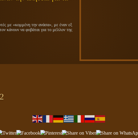
ές με «κομμένη την ανάσα», με έναν εξ
τον κάνουν να φοβάται για το μέλλον της
-2