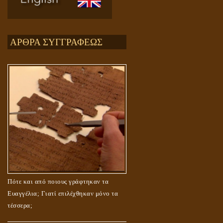
ΑΡΘΡΑ ΣΥΓΓΡΑΦΕΩΣ
Πότε και από ποιους γράφτηκαν τα
Ευαγγέλια; Γιατί επιλέχθηκαν μόνο τα
τέσσερα;