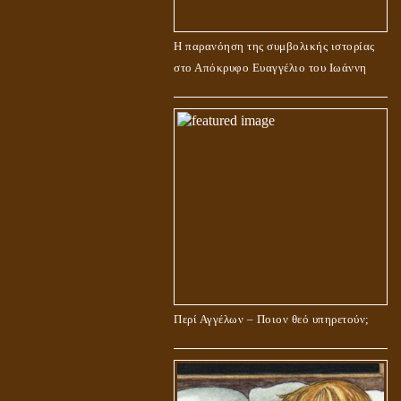
Η παρανόηση της συμβολικής ιστορίας
στο Απόκρυφο Ευαγγέλιο του Ιωάννη
Περί Αγγέλων – Ποιον θεό υπηρετούν;