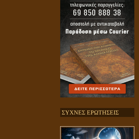
ΣΥΧΝΕΣ ΕΡΩΤΗΣΕΙΣ