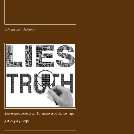
Κλιματική Αλλαγή
Συνωμοσιολογία: Το άλλο πρόσωπο της
χειραγώγησης