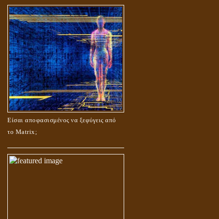
Είσαι αποφασισμένος να ξεφύγεις από
το Matrix;