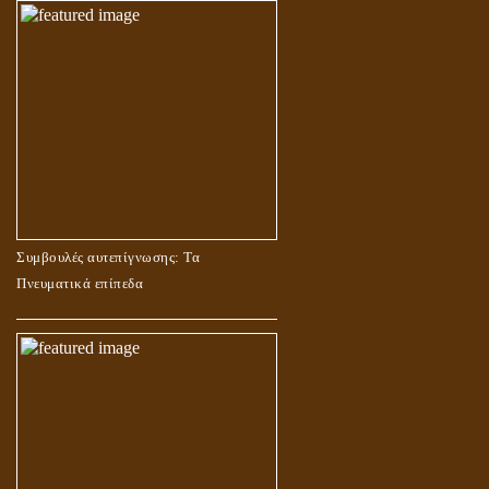
Συμβουλές αυτεπίγνωσης: Τα
Πνευματικά επίπεδα