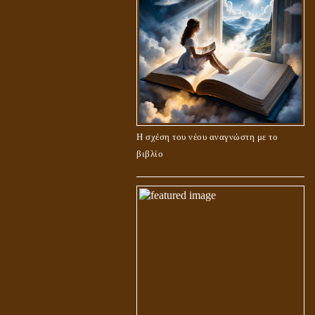
Η σχέση του νέου αναγνώστη με το
βιβλίο