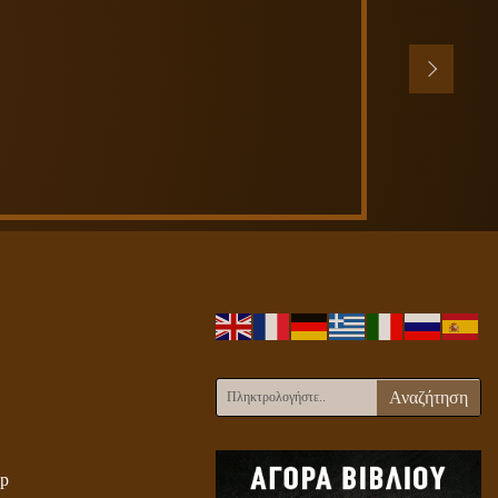
Αναζήτηση