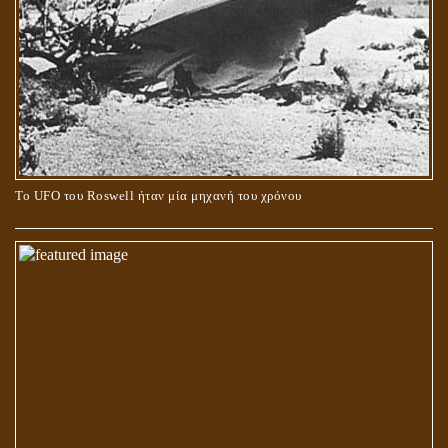
Το UFO του Roswell ήταν μία μηχανή του χρόνου