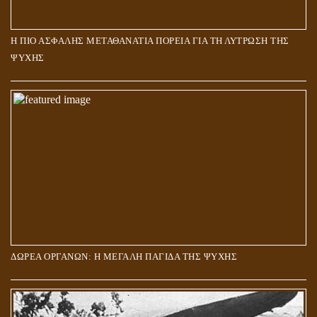
Η ΠΙΟ ΑΣΦΑΛΗΣ ΜΕΤΑΘΑΝΑΤΙΑ ΠΟΡΕΙΑ ΓΙΑ ΤΗ ΛΥΤΡΩΣΗ ΤΗΣ
ΨΥΧΗΣ
ΔΩΡΕΑ ΟΡΓΑΝΩΝ: Η ΜΕΓΑΛΗ ΠΑΓΙΔΑ ΤΗΣ ΨΥΧΗΣ