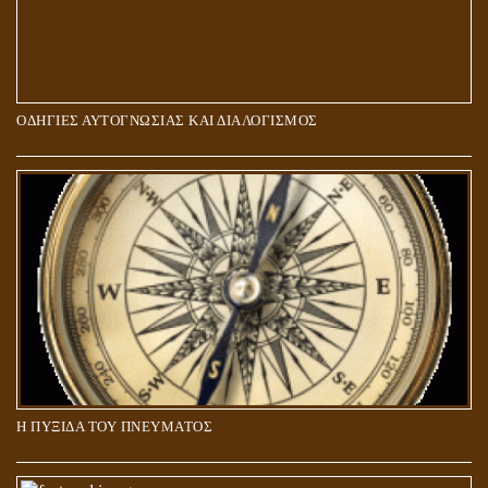
ΟΔΗΓΙΕΣ ΑΥΤΟΓΝΩΣΙΑΣ ΚΑΙ ΔΙΑΛΟΓΙΣΜΟΣ
5Η ΔΙΑΣΤΑΣΗ ΚΑΙ ΠΝΕΥΜΑΤΙΚΗ ΑΡΠΑΓΗ: ΔΥΟ ΔΙΑΦΟΡΕΤΙΚΕΣ
ΚΑΤΑΣΤΑΣΕΙΣ
Η ΠΥΞΙΔΑ ΤΟΥ ΠΝΕΥΜΑΤΟΣ