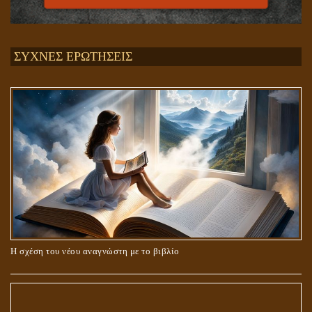
ΣΥΧΝΕΣ ΕΡΩΤΗΣΕΙΣ
Η σχέση του νέου αναγνώστη με το βιβλίο