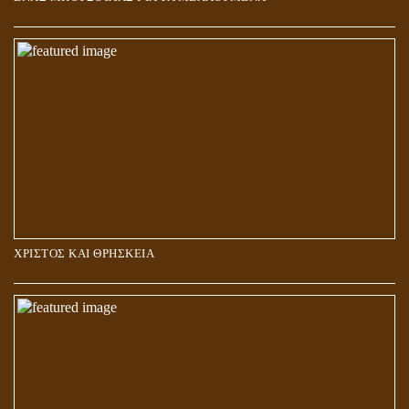
Η ΕΠΑΦΗ ΜΕ ΤΟ ΠΝΕΥΜΑ
ΧΡΙΣΤΟΣ ΚΑΙ ΘΡΗΣΚΕΙΑ
ΠΟΙΟΙ ΕΠΙΛΕΓΟΥΝ ΤΟΝ ΔΡΟΜΟ ΤΗΣ ΑΛΗΘΕΙΑΣ;