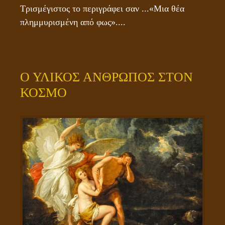
Τρισμέγιστος το περιγράφει σαν ...«Μια θέα 
πλημμυρισμένη από φως»....
Ο ΥΛΙΚΟΣ ΑΝΘΡΩΠΟΣ ΣΤΟΝ
ΚΟΣΜΟ