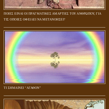
ΠΟΙΕΣ ΕΙΝΑΙ ΟΙ ΠΡΑΓΜΑΤΙΚΕΣ ΑΜΑΡΤΙΕΣ ΤΟΥ ΑΝΘΡΩΠΟΥ, ΓΙΑ
ΤΙΣ ΟΠΟΙΕΣ ΟΦΕΙΛΕΙ ΝΑ ΜΕΤΑΝΟΗΣΕΙ?
ΤΙ ΣΗΜΑΙΝΕΙ “ΑΓΑΘΟΝ”