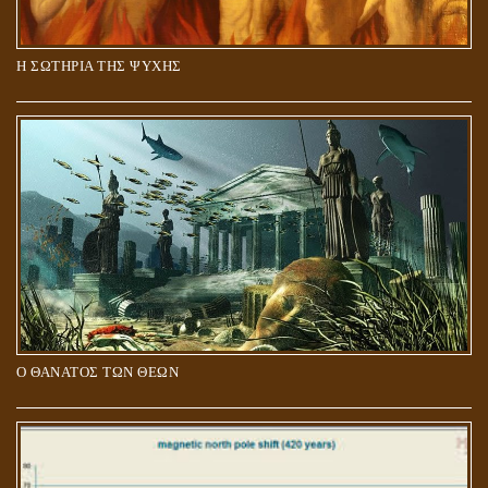
Η ΣΩΤΗΡΙΑ ΤΗΣ ΨΥΧΗΣ
Ο ΘΑΝΑΤΟΣ ΤΩΝ ΘΕΩΝ