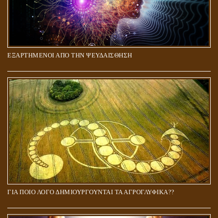
ΕΞΑΡΤΗΜΕΝΟΙ ΑΠΟ ΤΗΝ ΨΕΥΔΑΙΣΘΗΣΗ
ΓΙΑ ΠΟΙΟ ΛΟΓΟ ΔΗΜΙΟΥΡΓΟΥΝΤΑΙ ΤΑ ΑΓΡΟΓΛΥΦΙΚΑ??