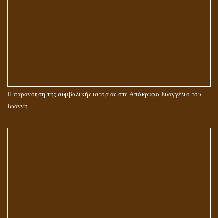
Η παρανόηση της συμβολικής ιστορίας στο Απόκρυφο Ευαγγέλιο του
Ιωάννη