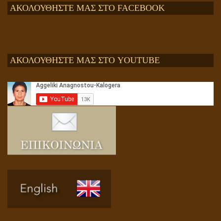
ΑΚΟΛΟΥΘΗΣΤΕ ΜΑΣ ΣΤΟ FACEBOOK
ΑΚΟΛΟΥΘΗΣΤΕ ΜΑΣ ΣΤΟ YOUTUBE
Αληθής και επίπλαστη πνευματικότητα
Ενεργειακή και Πνευματική Ενοποίηση