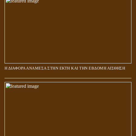
ΑΠΟΣΤΟΛΟΣ ΠΑΥΛΟΣ: ΠΕΡΙ ΚΡΙΣΕΩΣ
Η ΔΙΑΦΟΡΑ ΑΝΑΜΕΣΑ ΣΤΗΝ ΕΚΤΗ ΚΑΙ ΤΗΝ ΕΒΔΟΜΗ ΑΙΣΘΗΣΗ