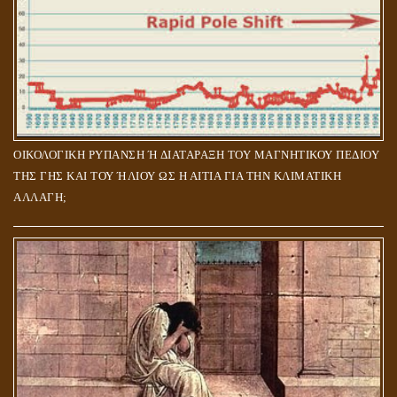
ΟΙΚΟΛΟΓΙΚΗ ΡΥΠΑΝΣΗ Ή ΔΙΑΤΑΡΑΞΗ ΤΟΥ ΜΑΓΝΗΤΙΚΟΥ ΠΕΔΙΟΥ
ΤΗΣ ΓΗΣ ΚΑΙ ΤΟΥ ΉΛΙΟΥ ΩΣ Η ΑΙΤΙΑ ΓΙΑ ΤΗΝ ΚΛΙΜΑΤΙΚΗ
ΑΛΛΑΓΗ;