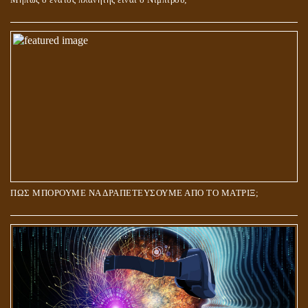
ΠΩΣ ΜΠΟΡΟΥΜΕ ΝΑ ΔΡΑΠΕΤΕΥΣΟΥΜΕ ΑΠΟ ΤΟ ΜΑΤΡΙΞ;