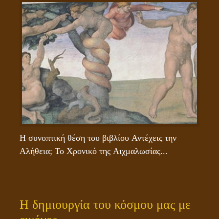
Η συνοπτική θέση του βιβλίου Αντέχεις την 
Αλήθεια; Το Χρονικό της Αιχμαλωσίας...
Η δημιουργία του κόσμου μας με