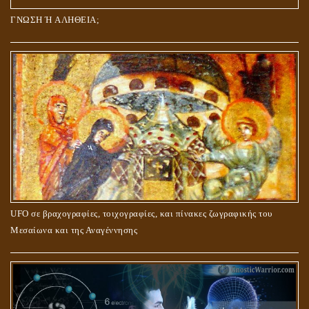
ΓΝΩΣΗ Ή ΑΛΗΘΕΙΑ;
UFO σε βραχογραφίες, τοιχογραφίες, και πίνακες ζωγραφικής του
Μεσαίωνα και της Αναγέννησης