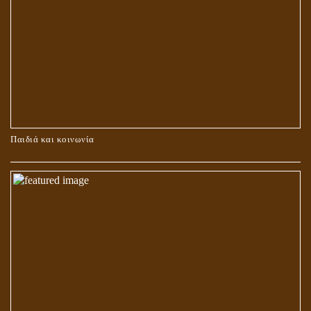
ΚΑΥΣΗ Ή ΤΑΦΗ ΤΩΝ ΝΕΚΡΩΝ?
Παιδιά και κοινωνία