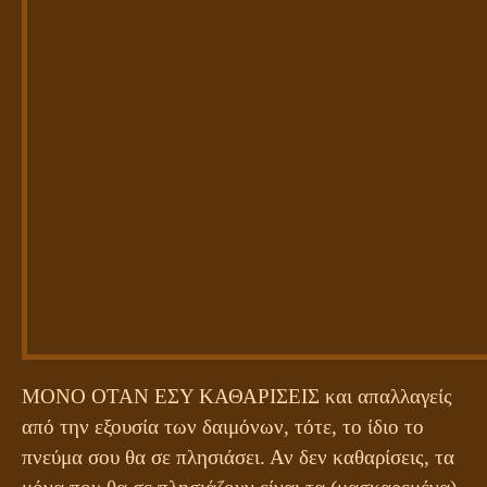
ΜΟΝΟ ΟΤΑΝ ΕΣΥ ΚΑΘΑΡΙΣΕΙΣ και απαλλαγείς
από την εξουσία των δαιμόνων, τότε, το ίδιο το
πνεύμα σου θα σε πλησιάσει. Αν δεν καθαρίσεις, τα