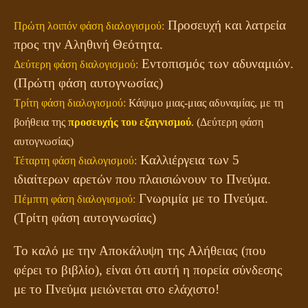
Προσευχή και λατρεία
Πρώτη λοιπόν φάση διαλογισμού:
προς την Αληθινή Θεότητα.
Εντοπισμός των αδυναμιών.
Δεύτερη φάση διαλογισμού:
(Πρώτη φάση αυτογνωσίας)
Τρίτη φάση διαλογισμού:
Κάψιμο μιας-μιας αδυναμίας, με τη
βοήθεια της
προσευχής του εξαγνισμού
. (Δεύτερη φάση
αυτογνωσίας)
Καλλιέργεια των 5
Τέταρτη φάση διαλογισμού:
ιδιαίτερων αρετών που πλαισιώνουν το Πνεύμα.
Γνωριμία με το Πνεύμα.
Πέμπτη φάση διαλογισμού:
(Τρίτη φάση αυτογνωσίας)
Το καλό με την Αποκάλυψη της Αλήθειας (που
φέρει το βιβλίο), είναι ότι αυτή η πορεία σύνδεσης
με το Πνεύμα μειώνεται στο ελάχιστο!