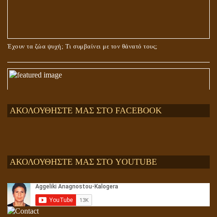
Έχουν τα ζώα ψυχή; Τι συμβαίνει με τον θάνατό τους;
ΑΚΟΛΟΥΘΗΣΤΕ ΜΑΣ ΣΤΟ FACEBOOK
ΑΚΟΛΟΥΘΗΣΤΕ ΜΑΣ ΣΤΟ YOUTUBE
Αληθής και επίπλαστη πνευματικότητα