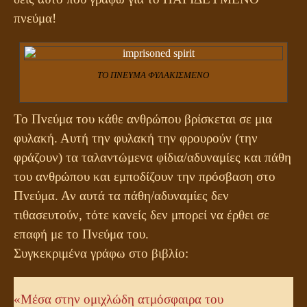
πνεύμα!
ΤΟ ΠΝΕΥΜΑ ΦΥΛΑΚΙΣΜΕΝΟ
Το Πνεύμα του κάθε ανθρώπου βρίσκεται σε μια
φυλακή. Αυτή την φυλακή την φρουρούν (την
φράζουν) τα ταλαντώμενα φίδια/αδυναμίες και πάθη
του ανθρώπου και εμποδίζουν την πρόσβαση στο
Πνεύμα. Αν αυτά τα πάθη/αδυναμίες δεν
τιθασευτούν, τότε κανείς δεν μπορεί να έρθει σε
επαφή με το Πνεύμα του.
Συγκεκριμένα γράφω στο βιβλίο:
«Μέσα στην ομιχλώδη ατμόσφαιρα του