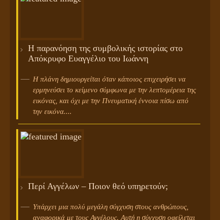
Η παρανόηση της συμβολικής ιστορίας στο
Απόκρυφο Ευαγγέλιο του Ιωάννη
H πλάνη δημιουργείται όταν κάποιος επιχειρήσει να
ερμηνεύσει το κείμενο σύμφωνα με την λεπτομέρεια της
εικόνας, και όχι με την Πνευματική έννοια πίσω από
την εικόνα....
Περί Αγγέλων – Ποιον θεό υπηρετούν;
Υπάρχει μια πολύ μεγάλη σύγχυση στους ανθρώπους,
αναφορικά με τους Αγγέλους. Αυτή η σύγχυση οφείλεται