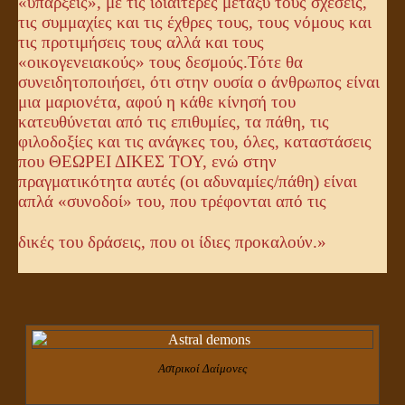
«υπάρξεις», με τις ιδιαίτερες μεταξύ τους σχέσεις,
τις συμμαχίες και τις έχθρες τους, τους νόμους και
τις προτιμήσεις τους αλλά και τους
«οικογενειακούς» τους δεσμούς.
Τότε θα
συνειδητοποιήσει, ότι στην ουσία ο άνθρωπος είναι
μια μαριονέτα, αφού η κάθε κίνησή του
κατευθύνεται από τις επιθυμίες, τα πάθη, τις
φιλοδοξίες και τις ανάγκες του, όλες, καταστάσεις
που ΘΕΩΡΕΙ ΔΙΚΕΣ ΤΟΥ, ενώ στην
πραγματικότητα αυτές (οι αδυναμίες/πάθη) είναι
απλά «συνοδοί» του, που τρέφονται από τις
δικές του δράσεις, που οι ίδιες προκαλούν.»
Αστρικοί Δαίμονες