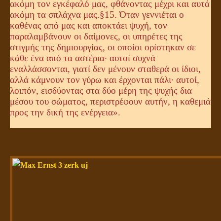
ακόμη τον εγκέφαλό μας, φθάνοντας μέχρι και αυτά
ακόμη τα σπλάχνα μας.
§15. Όταν γεννιέται ο
καθένας από μας και αποκτάει ψυχή, τον
παραλαμβάνουν οι δαίμονες, οι υπηρέτες της
στιγμής της δημιουργίας, οι οποίοι ορίστηκαν σε
κάθε ένα από τα αστέρια· αυτοί συχνά
εναλλάσσονται, γιατί δεν μένουν σταθερά οι ίδιοι,
αλλά κάμνουν τον γύρω και έρχονται πάλι· αυτοί,
λοιπόν, εισδύοντας στα δύο μέρη της ψυχής δια
μέσου του σώματος, περιστρέφουν αυτήν, η καθεμιά
προς την δική της ενέργεια».