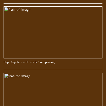
Περί Αγγέλων – Ποιον θεό υπηρετούν;