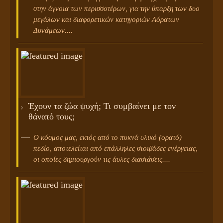
στην άγνοια των περισσοτέρων, για την ύπαρξη των δυο
μεγάλων και διαφορετικών κατηγοριών Αόρατων
Δυνάμεων....
Έχουν τα ζώα ψυχή; Τι συμβαίνει με τον
θάνατό τους;
Ο κόσμος μας, εκτός από το πυκνά υλικό (ορατό)
πεδίο, αποτελείται από επάλληλες στοιβάδες ενέργειας,
οι οποίες δημιουργούν τις άυλες διαστάσεις....