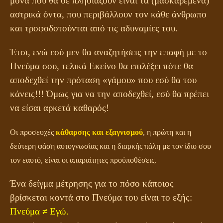
μόνα που θα σε πλησιάζουν είναι τα (μασκαρεμένα)
αστρικά όντα, που περιβάλλουν τον κάθε άνθρωπο
και τροφοδοτούνται από τις αδυναμίες του.
Έτσι, ενώ εσύ μεν θα αναζητήσεις την επαφή με το
Πνεύμα σου, τελικά Εκείνο θα επιλέξει πότε θα
αποδεχθεί την πρόταση «γάμου» που εσύ θα του
κάνεις!!! Όμως για να την αποδεχθεί, εσύ θα πρέπει
να είσαι αρκετά καθαρός!
Οι προσευχές
κάθαρσης και εξαγνισμού
, η πρώτη και η
δεύτερη φάση αυτογνωσίας και η διαρκής πάλη με τον ίδιο σου
τον εαυτό, είναι οι απαραίτητες προϋποθέσεις.
Ένα δείγμα μέτρησης για το πόσο κάποιος
βρίσκεται κοντά στο Πνεύμα του είναι το εξής:
Πνεύμα
≠
Εγώ.