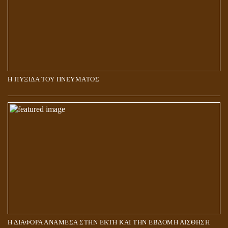
Η ΠΥΞΙΔΑ ΤΟΥ ΠΝΕΥΜΑΤΟΣ
ΑΠΟΣΤΟΛΟΣ ΠΑΥΛΟΣ: ΠΕΡΙ ΚΡΙΣΕΩΣ
Η ΔΙΑΦΟΡΑ ΑΝΑΜΕΣΑ ΣΤΗΝ ΕΚΤΗ ΚΑΙ ΤΗΝ ΕΒΔΟΜΗ ΑΙΣΘΗΣΗ