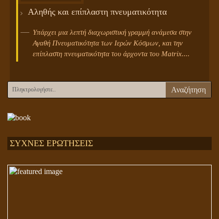
Αληθής και επίπλαστη πνευματικότητα
Υπάρχει μια λεπτή διαχωριστική γραμμή ανάμεσα στην
Αγαθή Πνευματικότητα των Ιερών Κόσμων, και την
επίπλαστη πνευματικότητα του άρχοντα του Matrix....
Αναζήτηση
ΣΥΧΝΕΣ ΕΡΩΤΗΣΕΙΣ