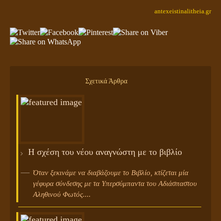
antexeistinalitheia.gr
Σχετικά Άρθρα
Η σχέση του νέου αναγνώστη με το βιβλίο
Όταν ξεκινάμε να διαβάζουμε το Βιβλίο, κτίζεται μία
γέφυρα σύνδεσης με τα Υπερσύμπαντα του Αδιάσπαστου
Αληθινού Φωτός....