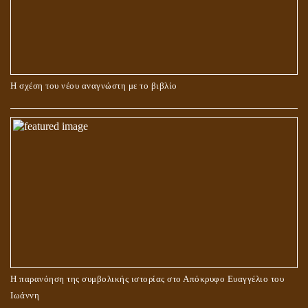
Η σχέση του νέου αναγνώστη με το βιβλίο
Η παρανόηση της συμβολικής ιστορίας στο Απόκρυφο Ευαγγέλιο του
Ιωάννη