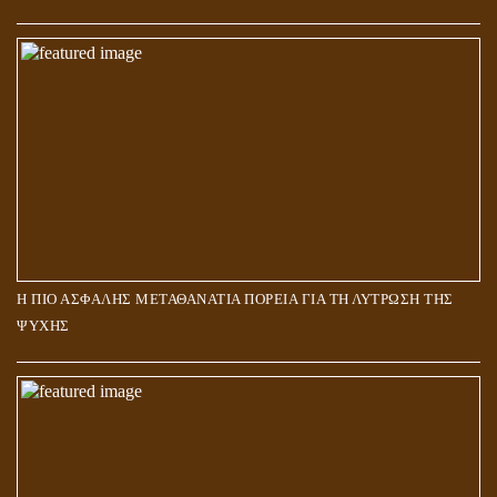
Η ΠΙΟ ΑΣΦΑΛΗΣ ΜΕΤΑΘΑΝΑΤΙΑ ΠΟΡΕΙΑ ΓΙΑ ΤΗ ΛΥΤΡΩΣΗ ΤΗΣ
ΨΥΧΗΣ