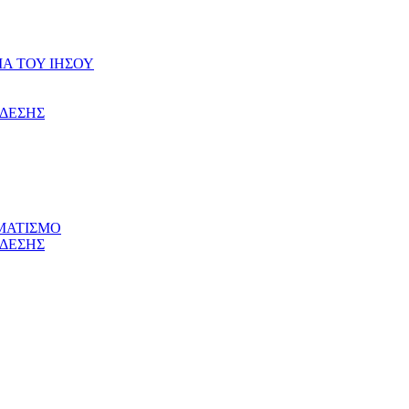
ΙΑ ΤΟΥ ΙΗΣΟΥ
ΝΔΕΣΗΣ
ΜΑΤΙΣΜΟ
ΝΔΕΣΗΣ