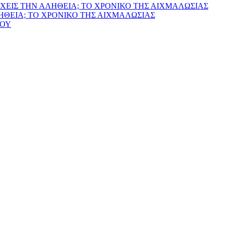
ΧΕΙΣ ΤΗΝ ΑΛΗΘΕΙΑ; ΤΟ ΧΡΟΝΙΚΟ ΤΗΣ ΑΙΧΜΑΛΩΣΙΑΣ
ΛΗΘΕΙΑ; ΤΟ ΧΡΟΝΙΚΟ ΤΗΣ ΑΙΧΜΑΛΩΣΙΑΣ
ΙΟΥ