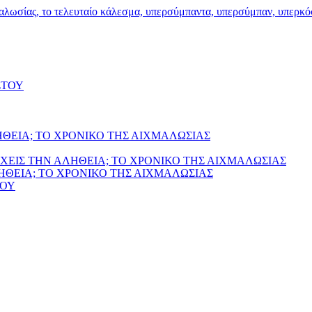
ΣΤΟΥ
ΗΘΕΙΑ; ΤΟ ΧΡΟΝΙΚΟ ΤΗΣ ΑΙΧΜΑΛΩΣΙΑΣ
ΧΕΙΣ ΤΗΝ ΑΛΗΘΕΙΑ; ΤΟ ΧΡΟΝΙΚΟ ΤΗΣ ΑΙΧΜΑΛΩΣΙΑΣ
ΛΗΘΕΙΑ; ΤΟ ΧΡΟΝΙΚΟ ΤΗΣ ΑΙΧΜΑΛΩΣΙΑΣ
ΙΟΥ