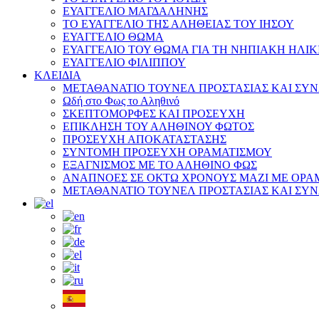
ΕΥΑΓΓΕΛΙΟ ΜΑΓΔΑΛΗΝΗΣ
ΤΟ ΕΥΑΓΓΕΛΙΟ ΤΗΣ ΑΛΗΘΕΙΑΣ ΤΟΥ ΙΗΣΟΥ
ΕΥΑΓΓΕΛΙΟ ΘΩΜΑ
ΕΥΑΓΓΕΛΙΟ ΤΟΥ ΘΩΜΑ ΓΙΑ ΤΗ ΝΗΠΙΑΚΗ ΗΛΙΚ
ΕΥΑΓΓΕΛΙΟ ΦΙΛΙΠΠΟΥ
ΚΛΕΙΔΙΑ
ΜΕΤΑΘΑΝΑΤΙΟ ΤΟΥΝΕΛ ΠΡΟΣΤΑΣΙΑΣ ΚΑΙ ΣΥ
Ωδή στο Φως το Αληθινό
ΣΚΕΠΤΟΜΟΡΦΕΣ ΚΑΙ ΠΡΟΣΕΥΧΗ
ΕΠΙΚΛΗΣΗ ΤΟΥ ΑΛΗΘΙΝΟΥ ΦΩΤΟΣ
ΠΡΟΣΕΥΧΗ ΑΠΟΚΑΤΑΣΤΑΣΗΣ
ΣΥΝΤΟΜΗ ΠΡΟΣΕΥΧΗ ΟΡΑΜΑΤΙΣΜΟΥ
ΕΞΑΓΝΙΣΜΟΣ ΜΕ ΤΟ ΑΛΗΘΙΝΟ ΦΩΣ
ΑΝΑΠΝΟΕΣ ΣΕ ΟΚΤΩ ΧΡΟΝΟΥΣ ΜΑΖΙ ΜΕ ΟΡΑ
ΜΕΤΑΘΑΝΑΤΙΟ ΤΟΥΝΕΛ ΠΡΟΣΤΑΣΙΑΣ ΚΑΙ ΣΥ