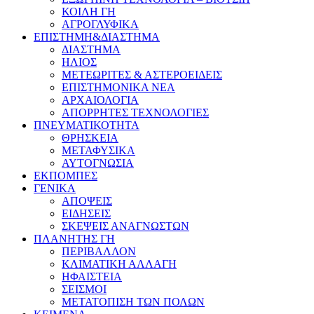
ΚΟΙΛΗ ΓΗ
ΑΓΡΟΓΛΥΦΙΚΑ
ΕΠΙΣΤΗΜΗ&ΔΙΑΣΤΗΜΑ
ΔΙΑΣΤΗΜΑ
ΗΛΙΟΣ
ΜΕΤΕΩΡΙΤΕΣ & ΑΣΤΕΡΟΕΙΔΕΙΣ
ΕΠΙΣΤΗΜΟΝΙΚΑ ΝΕΑ
ΑΡΧΑΙΟΛΟΓΙΑ
ΑΠΟΡΡΗΤΕΣ ΤΕΧΝΟΛΟΓΙΕΣ
ΠΝΕΥΜΑΤΙΚΟΤΗΤΑ
ΘΡΗΣΚΕΙΑ
ΜΕΤΑΦΥΣΙΚΑ
ΑΥΤΟΓΝΩΣΙΑ
ΕΚΠΟΜΠΕΣ
ΓΕΝΙΚΑ
ΑΠΟΨΕΙΣ
ΕΙΔΗΣΕΙΣ
ΣΚΕΨΕΙΣ ΑΝΑΓΝΩΣΤΩΝ
ΠΛΑΝΗΤΗΣ ΓΗ
ΠΕΡΙΒΑΛΛΟΝ
ΚΛΙΜΑΤΙΚΗ ΑΛΛΑΓΗ
ΗΦΑΙΣΤΕΙΑ
ΣΕΙΣΜΟΙ
ΜΕΤΑΤΟΠΙΣΗ ΤΩΝ ΠΟΛΩΝ