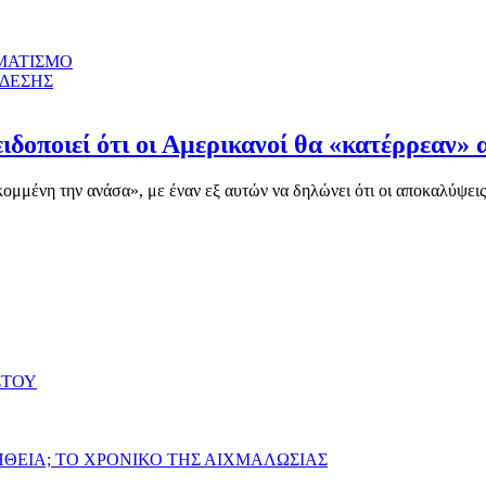
ΜΑΤΙΣΜΟ
ΝΔΕΣΗΣ
ιδοποιεί ότι οι Αμερικανοί θα «κατέρρεαν» 
μένη την ανάσα», με έναν εξ αυτών να δηλώνει ότι οι αποκαλύψεις γ
ΣΤΟΥ
ΗΘΕΙΑ; ΤΟ ΧΡΟΝΙΚΟ ΤΗΣ ΑΙΧΜΑΛΩΣΙΑΣ