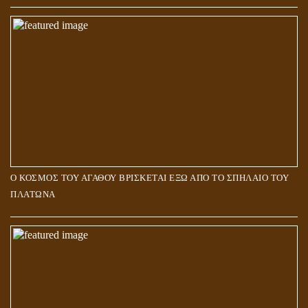
Ο ΚΟΣΜΟΣ ΤΟΥ ΑΓΑΘΟΥ ΒΡΙΣΚΕΤΑΙ ΕΞΩ ΑΠΟ ΤΟ ΣΠΗΛΑΙΟ ΤΟΥ
ΠΛΑΤΩΝΑ