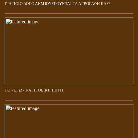
ΓΙΑ ΠΟΙΟ ΛΟΓΟ ΔΗΜΙΟΥΡΓΟΥΝΤΑΙ ΤΑ ΑΓΡΟΓΛΥΦΙΚΑ??
ΤΟ «ΕΓΩ» ΚΑΙ Η ΘΕΪΚΗ ΠΗΓΗ