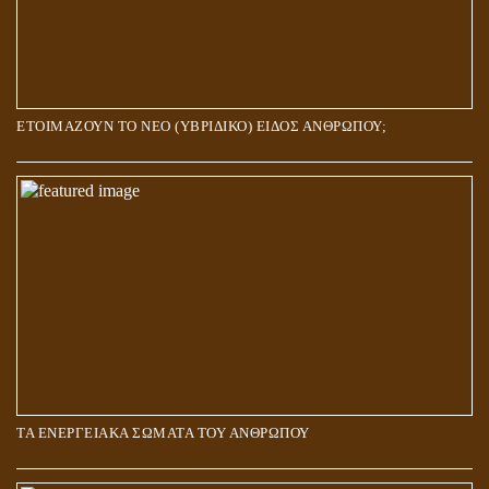
ΕΤΟΙΜΑΖΟΥΝ ΤΟ ΝΕΟ (ΥΒΡΙΔΙΚΟ) ΕΙΔΟΣ ΑΝΘΡΩΠΟΥ;
ΤΑ ΕΝΕΡΓΕΙΑΚΑ ΣΩΜΑΤΑ ΤΟΥ ΑΝΘΡΩΠΟΥ