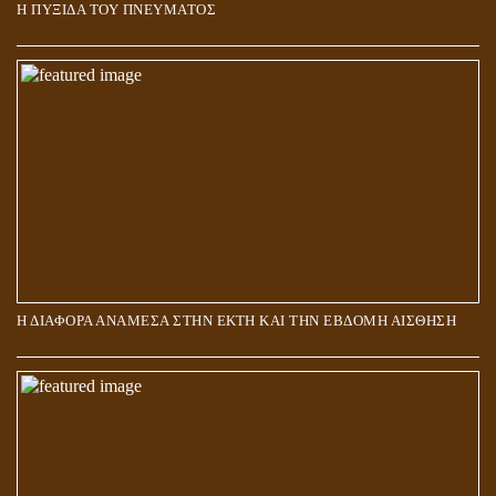
Η ΠΥΞΙΔΑ ΤΟΥ ΠΝΕΥΜΑΤΟΣ
ΑΠΟΣΤΟΛΟΣ ΠΑΥΛΟΣ: ΠΕΡΙ ΚΡΙΣΕΩΣ
Η ΔΙΑΦΟΡΑ ΑΝΑΜΕΣΑ ΣΤΗΝ ΕΚΤΗ ΚΑΙ ΤΗΝ ΕΒΔΟΜΗ ΑΙΣΘΗΣΗ