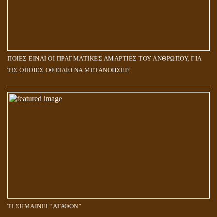
ΠΟΙΕΣ ΕΙΝΑΙ ΟΙ ΠΡΑΓΜΑΤΙΚΕΣ ΑΜΑΡΤΙΕΣ ΤΟΥ ΑΝΘΡΩΠΟΥ, ΓΙΑ
ΤΙΣ ΟΠΟΙΕΣ ΟΦΕΙΛΕΙ ΝΑ ΜΕΤΑΝΟΗΣΕΙ?
ΤΙ ΣΗΜΑΙΝΕΙ “ΑΓΑΘΟΝ”