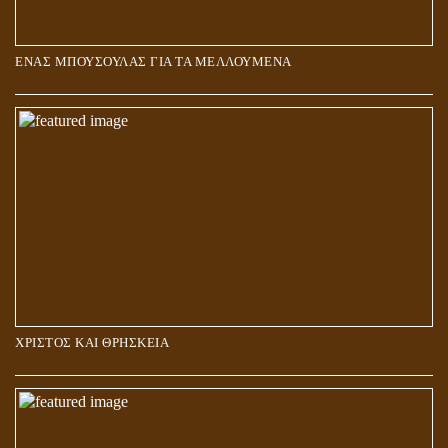
ΕΝΑΣ ΜΠΟΥΣΟΥΛΑΣ ΓΙΑ ΤΑ ΜΕΛΛΟΥΜΕΝΑ
Η ΕΠΑΦΗ ΜΕ ΤΟ ΠΝΕΥΜΑ
ΧΡΙΣΤΟΣ ΚΑΙ ΘΡΗΣΚΕΙΑ
ΠΟΙΟΙ ΕΠΙΛΕΓΟΥΝ ΤΟΝ ΔΡΟΜΟ ΤΗΣ ΑΛΗΘΕΙΑΣ;