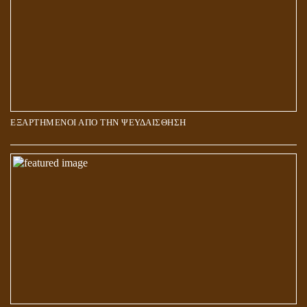
ΕΞΑΡΤΗΜΕΝΟΙ ΑΠΟ ΤΗΝ ΨΕΥΔΑΙΣΘΗΣΗ