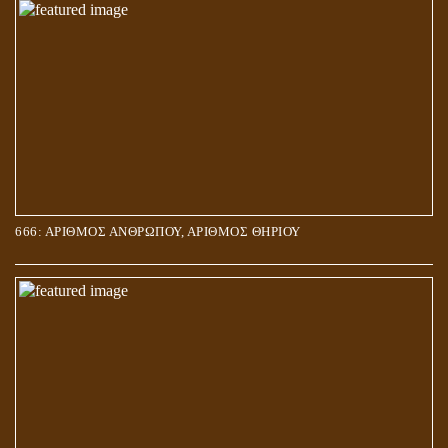
666: ΑΡΙΘΜΟΣ ΑΝΘΡΩΠΟΥ, ΑΡΙΘΜΟΣ ΘΗΡΙΟΥ