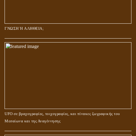
ΓΝΩΣΗ Ή ΑΛΗΘΕΙΑ;
UFO σε βραχογραφίες, τοιχογραφίες, και πίνακες ζωγραφικής του
Μεσαίωνα και της Αναγέννησης