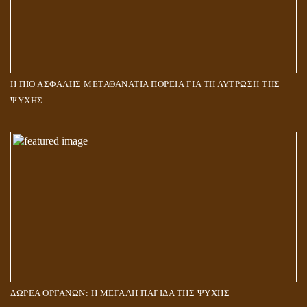
Η ΠΙΟ ΑΣΦΑΛΗΣ ΜΕΤΑΘΑΝΑΤΙΑ ΠΟΡΕΙΑ ΓΙΑ ΤΗ ΛΥΤΡΩΣΗ ΤΗΣ
ΨΥΧΗΣ
ΔΩΡΕΑ ΟΡΓΑΝΩΝ: Η ΜΕΓΑΛΗ ΠΑΓΙΔΑ ΤΗΣ ΨΥΧΗΣ