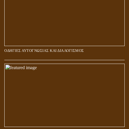
ΟΔΗΓΙΕΣ ΑΥΤΟΓΝΩΣΙΑΣ ΚΑΙ ΔΙΑΛΟΓΙΣΜΟΣ
5Η ΔΙΑΣΤΑΣΗ ΚΑΙ ΠΝΕΥΜΑΤΙΚΗ ΑΡΠΑΓΗ: ΔΥΟ ΔΙΑΦΟΡΕΤΙΚΕΣ
ΚΑΤΑΣΤΑΣΕΙΣ