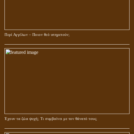
Περί Αγγέλων – Ποιον θεό υπηρετούν;
Έχουν τα ζώα ψυχή; Τι συμβαίνει με τον θάνατό τους;