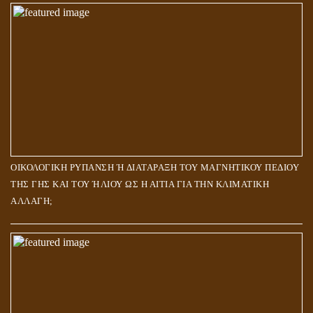
ΟΙΚΟΛΟΓΙΚΗ ΡΥΠΑΝΣΗ Ή ΔΙΑΤΑΡΑΞΗ ΤΟΥ ΜΑΓΝΗΤΙΚΟΥ ΠΕΔΙΟΥ
ΤΗΣ ΓΗΣ ΚΑΙ ΤΟΥ ΉΛΙΟΥ ΩΣ Η ΑΙΤΙΑ ΓΙΑ ΤΗΝ ΚΛΙΜΑΤΙΚΗ
ΑΛΛΑΓΗ;