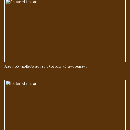
Από πού προβάλλεται το ολογραφικό μας σύμπαν;
ΑΓΑΠΗ: ΚΑΤΑΣΤΑΣΗ Ή ΣΥΝΑΙΣΘΗΜΑ?