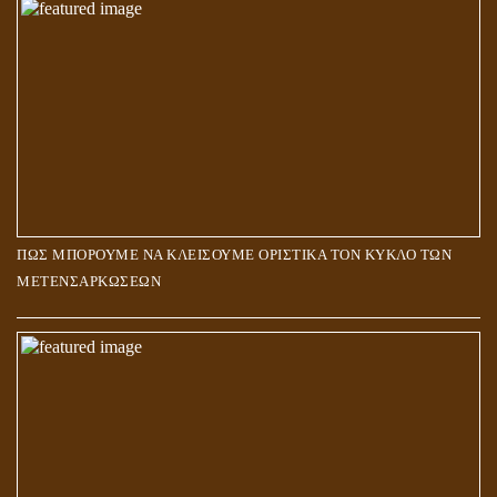
ΠΩΣ ΜΠΟΡΟΥΜΕ ΝΑ ΚΛΕΙΣΟΥΜΕ ΟΡΙΣΤΙΚΑ ΤΟΝ ΚΥΚΛΟ ΤΩΝ
ΜΕΤΕΝΣΑΡΚΩΣΕΩΝ