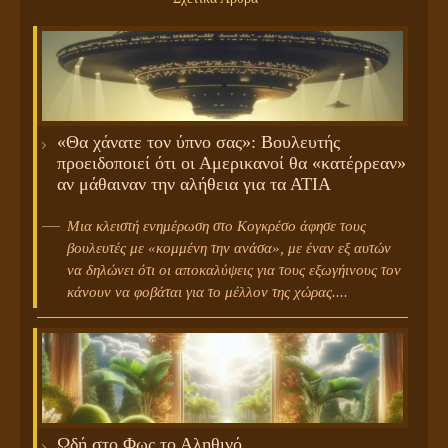
«Θα χάνατε τον ύπνο σας»: Βουλευτής
προειδοποιεί ότι οι Αμερικανοί θα «κατέρρεαν»
αν μάθαιναν την αλήθεια για τα ΑΤΙΑ
Μια κλειστή ενημέρωση στο Κογκρέσο άφησε τους
βουλευτές με «κομμένη την ανάσα», με έναν εξ αυτών
να δηλώνει ότι οι αποκαλύψεις για τους εξωγήινους τον
κάνουν να φοβάται για το μέλλον της χώρας....
Ωδή στο Φως το Αληθινό