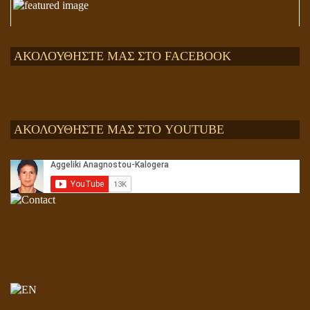
ΑΚΟΛΟΥΘΗΣΤΕ ΜΑΣ ΣΤΟ FACEBOOK
ΑΚΟΛΟΥΘΗΣΤΕ ΜΑΣ ΣΤΟ YOUTUBE
Αληθής και επίπλαστη πνευματικότητα