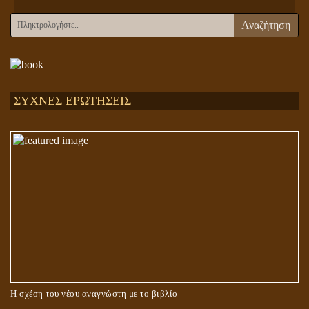
Αναζήτηση
ΣΥΧΝΕΣ ΕΡΩΤΗΣΕΙΣ
Η σχέση του νέου αναγνώστη με το βιβλίο