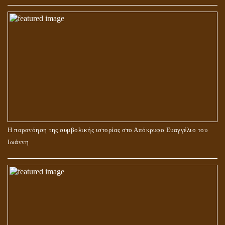
Η παρανόηση της συμβολικής ιστορίας στο Απόκρυφο Ευαγγέλιο του
Ιωάννη