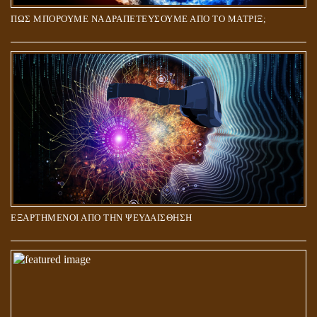
ΠΩΣ ΜΠΟΡΟΥΜΕ ΝΑ ΔΡΑΠΕΤΕΥΣΟΥΜΕ ΑΠΟ ΤΟ ΜΑΤΡΙΞ;
ΕΞΑΡΤΗΜΕΝΟΙ ΑΠΟ ΤΗΝ ΨΕΥΔΑΙΣΘΗΣΗ