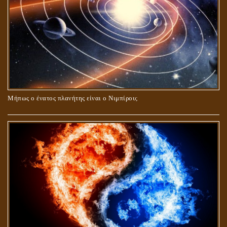
Μήπως ο ένατος πλανήτης είναι ο Νιμπίρου;