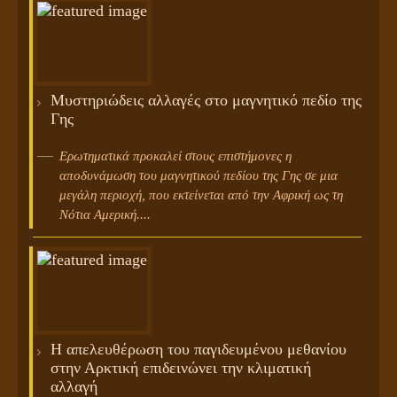
Μυστηριώδεις αλλαγές στο μαγνητικό πεδίο της
Γης
Ερωτηματικά προκαλεί στους επιστήμονες η
αποδυνάμωση του μαγνητικού πεδίου της Γης σε μια
μεγάλη περιοχή, που εκτείνεται από την Αφρική ως τη
Νότια Αμερική....
Η απελευθέρωση του παγιδευμένου μεθανίου
στην Αρκτική επιδεινώνει την κλιματική
αλλαγή