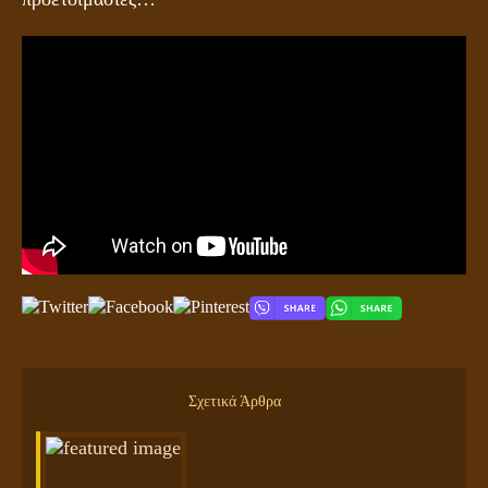
Σχετικά Άρθρα