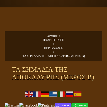
ΠΛΑΝΗΤΗΣ ΓΗ
ΚΕΙΜΕΝΑ
ΕΥΑΓΓΕΛΙΑ
ΚΛΕΙΔΙΑ
ΑΡΧΙΚΗ /
ΠΛΑΝΗΤΗΣ ΓΗ
/
ΠΕΡΙΒΑΛΛΟΝ
/
ΤΑ ΣΗΜΑΔΙΑ ΤΗΣ ΑΠΟΚΑΛΥΨΗΣ (ΜΕΡΟΣ Β)
ΤΑ ΣΗΜΑΔΙΑ ΤΗΣ
ΑΠΟΚΑΛΥΨΗΣ (ΜΕΡΟΣ Β)