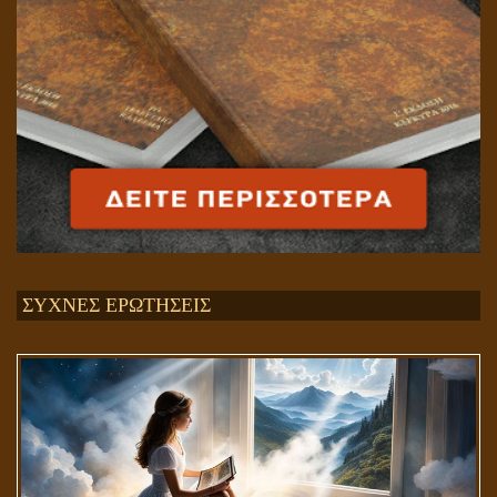
ΣΥΧΝΕΣ ΕΡΩΤΗΣΕΙΣ