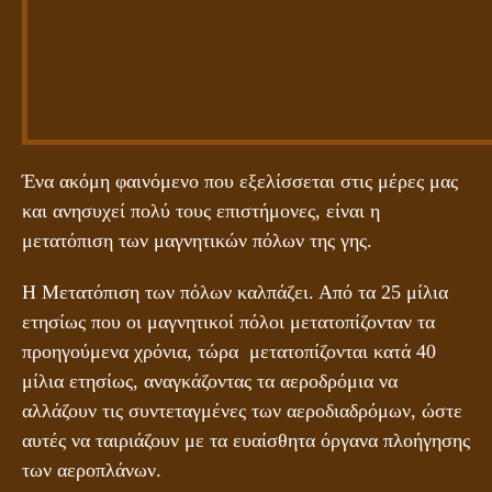
Ένα ακόμη φαινόμενο που εξελίσσεται στις μέρες μας
και ανησυχεί πολύ τους επιστήμονες, είναι η
μετατόπιση των μαγνητικών πόλων της γης.
Η Μετατόπιση των πόλων καλπάζει. Από τα 25 μίλια
ετησίως που οι μαγνητικοί πόλοι μετατοπίζονταν τα
προηγούμενα χρόνια, τώρα μετατοπίζονται κατά 40
μίλια ετησίως, αναγκάζοντας τα αεροδρόμια να
αλλάζουν τις συντεταγμένες των αεροδιαδρόμων, ώστε
αυτές να ταιριάζουν με τα ευαίσθητα όργανα πλοήγησης
των αεροπλάνων.