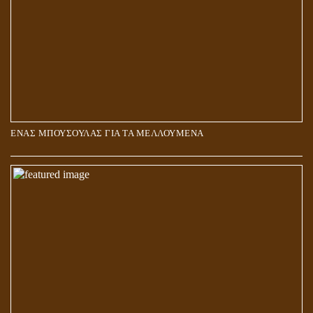
ΕΝΑΣ ΜΠΟΥΣΟΥΛΑΣ ΓΙΑ ΤΑ ΜΕΛΛΟΥΜΕΝΑ
Η ΕΠΑΦΗ ΜΕ ΤΟ ΠΝΕΥΜΑ