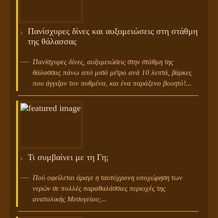
Πανίσχυρες δίνες και αυξομειώσεις στη στάθμη
της θάλασσας
Πανίσχυρες δίνες, αυξομειώσεις στην στάθμη της
θάλασσας πάνω από μισό μέτρο ανά 10 λεπτά, βάρκες
που άγγιξαν τον πυθμένα, και ένα παράξενο βουητό!...
Τι συμβαίνει με τη Γη;
Πού οφείλεται άραγε η ταυτόχρονη υποχώρηση των
νερών σε πολλές παραθαλάσσιες περιοχές της
ανατολικής Μεσογείου;...