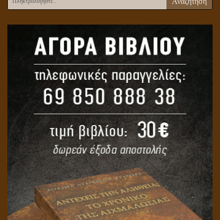
Αναζήτηση