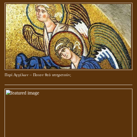
Περί Αγγέλων – Ποιον θεό υπηρετούν;