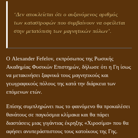
‘Δεν αποκλείεται ότι ο αυξανόμενος αριθμός
των καταστροφών που συμβαίνουν να οφείλεται
στην μετατόπιση των μαγνητικών πόλων’.
Ο Alexander Fefelov, εκπρόσωπος της Ρωσικής
Ακαδημίας Φυσικών Επιστημών, δήλωσε ότι η Γη ίσως
να μετακινήσει ξαφνικά τους μαγνητικούς και
γεωγραφικούς πόλους της κατά την διάρκεια των
επόμενων ετών.
Επίσης συμπληρώνει πως το φαινόμενο θα προκαλέσει
θανάτους σε παγκόσμια κλίμακα και θα πάρει
διαστάσεις μιας γιγάντιας έκρηξης «Χιροσίμα» που θα
αφήσει ανυπεράσπιστους τους κατοίκους της Γης.