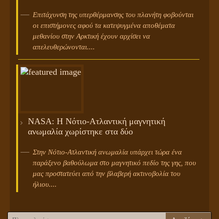
Επιτάχυνση της υπερθέρμανσης του πλανήτη φοβούνται
οι επιστήμονες αφού τα κατεψυγμένα αποθέματα
μεθανίου στην Αρκτική έχουν αρχίσει να
απελευθερώνονται....
NASA: Η Νότιο-Ατλαντική μαγνητική
ανωμαλία χωρίστηκε στα δύο
Στην Νότιο-Ατλαντική ανωμαλία υπάρχει τώρα ένα
παράξενο βαθούλωμα στο μαγνητικό πεδίο της γης, που
μας προστατεύει από την βλαβερή ακτινοβολία του
ήλιου....