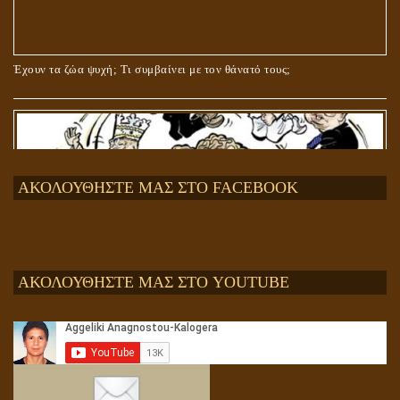
Έχουν τα ζώα ψυχή; Τι συμβαίνει με τον θάνατό τους;
ΑΚΟΛΟΥΘΗΣΤΕ ΜΑΣ ΣΤΟ FACEBOOK
ΑΚΟΛΟΥΘΗΣΤΕ ΜΑΣ ΣΤΟ YOUTUBE
Αληθής και επίπλαστη πνευματικότητα