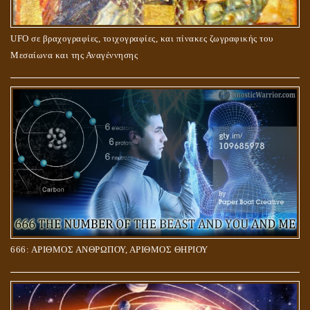
UFO σε βραχογραφίες, τοιχογραφίες, και πίνακες ζωγραφικής του
Μεσαίωνα και της Αναγέννησης
666: ΑΡΙΘΜΟΣ ΑΝΘΡΩΠΟΥ, ΑΡΙΘΜΟΣ ΘΗΡΙΟΥ