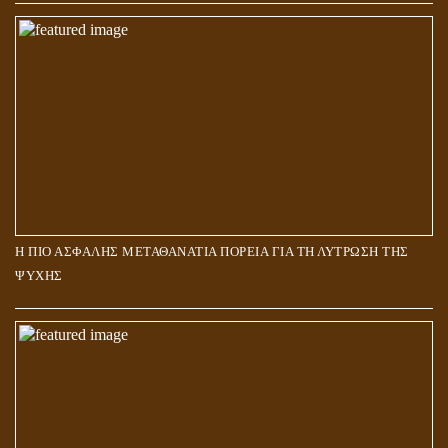
Η ΠΙΟ ΑΣΦΑΛΗΣ ΜΕΤΑΘΑΝΑΤΙΑ ΠΟΡΕΙΑ ΓΙΑ ΤΗ ΛΥΤΡΩΣΗ ΤΗΣ
ΨΥΧΗΣ