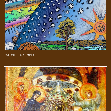
ΓΝΩΣΗ Ή ΑΛΗΘΕΙΑ;