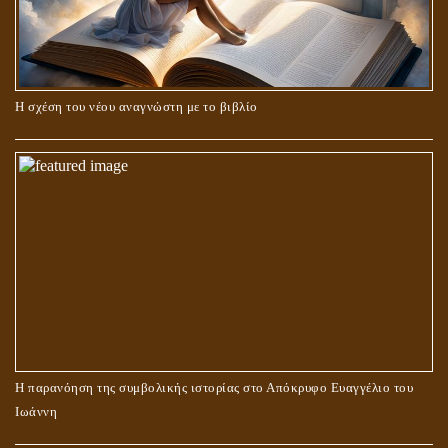
Η σχέση του νέου αναγνώστη με το βιβλίο
Η παρανόηση της συμβολικής ιστορίας στο Απόκρυφο Ευαγγέλιο του
Ιωάννη