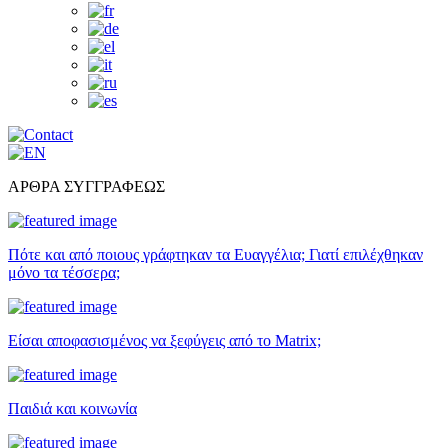
ΑΡΘΡΑ ΣΥΓΓΡΑΦΕΩΣ
Πότε και από ποιους γράφτηκαν τα Ευαγγέλια; Γιατί επιλέχθηκαν
μόνο τα τέσσερα;
Είσαι αποφασισμένος να ξεφύγεις από το Matrix;
Παιδιά και κοινωνία