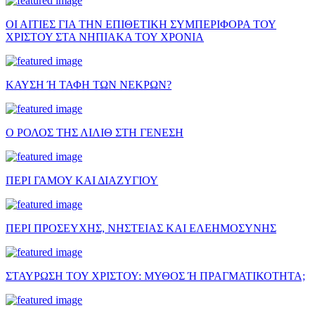
ΟΙ ΑΙΤΙΕΣ ΓΙΑ ΤΗΝ ΕΠΙΘΕΤΙΚΗ ΣΥΜΠΕΡΙΦΟΡΑ ΤΟΥ
ΧΡΙΣΤΟΥ ΣΤΑ ΝΗΠΙΑΚΑ ΤΟΥ ΧΡΟΝΙΑ
ΚΑΥΣΗ Ή ΤΑΦΗ ΤΩΝ ΝΕΚΡΩΝ?
Ο ΡΟΛΟΣ ΤΗΣ ΛΙΛΙΘ ΣΤΗ ΓΕΝΕΣΗ
ΠΕΡΙ ΓΑΜΟΥ ΚΑΙ ΔΙΑΖΥΓΙΟΥ
ΠΕΡΙ ΠΡΟΣΕΥΧΗΣ, ΝΗΣΤΕΙΑΣ ΚΑΙ ΕΛΕΗΜΟΣΥΝΗΣ
ΣΤΑΥΡΩΣΗ ΤΟΥ ΧΡΙΣΤΟΥ: ΜΥΘΟΣ Ή ΠΡΑΓΜΑΤΙΚΟΤΗΤΑ;