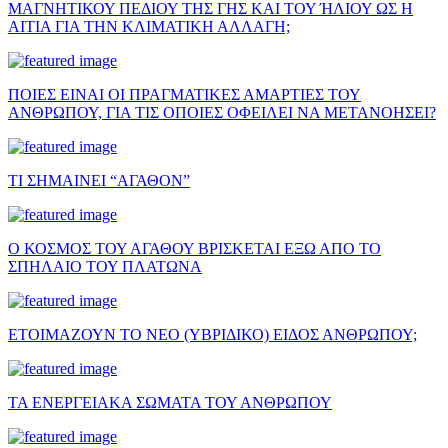
ΜΑΓΝΗΤΙΚΟΥ ΠΕΔΙΟΥ ΤΗΣ ΓΗΣ ΚΑΙ ΤΟΥ ΉΛΙΟΥ ΩΣ Η
ΑΙΤΙΑ ΓΙΑ ΤΗΝ ΚΛΙΜΑΤΙΚΗ ΑΛΛΑΓΗ;
ΠΟΙΕΣ ΕΙΝΑΙ ΟΙ ΠΡΑΓΜΑΤΙΚΕΣ ΑΜΑΡΤΙΕΣ ΤΟΥ
ΑΝΘΡΩΠΟΥ, ΓΙΑ ΤΙΣ ΟΠΟΙΕΣ ΟΦΕΙΛΕΙ ΝΑ ΜΕΤΑΝΟΗΣΕΙ?
ΤΙ ΣΗΜΑΙΝΕΙ “ΑΓΑΘΟΝ”
Ο ΚΟΣΜΟΣ ΤΟΥ ΑΓΑΘΟΥ ΒΡΙΣΚΕΤΑΙ ΕΞΩ ΑΠΟ ΤΟ
ΣΠΗΛΑΙΟ ΤΟΥ ΠΛΑΤΩΝΑ
ΕΤΟΙΜΑΖΟΥΝ ΤΟ ΝΕΟ (ΥΒΡΙΔΙΚΟ) ΕΙΔΟΣ ΑΝΘΡΩΠΟΥ;
ΤΑ ΕΝΕΡΓΕΙΑΚΑ ΣΩΜΑΤΑ ΤΟΥ ΑΝΘΡΩΠΟΥ