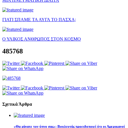
ΜΙΑ ΠΝΕΥΜΑΤΙΚΗ ΔΙΑΙΤΑ
ΓΙΑΤΙ ΣΠΑΜΕ ΤΑ ΑΥΓΑ ΤΟ ΠΑΣΧΑ;
Ο ΥΛΙΚΟΣ ΑΝΘΡΩΠΟΣ ΣΤΟΝ ΚΟΣΜΟ
485768
Σχετικά Άρθρα
«Θα χάνατε τον ύπνο σας»: Βουλευτής προειδοποιεί ότι οι Αμερικανοί