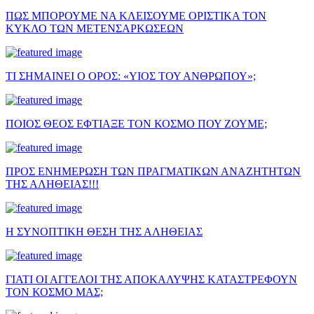
ΠΩΣ ΜΠΟΡΟΥΜΕ ΝΑ ΚΛΕΙΣΟΥΜΕ ΟΡΙΣΤΙΚΑ ΤΟΝ
ΚΥΚΛΟ ΤΩΝ ΜΕΤΕΝΣΑΡΚΩΣΕΩΝ
ΤΙ ΣΗΜΑΙΝΕΙ Ο ΟΡΟΣ: «ΥΙΟΣ ΤΟΥ ΑΝΘΡΩΠΟΥ»;
ΠΟΙΟΣ ΘΕΟΣ ΕΦΤΙΑΞΕ ΤΟΝ ΚΟΣΜΟ ΠΟΥ ΖΟΥΜΕ;
ΠΡΟΣ ΕΝΗΜΕΡΩΣΗ ΤΩΝ ΠΡΑΓΜΑΤΙΚΩΝ ΑΝΑΖΗΤΗΤΩΝ
ΤΗΣ ΑΛΗΘΕΙΑΣ!!!
Η ΣΥΝΟΠΤΙΚΗ ΘΕΣΗ ΤΗΣ ΑΛΗΘΕΙΑΣ
ΓΙΑΤΙ ΟΙ ΑΓΓΕΛΟΙ ΤΗΣ ΑΠΟΚΑΛΥΨΗΣ ΚΑΤΑΣΤΡΕΦΟΥΝ
ΤΟΝ ΚΟΣΜΟ ΜΑΣ;