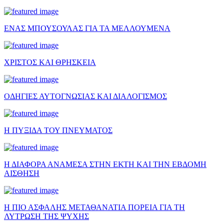
ΕΝΑΣ ΜΠΟΥΣΟΥΛΑΣ ΓΙΑ ΤΑ ΜΕΛΛΟΥΜΕΝΑ
ΧΡΙΣΤΟΣ ΚΑΙ ΘΡΗΣΚΕΙΑ
ΟΔΗΓΙΕΣ ΑΥΤΟΓΝΩΣΙΑΣ ΚΑΙ ΔΙΑΛΟΓΙΣΜΟΣ
Η ΠΥΞΙΔΑ ΤΟΥ ΠΝΕΥΜΑΤΟΣ
Η ΔΙΑΦΟΡΑ ΑΝΑΜΕΣΑ ΣΤΗΝ ΕΚΤΗ ΚΑΙ ΤΗΝ ΕΒΔΟΜΗ
ΑΙΣΘΗΣΗ
Η ΠΙΟ ΑΣΦΑΛΗΣ ΜΕΤΑΘΑΝΑΤΙΑ ΠΟΡΕΙΑ ΓΙΑ ΤΗ
ΛΥΤΡΩΣΗ ΤΗΣ ΨΥΧΗΣ