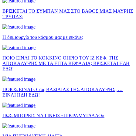
ΒΡΙΣΚΕΤΑΙ ΤΟ ΣΥΜΠΑΝ ΜΑΣ ΣΤΟ ΒΑΘΟΣ ΜΙΑΣ ΜΑΥΡΗΣ
ΤΡΥΠΑΣ;
Η δημιουργία του κόσμου μας με εικόνες
ΠΟΙΟ ΕΙΝΑΙ ΤΟ ΚΟΚΚΙΝΟ ΘΗΡΙΟ ΤΟΥ ΙΖ ΚΕΦ. ΤΗΣ
ΑΠΟΚΑΛΥΨΗΣ ΜΕ ΤΑ ΕΠΤΑ ΚΕΦΑΛΙΑ; ΒΡΙΣΚΕΤΑΙ ΗΔΗ
ΕΔΩ!
ΠΟΙΟΣ ΕΙΝΑΙ Ο 7ος ΒΑΣΙΛΙΑΣ ΤΗΣ ΑΠΟΚΑΛΥΨΗΣ; …
ΕΙΝΑΙ ΗΔΗ ΕΔΩ!
ΠΩΣ ΜΠΟΡΕΙΣ ΝΑ ΓΙΝΕΙΣ «ΠΙΚΡΑΜΥΓΔΑΛΟ»