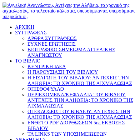
ΑΡΧΙΚΗ
ΣΥΓΓΡΑΦΕΑΣ
ΑΡΘΡΑ ΣΥΓΓΡΑΦΕΩΣ
ΣΥΧΝΕΣ ΕΡΩΤΗΣΕΙΣ
ΒΙΟΓΡΑΦΙΚΟ ΣΗΜΕΙΩΜΑ ΑΓΓΕΛΙΚΗΣ
ΑΝΑΓΝΩΣΤΟΥ
ΤΟ ΒΙΒΛΙΟ
ΚΕΝΤΡΙΚΗ ΙΔΕΑ
Η ΠΑΡΟΥΣΙΑΣΗ ΤΟΥ ΒΙΒΛΙΟΥ
Η ΕΙΣΑΓΩΓΗ ΤΟΥ ΒΙΒΛΙΟΥ: ΑΝΤΕΧΕΙΣ ΤΗΝ
ΑΛΗΘΕΙΑ; ΤΟ ΧΡΟΝΙΚΟ ΤΗΣ ΑΙΧΜΑΛΩΣΙΑΣ
ΟΠΙΣΘΟΦΥΛΛΟ
ΠΕΡΙΕΧΟΜΕΝΑ/ΚΕΦΑΛΑΙΑ ΤΟΥ ΒΙΒΛΙΟΥ
ΑΝΤΕΧΕΙΣ ΤΗΝ ΑΛΗΘΕΙΑ; ΤΟ ΧΡΟΝΙΚΟ ΤΗΣ
ΑΙΧΜΑΛΩΣΙΑΣ
ΟΙ ΕΚΔΟΣΕΙΣ ΤΟΥ ΒΙΒΛΙΟΥ: ΑΝΤΕΧΕΙΣ ΤΗΝ
ΑΛΗΘΕΙΑ; ΤΟ ΧΡΟΝΙΚΟ ΤΗΣ ΑΙΧΜΑΛΩΣΙΑΣ
ΕΝΘΕΤΟ PDF ΔΙΟΡΘΩΣΕΩΝ 5ης ΕΚΔΟΣΗΣ
ΒΙΒΛΙΟΥ
ΤΑ LINKS ΤΩΝ ΥΠΟΣΗΜΕΙΩΣΕΩΝ
ΑΝΕΞΗΓΗΤΑ