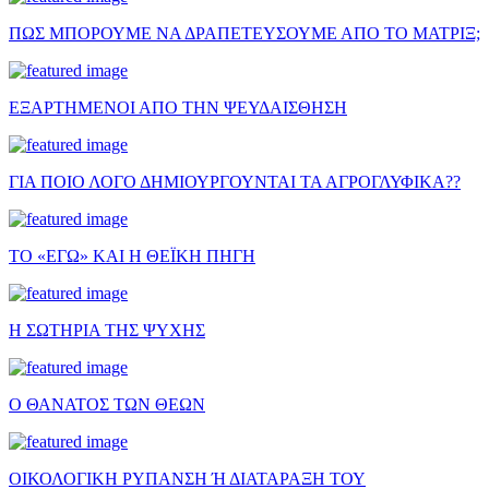
ΠΩΣ ΜΠΟΡΟΥΜΕ ΝΑ ΔΡΑΠΕΤΕΥΣΟΥΜΕ ΑΠΟ ΤΟ ΜΑΤΡΙΞ;
ΕΞΑΡΤΗΜΕΝΟΙ ΑΠΟ ΤΗΝ ΨΕΥΔΑΙΣΘΗΣΗ
ΓΙΑ ΠΟΙΟ ΛΟΓΟ ΔΗΜΙΟΥΡΓΟΥΝΤΑΙ ΤΑ ΑΓΡΟΓΛΥΦΙΚΑ??
ΤΟ «ΕΓΩ» ΚΑΙ Η ΘΕΪΚΗ ΠΗΓΗ
Η ΣΩΤΗΡΙΑ ΤΗΣ ΨΥΧΗΣ
Ο ΘΑΝΑΤΟΣ ΤΩΝ ΘΕΩΝ
ΟΙΚΟΛΟΓΙΚΗ ΡΥΠΑΝΣΗ Ή ΔΙΑΤΑΡΑΞΗ ΤΟΥ