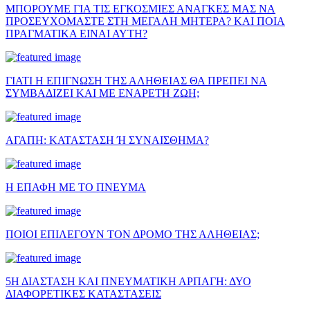
ΜΠΟΡΟΥΜΕ ΓΙΑ ΤΙΣ ΕΓΚΟΣΜΙΕΣ ΑΝΑΓΚΕΣ ΜΑΣ ΝΑ
ΠΡΟΣΕΥΧΟΜΑΣΤΕ ΣΤΗ ΜΕΓΑΛΗ ΜΗΤΕΡΑ? ΚΑΙ ΠΟΙΑ
ΠΡΑΓΜΑΤΙΚΑ ΕΙΝΑΙ ΑΥΤΗ?
ΓΙΑΤΙ Η ΕΠΙΓΝΩΣΗ ΤΗΣ ΑΛΗΘΕΙΑΣ ΘΑ ΠΡΕΠΕΙ ΝΑ
ΣΥΜΒΑΔΙΖΕΙ ΚΑΙ ΜΕ ΕΝΑΡΕΤΗ ΖΩΗ;
ΑΓΑΠΗ: ΚΑΤΑΣΤΑΣΗ Ή ΣΥΝΑΙΣΘΗΜΑ?
Η ΕΠΑΦΗ ΜΕ ΤΟ ΠΝΕΥΜΑ
ΠΟΙΟΙ ΕΠΙΛΕΓΟΥΝ ΤΟΝ ΔΡΟΜΟ ΤΗΣ ΑΛΗΘΕΙΑΣ;
5Η ΔΙΑΣΤΑΣΗ ΚΑΙ ΠΝΕΥΜΑΤΙΚΗ ΑΡΠΑΓΗ: ΔΥΟ
ΔΙΑΦΟΡΕΤΙΚΕΣ ΚΑΤΑΣΤΑΣΕΙΣ