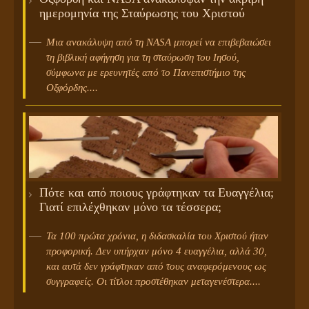
ημερομηνία της Σταύρωσης του Χριστού
Μια ανακάλυψη από τη NASA μπορεί να επιβεβαιώσει
τη βιβλική αφήγηση για τη σταύρωση του Ιησού,
σύμφωνα με ερευνητές από το Πανεπιστήμιο της
Οξφόρδης....
Πότε και από ποιους γράφτηκαν τα Ευαγγέλια;
Γιατί επιλέχθηκαν μόνο τα τέσσερα;
Τα 100 πρώτα χρόνια, η διδασκαλία του Χριστού ήταν
προφορική. Δεν υπήρχαν μόνο 4 ευαγγέλια, αλλά 30,
και αυτά δεν γράφτηκαν από τους αναφερόμενους ως
συγγραφείς. Οι τίτλοι προστέθηκαν μεταγενέστερα....