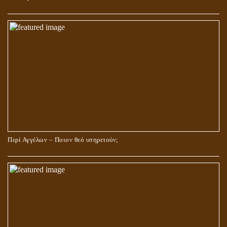
Περί Αγγέλων – Ποιον θεό υπηρετούν;