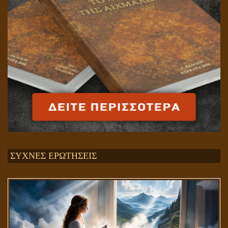
ΣΥΧΝΕΣ ΕΡΩΤΗΣΕΙΣ