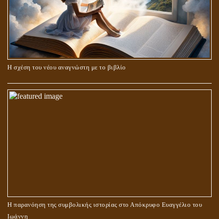
Η σχέση του νέου αναγνώστη με το βιβλίο
Η παρανόηση της συμβολικής ιστορίας στο Απόκρυφο Ευαγγέλιο του
Ιωάννη