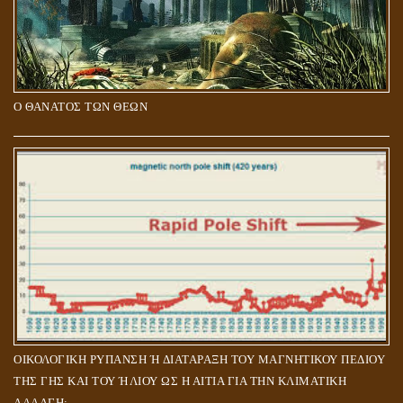
Ο ΘΑΝΑΤΟΣ ΤΩΝ ΘΕΩΝ
ΟΙΚΟΛΟΓΙΚΗ ΡΥΠΑΝΣΗ Ή ΔΙΑΤΑΡΑΞΗ ΤΟΥ ΜΑΓΝΗΤΙΚΟΥ ΠΕΔΙΟΥ
ΤΗΣ ΓΗΣ ΚΑΙ ΤΟΥ ΉΛΙΟΥ ΩΣ Η ΑΙΤΙΑ ΓΙΑ ΤΗΝ ΚΛΙΜΑΤΙΚΗ
ΑΛΛΑΓΗ;