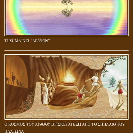
ΤΙ ΣΗΜΑΙΝΕΙ “ΑΓΑΘΟΝ”
Ο ΚΟΣΜΟΣ ΤΟΥ ΑΓΑΘΟΥ ΒΡΙΣΚΕΤΑΙ ΕΞΩ ΑΠΟ ΤΟ ΣΠΗΛΑΙΟ ΤΟΥ
ΠΛΑΤΩΝΑ