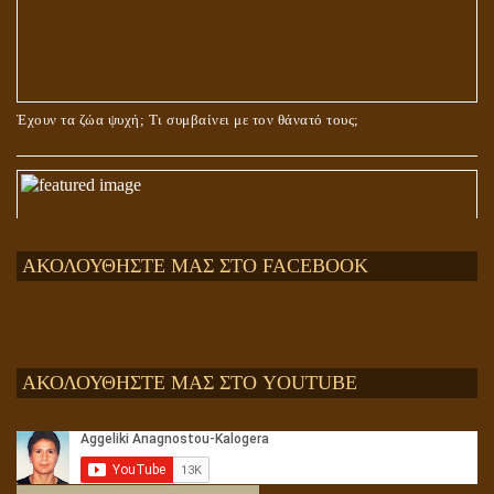
Έχουν τα ζώα ψυχή; Τι συμβαίνει με τον θάνατό τους;
ΑΚΟΛΟΥΘΗΣΤΕ ΜΑΣ ΣΤΟ FACEBOOK
ΑΚΟΛΟΥΘΗΣΤΕ ΜΑΣ ΣΤΟ YOUTUBE
Αληθής και επίπλαστη πνευματικότητα