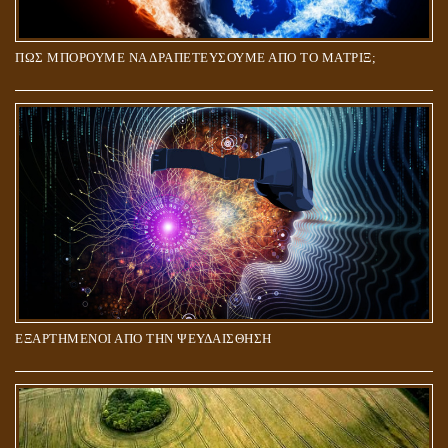
ΠΩΣ ΜΠΟΡΟΥΜΕ ΝΑ ΔΡΑΠΕΤΕΥΣΟΥΜΕ ΑΠΟ ΤΟ ΜΑΤΡΙΞ;
ΕΞΑΡΤΗΜΕΝΟΙ ΑΠΟ ΤΗΝ ΨΕΥΔΑΙΣΘΗΣΗ