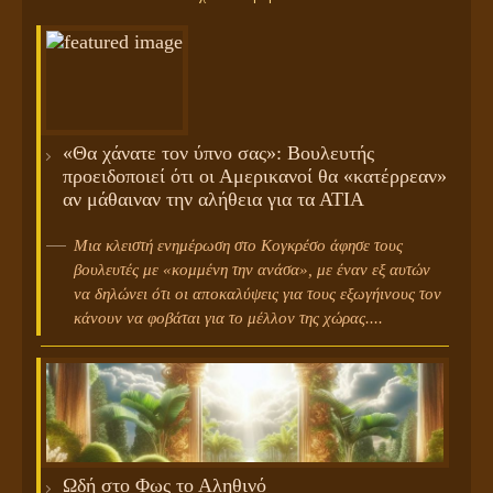
«Θα χάνατε τον ύπνο σας»: Βουλευτής
προειδοποιεί ότι οι Αμερικανοί θα «κατέρρεαν»
αν μάθαιναν την αλήθεια για τα ΑΤΙΑ
Μια κλειστή ενημέρωση στο Κογκρέσο άφησε τους
βουλευτές με «κομμένη την ανάσα», με έναν εξ αυτών
να δηλώνει ότι οι αποκαλύψεις για τους εξωγήινους τον
κάνουν να φοβάται για το μέλλον της χώρας....
Ωδή στο Φως το Αληθινό