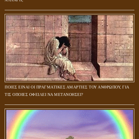
ΠΟΙΕΣ ΕΙΝΑΙ ΟΙ ΠΡΑΓΜΑΤΙΚΕΣ ΑΜΑΡΤΙΕΣ ΤΟΥ ΑΝΘΡΩΠΟΥ, ΓΙΑ
ΤΙΣ ΟΠΟΙΕΣ ΟΦΕΙΛΕΙ ΝΑ ΜΕΤΑΝΟΗΣΕΙ?