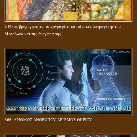
UFO σε βραχογραφίες, τοιχογραφίες, και πίνακες ζωγραφικής του
Μεσαίωνα και της Αναγέννησης
666: ΑΡΙΘΜΟΣ ΑΝΘΡΩΠΟΥ, ΑΡΙΘΜΟΣ ΘΗΡΙΟΥ