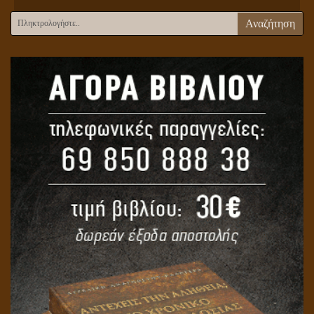
Αναζήτηση