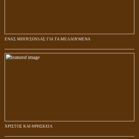
ΕΝΑΣ ΜΠΟΥΣΟΥΛΑΣ ΓΙΑ ΤΑ ΜΕΛΛΟΥΜΕΝΑ
Η ΕΠΑΦΗ ΜΕ ΤΟ ΠΝΕΥΜΑ
ΧΡΙΣΤΟΣ ΚΑΙ ΘΡΗΣΚΕΙΑ