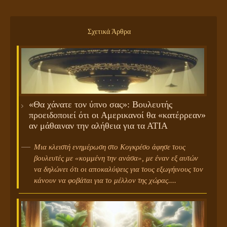
Σχετικά Άρθρα
«Θα χάνατε τον ύπνο σας»: Βουλευτής
προειδοποιεί ότι οι Αμερικανοί θα «κατέρρεαν»
αν μάθαιναν την αλήθεια για τα ΑΤΙΑ
Μια κλειστή ενημέρωση στο Κογκρέσο άφησε τους
βουλευτές με «κομμένη την ανάσα», με έναν εξ αυτών
να δηλώνει ότι οι αποκαλύψεις για τους εξωγήινους τον
κάνουν να φοβάται για το μέλλον της χώρας....