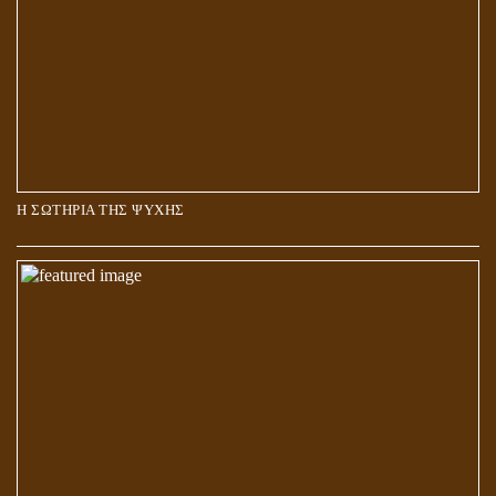
Η ΣΩΤΗΡΙΑ ΤΗΣ ΨΥΧΗΣ