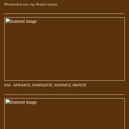
Μεσαίωνα και της Αναγέννησης
666: ΑΡΙΘΜΟΣ ΑΝΘΡΩΠΟΥ, ΑΡΙΘΜΟΣ ΘΗΡΙΟΥ