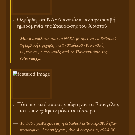
Οξφόρδη και NASA ανακάλυψαν την ακριβή
ημερομηνία της Σταύρωσης του Χριστού
Μια ανακάλυψη από τη NASA μπορεί να επιβεβαιώσει
τη βιβλική αφήγηση για τη σταύρωση του Ιησού,
σύμφωνα με ερευνητές από το Πανεπιστήμιο της
Οξφόρδης....
Πότε και από ποιους γράφτηκαν τα Ευαγγέλια;
Γιατί επιλέχθηκαν μόνο τα τέσσερα;
Τα 100 πρώτα χρόνια, η διδασκαλία του Χριστού ήταν
προφορική. Δεν υπήρχαν μόνο 4 ευαγγέλια, αλλά 30,