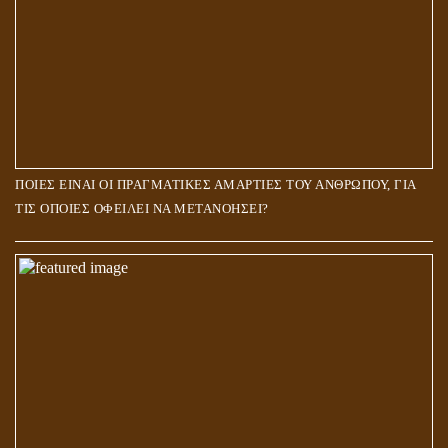
ΠΟΙΕΣ ΕΙΝΑΙ ΟΙ ΠΡΑΓΜΑΤΙΚΕΣ ΑΜΑΡΤΙΕΣ ΤΟΥ ΑΝΘΡΩΠΟΥ, ΓΙΑ
ΤΙΣ ΟΠΟΙΕΣ ΟΦΕΙΛΕΙ ΝΑ ΜΕΤΑΝΟΗΣΕΙ?