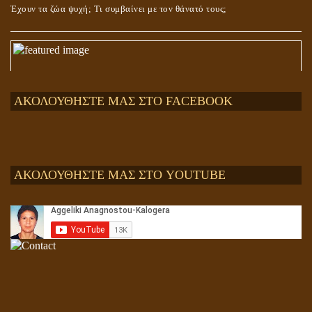
Έχουν τα ζώα ψυχή; Τι συμβαίνει με τον θάνατό τους;
ΑΚΟΛΟΥΘΗΣΤΕ ΜΑΣ ΣΤΟ FACEBOOK
ΑΚΟΛΟΥΘΗΣΤΕ ΜΑΣ ΣΤΟ YOUTUBE
Αληθής και επίπλαστη πνευματικότητα