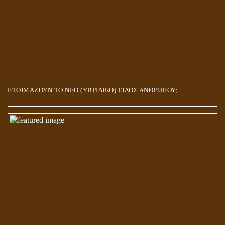
ΕΤΟΙΜΑΖΟΥΝ ΤΟ ΝΕΟ (ΥΒΡΙΔΙΚΟ) ΕΙΔΟΣ ΑΝΘΡΩΠΟΥ;