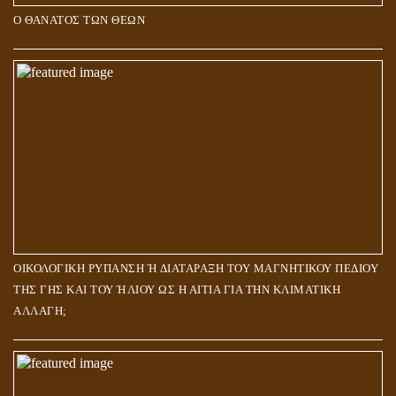
Ο ΘΑΝΑΤΟΣ ΤΩΝ ΘΕΩΝ
ΟΙΚΟΛΟΓΙΚΗ ΡΥΠΑΝΣΗ Ή ΔΙΑΤΑΡΑΞΗ ΤΟΥ ΜΑΓΝΗΤΙΚΟΥ ΠΕΔΙΟΥ
ΤΗΣ ΓΗΣ ΚΑΙ ΤΟΥ ΉΛΙΟΥ ΩΣ Η ΑΙΤΙΑ ΓΙΑ ΤΗΝ ΚΛΙΜΑΤΙΚΗ
ΑΛΛΑΓΗ;