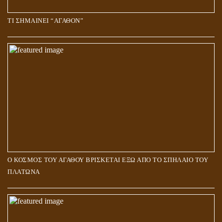
ΤΙ ΣΗΜΑΙΝΕΙ “ΑΓΑΘΟΝ”
Ο ΚΟΣΜΟΣ ΤΟΥ ΑΓΑΘΟΥ ΒΡΙΣΚΕΤΑΙ ΕΞΩ ΑΠΟ ΤΟ ΣΠΗΛΑΙΟ ΤΟΥ
ΠΛΑΤΩΝΑ