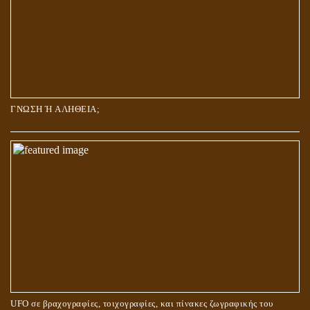
ΓΝΩΣΗ Ή ΑΛΗΘΕΙΑ;
UFO σε βραχογραφίες, τοιχογραφίες, και πίνακες ζωγραφικής του