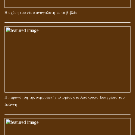
Η σχέση του νέου αναγνώστη με το βιβλίο
Η παρανόηση της συμβολικής ιστορίας στο Απόκρυφο Ευαγγέλιο του
Ιωάννη