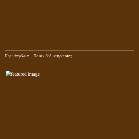
Περί Αγγέλων – Ποιον θεό υπηρετούν;