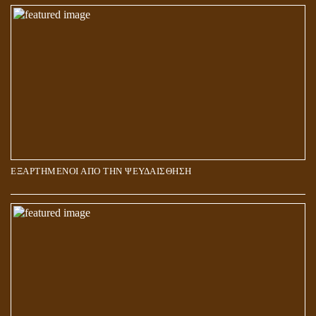
ΕΞΑΡΤΗΜΕΝΟΙ ΑΠΟ ΤΗΝ ΨΕΥΔΑΙΣΘΗΣΗ