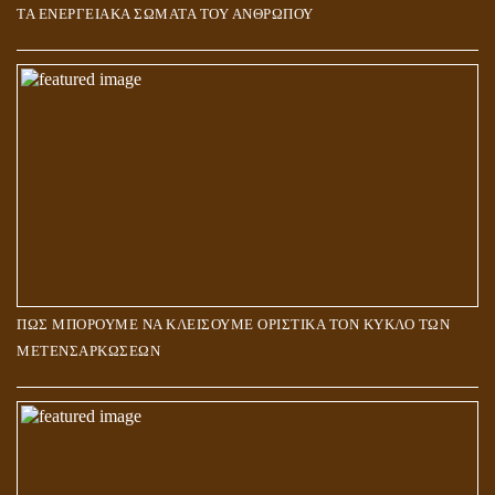
ΤΑ ΕΝΕΡΓΕΙΑΚΑ ΣΩΜΑΤΑ ΤΟΥ ΑΝΘΡΩΠΟΥ
ΠΩΣ ΜΠΟΡΟΥΜΕ ΝΑ ΚΛΕΙΣΟΥΜΕ ΟΡΙΣΤΙΚΑ ΤΟΝ ΚΥΚΛΟ ΤΩΝ
ΜΕΤΕΝΣΑΡΚΩΣΕΩΝ