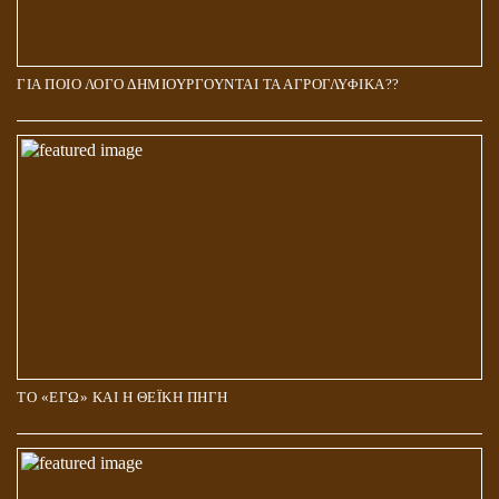
ΓΙΑ ΠΟΙΟ ΛΟΓΟ ΔΗΜΙΟΥΡΓΟΥΝΤΑΙ ΤΑ ΑΓΡΟΓΛΥΦΙΚΑ??
ΤΟ «ΕΓΩ» ΚΑΙ Η ΘΕΪΚΗ ΠΗΓΗ