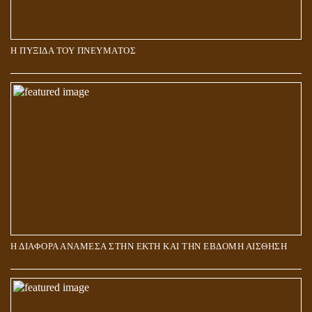
Η ΠΥΞΙΔΑ ΤΟΥ ΠΝΕΥΜΑΤΟΣ
ΑΠΟΣΤΟΛΟΣ ΠΑΥΛΟΣ: ΠΕΡΙ ΚΡΙΣΕΩΣ
Η ΔΙΑΦΟΡΑ ΑΝΑΜΕΣΑ ΣΤΗΝ ΕΚΤΗ ΚΑΙ ΤΗΝ ΕΒΔΟΜΗ ΑΙΣΘΗΣΗ