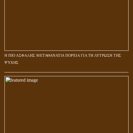
Η ΠΙΟ ΑΣΦΑΛΗΣ ΜΕΤΑΘΑΝΑΤΙΑ ΠΟΡΕΙΑ ΓΙΑ ΤΗ ΛΥΤΡΩΣΗ ΤΗΣ
ΨΥΧΗΣ