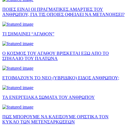
ΠΟΙΕΣ ΕΙΝΑΙ ΟΙ ΠΡΑΓΜΑΤΙΚΕΣ ΑΜΑΡΤΙΕΣ ΤΟΥ
ΑΝΘΡΩΠΟΥ, ΓΙΑ ΤΙΣ ΟΠΟΙΕΣ ΟΦΕΙΛΕΙ ΝΑ ΜΕΤΑΝΟΗΣΕΙ?
ΤΙ ΣΗΜΑΙΝΕΙ “ΑΓΑΘΟΝ”
Ο ΚΟΣΜΟΣ ΤΟΥ ΑΓΑΘΟΥ ΒΡΙΣΚΕΤΑΙ ΕΞΩ ΑΠΟ ΤΟ
ΣΠΗΛΑΙΟ ΤΟΥ ΠΛΑΤΩΝΑ
ΕΤΟΙΜΑΖΟΥΝ ΤΟ ΝΕΟ (ΥΒΡΙΔΙΚΟ) ΕΙΔΟΣ ΑΝΘΡΩΠΟΥ;
ΤΑ ΕΝΕΡΓΕΙΑΚΑ ΣΩΜΑΤΑ ΤΟΥ ΑΝΘΡΩΠΟΥ
ΠΩΣ ΜΠΟΡΟΥΜΕ ΝΑ ΚΛΕΙΣΟΥΜΕ ΟΡΙΣΤΙΚΑ ΤΟΝ
ΚΥΚΛΟ ΤΩΝ ΜΕΤΕΝΣΑΡΚΩΣΕΩΝ