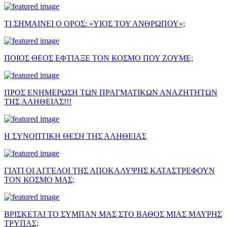
ΤΙ ΣΗΜΑΙΝΕΙ Ο ΟΡΟΣ: «ΥΙΟΣ ΤΟΥ ΑΝΘΡΩΠΟΥ»;
ΠΟΙΟΣ ΘΕΟΣ ΕΦΤΙΑΞΕ ΤΟΝ ΚΟΣΜΟ ΠΟΥ ΖΟΥΜΕ;
ΠΡΟΣ ΕΝΗΜΕΡΩΣΗ ΤΩΝ ΠΡΑΓΜΑΤΙΚΩΝ ΑΝΑΖΗΤΗΤΩΝ
ΤΗΣ ΑΛΗΘΕΙΑΣ!!!
Η ΣΥΝΟΠΤΙΚΗ ΘΕΣΗ ΤΗΣ ΑΛΗΘΕΙΑΣ
ΓΙΑΤΙ ΟΙ ΑΓΓΕΛΟΙ ΤΗΣ ΑΠΟΚΑΛΥΨΗΣ ΚΑΤΑΣΤΡΕΦΟΥΝ
ΤΟΝ ΚΟΣΜΟ ΜΑΣ;
ΒΡΙΣΚΕΤΑΙ ΤΟ ΣΥΜΠΑΝ ΜΑΣ ΣΤΟ ΒΑΘΟΣ ΜΙΑΣ ΜΑΥΡΗΣ
ΤΡΥΠΑΣ;