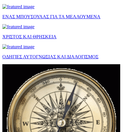
ΕΝΑΣ ΜΠΟΥΣΟΥΛΑΣ ΓΙΑ ΤΑ ΜΕΛΛΟΥΜΕΝΑ
ΧΡΙΣΤΟΣ ΚΑΙ ΘΡΗΣΚΕΙΑ
ΟΔΗΓΙΕΣ ΑΥΤΟΓΝΩΣΙΑΣ ΚΑΙ ΔΙΑΛΟΓΙΣΜΟΣ