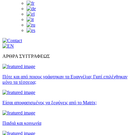
ΑΡΘΡΑ ΣΥΓΓΡΑΦΕΩΣ
Πότε και από ποιους γράφτηκαν τα Ευαγγέλια; Γιατί επιλέχθηκαν
μόνο τα τέσσερα;
Είσαι αποφασισμένος να ξεφύγεις από το Matrix;
Παιδιά και κοινωνία