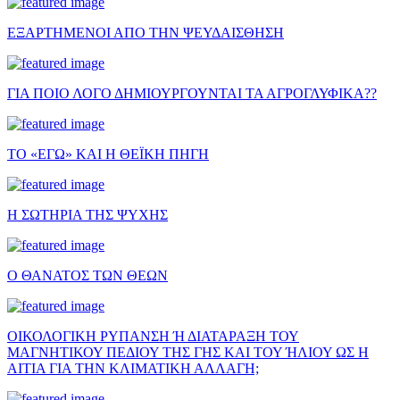
ΕΞΑΡΤΗΜΕΝΟΙ ΑΠΟ ΤΗΝ ΨΕΥΔΑΙΣΘΗΣΗ
ΓΙΑ ΠΟΙΟ ΛΟΓΟ ΔΗΜΙΟΥΡΓΟΥΝΤΑΙ ΤΑ ΑΓΡΟΓΛΥΦΙΚΑ??
ΤΟ «ΕΓΩ» ΚΑΙ Η ΘΕΪΚΗ ΠΗΓΗ
Η ΣΩΤΗΡΙΑ ΤΗΣ ΨΥΧΗΣ
Ο ΘΑΝΑΤΟΣ ΤΩΝ ΘΕΩΝ
ΟΙΚΟΛΟΓΙΚΗ ΡΥΠΑΝΣΗ Ή ΔΙΑΤΑΡΑΞΗ ΤΟΥ
ΜΑΓΝΗΤΙΚΟΥ ΠΕΔΙΟΥ ΤΗΣ ΓΗΣ ΚΑΙ ΤΟΥ ΉΛΙΟΥ ΩΣ Η
ΑΙΤΙΑ ΓΙΑ ΤΗΝ ΚΛΙΜΑΤΙΚΗ ΑΛΛΑΓΗ;