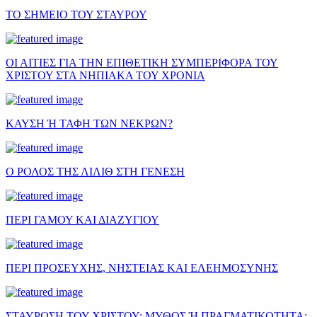
ΤΟ ΣΗΜΕΙΟ ΤΟΥ ΣΤΑΥΡΟΥ
ΟΙ ΑΙΤΙΕΣ ΓΙΑ ΤΗΝ ΕΠΙΘΕΤΙΚΗ ΣΥΜΠΕΡΙΦΟΡΑ ΤΟΥ
ΧΡΙΣΤΟΥ ΣΤΑ ΝΗΠΙΑΚΑ ΤΟΥ ΧΡΟΝΙΑ
ΚΑΥΣΗ Ή ΤΑΦΗ ΤΩΝ ΝΕΚΡΩΝ?
Ο ΡΟΛΟΣ ΤΗΣ ΛΙΛΙΘ ΣΤΗ ΓΕΝΕΣΗ
ΠΕΡΙ ΓΑΜΟΥ ΚΑΙ ΔΙΑΖΥΓΙΟΥ
ΠΕΡΙ ΠΡΟΣΕΥΧΗΣ, ΝΗΣΤΕΙΑΣ ΚΑΙ ΕΛΕΗΜΟΣΥΝΗΣ
ΣΤΑΥΡΩΣΗ ΤΟΥ ΧΡΙΣΤΟΥ: ΜΥΘΟΣ Ή ΠΡΑΓΜΑΤΙΚΟΤΗΤΑ;