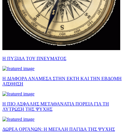
Η ΠΥΞΙΔΑ ΤΟΥ ΠΝΕΥΜΑΤΟΣ
Η ΔΙΑΦΟΡΑ ΑΝΑΜΕΣΑ ΣΤΗΝ ΕΚΤΗ ΚΑΙ ΤΗΝ ΕΒΔΟΜΗ
ΑΙΣΘΗΣΗ
Η ΠΙΟ ΑΣΦΑΛΗΣ ΜΕΤΑΘΑΝΑΤΙΑ ΠΟΡΕΙΑ ΓΙΑ ΤΗ
ΛΥΤΡΩΣΗ ΤΗΣ ΨΥΧΗΣ
ΔΩΡΕΑ ΟΡΓΑΝΩΝ: Η ΜΕΓΑΛΗ ΠΑΓΙΔΑ ΤΗΣ ΨΥΧΗΣ