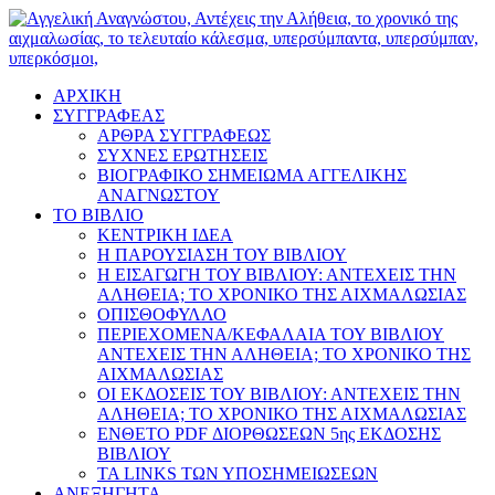
ΑΡΧΙΚΗ
ΣΥΓΓΡΑΦΕΑΣ
ΑΡΘΡΑ ΣΥΓΓΡΑΦΕΩΣ
ΣΥΧΝΕΣ ΕΡΩΤΗΣΕΙΣ
ΒΙΟΓΡΑΦΙΚΟ ΣΗΜΕΙΩΜΑ ΑΓΓΕΛΙΚΗΣ
ΑΝΑΓΝΩΣΤΟΥ
ΤΟ ΒΙΒΛΙΟ
ΚΕΝΤΡΙΚΗ ΙΔΕΑ
Η ΠΑΡΟΥΣΙΑΣΗ ΤΟΥ ΒΙΒΛΙΟΥ
Η ΕΙΣΑΓΩΓΗ ΤΟΥ ΒΙΒΛΙΟΥ: ΑΝΤΕΧΕΙΣ ΤΗΝ
ΑΛΗΘΕΙΑ; ΤΟ ΧΡΟΝΙΚΟ ΤΗΣ ΑΙΧΜΑΛΩΣΙΑΣ
ΟΠΙΣΘΟΦΥΛΛΟ
ΠΕΡΙΕΧΟΜΕΝΑ/ΚΕΦΑΛΑΙΑ ΤΟΥ ΒΙΒΛΙΟΥ
ΑΝΤΕΧΕΙΣ ΤΗΝ ΑΛΗΘΕΙΑ; ΤΟ ΧΡΟΝΙΚΟ ΤΗΣ
ΑΙΧΜΑΛΩΣΙΑΣ
ΟΙ ΕΚΔΟΣΕΙΣ ΤΟΥ ΒΙΒΛΙΟΥ: ΑΝΤΕΧΕΙΣ ΤΗΝ
ΑΛΗΘΕΙΑ; ΤΟ ΧΡΟΝΙΚΟ ΤΗΣ ΑΙΧΜΑΛΩΣΙΑΣ
ΕΝΘΕΤΟ PDF ΔΙΟΡΘΩΣΕΩΝ 5ης ΕΚΔΟΣΗΣ
ΒΙΒΛΙΟΥ
ΤΑ LINKS ΤΩΝ ΥΠΟΣΗΜΕΙΩΣΕΩΝ
ΑΝΕΞΗΓΗΤΑ