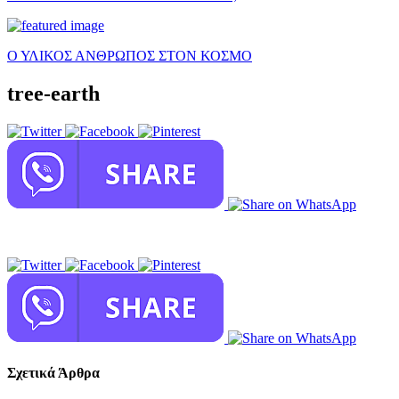
Ο ΥΛΙΚΟΣ ΑΝΘΡΩΠΟΣ ΣΤΟΝ ΚΟΣΜΟ
tree-earth
Σχετικά Άρθρα