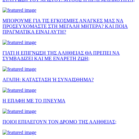
ΜΠΟΡΟΥΜΕ ΓΙΑ ΤΙΣ ΕΓΚΟΣΜΙΕΣ ΑΝΑΓΚΕΣ ΜΑΣ ΝΑ
ΠΡΟΣΕΥΧΟΜΑΣΤΕ ΣΤΗ ΜΕΓΑΛΗ ΜΗΤΕΡΑ? ΚΑΙ ΠΟΙΑ
ΠΡΑΓΜΑΤΙΚΑ ΕΙΝΑΙ ΑΥΤΗ?
ΓΙΑΤΙ Η ΕΠΙΓΝΩΣΗ ΤΗΣ ΑΛΗΘΕΙΑΣ ΘΑ ΠΡΕΠΕΙ ΝΑ
ΣΥΜΒΑΔΙΖΕΙ ΚΑΙ ΜΕ ΕΝΑΡΕΤΗ ΖΩΗ;
ΑΓΑΠΗ: ΚΑΤΑΣΤΑΣΗ Ή ΣΥΝΑΙΣΘΗΜΑ?
Η ΕΠΑΦΗ ΜΕ ΤΟ ΠΝΕΥΜΑ
ΠΟΙΟΙ ΕΠΙΛΕΓΟΥΝ ΤΟΝ ΔΡΟΜΟ ΤΗΣ ΑΛΗΘΕΙΑΣ;