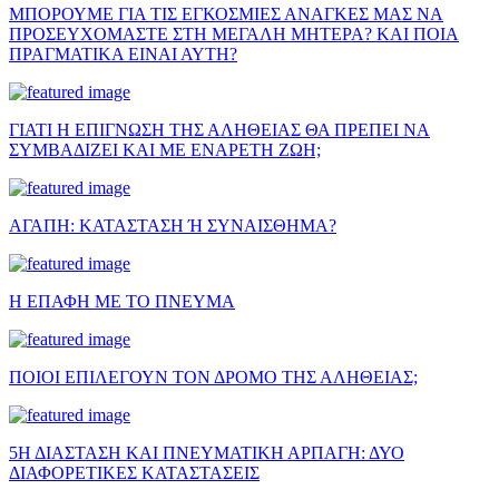
ΜΠΟΡΟΥΜΕ ΓΙΑ ΤΙΣ ΕΓΚΟΣΜΙΕΣ ΑΝΑΓΚΕΣ ΜΑΣ ΝΑ
ΠΡΟΣΕΥΧΟΜΑΣΤΕ ΣΤΗ ΜΕΓΑΛΗ ΜΗΤΕΡΑ? ΚΑΙ ΠΟΙΑ
ΠΡΑΓΜΑΤΙΚΑ ΕΙΝΑΙ ΑΥΤΗ?
ΓΙΑΤΙ Η ΕΠΙΓΝΩΣΗ ΤΗΣ ΑΛΗΘΕΙΑΣ ΘΑ ΠΡΕΠΕΙ ΝΑ
ΣΥΜΒΑΔΙΖΕΙ ΚΑΙ ΜΕ ΕΝΑΡΕΤΗ ΖΩΗ;
ΑΓΑΠΗ: ΚΑΤΑΣΤΑΣΗ Ή ΣΥΝΑΙΣΘΗΜΑ?
Η ΕΠΑΦΗ ΜΕ ΤΟ ΠΝΕΥΜΑ
ΠΟΙΟΙ ΕΠΙΛΕΓΟΥΝ ΤΟΝ ΔΡΟΜΟ ΤΗΣ ΑΛΗΘΕΙΑΣ;
5Η ΔΙΑΣΤΑΣΗ ΚΑΙ ΠΝΕΥΜΑΤΙΚΗ ΑΡΠΑΓΗ: ΔΥΟ
ΔΙΑΦΟΡΕΤΙΚΕΣ ΚΑΤΑΣΤΑΣΕΙΣ