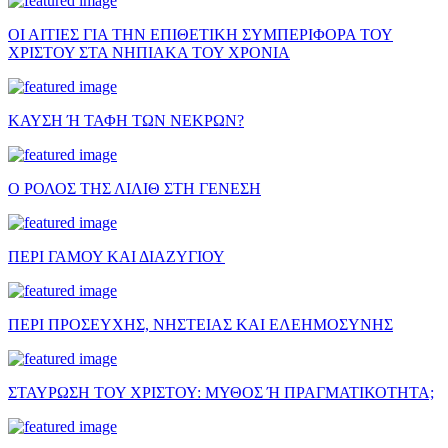
ΟΙ ΑΙΤΙΕΣ ΓΙΑ ΤΗΝ ΕΠΙΘΕΤΙΚΗ ΣΥΜΠΕΡΙΦΟΡΑ ΤΟΥ
ΧΡΙΣΤΟΥ ΣΤΑ ΝΗΠΙΑΚΑ ΤΟΥ ΧΡΟΝΙΑ
ΚΑΥΣΗ Ή ΤΑΦΗ ΤΩΝ ΝΕΚΡΩΝ?
Ο ΡΟΛΟΣ ΤΗΣ ΛΙΛΙΘ ΣΤΗ ΓΕΝΕΣΗ
ΠΕΡΙ ΓΑΜΟΥ ΚΑΙ ΔΙΑΖΥΓΙΟΥ
ΠΕΡΙ ΠΡΟΣΕΥΧΗΣ, ΝΗΣΤΕΙΑΣ ΚΑΙ ΕΛΕΗΜΟΣΥΝΗΣ
ΣΤΑΥΡΩΣΗ ΤΟΥ ΧΡΙΣΤΟΥ: ΜΥΘΟΣ Ή ΠΡΑΓΜΑΤΙΚΟΤΗΤΑ;