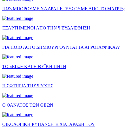
ΠΩΣ ΜΠΟΡΟΥΜΕ ΝΑ ΔΡΑΠΕΤΕΥΣΟΥΜΕ ΑΠΟ ΤΟ ΜΑΤΡΙΞ;
ΕΞΑΡΤΗΜΕΝΟΙ ΑΠΟ ΤΗΝ ΨΕΥΔΑΙΣΘΗΣΗ
ΓΙΑ ΠΟΙΟ ΛΟΓΟ ΔΗΜΙΟΥΡΓΟΥΝΤΑΙ ΤΑ ΑΓΡΟΓΛΥΦΙΚΑ??
ΤΟ «ΕΓΩ» ΚΑΙ Η ΘΕΪΚΗ ΠΗΓΗ
Η ΣΩΤΗΡΙΑ ΤΗΣ ΨΥΧΗΣ
Ο ΘΑΝΑΤΟΣ ΤΩΝ ΘΕΩΝ
ΟΙΚΟΛΟΓΙΚΗ ΡΥΠΑΝΣΗ Ή ΔΙΑΤΑΡΑΞΗ ΤΟΥ