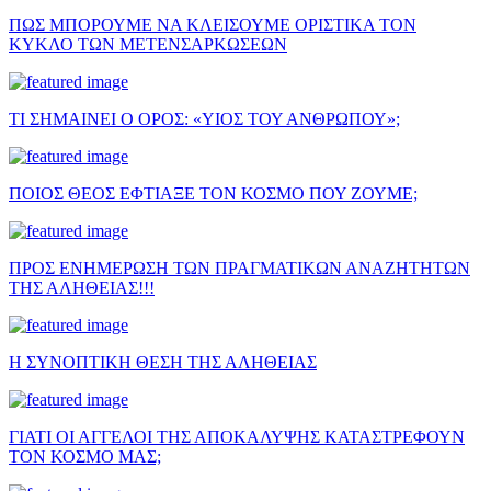
ΠΩΣ ΜΠΟΡΟΥΜΕ ΝΑ ΚΛΕΙΣΟΥΜΕ ΟΡΙΣΤΙΚΑ ΤΟΝ
ΚΥΚΛΟ ΤΩΝ ΜΕΤΕΝΣΑΡΚΩΣΕΩΝ
ΤΙ ΣΗΜΑΙΝΕΙ Ο ΟΡΟΣ: «ΥΙΟΣ ΤΟΥ ΑΝΘΡΩΠΟΥ»;
ΠΟΙΟΣ ΘΕΟΣ ΕΦΤΙΑΞΕ ΤΟΝ ΚΟΣΜΟ ΠΟΥ ΖΟΥΜΕ;
ΠΡΟΣ ΕΝΗΜΕΡΩΣΗ ΤΩΝ ΠΡΑΓΜΑΤΙΚΩΝ ΑΝΑΖΗΤΗΤΩΝ
ΤΗΣ ΑΛΗΘΕΙΑΣ!!!
Η ΣΥΝΟΠΤΙΚΗ ΘΕΣΗ ΤΗΣ ΑΛΗΘΕΙΑΣ
ΓΙΑΤΙ ΟΙ ΑΓΓΕΛΟΙ ΤΗΣ ΑΠΟΚΑΛΥΨΗΣ ΚΑΤΑΣΤΡΕΦΟΥΝ
ΤΟΝ ΚΟΣΜΟ ΜΑΣ;