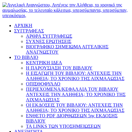
ΑΡΧΙΚΗ
ΣΥΓΓΡΑΦΕΑΣ
ΑΡΘΡΑ ΣΥΓΓΡΑΦΕΩΣ
ΣΥΧΝΕΣ ΕΡΩΤΗΣΕΙΣ
ΒΙΟΓΡΑΦΙΚΟ ΣΗΜΕΙΩΜΑ ΑΓΓΕΛΙΚΗΣ
ΑΝΑΓΝΩΣΤΟΥ
ΤΟ ΒΙΒΛΙΟ
ΚΕΝΤΡΙΚΗ ΙΔΕΑ
Η ΠΑΡΟΥΣΙΑΣΗ ΤΟΥ ΒΙΒΛΙΟΥ
Η ΕΙΣΑΓΩΓΗ ΤΟΥ ΒΙΒΛΙΟΥ: ΑΝΤΕΧΕΙΣ ΤΗΝ
ΑΛΗΘΕΙΑ; ΤΟ ΧΡΟΝΙΚΟ ΤΗΣ ΑΙΧΜΑΛΩΣΙΑΣ
ΟΠΙΣΘΟΦΥΛΛΟ
ΠΕΡΙΕΧΟΜΕΝΑ/ΚΕΦΑΛΑΙΑ ΤΟΥ ΒΙΒΛΙΟΥ
ΑΝΤΕΧΕΙΣ ΤΗΝ ΑΛΗΘΕΙΑ; ΤΟ ΧΡΟΝΙΚΟ ΤΗΣ
ΑΙΧΜΑΛΩΣΙΑΣ
ΟΙ ΕΚΔΟΣΕΙΣ ΤΟΥ ΒΙΒΛΙΟΥ: ΑΝΤΕΧΕΙΣ ΤΗΝ
ΑΛΗΘΕΙΑ; ΤΟ ΧΡΟΝΙΚΟ ΤΗΣ ΑΙΧΜΑΛΩΣΙΑΣ
ΕΝΘΕΤΟ PDF ΔΙΟΡΘΩΣΕΩΝ 5ης ΕΚΔΟΣΗΣ
ΒΙΒΛΙΟΥ
ΤΑ LINKS ΤΩΝ ΥΠΟΣΗΜΕΙΩΣΕΩΝ
ΑΝΕΞΗΓΗΤΑ