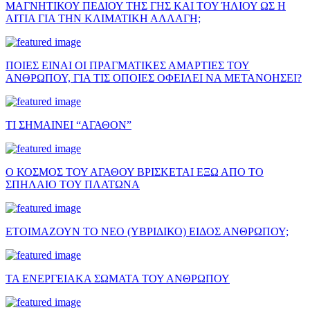
ΜΑΓΝΗΤΙΚΟΥ ΠΕΔΙΟΥ ΤΗΣ ΓΗΣ ΚΑΙ ΤΟΥ ΉΛΙΟΥ ΩΣ Η
ΑΙΤΙΑ ΓΙΑ ΤΗΝ ΚΛΙΜΑΤΙΚΗ ΑΛΛΑΓΗ;
ΠΟΙΕΣ ΕΙΝΑΙ ΟΙ ΠΡΑΓΜΑΤΙΚΕΣ ΑΜΑΡΤΙΕΣ ΤΟΥ
ΑΝΘΡΩΠΟΥ, ΓΙΑ ΤΙΣ ΟΠΟΙΕΣ ΟΦΕΙΛΕΙ ΝΑ ΜΕΤΑΝΟΗΣΕΙ?
ΤΙ ΣΗΜΑΙΝΕΙ “ΑΓΑΘΟΝ”
Ο ΚΟΣΜΟΣ ΤΟΥ ΑΓΑΘΟΥ ΒΡΙΣΚΕΤΑΙ ΕΞΩ ΑΠΟ ΤΟ
ΣΠΗΛΑΙΟ ΤΟΥ ΠΛΑΤΩΝΑ
ΕΤΟΙΜΑΖΟΥΝ ΤΟ ΝΕΟ (ΥΒΡΙΔΙΚΟ) ΕΙΔΟΣ ΑΝΘΡΩΠΟΥ;
ΤΑ ΕΝΕΡΓΕΙΑΚΑ ΣΩΜΑΤΑ ΤΟΥ ΑΝΘΡΩΠΟΥ