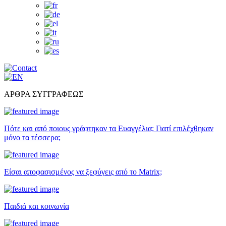
ΑΡΘΡΑ ΣΥΓΓΡΑΦΕΩΣ
Πότε και από ποιους γράφτηκαν τα Ευαγγέλια; Γιατί επιλέχθηκαν
μόνο τα τέσσερα;
Είσαι αποφασισμένος να ξεφύγεις από το Matrix;
Παιδιά και κοινωνία