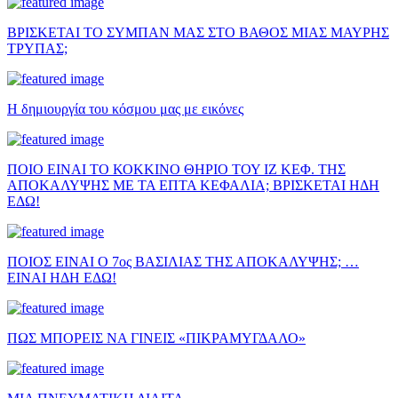
ΒΡΙΣΚΕΤΑΙ ΤΟ ΣΥΜΠΑΝ ΜΑΣ ΣΤΟ ΒΑΘΟΣ ΜΙΑΣ ΜΑΥΡΗΣ
ΤΡΥΠΑΣ;
Η δημιουργία του κόσμου μας με εικόνες
ΠΟΙΟ ΕΙΝΑΙ ΤΟ ΚΟΚΚΙΝΟ ΘΗΡΙΟ ΤΟΥ ΙΖ ΚΕΦ. ΤΗΣ
ΑΠΟΚΑΛΥΨΗΣ ΜΕ ΤΑ ΕΠΤΑ ΚΕΦΑΛΙΑ; ΒΡΙΣΚΕΤΑΙ ΗΔΗ
ΕΔΩ!
ΠΟΙΟΣ ΕΙΝΑΙ Ο 7ος ΒΑΣΙΛΙΑΣ ΤΗΣ ΑΠΟΚΑΛΥΨΗΣ; …
ΕΙΝΑΙ ΗΔΗ ΕΔΩ!
ΠΩΣ ΜΠΟΡΕΙΣ ΝΑ ΓΙΝΕΙΣ «ΠΙΚΡΑΜΥΓΔΑΛΟ»