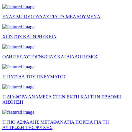
ΕΝΑΣ ΜΠΟΥΣΟΥΛΑΣ ΓΙΑ ΤΑ ΜΕΛΛΟΥΜΕΝΑ
ΧΡΙΣΤΟΣ ΚΑΙ ΘΡΗΣΚΕΙΑ
ΟΔΗΓΙΕΣ ΑΥΤΟΓΝΩΣΙΑΣ ΚΑΙ ΔΙΑΛΟΓΙΣΜΟΣ
Η ΠΥΞΙΔΑ ΤΟΥ ΠΝΕΥΜΑΤΟΣ
Η ΔΙΑΦΟΡΑ ΑΝΑΜΕΣΑ ΣΤΗΝ ΕΚΤΗ ΚΑΙ ΤΗΝ ΕΒΔΟΜΗ
ΑΙΣΘΗΣΗ
Η ΠΙΟ ΑΣΦΑΛΗΣ ΜΕΤΑΘΑΝΑΤΙΑ ΠΟΡΕΙΑ ΓΙΑ ΤΗ
ΛΥΤΡΩΣΗ ΤΗΣ ΨΥΧΗΣ