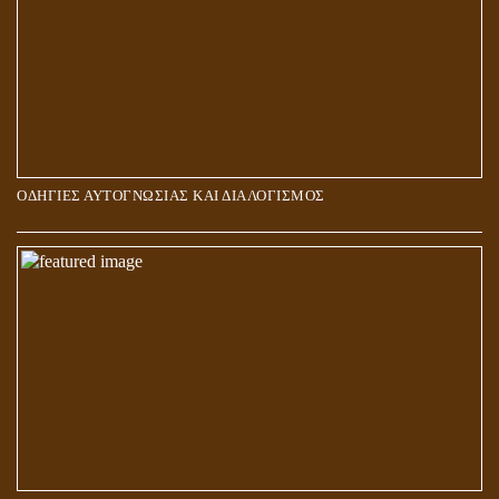
ΟΔΗΓΙΕΣ ΑΥΤΟΓΝΩΣΙΑΣ ΚΑΙ ΔΙΑΛΟΓΙΣΜΟΣ
5Η ΔΙΑΣΤΑΣΗ ΚΑΙ ΠΝΕΥΜΑΤΙΚΗ ΑΡΠΑΓΗ: ΔΥΟ ΔΙΑΦΟΡΕΤΙΚΕΣ
ΚΑΤΑΣΤΑΣΕΙΣ