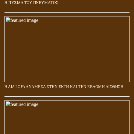
Η ΠΥΞΙΔΑ ΤΟΥ ΠΝΕΥΜΑΤΟΣ
ΑΠΟΣΤΟΛΟΣ ΠΑΥΛΟΣ: ΠΕΡΙ ΚΡΙΣΕΩΣ
Η ΔΙΑΦΟΡΑ ΑΝΑΜΕΣΑ ΣΤΗΝ ΕΚΤΗ ΚΑΙ ΤΗΝ ΕΒΔΟΜΗ ΑΙΣΘΗΣΗ