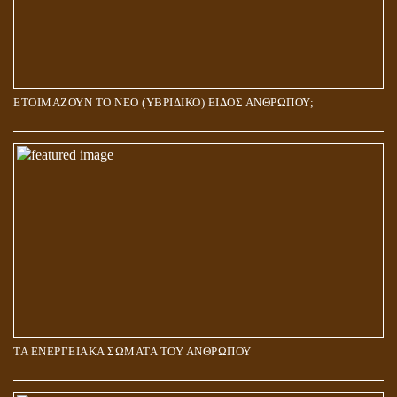
ΕΤΟΙΜΑΖΟΥΝ ΤΟ ΝΕΟ (ΥΒΡΙΔΙΚΟ) ΕΙΔΟΣ ΑΝΘΡΩΠΟΥ;
ΤΑ ΕΝΕΡΓΕΙΑΚΑ ΣΩΜΑΤΑ ΤΟΥ ΑΝΘΡΩΠΟΥ