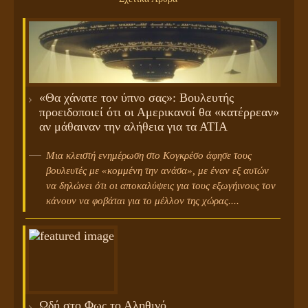
«Θα χάνατε τον ύπνο σας»: Βουλευτής
προειδοποιεί ότι οι Αμερικανοί θα «κατέρρεαν»
αν μάθαιναν την αλήθεια για τα ΑΤΙΑ
Μια κλειστή ενημέρωση στο Κογκρέσο άφησε τους
βουλευτές με «κομμένη την ανάσα», με έναν εξ αυτών
να δηλώνει ότι οι αποκαλύψεις για τους εξωγήινους τον
κάνουν να φοβάται για το μέλλον της χώρας....
Ωδή στο Φως το Αληθινό