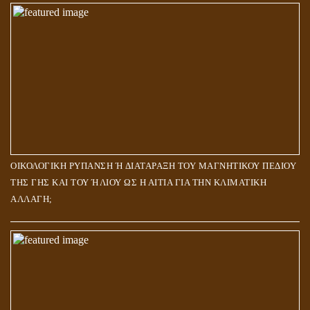
ΟΙΚΟΛΟΓΙΚΗ ΡΥΠΑΝΣΗ Ή ΔΙΑΤΑΡΑΞΗ ΤΟΥ ΜΑΓΝΗΤΙΚΟΥ ΠΕΔΙΟΥ
ΤΗΣ ΓΗΣ ΚΑΙ ΤΟΥ ΉΛΙΟΥ ΩΣ Η ΑΙΤΙΑ ΓΙΑ ΤΗΝ ΚΛΙΜΑΤΙΚΗ
ΑΛΛΑΓΗ;