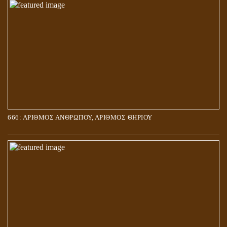
666: ΑΡΙΘΜΟΣ ΑΝΘΡΩΠΟΥ, ΑΡΙΘΜΟΣ ΘΗΡΙΟΥ