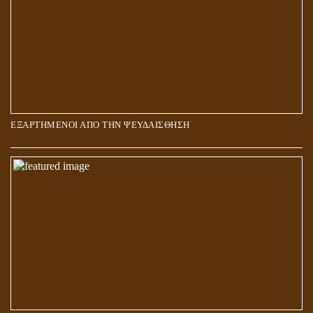
ΕΞΑΡΤΗΜΕΝΟΙ ΑΠΟ ΤΗΝ ΨΕΥΔΑΙΣΘΗΣΗ