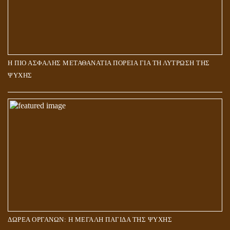
Η ΠΙΟ ΑΣΦΑΛΗΣ ΜΕΤΑΘΑΝΑΤΙΑ ΠΟΡΕΙΑ ΓΙΑ ΤΗ ΛΥΤΡΩΣΗ ΤΗΣ
ΨΥΧΗΣ
ΔΩΡΕΑ ΟΡΓΑΝΩΝ: Η ΜΕΓΑΛΗ ΠΑΓΙΔΑ ΤΗΣ ΨΥΧΗΣ