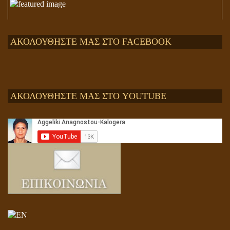
ΑΚΟΛΟΥΘΗΣΤΕ ΜΑΣ ΣΤΟ FACEBOOK
ΑΚΟΛΟΥΘΗΣΤΕ ΜΑΣ ΣΤΟ YOUTUBE
Αληθής και επίπλαστη πνευματικότητα