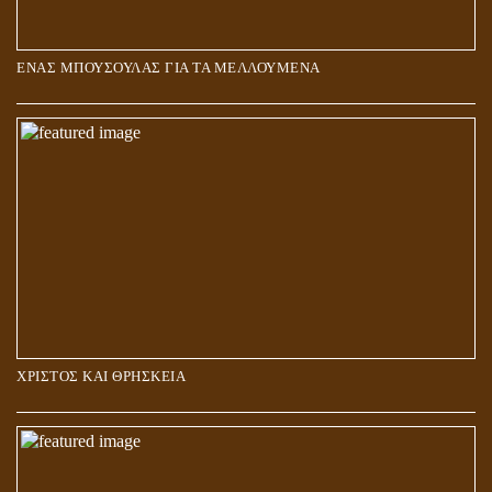
ΕΝΑΣ ΜΠΟΥΣΟΥΛΑΣ ΓΙΑ ΤΑ ΜΕΛΛΟΥΜΕΝΑ
Η ΕΠΑΦΗ ΜΕ ΤΟ ΠΝΕΥΜΑ
ΧΡΙΣΤΟΣ ΚΑΙ ΘΡΗΣΚΕΙΑ
ΠΟΙΟΙ ΕΠΙΛΕΓΟΥΝ ΤΟΝ ΔΡΟΜΟ ΤΗΣ ΑΛΗΘΕΙΑΣ;