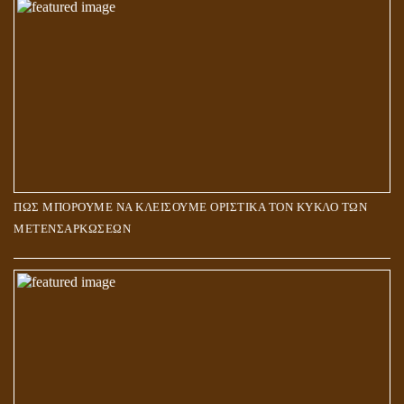
ΠΩΣ ΜΠΟΡΟΥΜΕ ΝΑ ΚΛΕΙΣΟΥΜΕ ΟΡΙΣΤΙΚΑ ΤΟΝ ΚΥΚΛΟ ΤΩΝ
ΜΕΤΕΝΣΑΡΚΩΣΕΩΝ