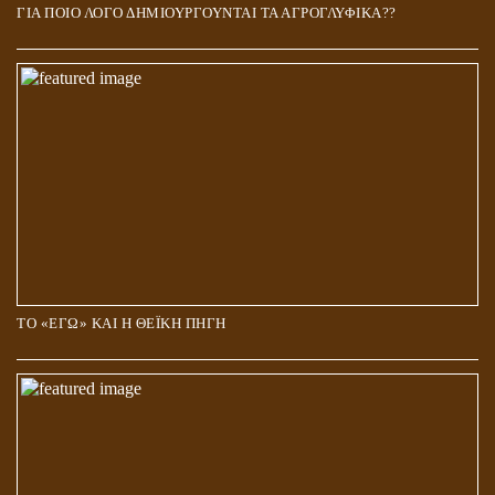
ΓΙΑ ΠΟΙΟ ΛΟΓΟ ΔΗΜΙΟΥΡΓΟΥΝΤΑΙ ΤΑ ΑΓΡΟΓΛΥΦΙΚΑ??
ΤΟ «ΕΓΩ» ΚΑΙ Η ΘΕΪΚΗ ΠΗΓΗ