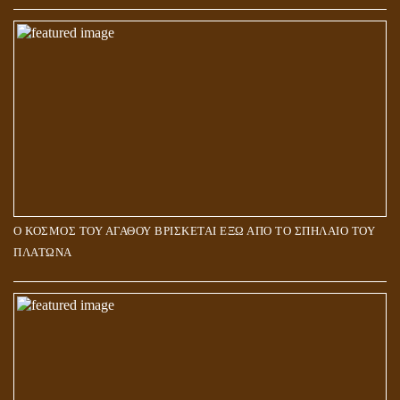
Ο ΚΟΣΜΟΣ ΤΟΥ ΑΓΑΘΟΥ ΒΡΙΣΚΕΤΑΙ ΕΞΩ ΑΠΟ ΤΟ ΣΠΗΛΑΙΟ ΤΟΥ
ΠΛΑΤΩΝΑ