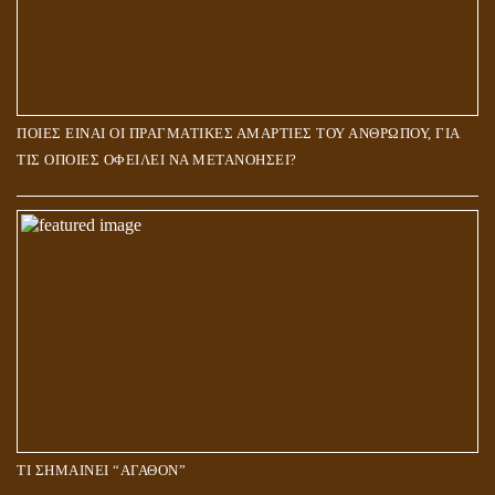
ΠΟΙΕΣ ΕΙΝΑΙ ΟΙ ΠΡΑΓΜΑΤΙΚΕΣ ΑΜΑΡΤΙΕΣ ΤΟΥ ΑΝΘΡΩΠΟΥ, ΓΙΑ
ΤΙΣ ΟΠΟΙΕΣ ΟΦΕΙΛΕΙ ΝΑ ΜΕΤΑΝΟΗΣΕΙ?
ΤΙ ΣΗΜΑΙΝΕΙ “ΑΓΑΘΟΝ”