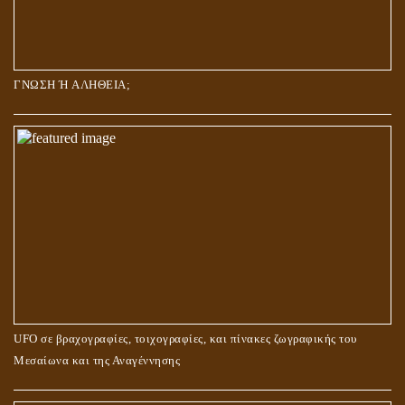
ΓΝΩΣΗ Ή ΑΛΗΘΕΙΑ;
UFO σε βραχογραφίες, τοιχογραφίες, και πίνακες ζωγραφικής του
Μεσαίωνα και της Αναγέννησης