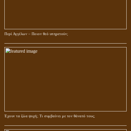
Περί Αγγέλων – Ποιον θεό υπηρετούν;
Έχουν τα ζώα ψυχή; Τι συμβαίνει με τον θάνατό τους;