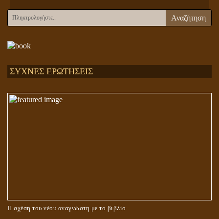
Αναζήτηση
ΣΥΧΝΕΣ ΕΡΩΤΗΣΕΙΣ
Η σχέση του νέου αναγνώστη με το βιβλίο