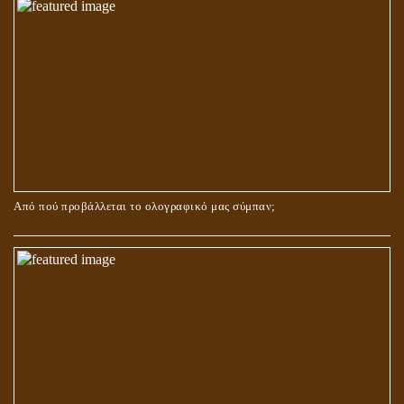
Από πού προβάλλεται το ολογραφικό μας σύμπαν;
ΑΓΑΠΗ: ΚΑΤΑΣΤΑΣΗ Ή ΣΥΝΑΙΣΘΗΜΑ?