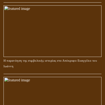
Η παρανόηση της συμβολικής ιστορίας στο Απόκρυφο Ευαγγέλιο του
Ιωάννη