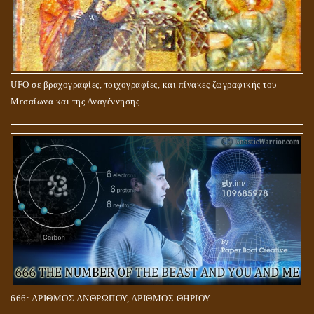
UFO σε βραχογραφίες, τοιχογραφίες, και πίνακες ζωγραφικής του
Μεσαίωνα και της Αναγέννησης
666: ΑΡΙΘΜΟΣ ΑΝΘΡΩΠΟΥ, ΑΡΙΘΜΟΣ ΘΗΡΙΟΥ