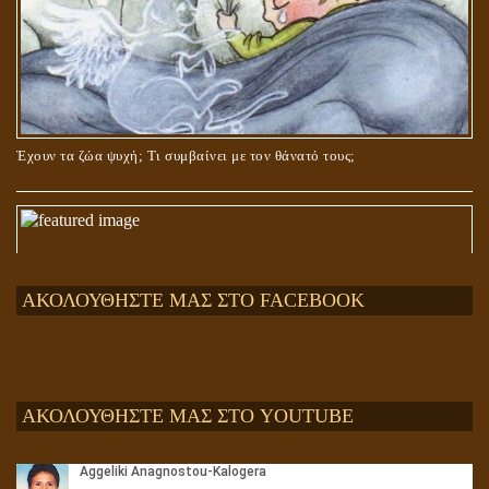
Έχουν τα ζώα ψυχή; Τι συμβαίνει με τον θάνατό τους;
ΑΚΟΛΟΥΘΗΣΤΕ ΜΑΣ ΣΤΟ FACEBOOK
ΑΚΟΛΟΥΘΗΣΤΕ ΜΑΣ ΣΤΟ YOUTUBE
Αληθής και επίπλαστη πνευματικότητα