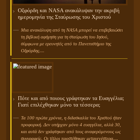
Οξφόρδη και NASA ανακάλυψαν την ακριβή
ημερομηνία της Σταύρωσης του Χριστού
Μια ανακάλυψη από τη NASA μπορεί να επιβεβαιώσει
τη βιβλική αφήγηση για τη σταύρωση του Ιησού,
σύμφωνα με ερευνητές από το Πανεπιστήμιο της
Οξφόρδης....
Πότε και από ποιους γράφτηκαν τα Ευαγγέλια;
Γιατί επιλέχθηκαν μόνο τα τέσσερα;
Τα 100 πρώτα χρόνια, η διδασκαλία του Χριστού ήταν
προφορική. Δεν υπήρχαν μόνο 4 ευαγγέλια, αλλά 30,
και αυτά δεν γράφτηκαν από τους αναφερόμενους ως
συγγραφείς. Οι τίτλοι προστέθηκαν μεταγενέστερα....