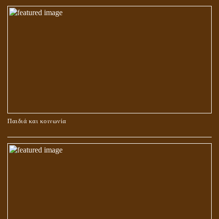
ΚΑΥΣΗ Ή ΤΑΦΗ ΤΩΝ ΝΕΚΡΩΝ?
Παιδιά και κοινωνία