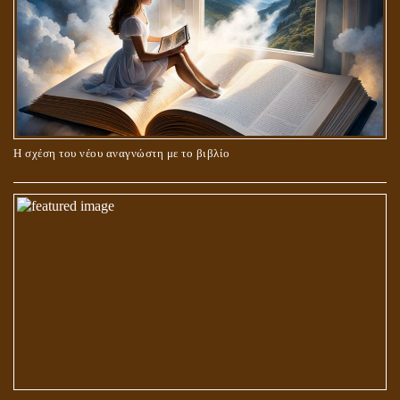
Η σχέση του νέου αναγνώστη με το βιβλίο