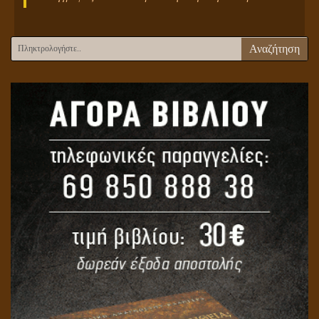
Αναζήτηση