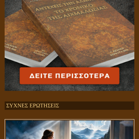
ΣΥΧΝΕΣ ΕΡΩΤΗΣΕΙΣ