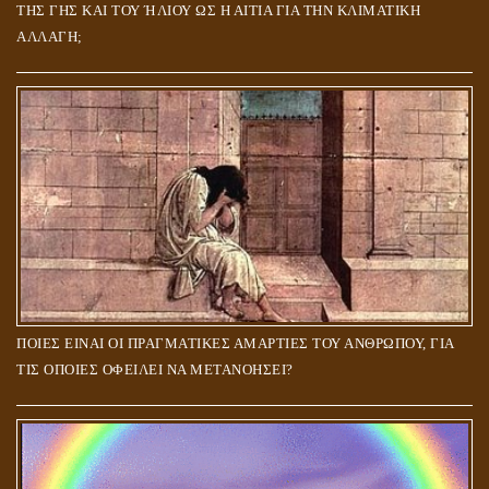
ΤΗΣ ΓΗΣ ΚΑΙ ΤΟΥ ΉΛΙΟΥ ΩΣ Η ΑΙΤΙΑ ΓΙΑ ΤΗΝ ΚΛΙΜΑΤΙΚΗ
ΑΛΛΑΓΗ;
ΠΟΙΕΣ ΕΙΝΑΙ ΟΙ ΠΡΑΓΜΑΤΙΚΕΣ ΑΜΑΡΤΙΕΣ ΤΟΥ ΑΝΘΡΩΠΟΥ, ΓΙΑ
ΤΙΣ ΟΠΟΙΕΣ ΟΦΕΙΛΕΙ ΝΑ ΜΕΤΑΝΟΗΣΕΙ?