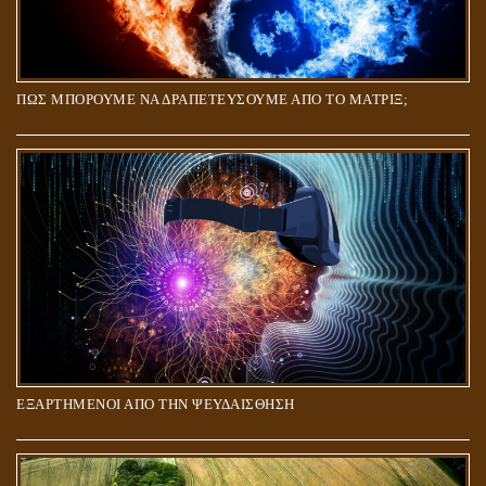
ΠΩΣ ΜΠΟΡΟΥΜΕ ΝΑ ΔΡΑΠΕΤΕΥΣΟΥΜΕ ΑΠΟ ΤΟ ΜΑΤΡΙΞ;
ΕΞΑΡΤΗΜΕΝΟΙ ΑΠΟ ΤΗΝ ΨΕΥΔΑΙΣΘΗΣΗ