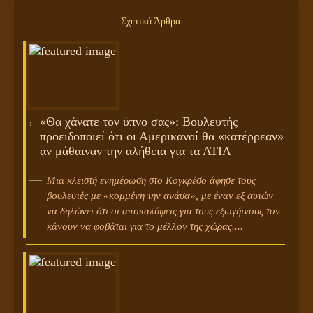
Σχετικά Άρθρα
«Θα χάνατε τον ύπνο σας»: Βουλευτής
προειδοποιεί ότι οι Αμερικανοί θα «κατέρρεαν»
αν μάθαιναν την αλήθεια για τα ΑΤΙΑ
Μια κλειστή ενημέρωση στο Κογκρέσο άφησε τους
βουλευτές με «κομμένη την ανάσα», με έναν εξ αυτών
να δηλώνει ότι οι αποκαλύψεις για τους εξωγήινους τον
κάνουν να φοβάται για το μέλλον της χώρας....