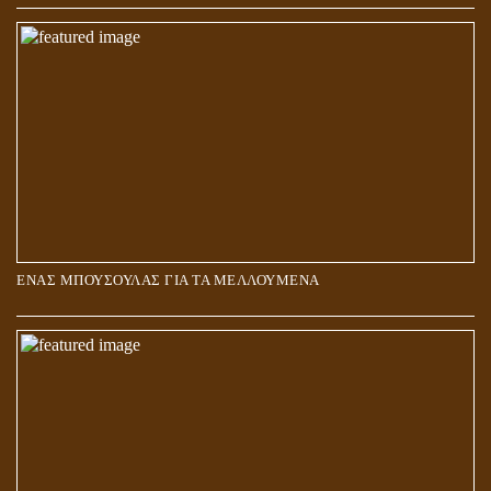
ΑΓΑΠΗ: ΚΑΤΑΣΤΑΣΗ Ή ΣΥΝΑΙΣΘΗΜΑ?
ΕΝΑΣ ΜΠΟΥΣΟΥΛΑΣ ΓΙΑ ΤΑ ΜΕΛΛΟΥΜΕΝΑ
Η ΕΠΑΦΗ ΜΕ ΤΟ ΠΝΕΥΜΑ