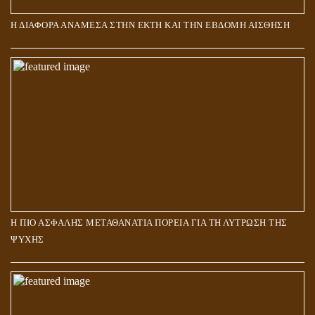
Η ΔΙΑΦΟΡΑ ΑΝΑΜΕΣΑ ΣΤΗΝ ΕΚΤΗ ΚΑΙ ΤΗΝ ΕΒΔΟΜΗ ΑΙΣΘΗΣΗ
Η ΠΙΟ ΑΣΦΑΛΗΣ ΜΕΤΑΘΑΝΑΤΙΑ ΠΟΡΕΙΑ ΓΙΑ ΤΗ ΛΥΤΡΩΣΗ ΤΗΣ
ΨΥΧΗΣ