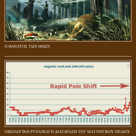
Ο ΘΑΝΑΤΟΣ ΤΩΝ ΘΕΩΝ
ΟΙΚΟΛΟΓΙΚΗ ΡΥΠΑΝΣΗ Ή ΔΙΑΤΑΡΑΞΗ ΤΟΥ ΜΑΓΝΗΤΙΚΟΥ ΠΕΔΙΟΥ