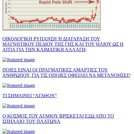
ΟΙΚΟΛΟΓΙΚΗ ΡΥΠΑΝΣΗ Ή ΔΙΑΤΑΡΑΞΗ ΤΟΥ
ΜΑΓΝΗΤΙΚΟΥ ΠΕΔΙΟΥ ΤΗΣ ΓΗΣ ΚΑΙ ΤΟΥ ΉΛΙΟΥ ΩΣ Η
ΑΙΤΙΑ ΓΙΑ ΤΗΝ ΚΛΙΜΑΤΙΚΗ ΑΛΛΑΓΗ;
ΠΟΙΕΣ ΕΙΝΑΙ ΟΙ ΠΡΑΓΜΑΤΙΚΕΣ ΑΜΑΡΤΙΕΣ ΤΟΥ
ΑΝΘΡΩΠΟΥ, ΓΙΑ ΤΙΣ ΟΠΟΙΕΣ ΟΦΕΙΛΕΙ ΝΑ ΜΕΤΑΝΟΗΣΕΙ?
ΤΙ ΣΗΜΑΙΝΕΙ “ΑΓΑΘΟΝ”
Ο ΚΟΣΜΟΣ ΤΟΥ ΑΓΑΘΟΥ ΒΡΙΣΚΕΤΑΙ ΕΞΩ ΑΠΟ ΤΟ
ΣΠΗΛΑΙΟ ΤΟΥ ΠΛΑΤΩΝΑ