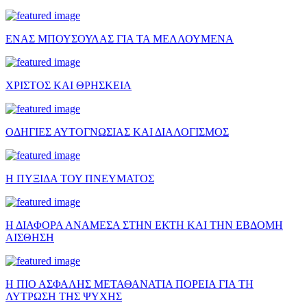
ΕΝΑΣ ΜΠΟΥΣΟΥΛΑΣ ΓΙΑ ΤΑ ΜΕΛΛΟΥΜΕΝΑ
ΧΡΙΣΤΟΣ ΚΑΙ ΘΡΗΣΚΕΙΑ
ΟΔΗΓΙΕΣ ΑΥΤΟΓΝΩΣΙΑΣ ΚΑΙ ΔΙΑΛΟΓΙΣΜΟΣ
Η ΠΥΞΙΔΑ ΤΟΥ ΠΝΕΥΜΑΤΟΣ
Η ΔΙΑΦΟΡΑ ΑΝΑΜΕΣΑ ΣΤΗΝ ΕΚΤΗ ΚΑΙ ΤΗΝ ΕΒΔΟΜΗ
ΑΙΣΘΗΣΗ
Η ΠΙΟ ΑΣΦΑΛΗΣ ΜΕΤΑΘΑΝΑΤΙΑ ΠΟΡΕΙΑ ΓΙΑ ΤΗ
ΛΥΤΡΩΣΗ ΤΗΣ ΨΥΧΗΣ