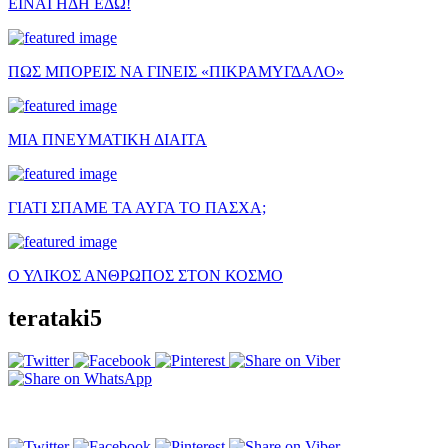
ΕΙΝΑΙ ΗΔΗ ΕΔΩ!
ΠΩΣ ΜΠΟΡΕΙΣ ΝΑ ΓΙΝΕΙΣ «ΠΙΚΡΑΜΥΓΔΑΛΟ»
ΜΙΑ ΠΝΕΥΜΑΤΙΚΗ ΔΙΑΙΤΑ
ΓΙΑΤΙ ΣΠΑΜΕ ΤΑ ΑΥΓΑ ΤΟ ΠΑΣΧΑ;
Ο ΥΛΙΚΟΣ ΑΝΘΡΩΠΟΣ ΣΤΟΝ ΚΟΣΜΟ
terataki5