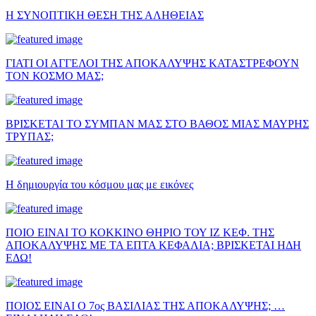
Η ΣΥΝΟΠΤΙΚΗ ΘΕΣΗ ΤΗΣ ΑΛΗΘΕΙΑΣ
ΓΙΑΤΙ ΟΙ ΑΓΓΕΛΟΙ ΤΗΣ ΑΠΟΚΑΛΥΨΗΣ ΚΑΤΑΣΤΡΕΦΟΥΝ
ΤΟΝ ΚΟΣΜΟ ΜΑΣ;
ΒΡΙΣΚΕΤΑΙ ΤΟ ΣΥΜΠΑΝ ΜΑΣ ΣΤΟ ΒΑΘΟΣ ΜΙΑΣ ΜΑΥΡΗΣ
ΤΡΥΠΑΣ;
Η δημιουργία του κόσμου μας με εικόνες
ΠΟΙΟ ΕΙΝΑΙ ΤΟ ΚΟΚΚΙΝΟ ΘΗΡΙΟ ΤΟΥ ΙΖ ΚΕΦ. ΤΗΣ
ΑΠΟΚΑΛΥΨΗΣ ΜΕ ΤΑ ΕΠΤΑ ΚΕΦΑΛΙΑ; ΒΡΙΣΚΕΤΑΙ ΗΔΗ
ΕΔΩ!
ΠΟΙΟΣ ΕΙΝΑΙ Ο 7ος ΒΑΣΙΛΙΑΣ ΤΗΣ ΑΠΟΚΑΛΥΨΗΣ; …