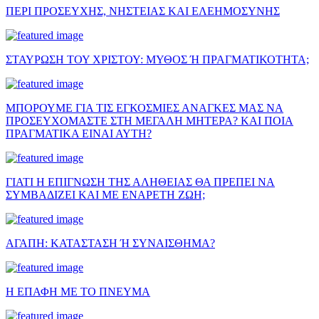
ΠΕΡΙ ΠΡΟΣΕΥΧΗΣ, ΝΗΣΤΕΙΑΣ ΚΑΙ ΕΛΕΗΜΟΣΥΝΗΣ
ΣΤΑΥΡΩΣΗ ΤΟΥ ΧΡΙΣΤΟΥ: ΜΥΘΟΣ Ή ΠΡΑΓΜΑΤΙΚΟΤΗΤΑ;
ΜΠΟΡΟΥΜΕ ΓΙΑ ΤΙΣ ΕΓΚΟΣΜΙΕΣ ΑΝΑΓΚΕΣ ΜΑΣ ΝΑ
ΠΡΟΣΕΥΧΟΜΑΣΤΕ ΣΤΗ ΜΕΓΑΛΗ ΜΗΤΕΡΑ? ΚΑΙ ΠΟΙΑ
ΠΡΑΓΜΑΤΙΚΑ ΕΙΝΑΙ ΑΥΤΗ?
ΓΙΑΤΙ Η ΕΠΙΓΝΩΣΗ ΤΗΣ ΑΛΗΘΕΙΑΣ ΘΑ ΠΡΕΠΕΙ ΝΑ
ΣΥΜΒΑΔΙΖΕΙ ΚΑΙ ΜΕ ΕΝΑΡΕΤΗ ΖΩΗ;
ΑΓΑΠΗ: ΚΑΤΑΣΤΑΣΗ Ή ΣΥΝΑΙΣΘΗΜΑ?
Η ΕΠΑΦΗ ΜΕ ΤΟ ΠΝΕΥΜΑ