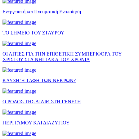
Ενεργειακή και Πνευματική Ενοποίηση
ΤΟ ΣΗΜΕΙΟ ΤΟΥ ΣΤΑΥΡΟΥ
ΟΙ ΑΙΤΙΕΣ ΓΙΑ ΤΗΝ ΕΠΙΘΕΤΙΚΗ ΣΥΜΠΕΡΙΦΟΡΑ ΤΟΥ
ΧΡΙΣΤΟΥ ΣΤΑ ΝΗΠΙΑΚΑ ΤΟΥ ΧΡΟΝΙΑ
ΚΑΥΣΗ Ή ΤΑΦΗ ΤΩΝ ΝΕΚΡΩΝ?
Ο ΡΟΛΟΣ ΤΗΣ ΛΙΛΙΘ ΣΤΗ ΓΕΝΕΣΗ
ΠΕΡΙ ΓΑΜΟΥ ΚΑΙ ΔΙΑΖΥΓΙΟΥ