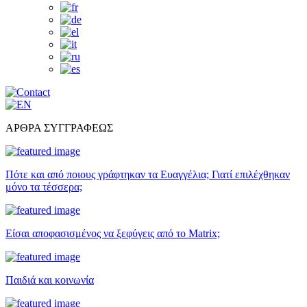
ΑΡΘΡΑ ΣΥΓΓΡΑΦΕΩΣ
Πότε και από ποιους γράφτηκαν τα Ευαγγέλια; Γιατί επιλέχθηκαν
μόνο τα τέσσερα;
Είσαι αποφασισμένος να ξεφύγεις από το Matrix;
Παιδιά και κοινωνία