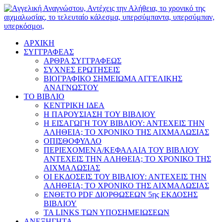
ΑΡΧΙΚΗ
ΣΥΓΓΡΑΦΕΑΣ
ΑΡΘΡΑ ΣΥΓΓΡΑΦΕΩΣ
ΣΥΧΝΕΣ ΕΡΩΤΗΣΕΙΣ
ΒΙΟΓΡΑΦΙΚΟ ΣΗΜΕΙΩΜΑ ΑΓΓΕΛΙΚΗΣ
ΑΝΑΓΝΩΣΤΟΥ
ΤΟ ΒΙΒΛΙΟ
ΚΕΝΤΡΙΚΗ ΙΔΕΑ
Η ΠΑΡΟΥΣΙΑΣΗ ΤΟΥ ΒΙΒΛΙΟΥ
Η ΕΙΣΑΓΩΓΗ ΤΟΥ ΒΙΒΛΙΟΥ: ΑΝΤΕΧΕΙΣ ΤΗΝ
ΑΛΗΘΕΙΑ; ΤΟ ΧΡΟΝΙΚΟ ΤΗΣ ΑΙΧΜΑΛΩΣΙΑΣ
ΟΠΙΣΘΟΦΥΛΛΟ
ΠΕΡΙΕΧΟΜΕΝΑ/ΚΕΦΑΛΑΙΑ ΤΟΥ ΒΙΒΛΙΟΥ
ΑΝΤΕΧΕΙΣ ΤΗΝ ΑΛΗΘΕΙΑ; ΤΟ ΧΡΟΝΙΚΟ ΤΗΣ
ΑΙΧΜΑΛΩΣΙΑΣ
ΟΙ ΕΚΔΟΣΕΙΣ ΤΟΥ ΒΙΒΛΙΟΥ: ΑΝΤΕΧΕΙΣ ΤΗΝ
ΑΛΗΘΕΙΑ; ΤΟ ΧΡΟΝΙΚΟ ΤΗΣ ΑΙΧΜΑΛΩΣΙΑΣ
ΕΝΘΕΤΟ PDF ΔΙΟΡΘΩΣΕΩΝ 5ης ΕΚΔΟΣΗΣ
ΒΙΒΛΙΟΥ
ΤΑ LINKS ΤΩΝ ΥΠΟΣΗΜΕΙΩΣΕΩΝ
ΑΝΕΞΗΓΗΤΑ