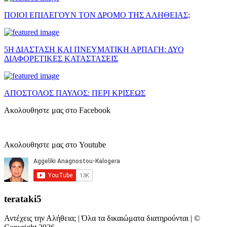
ΠΟΙΟΙ ΕΠΙΛΕΓΟΥΝ ΤΟΝ ΔΡΟΜΟ ΤΗΣ ΑΛΗΘΕΙΑΣ;
5Η ΔΙΑΣΤΑΣΗ ΚΑΙ ΠΝΕΥΜΑΤΙΚΗ ΑΡΠΑΓΗ: ΔΥΟ
ΔΙΑΦΟΡΕΤΙΚΕΣ ΚΑΤΑΣΤΑΣΕΙΣ
ΑΠΟΣΤΟΛΟΣ ΠΑΥΛΟΣ: ΠΕΡΙ ΚΡΙΣΕΩΣ
Ακολουθηστε μας στο Facebook
Ακολουθηστε μας στο Youtube
terataki5
Αντέχεις την Αλήθεια; | Όλα τα δικαιώματα διατηρούνται | ©