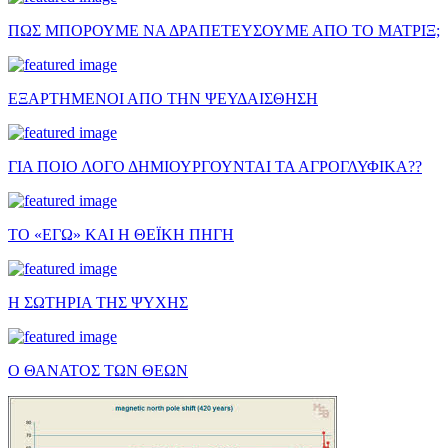
ΠΩΣ ΜΠΟΡΟΥΜΕ ΝΑ ΔΡΑΠΕΤΕΥΣΟΥΜΕ ΑΠΟ ΤΟ ΜΑΤΡΙΞ;
ΕΞΑΡΤΗΜΕΝΟΙ ΑΠΟ ΤΗΝ ΨΕΥΔΑΙΣΘΗΣΗ
ΓΙΑ ΠΟΙΟ ΛΟΓΟ ΔΗΜΙΟΥΡΓΟΥΝΤΑΙ ΤΑ ΑΓΡΟΓΛΥΦΙΚΑ??
ΤΟ «ΕΓΩ» ΚΑΙ Η ΘΕΪΚΗ ΠΗΓΗ
Η ΣΩΤΗΡΙΑ ΤΗΣ ΨΥΧΗΣ
Ο ΘΑΝΑΤΟΣ ΤΩΝ ΘΕΩΝ