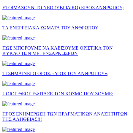
ΕΤΟΙΜΑΖΟΥΝ ΤΟ ΝΕΟ (ΥΒΡΙΔΙΚΟ) ΕΙΔΟΣ ΑΝΘΡΩΠΟΥ;
ΤΑ ΕΝΕΡΓΕΙΑΚΑ ΣΩΜΑΤΑ ΤΟΥ ΑΝΘΡΩΠΟΥ
ΠΩΣ ΜΠΟΡΟΥΜΕ ΝΑ ΚΛΕΙΣΟΥΜΕ ΟΡΙΣΤΙΚΑ ΤΟΝ
ΚΥΚΛΟ ΤΩΝ ΜΕΤΕΝΣΑΡΚΩΣΕΩΝ
ΤΙ ΣΗΜΑΙΝΕΙ Ο ΟΡΟΣ: «ΥΙΟΣ ΤΟΥ ΑΝΘΡΩΠΟΥ»;
ΠΟΙΟΣ ΘΕΟΣ ΕΦΤΙΑΞΕ ΤΟΝ ΚΟΣΜΟ ΠΟΥ ΖΟΥΜΕ;
ΠΡΟΣ ΕΝΗΜΕΡΩΣΗ ΤΩΝ ΠΡΑΓΜΑΤΙΚΩΝ ΑΝΑΖΗΤΗΤΩΝ
ΤΗΣ ΑΛΗΘΕΙΑΣ!!!