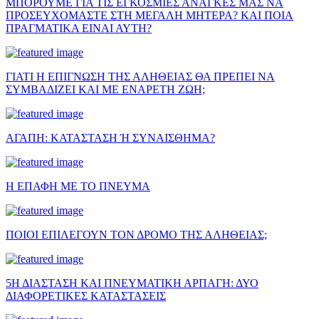
ΜΠΟΡΟΥΜΕ ΓΙΑ ΤΙΣ ΕΓΚΟΣΜΙΕΣ ΑΝΑΓΚΕΣ ΜΑΣ ΝΑ
ΠΡΟΣΕΥΧΟΜΑΣΤΕ ΣΤΗ ΜΕΓΑΛΗ ΜΗΤΕΡΑ? ΚΑΙ ΠΟΙΑ
ΠΡΑΓΜΑΤΙΚΑ ΕΙΝΑΙ ΑΥΤΗ?
ΓΙΑΤΙ Η ΕΠΙΓΝΩΣΗ ΤΗΣ ΑΛΗΘΕΙΑΣ ΘΑ ΠΡΕΠΕΙ ΝΑ
ΣΥΜΒΑΔΙΖΕΙ ΚΑΙ ΜΕ ΕΝΑΡΕΤΗ ΖΩΗ;
ΑΓΑΠΗ: ΚΑΤΑΣΤΑΣΗ Ή ΣΥΝΑΙΣΘΗΜΑ?
Η ΕΠΑΦΗ ΜΕ ΤΟ ΠΝΕΥΜΑ
ΠΟΙΟΙ ΕΠΙΛΕΓΟΥΝ ΤΟΝ ΔΡΟΜΟ ΤΗΣ ΑΛΗΘΕΙΑΣ;
5Η ΔΙΑΣΤΑΣΗ ΚΑΙ ΠΝΕΥΜΑΤΙΚΗ ΑΡΠΑΓΗ: ΔΥΟ
ΔΙΑΦΟΡΕΤΙΚΕΣ ΚΑΤΑΣΤΑΣΕΙΣ