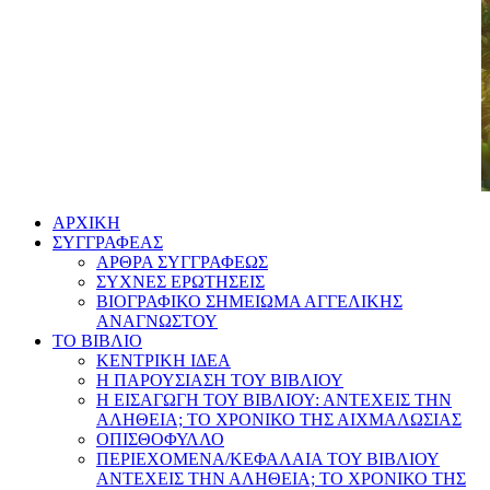
AΡΧΙΚΗ
ΣΥΓΓΡΑΦΕΑΣ
ΑΡΘΡΑ ΣΥΓΓΡΑΦΕΩΣ
ΣΥΧΝΕΣ ΕΡΩΤΗΣΕΙΣ
ΒΙΟΓΡΑΦΙΚΟ ΣΗΜΕΙΩΜΑ ΑΓΓΕΛΙΚΗΣ
ΑΝΑΓΝΩΣΤΟΥ
ΤΟ ΒΙΒΛΙΟ
ΚΕΝΤΡΙΚΗ ΙΔΕΑ
Η ΠΑΡΟΥΣΙΑΣΗ ΤΟΥ ΒΙΒΛΙΟΥ
Η ΕΙΣΑΓΩΓΗ ΤΟΥ ΒΙΒΛΙΟΥ: ΑΝΤΕΧΕΙΣ ΤΗΝ
ΑΛΗΘΕΙΑ; ΤΟ ΧΡΟΝΙΚΟ ΤΗΣ ΑΙΧΜΑΛΩΣΙΑΣ
ΟΠΙΣΘΟΦΥΛΛΟ
ΠΕΡΙΕΧΟΜΕΝΑ/ΚΕΦΑΛΑΙΑ ΤΟΥ ΒΙΒΛΙΟΥ
ΑΝΤΕΧΕΙΣ ΤΗΝ ΑΛΗΘΕΙΑ; ΤΟ ΧΡΟΝΙΚΟ ΤΗΣ