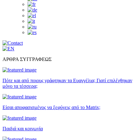
ΑΡΘΡΑ ΣΥΓΓΡΑΦΕΩΣ
Πότε και από ποιους γράφτηκαν τα Ευαγγέλια; Γιατί επιλέχθηκαν
μόνο τα τέσσερα;
Είσαι αποφασισμένος να ξεφύγεις από το Matrix;
Παιδιά και κοινωνία