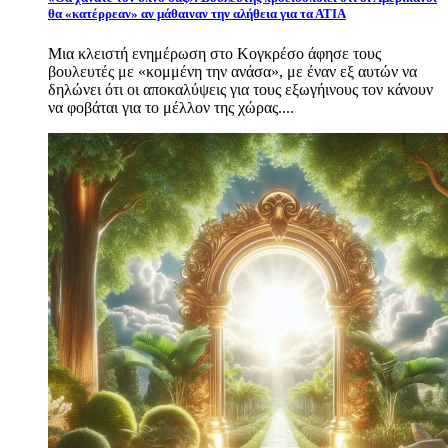
θα «κατέρρεαν» αν μάθαιναν την αλήθεια για τα ΑΤΙΑ
Μια κλειστή ενημέρωση στο Κογκρέσο άφησε τους
βουλευτές με «κομμένη την ανάσα», με έναν εξ αυτών να
δηλώνει ότι οι αποκαλύψεις για τους εξωγήινους τον κάνουν
να φοβάται για το μέλλον της χώρας....