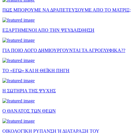
ΠΩΣ ΜΠΟΡΟΥΜΕ ΝΑ ΔΡΑΠΕΤΕΥΣΟΥΜΕ ΑΠΟ ΤΟ ΜΑΤΡΙΞ;
ΕΞΑΡΤΗΜΕΝΟΙ ΑΠΟ ΤΗΝ ΨΕΥΔΑΙΣΘΗΣΗ
ΓΙΑ ΠΟΙΟ ΛΟΓΟ ΔΗΜΙΟΥΡΓΟΥΝΤΑΙ ΤΑ ΑΓΡΟΓΛΥΦΙΚΑ??
ΤΟ «ΕΓΩ» ΚΑΙ Η ΘΕΪΚΗ ΠΗΓΗ
Η ΣΩΤΗΡΙΑ ΤΗΣ ΨΥΧΗΣ
Ο ΘΑΝΑΤΟΣ ΤΩΝ ΘΕΩΝ
ΟΙΚΟΛΟΓΙΚΗ ΡΥΠΑΝΣΗ Ή ΔΙΑΤΑΡΑΞΗ ΤΟΥ