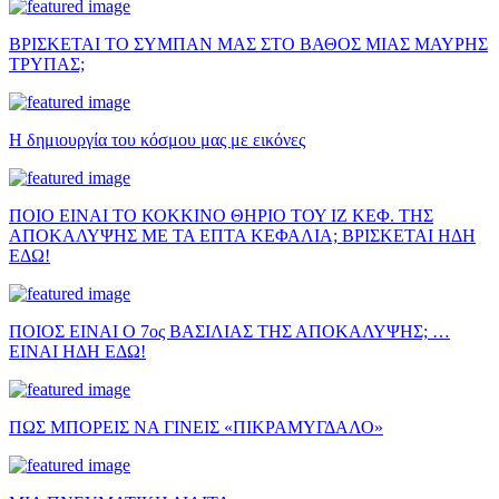
ΒΡΙΣΚΕΤΑΙ ΤΟ ΣΥΜΠΑΝ ΜΑΣ ΣΤΟ ΒΑΘΟΣ ΜΙΑΣ ΜΑΥΡΗΣ
ΤΡΥΠΑΣ;
Η δημιουργία του κόσμου μας με εικόνες
ΠΟΙΟ ΕΙΝΑΙ ΤΟ ΚΟΚΚΙΝΟ ΘΗΡΙΟ ΤΟΥ ΙΖ ΚΕΦ. ΤΗΣ
ΑΠΟΚΑΛΥΨΗΣ ΜΕ ΤΑ ΕΠΤΑ ΚΕΦΑΛΙΑ; ΒΡΙΣΚΕΤΑΙ ΗΔΗ
ΕΔΩ!
ΠΟΙΟΣ ΕΙΝΑΙ Ο 7ος ΒΑΣΙΛΙΑΣ ΤΗΣ ΑΠΟΚΑΛΥΨΗΣ; …
ΕΙΝΑΙ ΗΔΗ ΕΔΩ!
ΠΩΣ ΜΠΟΡΕΙΣ ΝΑ ΓΙΝΕΙΣ «ΠΙΚΡΑΜΥΓΔΑΛΟ»