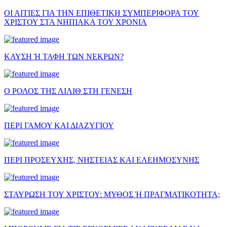
ΟΙ ΑΙΤΙΕΣ ΓΙΑ ΤΗΝ ΕΠΙΘΕΤΙΚΗ ΣΥΜΠΕΡΙΦΟΡΑ ΤΟΥ
ΧΡΙΣΤΟΥ ΣΤΑ ΝΗΠΙΑΚΑ ΤΟΥ ΧΡΟΝΙΑ
ΚΑΥΣΗ Ή ΤΑΦΗ ΤΩΝ ΝΕΚΡΩΝ?
Ο ΡΟΛΟΣ ΤΗΣ ΛΙΛΙΘ ΣΤΗ ΓΕΝΕΣΗ
ΠΕΡΙ ΓΑΜΟΥ ΚΑΙ ΔΙΑΖΥΓΙΟΥ
ΠΕΡΙ ΠΡΟΣΕΥΧΗΣ, ΝΗΣΤΕΙΑΣ ΚΑΙ ΕΛΕΗΜΟΣΥΝΗΣ
ΣΤΑΥΡΩΣΗ ΤΟΥ ΧΡΙΣΤΟΥ: ΜΥΘΟΣ Ή ΠΡΑΓΜΑΤΙΚΟΤΗΤΑ;