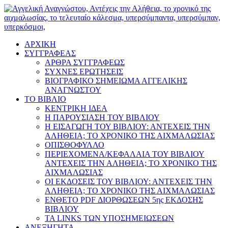
ΑΡΧΙΚΗ
ΣΥΓΓΡΑΦΕΑΣ
ΑΡΘΡΑ ΣΥΓΓΡΑΦΕΩΣ
ΣΥΧΝΕΣ ΕΡΩΤΗΣΕΙΣ
ΒΙΟΓΡΑΦΙΚΟ ΣΗΜΕΙΩΜΑ ΑΓΓΕΛΙΚΗΣ
ΑΝΑΓΝΩΣΤΟΥ
ΤΟ ΒΙΒΛΙΟ
ΚΕΝΤΡΙΚΗ ΙΔΕΑ
Η ΠΑΡΟΥΣΙΑΣΗ ΤΟΥ ΒΙΒΛΙΟΥ
Η ΕΙΣΑΓΩΓΗ ΤΟΥ ΒΙΒΛΙΟΥ: ΑΝΤΕΧΕΙΣ ΤΗΝ
ΑΛΗΘΕΙΑ; ΤΟ ΧΡΟΝΙΚΟ ΤΗΣ ΑΙΧΜΑΛΩΣΙΑΣ
ΟΠΙΣΘΟΦΥΛΛΟ
ΠΕΡΙΕΧΟΜΕΝΑ/ΚΕΦΑΛΑΙΑ ΤΟΥ ΒΙΒΛΙΟΥ
ΑΝΤΕΧΕΙΣ ΤΗΝ ΑΛΗΘΕΙΑ; ΤΟ ΧΡΟΝΙΚΟ ΤΗΣ
ΑΙΧΜΑΛΩΣΙΑΣ
ΟΙ ΕΚΔΟΣΕΙΣ ΤΟΥ ΒΙΒΛΙΟΥ: ΑΝΤΕΧΕΙΣ ΤΗΝ
ΑΛΗΘΕΙΑ; ΤΟ ΧΡΟΝΙΚΟ ΤΗΣ ΑΙΧΜΑΛΩΣΙΑΣ
ΕΝΘΕΤΟ PDF ΔΙΟΡΘΩΣΕΩΝ 5ης ΕΚΔΟΣΗΣ
ΒΙΒΛΙΟΥ
ΤΑ LINKS ΤΩΝ ΥΠΟΣΗΜΕΙΩΣΕΩΝ
ΑΝΕΞΗΓΗΤΑ