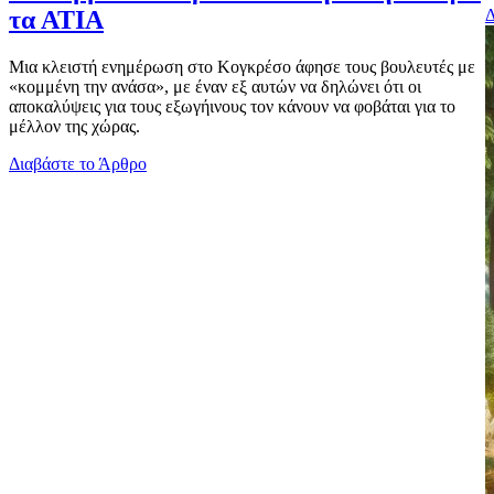
Δ
τα ΑΤΙΑ
Μια κλειστή ενημέρωση στο Κογκρέσο άφησε τους βουλευτές με
«κομμένη την ανάσα», με έναν εξ αυτών να δηλώνει ότι οι
αποκαλύψεις για τους εξωγήινους τον κάνουν να φοβάται για το
μέλλον της χώρας.
Διαβάστε το Άρθρο