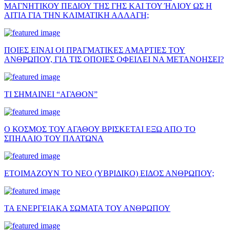
ΜΑΓΝΗΤΙΚΟΥ ΠΕΔΙΟΥ ΤΗΣ ΓΗΣ ΚΑΙ ΤΟΥ ΉΛΙΟΥ ΩΣ Η
ΑΙΤΙΑ ΓΙΑ ΤΗΝ ΚΛΙΜΑΤΙΚΗ ΑΛΛΑΓΗ;
ΠΟΙΕΣ ΕΙΝΑΙ ΟΙ ΠΡΑΓΜΑΤΙΚΕΣ ΑΜΑΡΤΙΕΣ ΤΟΥ
ΑΝΘΡΩΠΟΥ, ΓΙΑ ΤΙΣ ΟΠΟΙΕΣ ΟΦΕΙΛΕΙ ΝΑ ΜΕΤΑΝΟΗΣΕΙ?
ΤΙ ΣΗΜΑΙΝΕΙ “ΑΓΑΘΟΝ”
Ο ΚΟΣΜΟΣ ΤΟΥ ΑΓΑΘΟΥ ΒΡΙΣΚΕΤΑΙ ΕΞΩ ΑΠΟ ΤΟ
ΣΠΗΛΑΙΟ ΤΟΥ ΠΛΑΤΩΝΑ
ΕΤΟΙΜΑΖΟΥΝ ΤΟ ΝΕΟ (ΥΒΡΙΔΙΚΟ) ΕΙΔΟΣ ΑΝΘΡΩΠΟΥ;
ΤΑ ΕΝΕΡΓΕΙΑΚΑ ΣΩΜΑΤΑ ΤΟΥ ΑΝΘΡΩΠΟΥ