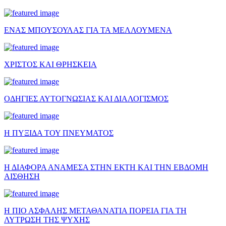
ΕΝΑΣ ΜΠΟΥΣΟΥΛΑΣ ΓΙΑ ΤΑ ΜΕΛΛΟΥΜΕΝΑ
ΧΡΙΣΤΟΣ ΚΑΙ ΘΡΗΣΚΕΙΑ
ΟΔΗΓΙΕΣ ΑΥΤΟΓΝΩΣΙΑΣ ΚΑΙ ΔΙΑΛΟΓΙΣΜΟΣ
Η ΠΥΞΙΔΑ ΤΟΥ ΠΝΕΥΜΑΤΟΣ
Η ΔΙΑΦΟΡΑ ΑΝΑΜΕΣΑ ΣΤΗΝ ΕΚΤΗ ΚΑΙ ΤΗΝ ΕΒΔΟΜΗ
ΑΙΣΘΗΣΗ
Η ΠΙΟ ΑΣΦΑΛΗΣ ΜΕΤΑΘΑΝΑΤΙΑ ΠΟΡΕΙΑ ΓΙΑ ΤΗ
ΛΥΤΡΩΣΗ ΤΗΣ ΨΥΧΗΣ