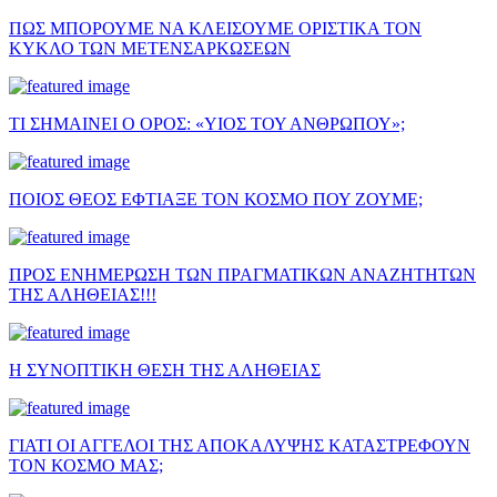
ΠΩΣ ΜΠΟΡΟΥΜΕ ΝΑ ΚΛΕΙΣΟΥΜΕ ΟΡΙΣΤΙΚΑ ΤΟΝ
ΚΥΚΛΟ ΤΩΝ ΜΕΤΕΝΣΑΡΚΩΣΕΩΝ
ΤΙ ΣΗΜΑΙΝΕΙ Ο ΟΡΟΣ: «ΥΙΟΣ ΤΟΥ ΑΝΘΡΩΠΟΥ»;
ΠΟΙΟΣ ΘΕΟΣ ΕΦΤΙΑΞΕ ΤΟΝ ΚΟΣΜΟ ΠΟΥ ΖΟΥΜΕ;
ΠΡΟΣ ΕΝΗΜΕΡΩΣΗ ΤΩΝ ΠΡΑΓΜΑΤΙΚΩΝ ΑΝΑΖΗΤΗΤΩΝ
ΤΗΣ ΑΛΗΘΕΙΑΣ!!!
Η ΣΥΝΟΠΤΙΚΗ ΘΕΣΗ ΤΗΣ ΑΛΗΘΕΙΑΣ
ΓΙΑΤΙ ΟΙ ΑΓΓΕΛΟΙ ΤΗΣ ΑΠΟΚΑΛΥΨΗΣ ΚΑΤΑΣΤΡΕΦΟΥΝ
ΤΟΝ ΚΟΣΜΟ ΜΑΣ;