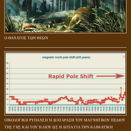
Ο ΘΑΝΑΤΟΣ ΤΩΝ ΘΕΩΝ
ΟΙΚΟΛΟΓΙΚΗ ΡΥΠΑΝΣΗ Ή ΔΙΑΤΑΡΑΞΗ ΤΟΥ ΜΑΓΝΗΤΙΚΟΥ ΠΕΔΙΟΥ
ΤΗΣ ΓΗΣ ΚΑΙ ΤΟΥ ΉΛΙΟΥ ΩΣ Η ΑΙΤΙΑ ΓΙΑ ΤΗΝ ΚΛΙΜΑΤΙΚΗ