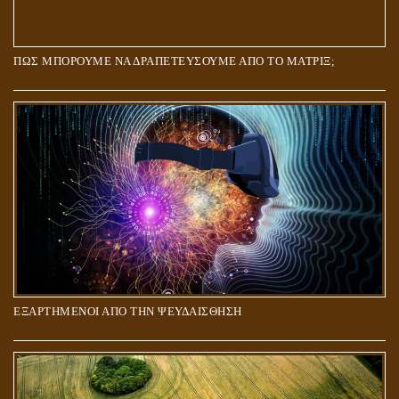
ΠΩΣ ΜΠΟΡΟΥΜΕ ΝΑ ΔΡΑΠΕΤΕΥΣΟΥΜΕ ΑΠΟ ΤΟ ΜΑΤΡΙΞ;
ΕΞΑΡΤΗΜΕΝΟΙ ΑΠΟ ΤΗΝ ΨΕΥΔΑΙΣΘΗΣΗ