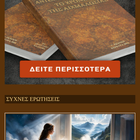
ΣΥΧΝΕΣ ΕΡΩΤΗΣΕΙΣ