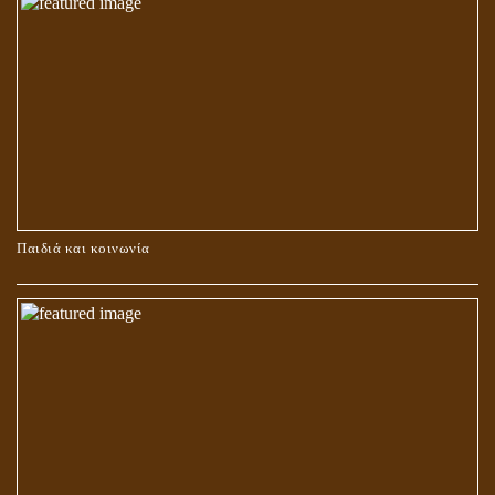
ΚΑΥΣΗ Ή ΤΑΦΗ ΤΩΝ ΝΕΚΡΩΝ?
Παιδιά και κοινωνία