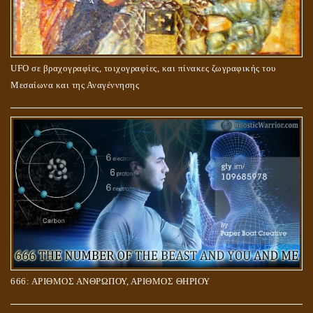
UFO σε βραχογραφίες, τοιχογραφίες, και πίνακες ζωγραφικής του
Μεσαίωνα και της Αναγέννησης
666: ΑΡΙΘΜΟΣ ΑΝΘΡΩΠΟΥ, ΑΡΙΘΜΟΣ ΘΗΡΙΟΥ