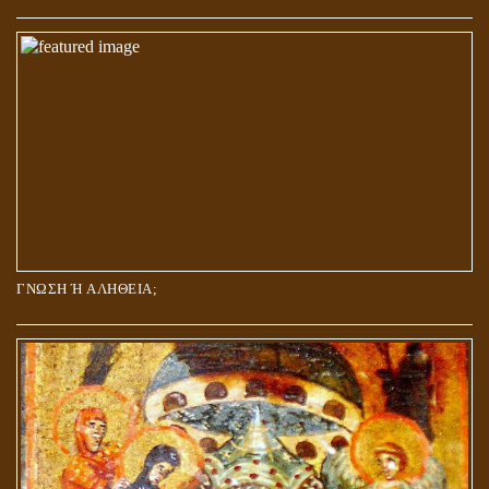
ΓΝΩΣΗ Ή ΑΛΗΘΕΙΑ;