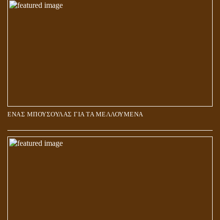
ΑΓΑΠΗ: ΚΑΤΑΣΤΑΣΗ Ή ΣΥΝΑΙΣΘΗΜΑ?
ΕΝΑΣ ΜΠΟΥΣΟΥΛΑΣ ΓΙΑ ΤΑ ΜΕΛΛΟΥΜΕΝΑ
Η ΕΠΑΦΗ ΜΕ ΤΟ ΠΝΕΥΜΑ