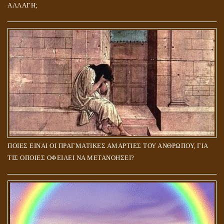
ΑΛΛΑΓΗ;
ΠΟΙΕΣ ΕΙΝΑΙ ΟΙ ΠΡΑΓΜΑΤΙΚΕΣ ΑΜΑΡΤΙΕΣ ΤΟΥ ΑΝΘΡΩΠΟΥ, ΓΙΑ
ΤΙΣ ΟΠΟΙΕΣ ΟΦΕΙΛΕΙ ΝΑ ΜΕΤΑΝΟΗΣΕΙ?