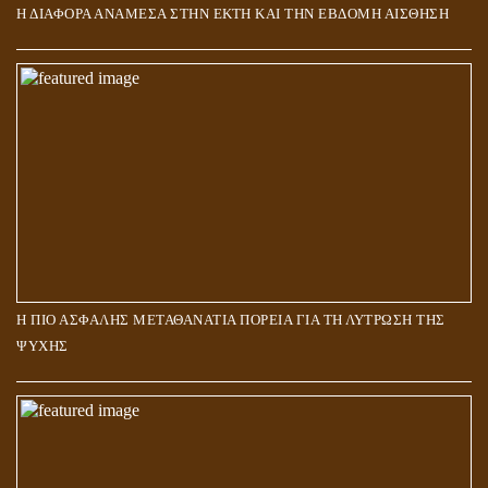
Η ΔΙΑΦΟΡΑ ΑΝΑΜΕΣΑ ΣΤΗΝ ΕΚΤΗ ΚΑΙ ΤΗΝ ΕΒΔΟΜΗ ΑΙΣΘΗΣΗ
Η ΠΙΟ ΑΣΦΑΛΗΣ ΜΕΤΑΘΑΝΑΤΙΑ ΠΟΡΕΙΑ ΓΙΑ ΤΗ ΛΥΤΡΩΣΗ ΤΗΣ
ΨΥΧΗΣ