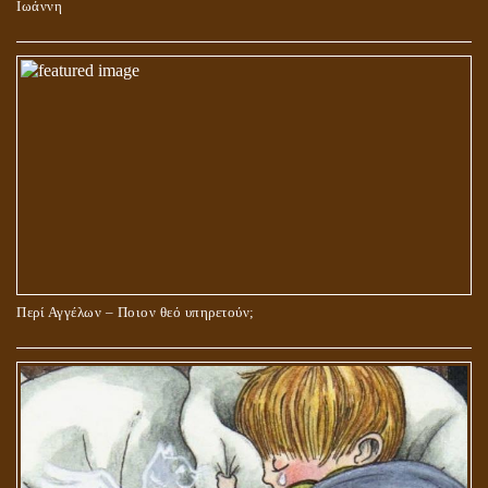
Ιωάννη
Περί Αγγέλων – Ποιον θεό υπηρετούν;