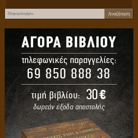
Αναζήτηση