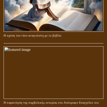
Η σχέση του νέου αναγνώστη με το βιβλίο
Η παρανόηση της συμβολικής ιστορίας στο Απόκρυφο Ευαγγέλιο του