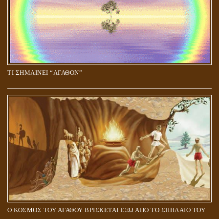
ΤΙ ΣΗΜΑΙΝΕΙ “ΑΓΑΘΟΝ”
Ο ΚΟΣΜΟΣ ΤΟΥ ΑΓΑΘΟΥ ΒΡΙΣΚΕΤΑΙ ΕΞΩ ΑΠΟ ΤΟ ΣΠΗΛΑΙΟ ΤΟΥ