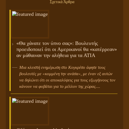
Σχετικά Άρθρα
«Θα χάνατε τον ύπνο σας»: Βουλευτής
προειδοποιεί ότι οι Αμερικανοί θα «κατέρρεαν»
αν μάθαιναν την αλήθεια για τα ΑΤΙΑ
Μια κλειστή ενημέρωση στο Κογκρέσο άφησε τους
βουλευτές με «κομμένη την ανάσα», με έναν εξ αυτών
να δηλώνει ότι οι αποκαλύψεις για τους εξωγήινους τον
κάνουν να φοβάται για το μέλλον της χώρας....