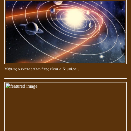
Μήπως ο ένατος πλανήτης είναι ο Νιμπίρου;