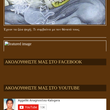
Έχουν τα ζώα ψυχή; Τι συμβαίνει με τον θάνατό τους;
ΑΚΟΛΟΥΘΗΣΤΕ ΜΑΣ ΣΤΟ FACEBOOK
ΑΚΟΛΟΥΘΗΣΤΕ ΜΑΣ ΣΤΟ YOUTUBE
Αληθής και επίπλαστη πνευματικότητα