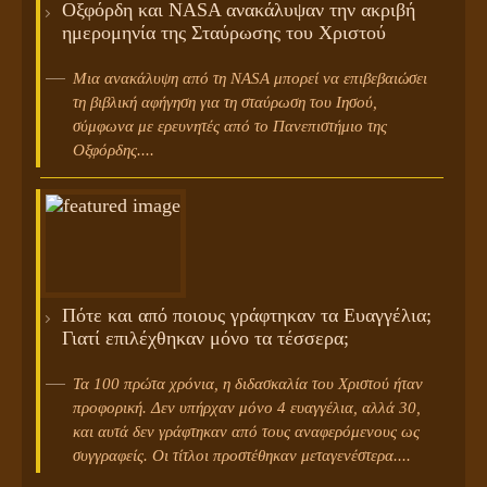
Οξφόρδη και NASA ανακάλυψαν την ακριβή
ημερομηνία της Σταύρωσης του Χριστού
Μια ανακάλυψη από τη NASA μπορεί να επιβεβαιώσει
τη βιβλική αφήγηση για τη σταύρωση του Ιησού,
σύμφωνα με ερευνητές από το Πανεπιστήμιο της
Οξφόρδης....
Πότε και από ποιους γράφτηκαν τα Ευαγγέλια;
Γιατί επιλέχθηκαν μόνο τα τέσσερα;
Τα 100 πρώτα χρόνια, η διδασκαλία του Χριστού ήταν
προφορική. Δεν υπήρχαν μόνο 4 ευαγγέλια, αλλά 30,
και αυτά δεν γράφτηκαν από τους αναφερόμενους ως
συγγραφείς. Οι τίτλοι προστέθηκαν μεταγενέστερα....