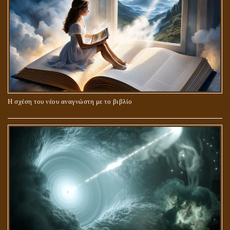
Η σχέση του νέου αναγνώστη με το βιβλίο