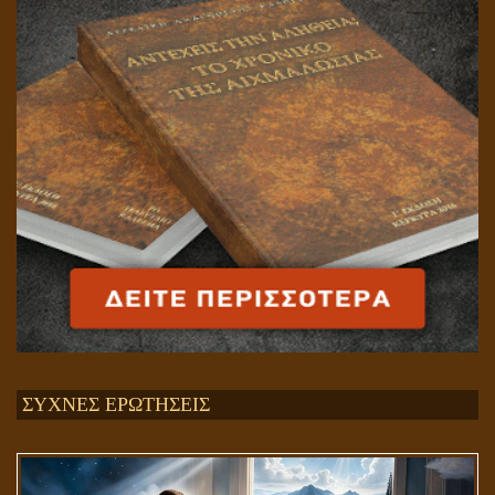
ΣΥΧΝΕΣ ΕΡΩΤΗΣΕΙΣ