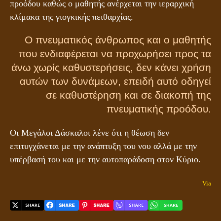
προόδου καθώς ο μαθητής ανέρχεται την ιεραρχική
κλίμακα της γιογκικής πειθαρχίας.
Ο πνευματικός άνθρωπος και ο μαθητής
που ενδιαφέρεται να προχωρήσει προς τα
άνω χωρίς καθυστερήσεις, δεν κάνει χρήση
αυτών των δυνάμεων, επειδή αυτό οδηγεί
σε καθυστέρηση και σε διακοπή της
πνευματικής προόδου.
Οι Μεγάλοι Δάσκαλοι λένε ότι η θέωση δεν
επιτυγχάνεται με την ανάπτυξη του νου αλλά με την
υπέρβασή του και με την αυτοπαράδοση στον Κύριο.
Via