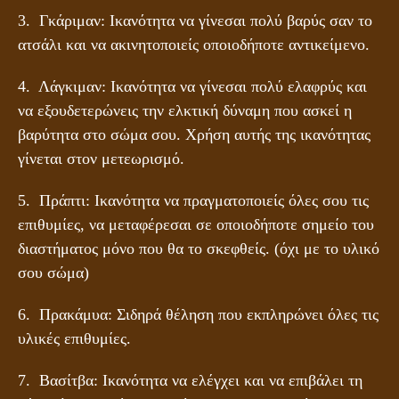
3. Γκάριμαν: Ικανότητα να γίνεσαι πολύ βαρύς σαν το
ατσάλι και να ακινητοποιείς οποιοδήποτε αντικείμενο.
4. Λάγκιμαν: Ικανότητα να γίνεσαι πολύ ελαφρύς και
να εξουδετερώνεις την ελκτική δύναμη που ασκεί η
βαρύτητα στο σώμα σου. Χρήση αυτής της ικανότητας
γίνεται στον μετεωρισμό.
5. Πράπτι: Ικανότητα να πραγματοποιείς όλες σου τις
επιθυμίες, να μεταφέρεσαι σε οποιοδήποτε σημείο του
διαστήματος μόνο που θα το σκεφθείς. (όχι με το υλικό
σου σώμα)
6. Πρακάμυα: Σιδηρά θέληση που εκπληρώνει όλες τις
υλικές επιθυμίες.
7. Βασίτβα: Ικανότητα να ελέγχει και να επιβάλει τη