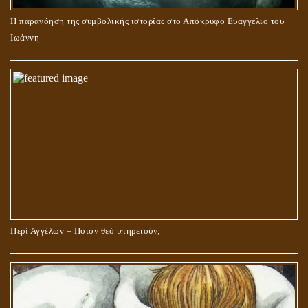
Η παρανόηση της συμβολικής ιστορίας στο Απόκρυφο Ευαγγέλιο του
Ιωάννη
Περί Αγγέλων – Ποιον θεό υπηρετούν;