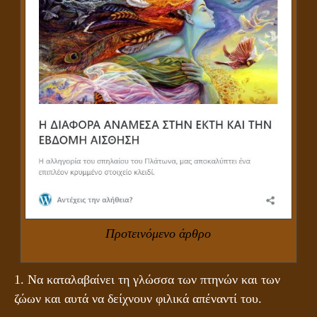
Προτεινόμενο άρθρο
1. Να καταλαβαίνει τη γλώσσα των πτηνών και των
ζώων και αυτά να δείχνουν φιλικά απέναντί του.