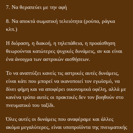
7. Να θεραπεύει με την αφή
8. Να αποκτά σωματική τελειότητα (ρούπα, ράγκα
κλπ.)
Η διόραση, η διακοή, η τηλεπάθεια, η προαίσθηση
θεωρούνται κατώτερες ψυχικές δυνάμεις, αν και είναι
ένα άνοιγμα των αστρικών αισθήσεων.
Το να αναπτύξει κανείς τις αστρικές αυτές δυνάμεις,
είναι κάτι που μπορεί να ικανοποιεί τον εγωϊσμό, να
δίνει φήμη και να αποφέρει οικονομικά οφέλη, αλλά με
κανένα τρόπο αυτές οι πρακτικές δεν τον βοηθούν στο
πνευματικό του ταξίδι.
Όλες αυτές οι δυνάμεις που αναφέραμε και άλλες
ακόμα μεγαλύτερες, είναι υποπροϊόντα της πνευματικής