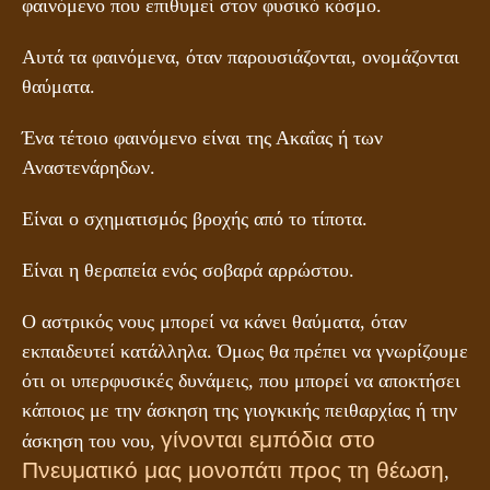
φαινόμενο που επιθυμεί στον φυσικό κόσμο.
Αυτά τα φαινόμενα, όταν παρουσιάζονται, ονομάζονται
θαύματα.
Ένα τέτοιο φαινόμενο είναι της Ακαΐας ή των
Αναστενάρηδων.
Είναι ο σχηματισμός βροχής από το τίποτα.
Είναι η θεραπεία ενός σοβαρά αρρώστου.
Ο αστρικός νους μπορεί να κάνει θαύματα, όταν
εκπαιδευτεί κατάλληλα. Όμως θα πρέπει να γνωρίζουμε
ότι οι υπερφυσικές δυνάμεις, που μπορεί να αποκτήσει
κάποιος με την άσκηση της γιογκικής πειθαρχίας ή την
γίνονται εμπόδια στο
άσκηση του νου,
Πνευματικό μας μονοπάτι προς τη θέωση
,