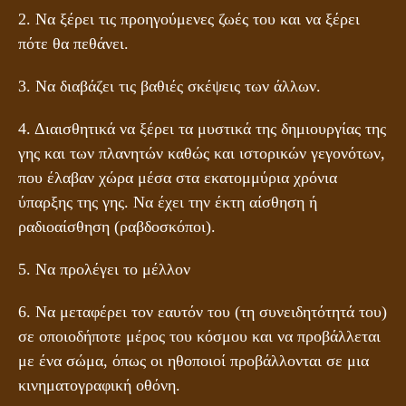
2. Να ξέρει τις προηγούμενες ζωές του και να ξέρει
πότε θα πεθάνει.
3. Να διαβάζει τις βαθιές σκέψεις των άλλων.
4. Διαισθητικά να ξέρει τα μυστικά της δημιουργίας της
γης και των πλανητών καθώς και ιστορικών γεγονότων,
που έλαβαν χώρα μέσα στα εκατομμύρια χρόνια
ύπαρξης της γης. Να έχει την έκτη αίσθηση ή
ραδιοαίσθηση (ραβδοσκόποι).
5. Να προλέγει το μέλλον
6. Να μεταφέρει τον εαυτόν του (τη συνειδητότητά του)
σε οποιοδήποτε μέρος του κόσμου και να προβάλλεται
με ένα σώμα, όπως οι ηθοποιοί προβάλλονται σε μια
κινηματογραφική οθόνη.