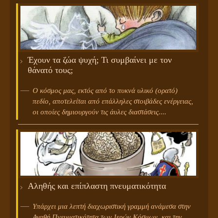
Έχουν τα ζώα ψυχή; Τι συμβαίνει με τον
θάνατό τους;
Ο κόσμος μας, εκτός από το πυκνά υλικό (ορατό)
πεδίο, αποτελείται από επάλληλες στοιβάδες ενέργειας,
οι οποίες δημιουργούν τις άυλες διαστάσεις....
Αληθής και επίπλαστη πνευματικότητα
Υπάρχει μια λεπτή διαχωριστική γραμμή ανάμεσα στην
Αγαθή Πνευματικότητα των Ιερών Κόσμων, και την