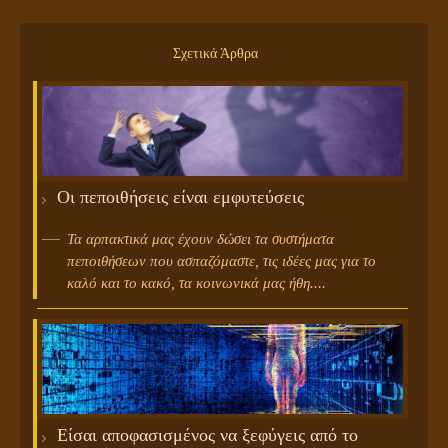
Σχετικά Άρθρα
Οι πεποιθήσεις είναι εμφυτεύσεις
Τα αρπακτικά μας έχουν δώσει τα συστήματα
πεποιθήσεων που ασπαζόμαστε, τις ιδέες μας για το
καλό και το κακό, τα κοινωνικά μας ήθη....
Είσαι αποφασισμένος να ξεφύγεις από το