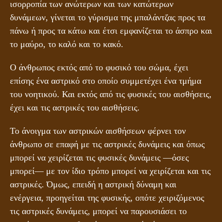
ισορροπία των ανώτερων και των κατώτερων
δυνάμεων, γίνεται το γύρισμα της μπαλάντζας προς τα
πάνω ή προς τα κάτω και έτσι εμφανίζεται το άσπρο και
το μαύρο, το καλό και το κακό.
Ο άνθρωπος εκτός από το φυσικό του σώμα, έχει
επίσης ένα αστρικό στο οποίο συμμετέχει ένα τμήμα
του νοητικού. Και εκτός από τις φυσικές του αισθήσεις,
έχει και τις αστρικές του αισθήσεις.
Το άνοιγμα των αστρικών αισθήσεων φέρνει τον
άνθρωπο σε επαφή με τις αστρικές δυνάμεις και όπως
μπορεί να χειρίζεται τις φυσικές δυνάμεις ―όσες
μπορεί― με τον ίδιο τρόπο μπορεί να χειρίζεται και τις
αστρικές. Όμως, επειδή η αστρική δύναμη και
ενέργεια, προηγείται της φυσικής, οπότε χειριζόμενος
τις αστρικές δυνάμεις, μπορεί να παρουσιάσει το