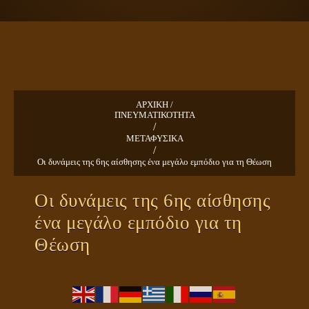
ΠΛΑΝΗΤΗΣ ΓΗ
ΚΕΙΜΕΝΑ
ΕΥΑΓΓΕΛΙΑ
ΚΛΕΙΔΙΑ
ΑΡΧΙΚΗ /
ΠΝΕΥΜΑΤΙΚΟΤΗΤΑ
/
ΜΕΤΑΦΥΣΙΚΑ
/
Οι δυνάμεις της 6ης αίσθησης ένα μεγάλο εμπόδιο για τη Θέωση
Οι δυνάμεις της 6ης αίσθησης
ένα μεγάλο εμπόδιο για τη
Θέωση