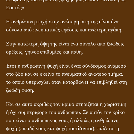
Εαυτός».
Η ανθρώπινη ψυχή στην ανώτερη όψη της είναι ένα
σύνολο από πνευματικές εφέσεις και ανώτερη αγάπη.
Στην κατώτερη όψη της είναι ένα σύνολο από ζωώδεις
ορέξεις, γήινες επιθυμίες και πάθη.
Έτσι η ανθρώπινη ψυχή είναι ένας σύνδεσμος ανάμεσα
στο ζώο και σε εκείνο το πνευματικό ανώτερο τμήμα,
το οποίο υπερισχύει όταν κατορθώνει να επιβληθεί στη
ζωώδη φύση.
Και σε αυτό ακριβώς τον κρίκο στηρίζεται η χωριστική
ή όχι συμπεριφορά του ανθρώπου. Σε αυτόν τον κρίκο
που είναι ο ανθρώπινος νους ή αλλιώς η ανθρώπινη
ψυχή (επειδή νους και ψυχή ταυτίζονται), παίζεται η