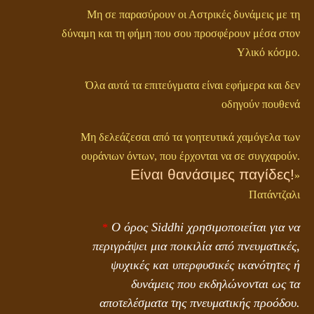
Μη σε παρασύρουν οι Αστρικές δυνάμεις με τη
δύναμη και τη φήμη που σου προσφέρουν μέσα στον
Υλικό κόσμο.
Όλα αυτά τα επιτεύγματα είναι εφήμερα και δεν
οδηγούν πουθενά
Μη δελεάζεσαι από τα γοητευτικά χαμόγελα των
ουράνιων όντων, που έρχονται να σε συγχαρούν.
Είναι θανάσιμες παγίδες!
»
Πατάντζαλι
Ο όρος Siddhi χρησιμοποιείται για να
*
περιγράψει μια ποικιλία από πνευματικές,
ψυχικές και υπερφυσικές ικανότητες ή
δυνάμεις που εκδηλώνονται ως τα
αποτελέσματα της πνευματικής προόδου.