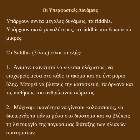
Οι Υπερφυσικές Δυνάμεις
Υπάρχουν εννέα μεγάλες δυνάμεις, τα riddhis.
Υπάρχουν οκτώ μεγαλύτερες, τα siddhis και δεκαοκτώ
μικρές.
Τα Siddhis (Σίντις) είναι τα εξής:
1. Άνιμαν: ικανότητα να γίνεσαι ελάχιστος, να
εισχωρείς μέσα στο κάθε τι ακόμα και σε ένα μόριο
ύλης. Μπορεί να βλέπεις την κατασκευή, τα όργανα και
τις παθήσεις του ανθρώπινου σώματος.
2. Μάχιναμ: ικανότητα να γίνεσαι κολοσσιαίος, να
διαπερνάς τα πάντα μέσα στο διάστημα και να βλέπεις
τη λειτουργία της παγκόσμιας διάταξης των ηλιακών
συστημάτων.