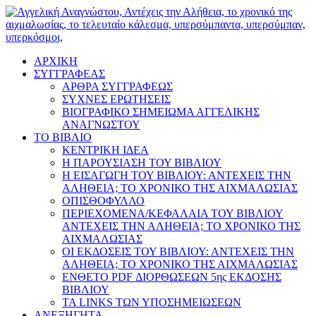
ΑΡΧΙΚΗ
ΣΥΓΓΡΑΦΕΑΣ
ΑΡΘΡΑ ΣΥΓΓΡΑΦΕΩΣ
ΣΥΧΝΕΣ ΕΡΩΤΗΣΕΙΣ
ΒΙΟΓΡΑΦΙΚΟ ΣΗΜΕΙΩΜΑ ΑΓΓΕΛΙΚΗΣ
ΑΝΑΓΝΩΣΤΟΥ
ΤΟ ΒΙΒΛΙΟ
ΚΕΝΤΡΙΚΗ ΙΔΕΑ
Η ΠΑΡΟΥΣΙΑΣΗ ΤΟΥ ΒΙΒΛΙΟΥ
Η ΕΙΣΑΓΩΓΗ ΤΟΥ ΒΙΒΛΙΟΥ: ΑΝΤΕΧΕΙΣ ΤΗΝ
ΑΛΗΘΕΙΑ; ΤΟ ΧΡΟΝΙΚΟ ΤΗΣ ΑΙΧΜΑΛΩΣΙΑΣ
ΟΠΙΣΘΟΦΥΛΛΟ
ΠΕΡΙΕΧΟΜΕΝΑ/ΚΕΦΑΛΑΙΑ ΤΟΥ ΒΙΒΛΙΟΥ
ΑΝΤΕΧΕΙΣ ΤΗΝ ΑΛΗΘΕΙΑ; ΤΟ ΧΡΟΝΙΚΟ ΤΗΣ
ΑΙΧΜΑΛΩΣΙΑΣ
ΟΙ ΕΚΔΟΣΕΙΣ ΤΟΥ ΒΙΒΛΙΟΥ: ΑΝΤΕΧΕΙΣ ΤΗΝ
ΑΛΗΘΕΙΑ; ΤΟ ΧΡΟΝΙΚΟ ΤΗΣ ΑΙΧΜΑΛΩΣΙΑΣ
ΕΝΘΕΤΟ PDF ΔΙΟΡΘΩΣΕΩΝ 5ης ΕΚΔΟΣΗΣ
ΒΙΒΛΙΟΥ
ΤΑ LINKS ΤΩΝ ΥΠΟΣΗΜΕΙΩΣΕΩΝ
ΑΝΕΞΗΓΗΤΑ