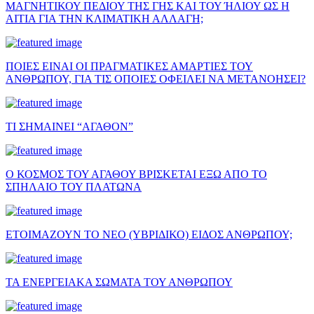
ΜΑΓΝΗΤΙΚΟΥ ΠΕΔΙΟΥ ΤΗΣ ΓΗΣ ΚΑΙ ΤΟΥ ΉΛΙΟΥ ΩΣ Η
ΑΙΤΙΑ ΓΙΑ ΤΗΝ ΚΛΙΜΑΤΙΚΗ ΑΛΛΑΓΗ;
ΠΟΙΕΣ ΕΙΝΑΙ ΟΙ ΠΡΑΓΜΑΤΙΚΕΣ ΑΜΑΡΤΙΕΣ ΤΟΥ
ΑΝΘΡΩΠΟΥ, ΓΙΑ ΤΙΣ ΟΠΟΙΕΣ ΟΦΕΙΛΕΙ ΝΑ ΜΕΤΑΝΟΗΣΕΙ?
ΤΙ ΣΗΜΑΙΝΕΙ “ΑΓΑΘΟΝ”
Ο ΚΟΣΜΟΣ ΤΟΥ ΑΓΑΘΟΥ ΒΡΙΣΚΕΤΑΙ ΕΞΩ ΑΠΟ ΤΟ
ΣΠΗΛΑΙΟ ΤΟΥ ΠΛΑΤΩΝΑ
ΕΤΟΙΜΑΖΟΥΝ ΤΟ ΝΕΟ (ΥΒΡΙΔΙΚΟ) ΕΙΔΟΣ ΑΝΘΡΩΠΟΥ;
ΤΑ ΕΝΕΡΓΕΙΑΚΑ ΣΩΜΑΤΑ ΤΟΥ ΑΝΘΡΩΠΟΥ