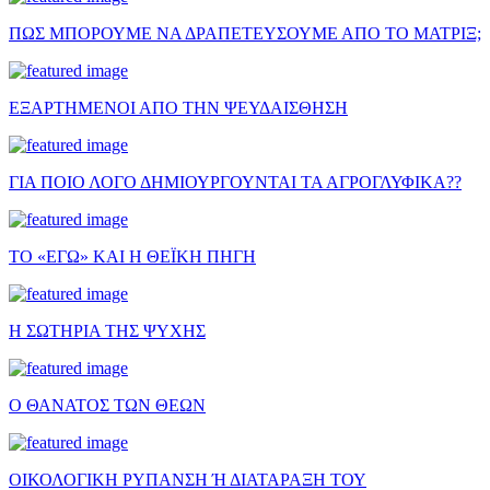
ΠΩΣ ΜΠΟΡΟΥΜΕ ΝΑ ΔΡΑΠΕΤΕΥΣΟΥΜΕ ΑΠΟ ΤΟ ΜΑΤΡΙΞ;
ΕΞΑΡΤΗΜΕΝΟΙ ΑΠΟ ΤΗΝ ΨΕΥΔΑΙΣΘΗΣΗ
ΓΙΑ ΠΟΙΟ ΛΟΓΟ ΔΗΜΙΟΥΡΓΟΥΝΤΑΙ ΤΑ ΑΓΡΟΓΛΥΦΙΚΑ??
ΤΟ «ΕΓΩ» ΚΑΙ Η ΘΕΪΚΗ ΠΗΓΗ
Η ΣΩΤΗΡΙΑ ΤΗΣ ΨΥΧΗΣ
Ο ΘΑΝΑΤΟΣ ΤΩΝ ΘΕΩΝ
ΟΙΚΟΛΟΓΙΚΗ ΡΥΠΑΝΣΗ Ή ΔΙΑΤΑΡΑΞΗ ΤΟΥ