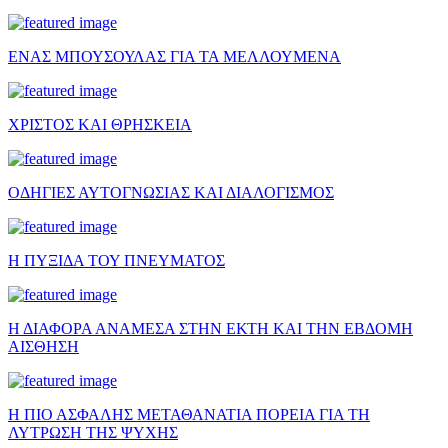
ΕΝΑΣ ΜΠΟΥΣΟΥΛΑΣ ΓΙΑ ΤΑ ΜΕΛΛΟΥΜΕΝΑ
ΧΡΙΣΤΟΣ ΚΑΙ ΘΡΗΣΚΕΙΑ
ΟΔΗΓΙΕΣ ΑΥΤΟΓΝΩΣΙΑΣ ΚΑΙ ΔΙΑΛΟΓΙΣΜΟΣ
Η ΠΥΞΙΔΑ ΤΟΥ ΠΝΕΥΜΑΤΟΣ
Η ΔΙΑΦΟΡΑ ΑΝΑΜΕΣΑ ΣΤΗΝ ΕΚΤΗ ΚΑΙ ΤΗΝ ΕΒΔΟΜΗ
ΑΙΣΘΗΣΗ
Η ΠΙΟ ΑΣΦΑΛΗΣ ΜΕΤΑΘΑΝΑΤΙΑ ΠΟΡΕΙΑ ΓΙΑ ΤΗ
ΛΥΤΡΩΣΗ ΤΗΣ ΨΥΧΗΣ