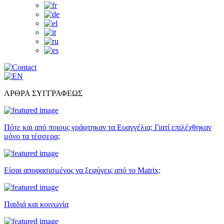
ΑΡΘΡΑ ΣΥΓΓΡΑΦΕΩΣ
Πότε και από ποιους γράφτηκαν τα Ευαγγέλια; Γιατί επιλέχθηκαν
μόνο τα τέσσερα;
Είσαι αποφασισμένος να ξεφύγεις από το Matrix;
Παιδιά και κοινωνία