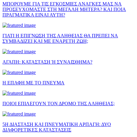
ΜΠΟΡΟΥΜΕ ΓΙΑ ΤΙΣ ΕΓΚΟΣΜΙΕΣ ΑΝΑΓΚΕΣ ΜΑΣ ΝΑ
ΠΡΟΣΕΥΧΟΜΑΣΤΕ ΣΤΗ ΜΕΓΑΛΗ ΜΗΤΕΡΑ? ΚΑΙ ΠΟΙΑ
ΠΡΑΓΜΑΤΙΚΑ ΕΙΝΑΙ ΑΥΤΗ?
ΓΙΑΤΙ Η ΕΠΙΓΝΩΣΗ ΤΗΣ ΑΛΗΘΕΙΑΣ ΘΑ ΠΡΕΠΕΙ ΝΑ
ΣΥΜΒΑΔΙΖΕΙ ΚΑΙ ΜΕ ΕΝΑΡΕΤΗ ΖΩΗ;
ΑΓΑΠΗ: ΚΑΤΑΣΤΑΣΗ Ή ΣΥΝΑΙΣΘΗΜΑ?
Η ΕΠΑΦΗ ΜΕ ΤΟ ΠΝΕΥΜΑ
ΠΟΙΟΙ ΕΠΙΛΕΓΟΥΝ ΤΟΝ ΔΡΟΜΟ ΤΗΣ ΑΛΗΘΕΙΑΣ;
5Η ΔΙΑΣΤΑΣΗ ΚΑΙ ΠΝΕΥΜΑΤΙΚΗ ΑΡΠΑΓΗ: ΔΥΟ
ΔΙΑΦΟΡΕΤΙΚΕΣ ΚΑΤΑΣΤΑΣΕΙΣ