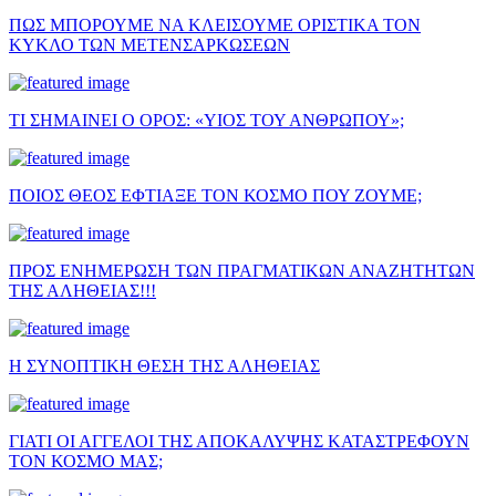
ΠΩΣ ΜΠΟΡΟΥΜΕ ΝΑ ΚΛΕΙΣΟΥΜΕ ΟΡΙΣΤΙΚΑ ΤΟΝ
ΚΥΚΛΟ ΤΩΝ ΜΕΤΕΝΣΑΡΚΩΣΕΩΝ
ΤΙ ΣΗΜΑΙΝΕΙ Ο ΟΡΟΣ: «ΥΙΟΣ ΤΟΥ ΑΝΘΡΩΠΟΥ»;
ΠΟΙΟΣ ΘΕΟΣ ΕΦΤΙΑΞΕ ΤΟΝ ΚΟΣΜΟ ΠΟΥ ΖΟΥΜΕ;
ΠΡΟΣ ΕΝΗΜΕΡΩΣΗ ΤΩΝ ΠΡΑΓΜΑΤΙΚΩΝ ΑΝΑΖΗΤΗΤΩΝ
ΤΗΣ ΑΛΗΘΕΙΑΣ!!!
Η ΣΥΝΟΠΤΙΚΗ ΘΕΣΗ ΤΗΣ ΑΛΗΘΕΙΑΣ
ΓΙΑΤΙ ΟΙ ΑΓΓΕΛΟΙ ΤΗΣ ΑΠΟΚΑΛΥΨΗΣ ΚΑΤΑΣΤΡΕΦΟΥΝ
ΤΟΝ ΚΟΣΜΟ ΜΑΣ;