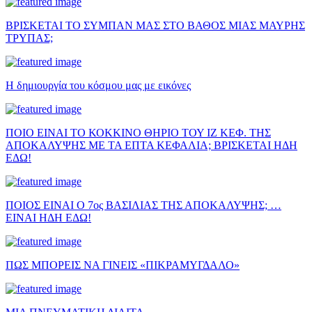
ΒΡΙΣΚΕΤΑΙ ΤΟ ΣΥΜΠΑΝ ΜΑΣ ΣΤΟ ΒΑΘΟΣ ΜΙΑΣ ΜΑΥΡΗΣ
ΤΡΥΠΑΣ;
Η δημιουργία του κόσμου μας με εικόνες
ΠΟΙΟ ΕΙΝΑΙ ΤΟ ΚΟΚΚΙΝΟ ΘΗΡΙΟ ΤΟΥ ΙΖ ΚΕΦ. ΤΗΣ
ΑΠΟΚΑΛΥΨΗΣ ΜΕ ΤΑ ΕΠΤΑ ΚΕΦΑΛΙΑ; ΒΡΙΣΚΕΤΑΙ ΗΔΗ
ΕΔΩ!
ΠΟΙΟΣ ΕΙΝΑΙ Ο 7ος ΒΑΣΙΛΙΑΣ ΤΗΣ ΑΠΟΚΑΛΥΨΗΣ; …
ΕΙΝΑΙ ΗΔΗ ΕΔΩ!
ΠΩΣ ΜΠΟΡΕΙΣ ΝΑ ΓΙΝΕΙΣ «ΠΙΚΡΑΜΥΓΔΑΛΟ»