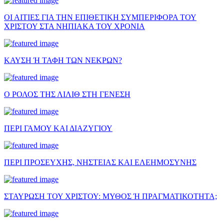
ΟΙ ΑΙΤΙΕΣ ΓΙΑ ΤΗΝ ΕΠΙΘΕΤΙΚΗ ΣΥΜΠΕΡΙΦΟΡΑ ΤΟΥ
ΧΡΙΣΤΟΥ ΣΤΑ ΝΗΠΙΑΚΑ ΤΟΥ ΧΡΟΝΙΑ
ΚΑΥΣΗ Ή ΤΑΦΗ ΤΩΝ ΝΕΚΡΩΝ?
Ο ΡΟΛΟΣ ΤΗΣ ΛΙΛΙΘ ΣΤΗ ΓΕΝΕΣΗ
ΠΕΡΙ ΓΑΜΟΥ ΚΑΙ ΔΙΑΖΥΓΙΟΥ
ΠΕΡΙ ΠΡΟΣΕΥΧΗΣ, ΝΗΣΤΕΙΑΣ ΚΑΙ ΕΛΕΗΜΟΣΥΝΗΣ
ΣΤΑΥΡΩΣΗ ΤΟΥ ΧΡΙΣΤΟΥ: ΜΥΘΟΣ Ή ΠΡΑΓΜΑΤΙΚΟΤΗΤΑ;