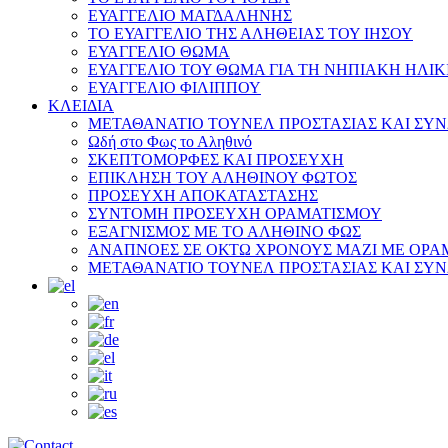
ΕΥΑΓΓΕΛΙΟ ΜΑΓΔΑΛΗΝΗΣ
ΤΟ ΕΥΑΓΓΕΛΙΟ ΤΗΣ ΑΛΗΘΕΙΑΣ ΤΟΥ ΙΗΣΟΥ
ΕΥΑΓΓΕΛΙΟ ΘΩΜΑ
ΕΥΑΓΓΕΛΙΟ ΤΟΥ ΘΩΜΑ ΓΙΑ ΤΗ ΝΗΠΙΑΚΗ ΗΛΙΚ
ΕΥΑΓΓΕΛΙΟ ΦΙΛΙΠΠΟΥ
ΚΛΕΙΔΙΑ
ΜΕΤΑΘΑΝΑΤΙΟ ΤΟΥΝΕΛ ΠΡΟΣΤΑΣΙΑΣ ΚΑΙ ΣΥ
Ωδή στο Φως το Αληθινό
ΣΚΕΠΤΟΜΟΡΦΕΣ ΚΑΙ ΠΡΟΣΕΥΧΗ
ΕΠΙΚΛΗΣΗ ΤΟΥ ΑΛΗΘΙΝΟΥ ΦΩΤΟΣ
ΠΡΟΣΕΥΧΗ ΑΠΟΚΑΤΑΣΤΑΣΗΣ
ΣΥΝΤΟΜΗ ΠΡΟΣΕΥΧΗ ΟΡΑΜΑΤΙΣΜΟΥ
ΕΞΑΓΝΙΣΜΟΣ ΜΕ ΤΟ ΑΛΗΘΙΝΟ ΦΩΣ
ΑΝΑΠΝΟΕΣ ΣΕ ΟΚΤΩ ΧΡΟΝΟΥΣ ΜΑΖΙ ΜΕ ΟΡΑ
ΜΕΤΑΘΑΝΑΤΙΟ ΤΟΥΝΕΛ ΠΡΟΣΤΑΣΙΑΣ ΚΑΙ ΣΥ