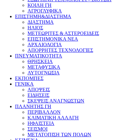
ΚΟΙΛΗ ΓΗ
ΑΓΡΟΓΛΥΦΙΚΑ
ΕΠΙΣΤΗΜΗ&ΔΙΑΣΤΗΜΑ
ΔΙΑΣΤΗΜΑ
ΗΛΙΟΣ
ΜΕΤΕΩΡΙΤΕΣ & ΑΣΤΕΡΟΕΙΔΕΙΣ
ΕΠΙΣΤΗΜΟΝΙΚΑ ΝΕΑ
ΑΡΧΑΙΟΛΟΓΙΑ
ΑΠΟΡΡΗΤΕΣ ΤΕΧΝΟΛΟΓΙΕΣ
ΠΝΕΥΜΑΤΙΚΟΤΗΤΑ
ΘΡΗΣΚΕΙΑ
ΜΕΤΑΦΥΣΙΚΑ
ΑΥΤΟΓΝΩΣΙΑ
ΕΚΠΟΜΠΕΣ
ΓΕΝΙΚΑ
ΑΠΟΨΕΙΣ
ΕΙΔΗΣΕΙΣ
ΣΚΕΨΕΙΣ ΑΝΑΓΝΩΣΤΩΝ
ΠΛΑΝΗΤΗΣ ΓΗ
ΠΕΡΙΒΑΛΛΟΝ
ΚΛΙΜΑΤΙΚΗ ΑΛΛΑΓΗ
ΗΦΑΙΣΤΕΙΑ
ΣΕΙΣΜΟΙ
ΜΕΤΑΤΟΠΙΣΗ ΤΩΝ ΠΟΛΩΝ