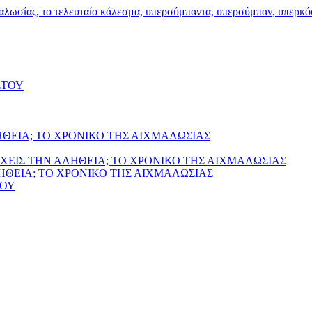
ΣΤΟΥ
ΗΘΕΙΑ; ΤΟ ΧΡΟΝΙΚΟ ΤΗΣ ΑΙΧΜΑΛΩΣΙΑΣ
ΧΕΙΣ ΤΗΝ ΑΛΗΘΕΙΑ; ΤΟ ΧΡΟΝΙΚΟ ΤΗΣ ΑΙΧΜΑΛΩΣΙΑΣ
ΛΗΘΕΙΑ; ΤΟ ΧΡΟΝΙΚΟ ΤΗΣ ΑΙΧΜΑΛΩΣΙΑΣ
ΙΟΥ