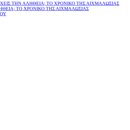
ΧΕΙΣ ΤΗΝ ΑΛΗΘΕΙΑ; ΤΟ ΧΡΟΝΙΚΟ ΤΗΣ ΑΙΧΜΑΛΩΣΙΑΣ
ΛΗΘΕΙΑ; ΤΟ ΧΡΟΝΙΚΟ ΤΗΣ ΑΙΧΜΑΛΩΣΙΑΣ
ΙΟΥ