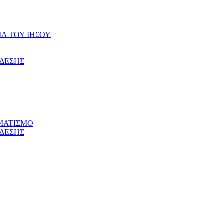
ΙΑ ΤΟΥ ΙΗΣΟΥ
ΝΔΕΣΗΣ
ΜΑΤΙΣΜΟ
ΝΔΕΣΗΣ