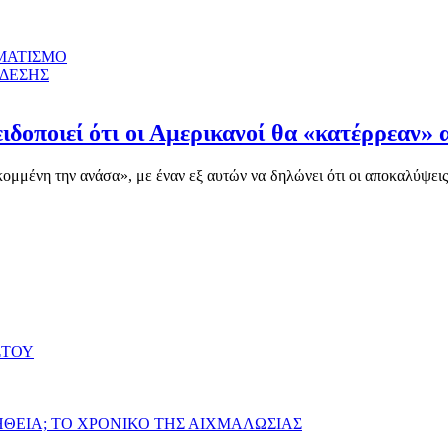
ΜΑΤΙΣΜΟ
ΝΔΕΣΗΣ
ιδοποιεί ότι οι Αμερικανοί θα «κατέρρεαν» 
μένη την ανάσα», με έναν εξ αυτών να δηλώνει ότι οι αποκαλύψεις γ
ΣΤΟΥ
ΗΘΕΙΑ; ΤΟ ΧΡΟΝΙΚΟ ΤΗΣ ΑΙΧΜΑΛΩΣΙΑΣ