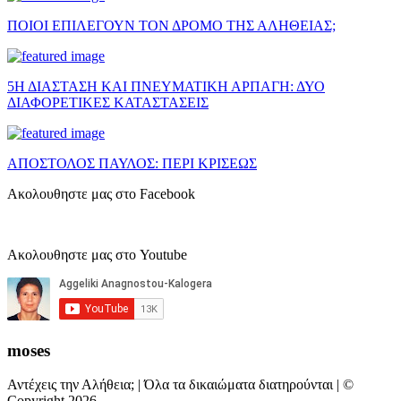
ΠΟΙΟΙ ΕΠΙΛΕΓΟΥΝ ΤΟΝ ΔΡΟΜΟ ΤΗΣ ΑΛΗΘΕΙΑΣ;
5Η ΔΙΑΣΤΑΣΗ ΚΑΙ ΠΝΕΥΜΑΤΙΚΗ ΑΡΠΑΓΗ: ΔΥΟ
ΔΙΑΦΟΡΕΤΙΚΕΣ ΚΑΤΑΣΤΑΣΕΙΣ
ΑΠΟΣΤΟΛΟΣ ΠΑΥΛΟΣ: ΠΕΡΙ ΚΡΙΣΕΩΣ
Ακολουθηστε μας στο Facebook
Ακολουθηστε μας στο Youtube
moses
Αντέχεις την Αλήθεια; | Όλα τα δικαιώματα διατηρούνται | ©
Copyright 2026