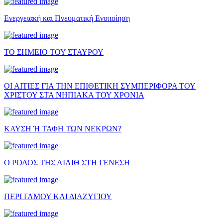
Ενεργειακή και Πνευματική Ενοποίηση
ΤΟ ΣΗΜΕΙΟ ΤΟΥ ΣΤΑΥΡΟΥ
ΟΙ ΑΙΤΙΕΣ ΓΙΑ ΤΗΝ ΕΠΙΘΕΤΙΚΗ ΣΥΜΠΕΡΙΦΟΡΑ ΤΟΥ
ΧΡΙΣΤΟΥ ΣΤΑ ΝΗΠΙΑΚΑ ΤΟΥ ΧΡΟΝΙΑ
ΚΑΥΣΗ Ή ΤΑΦΗ ΤΩΝ ΝΕΚΡΩΝ?
Ο ΡΟΛΟΣ ΤΗΣ ΛΙΛΙΘ ΣΤΗ ΓΕΝΕΣΗ
ΠΕΡΙ ΓΑΜΟΥ ΚΑΙ ΔΙΑΖΥΓΙΟΥ