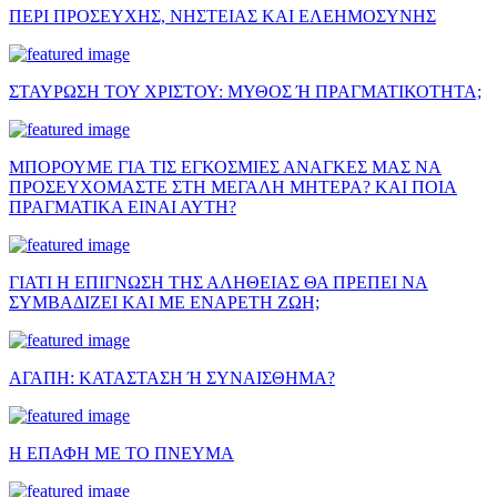
ΠΕΡΙ ΠΡΟΣΕΥΧΗΣ, ΝΗΣΤΕΙΑΣ ΚΑΙ ΕΛΕΗΜΟΣΥΝΗΣ
ΣΤΑΥΡΩΣΗ ΤΟΥ ΧΡΙΣΤΟΥ: ΜΥΘΟΣ Ή ΠΡΑΓΜΑΤΙΚΟΤΗΤΑ;
ΜΠΟΡΟΥΜΕ ΓΙΑ ΤΙΣ ΕΓΚΟΣΜΙΕΣ ΑΝΑΓΚΕΣ ΜΑΣ ΝΑ
ΠΡΟΣΕΥΧΟΜΑΣΤΕ ΣΤΗ ΜΕΓΑΛΗ ΜΗΤΕΡΑ? ΚΑΙ ΠΟΙΑ
ΠΡΑΓΜΑΤΙΚΑ ΕΙΝΑΙ ΑΥΤΗ?
ΓΙΑΤΙ Η ΕΠΙΓΝΩΣΗ ΤΗΣ ΑΛΗΘΕΙΑΣ ΘΑ ΠΡΕΠΕΙ ΝΑ
ΣΥΜΒΑΔΙΖΕΙ ΚΑΙ ΜΕ ΕΝΑΡΕΤΗ ΖΩΗ;
ΑΓΑΠΗ: ΚΑΤΑΣΤΑΣΗ Ή ΣΥΝΑΙΣΘΗΜΑ?
Η ΕΠΑΦΗ ΜΕ ΤΟ ΠΝΕΥΜΑ