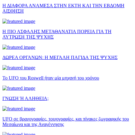
Η ΔΙΑΦΟΡΑ ΑΝΑΜΕΣΑ ΣΤΗΝ ΕΚΤΗ ΚΑΙ ΤΗΝ ΕΒΔΟΜΗ
ΑΙΣΘΗΣΗ
Η ΠΙΟ ΑΣΦΑΛΗΣ ΜΕΤΑΘΑΝΑΤΙΑ ΠΟΡΕΙΑ ΓΙΑ ΤΗ
ΛΥΤΡΩΣΗ ΤΗΣ ΨΥΧΗΣ
ΔΩΡΕΑ ΟΡΓΑΝΩΝ: Η ΜΕΓΑΛΗ ΠΑΓΙΔΑ ΤΗΣ ΨΥΧΗΣ
Το UFO του Roswell ήταν μία μηχανή του χρόνου
ΓΝΩΣΗ Ή ΑΛΗΘΕΙΑ;
UFO σε βραχογραφίες, τοιχογραφίες, και πίνακες ζωγραφικής του
Μεσαίωνα και της Αναγέννησης