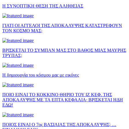
Η ΣΥΝΟΠΤΙΚΗ ΘΕΣΗ ΤΗΣ ΑΛΗΘΕΙΑΣ
ΓΙΑΤΙ ΟΙ ΑΓΓΕΛΟΙ ΤΗΣ ΑΠΟΚΑΛΥΨΗΣ ΚΑΤΑΣΤΡΕΦΟΥΝ
ΤΟΝ ΚΟΣΜΟ ΜΑΣ;
ΒΡΙΣΚΕΤΑΙ ΤΟ ΣΥΜΠΑΝ ΜΑΣ ΣΤΟ ΒΑΘΟΣ ΜΙΑΣ ΜΑΥΡΗΣ
ΤΡΥΠΑΣ;
Η δημιουργία του κόσμου μας με εικόνες
ΠΟΙΟ ΕΙΝΑΙ ΤΟ ΚΟΚΚΙΝΟ ΘΗΡΙΟ ΤΟΥ ΙΖ ΚΕΦ. ΤΗΣ
ΑΠΟΚΑΛΥΨΗΣ ΜΕ ΤΑ ΕΠΤΑ ΚΕΦΑΛΙΑ; ΒΡΙΣΚΕΤΑΙ ΗΔΗ
ΕΔΩ!
ΠΟΙΟΣ ΕΙΝΑΙ Ο 7ος ΒΑΣΙΛΙΑΣ ΤΗΣ ΑΠΟΚΑΛΥΨΗΣ; …