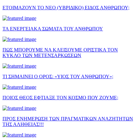
ΕΤΟΙΜΑΖΟΥΝ ΤΟ ΝΕΟ (ΥΒΡΙΔΙΚΟ) ΕΙΔΟΣ ΑΝΘΡΩΠΟΥ;
ΤΑ ΕΝΕΡΓΕΙΑΚΑ ΣΩΜΑΤΑ ΤΟΥ ΑΝΘΡΩΠΟΥ
ΠΩΣ ΜΠΟΡΟΥΜΕ ΝΑ ΚΛΕΙΣΟΥΜΕ ΟΡΙΣΤΙΚΑ ΤΟΝ
ΚΥΚΛΟ ΤΩΝ ΜΕΤΕΝΣΑΡΚΩΣΕΩΝ
ΤΙ ΣΗΜΑΙΝΕΙ Ο ΟΡΟΣ: «ΥΙΟΣ ΤΟΥ ΑΝΘΡΩΠΟΥ»;
ΠΟΙΟΣ ΘΕΟΣ ΕΦΤΙΑΞΕ ΤΟΝ ΚΟΣΜΟ ΠΟΥ ΖΟΥΜΕ;
ΠΡΟΣ ΕΝΗΜΕΡΩΣΗ ΤΩΝ ΠΡΑΓΜΑΤΙΚΩΝ ΑΝΑΖΗΤΗΤΩΝ
ΤΗΣ ΑΛΗΘΕΙΑΣ!!!