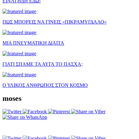
ΕΙΝΑΙ ΗΔΗ ΕΔΩ!
ΠΩΣ ΜΠΟΡΕΙΣ ΝΑ ΓΙΝΕΙΣ «ΠΙΚΡΑΜΥΓΔΑΛΟ»
ΜΙΑ ΠΝΕΥΜΑΤΙΚΗ ΔΙΑΙΤΑ
ΓΙΑΤΙ ΣΠΑΜΕ ΤΑ ΑΥΓΑ ΤΟ ΠΑΣΧΑ;
Ο ΥΛΙΚΟΣ ΑΝΘΡΩΠΟΣ ΣΤΟΝ ΚΟΣΜΟ
moses