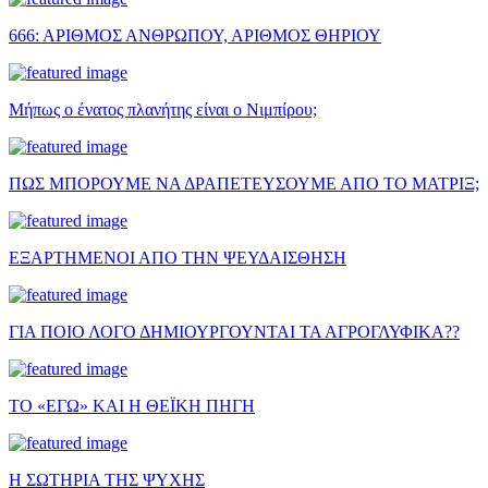
666: ΑΡΙΘΜΟΣ ΑΝΘΡΩΠΟΥ, ΑΡΙΘΜΟΣ ΘΗΡΙΟΥ
Μήπως ο ένατος πλανήτης είναι ο Νιμπίρου;
ΠΩΣ ΜΠΟΡΟΥΜΕ ΝΑ ΔΡΑΠΕΤΕΥΣΟΥΜΕ ΑΠΟ ΤΟ ΜΑΤΡΙΞ;
ΕΞΑΡΤΗΜΕΝΟΙ ΑΠΟ ΤΗΝ ΨΕΥΔΑΙΣΘΗΣΗ
ΓΙΑ ΠΟΙΟ ΛΟΓΟ ΔΗΜΙΟΥΡΓΟΥΝΤΑΙ ΤΑ ΑΓΡΟΓΛΥΦΙΚΑ??
ΤΟ «ΕΓΩ» ΚΑΙ Η ΘΕΪΚΗ ΠΗΓΗ
Η ΣΩΤΗΡΙΑ ΤΗΣ ΨΥΧΗΣ