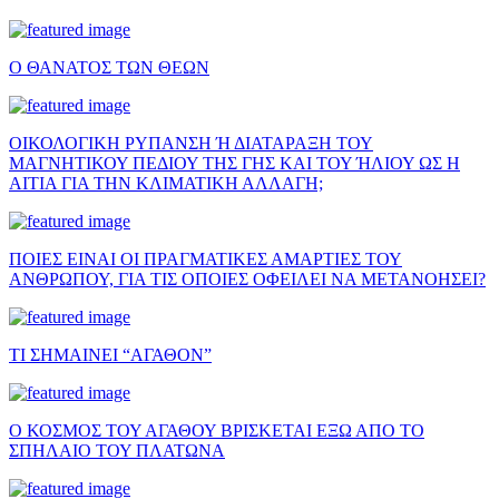
Ο ΘΑΝΑΤΟΣ ΤΩΝ ΘΕΩΝ
ΟΙΚΟΛΟΓΙΚΗ ΡΥΠΑΝΣΗ Ή ΔΙΑΤΑΡΑΞΗ ΤΟΥ
ΜΑΓΝΗΤΙΚΟΥ ΠΕΔΙΟΥ ΤΗΣ ΓΗΣ ΚΑΙ ΤΟΥ ΉΛΙΟΥ ΩΣ Η
ΑΙΤΙΑ ΓΙΑ ΤΗΝ ΚΛΙΜΑΤΙΚΗ ΑΛΛΑΓΗ;
ΠΟΙΕΣ ΕΙΝΑΙ ΟΙ ΠΡΑΓΜΑΤΙΚΕΣ ΑΜΑΡΤΙΕΣ ΤΟΥ
ΑΝΘΡΩΠΟΥ, ΓΙΑ ΤΙΣ ΟΠΟΙΕΣ ΟΦΕΙΛΕΙ ΝΑ ΜΕΤΑΝΟΗΣΕΙ?
ΤΙ ΣΗΜΑΙΝΕΙ “ΑΓΑΘΟΝ”
Ο ΚΟΣΜΟΣ ΤΟΥ ΑΓΑΘΟΥ ΒΡΙΣΚΕΤΑΙ ΕΞΩ ΑΠΟ ΤΟ
ΣΠΗΛΑΙΟ ΤΟΥ ΠΛΑΤΩΝΑ