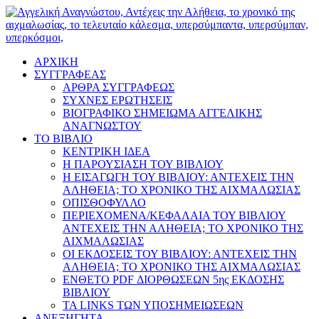
ΑΡΧΙΚΗ
ΣΥΓΓΡΑΦΕΑΣ
ΑΡΘΡΑ ΣΥΓΓΡΑΦΕΩΣ
ΣΥΧΝΕΣ ΕΡΩΤΗΣΕΙΣ
ΒΙΟΓΡΑΦΙΚΟ ΣΗΜΕΙΩΜΑ ΑΓΓΕΛΙΚΗΣ
ΑΝΑΓΝΩΣΤΟΥ
ΤΟ ΒΙΒΛΙΟ
ΚΕΝΤΡΙΚΗ ΙΔΕΑ
Η ΠΑΡΟΥΣΙΑΣΗ ΤΟΥ ΒΙΒΛΙΟΥ
Η ΕΙΣΑΓΩΓΗ ΤΟΥ ΒΙΒΛΙΟΥ: ΑΝΤΕΧΕΙΣ ΤΗΝ
ΑΛΗΘΕΙΑ; ΤΟ ΧΡΟΝΙΚΟ ΤΗΣ ΑΙΧΜΑΛΩΣΙΑΣ
ΟΠΙΣΘΟΦΥΛΛΟ
ΠΕΡΙΕΧΟΜΕΝΑ/ΚΕΦΑΛΑΙΑ ΤΟΥ ΒΙΒΛΙΟΥ
ΑΝΤΕΧΕΙΣ ΤΗΝ ΑΛΗΘΕΙΑ; ΤΟ ΧΡΟΝΙΚΟ ΤΗΣ
ΑΙΧΜΑΛΩΣΙΑΣ
ΟΙ ΕΚΔΟΣΕΙΣ ΤΟΥ ΒΙΒΛΙΟΥ: ΑΝΤΕΧΕΙΣ ΤΗΝ
ΑΛΗΘΕΙΑ; ΤΟ ΧΡΟΝΙΚΟ ΤΗΣ ΑΙΧΜΑΛΩΣΙΑΣ
ΕΝΘΕΤΟ PDF ΔΙΟΡΘΩΣΕΩΝ 5ης ΕΚΔΟΣΗΣ
ΒΙΒΛΙΟΥ
ΤΑ LINKS ΤΩΝ ΥΠΟΣΗΜΕΙΩΣΕΩΝ
ΑΝΕΞΗΓΗΤΑ