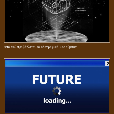
Από πού προβάλλεται το ολογραφικό μας σύμπαν;
ΑΓΑΠΗ: ΚΑΤΑΣΤΑΣΗ Ή ΣΥΝΑΙΣΘΗΜΑ?