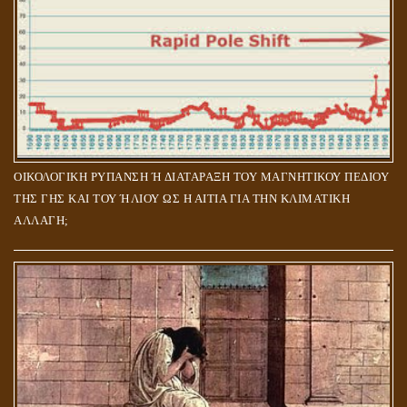
ΟΙΚΟΛΟΓΙΚΗ ΡΥΠΑΝΣΗ Ή ΔΙΑΤΑΡΑΞΗ ΤΟΥ ΜΑΓΝΗΤΙΚΟΥ ΠΕΔΙΟΥ
ΤΗΣ ΓΗΣ ΚΑΙ ΤΟΥ ΉΛΙΟΥ ΩΣ Η ΑΙΤΙΑ ΓΙΑ ΤΗΝ ΚΛΙΜΑΤΙΚΗ
ΑΛΛΑΓΗ;