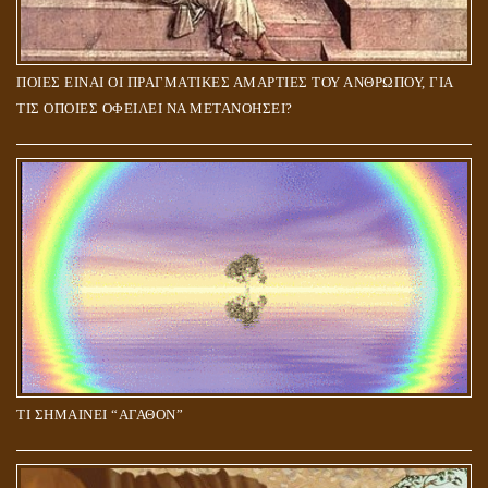
ΠΟΙΕΣ ΕΙΝΑΙ ΟΙ ΠΡΑΓΜΑΤΙΚΕΣ ΑΜΑΡΤΙΕΣ ΤΟΥ ΑΝΘΡΩΠΟΥ, ΓΙΑ
ΤΙΣ ΟΠΟΙΕΣ ΟΦΕΙΛΕΙ ΝΑ ΜΕΤΑΝΟΗΣΕΙ?
ΤΙ ΣΗΜΑΙΝΕΙ “ΑΓΑΘΟΝ”