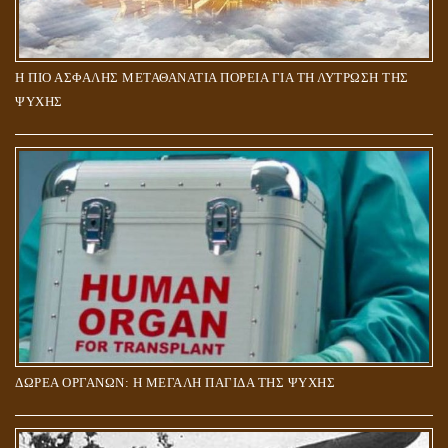
Η ΠΙΟ ΑΣΦΑΛΗΣ ΜΕΤΑΘΑΝΑΤΙΑ ΠΟΡΕΙΑ ΓΙΑ ΤΗ ΛΥΤΡΩΣΗ ΤΗΣ
ΨΥΧΗΣ
ΔΩΡΕΑ ΟΡΓΑΝΩΝ: Η ΜΕΓΑΛΗ ΠΑΓΙΔΑ ΤΗΣ ΨΥΧΗΣ