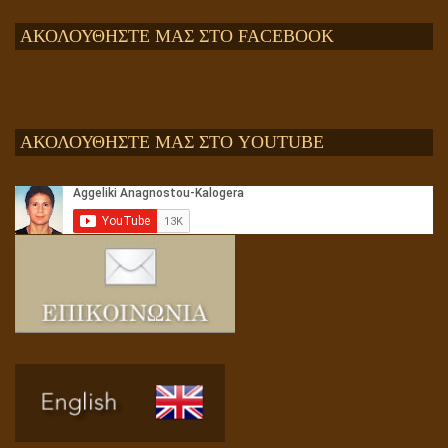
ΑΚΟΛΟΥΘΗΣΤΕ ΜΑΣ ΣΤΟ FACEBOOK
ΑΚΟΛΟΥΘΗΣΤΕ ΜΑΣ ΣΤΟ YOUTUBE
Αληθής και επίπλαστη πνευματικότητα