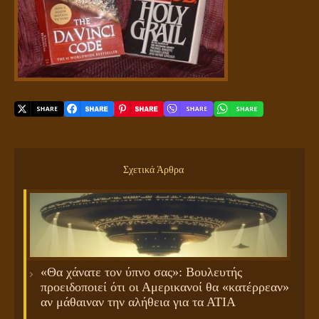
Σχετικά Άρθρα
«Θα χάνατε τον ύπνο σας»: Βουλευτής
προειδοποιεί ότι οι Αμερικανοί θα «κατέρρεαν»
αν μάθαιναν την αλήθεια για τα ΑΤΙΑ