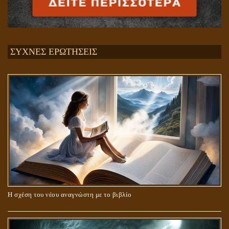
ΣΥΧΝΕΣ ΕΡΩΤΗΣΕΙΣ
Η σχέση του νέου αναγνώστη με το βιβλίο