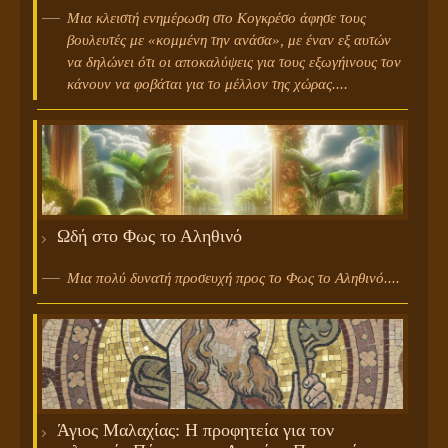
Μια κλειστή ενημέρωση στο Κογκρέσο άφησε τους
βουλευτές με «κομμένη την ανάσα», με έναν εξ αυτών
να δηλώνει ότι οι αποκαλύψεις για τους εξωγήινους τον
κάνουν να φοβάται για το μέλλον της χώρας....
Ωδή στο Φως το Αληθινό
Μια πολύ δυνατή προσευχή προς το Φως το Αληθινό....
Άγιος Μαλαχίας: Η προφητεία για τον