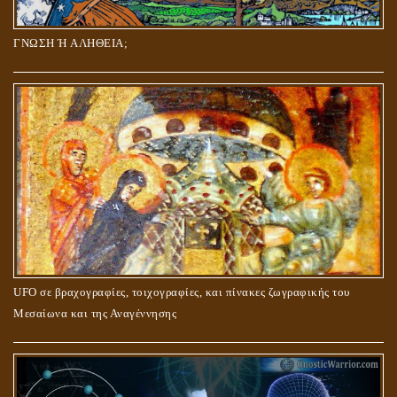
ΓΝΩΣΗ Ή ΑΛΗΘΕΙΑ;
UFO σε βραχογραφίες, τοιχογραφίες, και πίνακες ζωγραφικής του
Μεσαίωνα και της Αναγέννησης