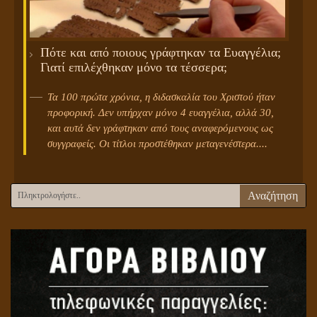
Πότε και από ποιους γράφτηκαν τα Ευαγγέλια;
Γιατί επιλέχθηκαν μόνο τα τέσσερα;
Τα 100 πρώτα χρόνια, η διδασκαλία του Χριστού ήταν
προφορική. Δεν υπήρχαν μόνο 4 ευαγγέλια, αλλά 30,
και αυτά δεν γράφτηκαν από τους αναφερόμενους ως
συγγραφείς. Οι τίτλοι προστέθηκαν μεταγενέστερα....
Αναζήτηση