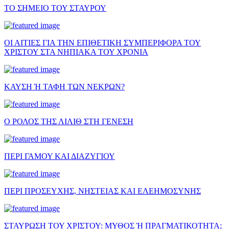
ΤΟ ΣΗΜΕΙΟ ΤΟΥ ΣΤΑΥΡΟΥ
ΟΙ ΑΙΤΙΕΣ ΓΙΑ ΤΗΝ ΕΠΙΘΕΤΙΚΗ ΣΥΜΠΕΡΙΦΟΡΑ ΤΟΥ
ΧΡΙΣΤΟΥ ΣΤΑ ΝΗΠΙΑΚΑ ΤΟΥ ΧΡΟΝΙΑ
ΚΑΥΣΗ Ή ΤΑΦΗ ΤΩΝ ΝΕΚΡΩΝ?
Ο ΡΟΛΟΣ ΤΗΣ ΛΙΛΙΘ ΣΤΗ ΓΕΝΕΣΗ
ΠΕΡΙ ΓΑΜΟΥ ΚΑΙ ΔΙΑΖΥΓΙΟΥ
ΠΕΡΙ ΠΡΟΣΕΥΧΗΣ, ΝΗΣΤΕΙΑΣ ΚΑΙ ΕΛΕΗΜΟΣΥΝΗΣ
ΣΤΑΥΡΩΣΗ ΤΟΥ ΧΡΙΣΤΟΥ: ΜΥΘΟΣ Ή ΠΡΑΓΜΑΤΙΚΟΤΗΤΑ;