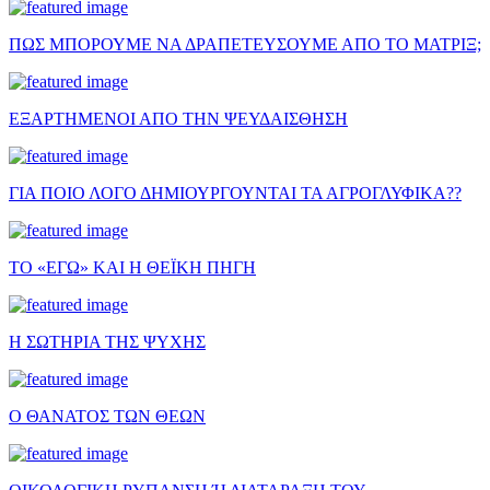
ΠΩΣ ΜΠΟΡΟΥΜΕ ΝΑ ΔΡΑΠΕΤΕΥΣΟΥΜΕ ΑΠΟ ΤΟ ΜΑΤΡΙΞ;
ΕΞΑΡΤΗΜΕΝΟΙ ΑΠΟ ΤΗΝ ΨΕΥΔΑΙΣΘΗΣΗ
ΓΙΑ ΠΟΙΟ ΛΟΓΟ ΔΗΜΙΟΥΡΓΟΥΝΤΑΙ ΤΑ ΑΓΡΟΓΛΥΦΙΚΑ??
ΤΟ «ΕΓΩ» ΚΑΙ Η ΘΕΪΚΗ ΠΗΓΗ
Η ΣΩΤΗΡΙΑ ΤΗΣ ΨΥΧΗΣ
Ο ΘΑΝΑΤΟΣ ΤΩΝ ΘΕΩΝ