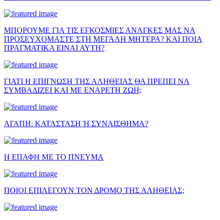
ΜΠΟΡΟΥΜΕ ΓΙΑ ΤΙΣ ΕΓΚΟΣΜΙΕΣ ΑΝΑΓΚΕΣ ΜΑΣ ΝΑ
ΠΡΟΣΕΥΧΟΜΑΣΤΕ ΣΤΗ ΜΕΓΑΛΗ ΜΗΤΕΡΑ? ΚΑΙ ΠΟΙΑ
ΠΡΑΓΜΑΤΙΚΑ ΕΙΝΑΙ ΑΥΤΗ?
ΓΙΑΤΙ Η ΕΠΙΓΝΩΣΗ ΤΗΣ ΑΛΗΘΕΙΑΣ ΘΑ ΠΡΕΠΕΙ ΝΑ
ΣΥΜΒΑΔΙΖΕΙ ΚΑΙ ΜΕ ΕΝΑΡΕΤΗ ΖΩΗ;
ΑΓΑΠΗ: ΚΑΤΑΣΤΑΣΗ Ή ΣΥΝΑΙΣΘΗΜΑ?
Η ΕΠΑΦΗ ΜΕ ΤΟ ΠΝΕΥΜΑ
ΠΟΙΟΙ ΕΠΙΛΕΓΟΥΝ ΤΟΝ ΔΡΟΜΟ ΤΗΣ ΑΛΗΘΕΙΑΣ;