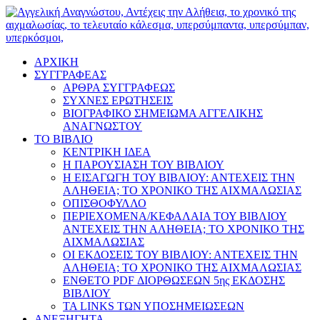
ΑΡΧΙΚΗ
ΣΥΓΓΡΑΦΕΑΣ
ΑΡΘΡΑ ΣΥΓΓΡΑΦΕΩΣ
ΣΥΧΝΕΣ ΕΡΩΤΗΣΕΙΣ
ΒΙΟΓΡΑΦΙΚΟ ΣΗΜΕΙΩΜΑ ΑΓΓΕΛΙΚΗΣ
ΑΝΑΓΝΩΣΤΟΥ
ΤΟ ΒΙΒΛΙΟ
ΚΕΝΤΡΙΚΗ ΙΔΕΑ
Η ΠΑΡΟΥΣΙΑΣΗ ΤΟΥ ΒΙΒΛΙΟΥ
Η ΕΙΣΑΓΩΓΗ ΤΟΥ ΒΙΒΛΙΟΥ: ΑΝΤΕΧΕΙΣ ΤΗΝ
ΑΛΗΘΕΙΑ; ΤΟ ΧΡΟΝΙΚΟ ΤΗΣ ΑΙΧΜΑΛΩΣΙΑΣ
ΟΠΙΣΘΟΦΥΛΛΟ
ΠΕΡΙΕΧΟΜΕΝΑ/ΚΕΦΑΛΑΙΑ ΤΟΥ ΒΙΒΛΙΟΥ
ΑΝΤΕΧΕΙΣ ΤΗΝ ΑΛΗΘΕΙΑ; ΤΟ ΧΡΟΝΙΚΟ ΤΗΣ
ΑΙΧΜΑΛΩΣΙΑΣ
ΟΙ ΕΚΔΟΣΕΙΣ ΤΟΥ ΒΙΒΛΙΟΥ: ΑΝΤΕΧΕΙΣ ΤΗΝ
ΑΛΗΘΕΙΑ; ΤΟ ΧΡΟΝΙΚΟ ΤΗΣ ΑΙΧΜΑΛΩΣΙΑΣ
ΕΝΘΕΤΟ PDF ΔΙΟΡΘΩΣΕΩΝ 5ης ΕΚΔΟΣΗΣ
ΒΙΒΛΙΟΥ
ΤΑ LINKS ΤΩΝ ΥΠΟΣΗΜΕΙΩΣΕΩΝ
ΑΝΕΞΗΓΗΤΑ