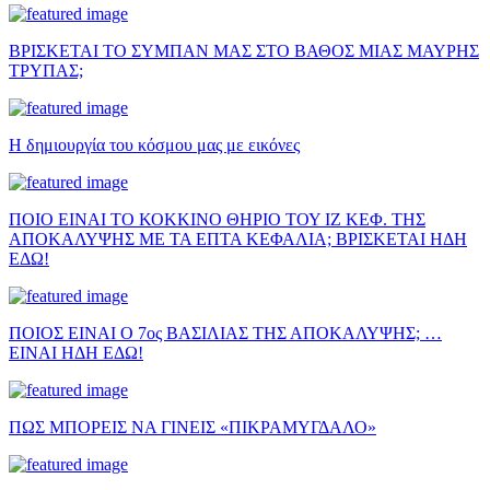
ΒΡΙΣΚΕΤΑΙ ΤΟ ΣΥΜΠΑΝ ΜΑΣ ΣΤΟ ΒΑΘΟΣ ΜΙΑΣ ΜΑΥΡΗΣ
ΤΡΥΠΑΣ;
Η δημιουργία του κόσμου μας με εικόνες
ΠΟΙΟ ΕΙΝΑΙ ΤΟ ΚΟΚΚΙΝΟ ΘΗΡΙΟ ΤΟΥ ΙΖ ΚΕΦ. ΤΗΣ
ΑΠΟΚΑΛΥΨΗΣ ΜΕ ΤΑ ΕΠΤΑ ΚΕΦΑΛΙΑ; ΒΡΙΣΚΕΤΑΙ ΗΔΗ
ΕΔΩ!
ΠΟΙΟΣ ΕΙΝΑΙ Ο 7ος ΒΑΣΙΛΙΑΣ ΤΗΣ ΑΠΟΚΑΛΥΨΗΣ; …
ΕΙΝΑΙ ΗΔΗ ΕΔΩ!
ΠΩΣ ΜΠΟΡΕΙΣ ΝΑ ΓΙΝΕΙΣ «ΠΙΚΡΑΜΥΓΔΑΛΟ»