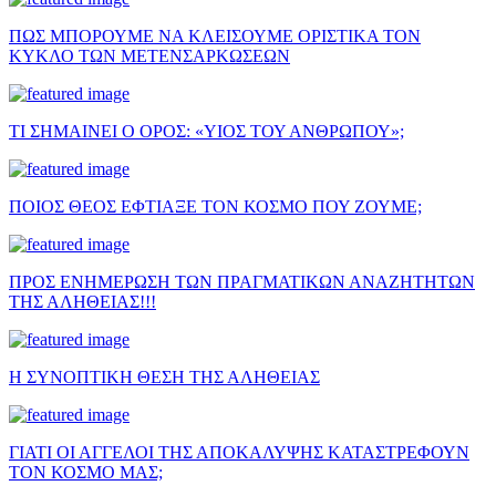
ΠΩΣ ΜΠΟΡΟΥΜΕ ΝΑ ΚΛΕΙΣΟΥΜΕ ΟΡΙΣΤΙΚΑ ΤΟΝ
ΚΥΚΛΟ ΤΩΝ ΜΕΤΕΝΣΑΡΚΩΣΕΩΝ
ΤΙ ΣΗΜΑΙΝΕΙ Ο ΟΡΟΣ: «ΥΙΟΣ ΤΟΥ ΑΝΘΡΩΠΟΥ»;
ΠΟΙΟΣ ΘΕΟΣ ΕΦΤΙΑΞΕ ΤΟΝ ΚΟΣΜΟ ΠΟΥ ΖΟΥΜΕ;
ΠΡΟΣ ΕΝΗΜΕΡΩΣΗ ΤΩΝ ΠΡΑΓΜΑΤΙΚΩΝ ΑΝΑΖΗΤΗΤΩΝ
ΤΗΣ ΑΛΗΘΕΙΑΣ!!!
Η ΣΥΝΟΠΤΙΚΗ ΘΕΣΗ ΤΗΣ ΑΛΗΘΕΙΑΣ
ΓΙΑΤΙ ΟΙ ΑΓΓΕΛΟΙ ΤΗΣ ΑΠΟΚΑΛΥΨΗΣ ΚΑΤΑΣΤΡΕΦΟΥΝ
ΤΟΝ ΚΟΣΜΟ ΜΑΣ;