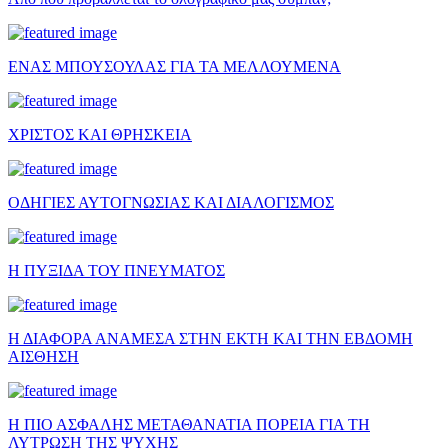
ΕΝΑΣ ΜΠΟΥΣΟΥΛΑΣ ΓΙΑ ΤΑ ΜΕΛΛΟΥΜΕΝΑ
ΧΡΙΣΤΟΣ ΚΑΙ ΘΡΗΣΚΕΙΑ
ΟΔΗΓΙΕΣ ΑΥΤΟΓΝΩΣΙΑΣ ΚΑΙ ΔΙΑΛΟΓΙΣΜΟΣ
Η ΠΥΞΙΔΑ ΤΟΥ ΠΝΕΥΜΑΤΟΣ
Η ΔΙΑΦΟΡΑ ΑΝΑΜΕΣΑ ΣΤΗΝ ΕΚΤΗ ΚΑΙ ΤΗΝ ΕΒΔΟΜΗ
ΑΙΣΘΗΣΗ
Η ΠΙΟ ΑΣΦΑΛΗΣ ΜΕΤΑΘΑΝΑΤΙΑ ΠΟΡΕΙΑ ΓΙΑ ΤΗ
ΛΥΤΡΩΣΗ ΤΗΣ ΨΥΧΗΣ