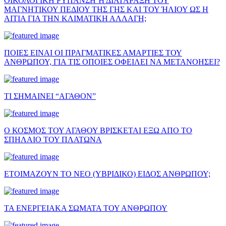
ΟΙΚΟΛΟΓΙΚΗ ΡΥΠΑΝΣΗ Ή ΔΙΑΤΑΡΑΞΗ ΤΟΥ
ΜΑΓΝΗΤΙΚΟΥ ΠΕΔΙΟΥ ΤΗΣ ΓΗΣ ΚΑΙ ΤΟΥ ΉΛΙΟΥ ΩΣ Η
ΑΙΤΙΑ ΓΙΑ ΤΗΝ ΚΛΙΜΑΤΙΚΗ ΑΛΛΑΓΗ;
ΠΟΙΕΣ ΕΙΝΑΙ ΟΙ ΠΡΑΓΜΑΤΙΚΕΣ ΑΜΑΡΤΙΕΣ ΤΟΥ
ΑΝΘΡΩΠΟΥ, ΓΙΑ ΤΙΣ ΟΠΟΙΕΣ ΟΦΕΙΛΕΙ ΝΑ ΜΕΤΑΝΟΗΣΕΙ?
ΤΙ ΣΗΜΑΙΝΕΙ “ΑΓΑΘΟΝ”
Ο ΚΟΣΜΟΣ ΤΟΥ ΑΓΑΘΟΥ ΒΡΙΣΚΕΤΑΙ ΕΞΩ ΑΠΟ ΤΟ
ΣΠΗΛΑΙΟ ΤΟΥ ΠΛΑΤΩΝΑ
ΕΤΟΙΜΑΖΟΥΝ ΤΟ ΝΕΟ (ΥΒΡΙΔΙΚΟ) ΕΙΔΟΣ ΑΝΘΡΩΠΟΥ;
ΤΑ ΕΝΕΡΓΕΙΑΚΑ ΣΩΜΑΤΑ ΤΟΥ ΑΝΘΡΩΠΟΥ