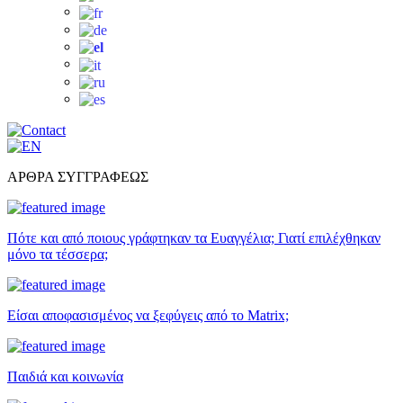
ΑΡΘΡΑ ΣΥΓΓΡΑΦΕΩΣ
Πότε και από ποιους γράφτηκαν τα Ευαγγέλια; Γιατί επιλέχθηκαν
μόνο τα τέσσερα;
Είσαι αποφασισμένος να ξεφύγεις από το Matrix;
Παιδιά και κοινωνία