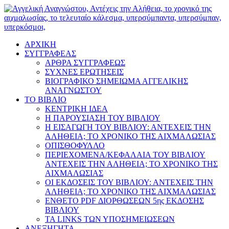
ΑΡΧΙΚΗ
ΣΥΓΓΡΑΦΕΑΣ
ΑΡΘΡΑ ΣΥΓΓΡΑΦΕΩΣ
ΣΥΧΝΕΣ ΕΡΩΤΗΣΕΙΣ
ΒΙΟΓΡΑΦΙΚΟ ΣΗΜΕΙΩΜΑ ΑΓΓΕΛΙΚΗΣ
ΑΝΑΓΝΩΣΤΟΥ
ΤΟ ΒΙΒΛΙΟ
ΚΕΝΤΡΙΚΗ ΙΔΕΑ
Η ΠΑΡΟΥΣΙΑΣΗ ΤΟΥ ΒΙΒΛΙΟΥ
Η ΕΙΣΑΓΩΓΗ ΤΟΥ ΒΙΒΛΙΟΥ: ΑΝΤΕΧΕΙΣ ΤΗΝ
ΑΛΗΘΕΙΑ; ΤΟ ΧΡΟΝΙΚΟ ΤΗΣ ΑΙΧΜΑΛΩΣΙΑΣ
ΟΠΙΣΘΟΦΥΛΛΟ
ΠΕΡΙΕΧΟΜΕΝΑ/ΚΕΦΑΛΑΙΑ ΤΟΥ ΒΙΒΛΙΟΥ
ΑΝΤΕΧΕΙΣ ΤΗΝ ΑΛΗΘΕΙΑ; ΤΟ ΧΡΟΝΙΚΟ ΤΗΣ
ΑΙΧΜΑΛΩΣΙΑΣ
ΟΙ ΕΚΔΟΣΕΙΣ ΤΟΥ ΒΙΒΛΙΟΥ: ΑΝΤΕΧΕΙΣ ΤΗΝ
ΑΛΗΘΕΙΑ; ΤΟ ΧΡΟΝΙΚΟ ΤΗΣ ΑΙΧΜΑΛΩΣΙΑΣ
ΕΝΘΕΤΟ PDF ΔΙΟΡΘΩΣΕΩΝ 5ης ΕΚΔΟΣΗΣ
ΒΙΒΛΙΟΥ
ΤΑ LINKS ΤΩΝ ΥΠΟΣΗΜΕΙΩΣΕΩΝ
ΑΝΕΞΗΓΗΤΑ