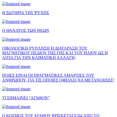
Η ΣΩΤΗΡΙΑ ΤΗΣ ΨΥΧΗΣ
Ο ΘΑΝΑΤΟΣ ΤΩΝ ΘΕΩΝ
ΟΙΚΟΛΟΓΙΚΗ ΡΥΠΑΝΣΗ Ή ΔΙΑΤΑΡΑΞΗ ΤΟΥ
ΜΑΓΝΗΤΙΚΟΥ ΠΕΔΙΟΥ ΤΗΣ ΓΗΣ ΚΑΙ ΤΟΥ ΉΛΙΟΥ ΩΣ Η
ΑΙΤΙΑ ΓΙΑ ΤΗΝ ΚΛΙΜΑΤΙΚΗ ΑΛΛΑΓΗ;
ΠΟΙΕΣ ΕΙΝΑΙ ΟΙ ΠΡΑΓΜΑΤΙΚΕΣ ΑΜΑΡΤΙΕΣ ΤΟΥ
ΑΝΘΡΩΠΟΥ, ΓΙΑ ΤΙΣ ΟΠΟΙΕΣ ΟΦΕΙΛΕΙ ΝΑ ΜΕΤΑΝΟΗΣΕΙ?
ΤΙ ΣΗΜΑΙΝΕΙ “ΑΓΑΘΟΝ”
Ο ΚΟΣΜΟΣ ΤΟΥ ΑΓΑΘΟΥ ΒΡΙΣΚΕΤΑΙ ΕΞΩ ΑΠΟ ΤΟ