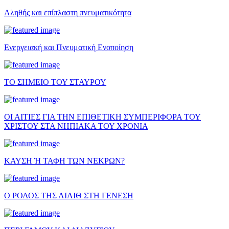
Αληθής και επίπλαστη πνευματικότητα
Ενεργειακή και Πνευματική Ενοποίηση
ΤΟ ΣΗΜΕΙΟ ΤΟΥ ΣΤΑΥΡΟΥ
ΟΙ ΑΙΤΙΕΣ ΓΙΑ ΤΗΝ ΕΠΙΘΕΤΙΚΗ ΣΥΜΠΕΡΙΦΟΡΑ ΤΟΥ
ΧΡΙΣΤΟΥ ΣΤΑ ΝΗΠΙΑΚΑ ΤΟΥ ΧΡΟΝΙΑ
ΚΑΥΣΗ Ή ΤΑΦΗ ΤΩΝ ΝΕΚΡΩΝ?
Ο ΡΟΛΟΣ ΤΗΣ ΛΙΛΙΘ ΣΤΗ ΓΕΝΕΣΗ