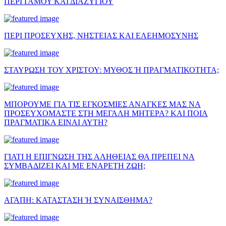
ΠΕΡΙ ΓΑΜΟΥ ΚΑΙ ΔΙΑΖΥΓΙΟΥ
ΠΕΡΙ ΠΡΟΣΕΥΧΗΣ, ΝΗΣΤΕΙΑΣ ΚΑΙ ΕΛΕΗΜΟΣΥΝΗΣ
ΣΤΑΥΡΩΣΗ ΤΟΥ ΧΡΙΣΤΟΥ: ΜΥΘΟΣ Ή ΠΡΑΓΜΑΤΙΚΟΤΗΤΑ;
ΜΠΟΡΟΥΜΕ ΓΙΑ ΤΙΣ ΕΓΚΟΣΜΙΕΣ ΑΝΑΓΚΕΣ ΜΑΣ ΝΑ
ΠΡΟΣΕΥΧΟΜΑΣΤΕ ΣΤΗ ΜΕΓΑΛΗ ΜΗΤΕΡΑ? ΚΑΙ ΠΟΙΑ
ΠΡΑΓΜΑΤΙΚΑ ΕΙΝΑΙ ΑΥΤΗ?
ΓΙΑΤΙ Η ΕΠΙΓΝΩΣΗ ΤΗΣ ΑΛΗΘΕΙΑΣ ΘΑ ΠΡΕΠΕΙ ΝΑ
ΣΥΜΒΑΔΙΖΕΙ ΚΑΙ ΜΕ ΕΝΑΡΕΤΗ ΖΩΗ;
ΑΓΑΠΗ: ΚΑΤΑΣΤΑΣΗ Ή ΣΥΝΑΙΣΘΗΜΑ?