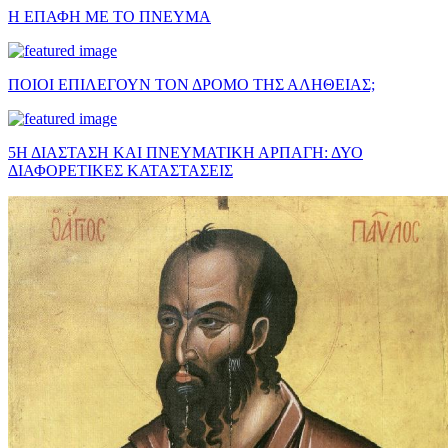
Η ΕΠΑΦΗ ΜΕ ΤΟ ΠΝΕΥΜΑ
ΠΟΙΟΙ ΕΠΙΛΕΓΟΥΝ ΤΟΝ ΔΡΟΜΟ ΤΗΣ ΑΛΗΘΕΙΑΣ;
5Η ΔΙΑΣΤΑΣΗ ΚΑΙ ΠΝΕΥΜΑΤΙΚΗ ΑΡΠΑΓΗ: ΔΥΟ
ΔΙΑΦΟΡΕΤΙΚΕΣ ΚΑΤΑΣΤΑΣΕΙΣ