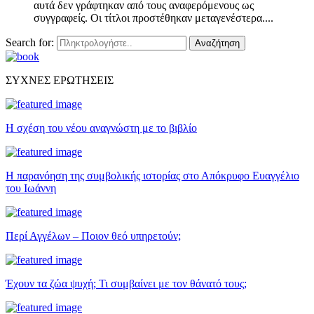
αυτά δεν γράφτηκαν από τους αναφερόμενους ως
συγγραφείς. Οι τίτλοι προστέθηκαν μεταγενέστερα....
Search for:
Αναζήτηση
ΣΥΧΝΕΣ ΕΡΩΤΗΣΕΙΣ
Η σχέση του νέου αναγνώστη με το βιβλίο
Η παρανόηση της συμβολικής ιστορίας στο Απόκρυφο Ευαγγέλιο
του Ιωάννη
Περί Αγγέλων – Ποιον θεό υπηρετούν;
Έχουν τα ζώα ψυχή; Τι συμβαίνει με τον θάνατό τους;