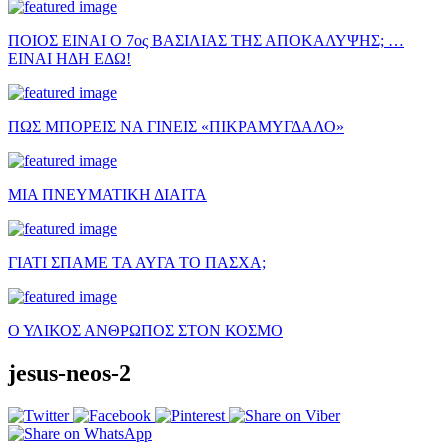
ΠΟΙΟΣ ΕΙΝΑΙ Ο 7ος ΒΑΣΙΛΙΑΣ ΤΗΣ ΑΠΟΚΑΛΥΨΗΣ; …
ΕΙΝΑΙ ΗΔΗ ΕΔΩ!
ΠΩΣ ΜΠΟΡΕΙΣ ΝΑ ΓΙΝΕΙΣ «ΠΙΚΡΑΜΥΓΔΑΛΟ»
ΜΙΑ ΠΝΕΥΜΑΤΙΚΗ ΔΙΑΙΤΑ
ΓΙΑΤΙ ΣΠΑΜΕ ΤΑ ΑΥΓΑ ΤΟ ΠΑΣΧΑ;
Ο ΥΛΙΚΟΣ ΑΝΘΡΩΠΟΣ ΣΤΟΝ ΚΟΣΜΟ
jesus-neos-2