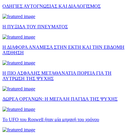
ΟΔΗΓΙΕΣ ΑΥΤΟΓΝΩΣΙΑΣ ΚΑΙ ΔΙΑΛΟΓΙΣΜΟΣ
Η ΠΥΞΙΔΑ ΤΟΥ ΠΝΕΥΜΑΤΟΣ
Η ΔΙΑΦΟΡΑ ΑΝΑΜΕΣΑ ΣΤΗΝ ΕΚΤΗ ΚΑΙ ΤΗΝ ΕΒΔΟΜΗ
ΑΙΣΘΗΣΗ
Η ΠΙΟ ΑΣΦΑΛΗΣ ΜΕΤΑΘΑΝΑΤΙΑ ΠΟΡΕΙΑ ΓΙΑ ΤΗ
ΛΥΤΡΩΣΗ ΤΗΣ ΨΥΧΗΣ
ΔΩΡΕΑ ΟΡΓΑΝΩΝ: Η ΜΕΓΑΛΗ ΠΑΓΙΔΑ ΤΗΣ ΨΥΧΗΣ
Το UFO του Roswell ήταν μία μηχανή του χρόνου