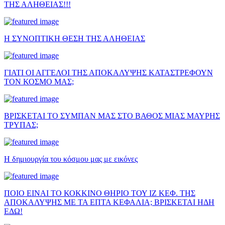
ΤΗΣ ΑΛΗΘΕΙΑΣ!!!
Η ΣΥΝΟΠΤΙΚΗ ΘΕΣΗ ΤΗΣ ΑΛΗΘΕΙΑΣ
ΓΙΑΤΙ ΟΙ ΑΓΓΕΛΟΙ ΤΗΣ ΑΠΟΚΑΛΥΨΗΣ ΚΑΤΑΣΤΡΕΦΟΥΝ
ΤΟΝ ΚΟΣΜΟ ΜΑΣ;
ΒΡΙΣΚΕΤΑΙ ΤΟ ΣΥΜΠΑΝ ΜΑΣ ΣΤΟ ΒΑΘΟΣ ΜΙΑΣ ΜΑΥΡΗΣ
ΤΡΥΠΑΣ;
Η δημιουργία του κόσμου μας με εικόνες
ΠΟΙΟ ΕΙΝΑΙ ΤΟ ΚΟΚΚΙΝΟ ΘΗΡΙΟ ΤΟΥ ΙΖ ΚΕΦ. ΤΗΣ
ΑΠΟΚΑΛΥΨΗΣ ΜΕ ΤΑ ΕΠΤΑ ΚΕΦΑΛΙΑ; ΒΡΙΣΚΕΤΑΙ ΗΔΗ
ΕΔΩ!