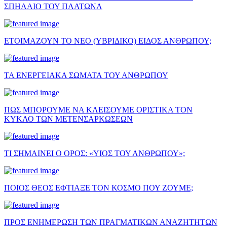
ΣΠΗΛΑΙΟ ΤΟΥ ΠΛΑΤΩΝΑ
ΕΤΟΙΜΑΖΟΥΝ ΤΟ ΝΕΟ (ΥΒΡΙΔΙΚΟ) ΕΙΔΟΣ ΑΝΘΡΩΠΟΥ;
ΤΑ ΕΝΕΡΓΕΙΑΚΑ ΣΩΜΑΤΑ ΤΟΥ ΑΝΘΡΩΠΟΥ
ΠΩΣ ΜΠΟΡΟΥΜΕ ΝΑ ΚΛΕΙΣΟΥΜΕ ΟΡΙΣΤΙΚΑ ΤΟΝ
ΚΥΚΛΟ ΤΩΝ ΜΕΤΕΝΣΑΡΚΩΣΕΩΝ
ΤΙ ΣΗΜΑΙΝΕΙ Ο ΟΡΟΣ: «ΥΙΟΣ ΤΟΥ ΑΝΘΡΩΠΟΥ»;
ΠΟΙΟΣ ΘΕΟΣ ΕΦΤΙΑΞΕ ΤΟΝ ΚΟΣΜΟ ΠΟΥ ΖΟΥΜΕ;
ΠΡΟΣ ΕΝΗΜΕΡΩΣΗ ΤΩΝ ΠΡΑΓΜΑΤΙΚΩΝ ΑΝΑΖΗΤΗΤΩΝ