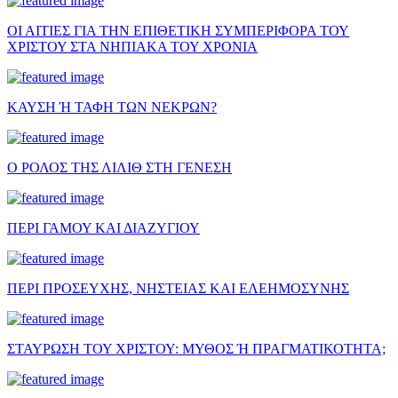
ΟΙ ΑΙΤΙΕΣ ΓΙΑ ΤΗΝ ΕΠΙΘΕΤΙΚΗ ΣΥΜΠΕΡΙΦΟΡΑ ΤΟΥ
ΧΡΙΣΤΟΥ ΣΤΑ ΝΗΠΙΑΚΑ ΤΟΥ ΧΡΟΝΙΑ
ΚΑΥΣΗ Ή ΤΑΦΗ ΤΩΝ ΝΕΚΡΩΝ?
Ο ΡΟΛΟΣ ΤΗΣ ΛΙΛΙΘ ΣΤΗ ΓΕΝΕΣΗ
ΠΕΡΙ ΓΑΜΟΥ ΚΑΙ ΔΙΑΖΥΓΙΟΥ
ΠΕΡΙ ΠΡΟΣΕΥΧΗΣ, ΝΗΣΤΕΙΑΣ ΚΑΙ ΕΛΕΗΜΟΣΥΝΗΣ
ΣΤΑΥΡΩΣΗ ΤΟΥ ΧΡΙΣΤΟΥ: ΜΥΘΟΣ Ή ΠΡΑΓΜΑΤΙΚΟΤΗΤΑ;