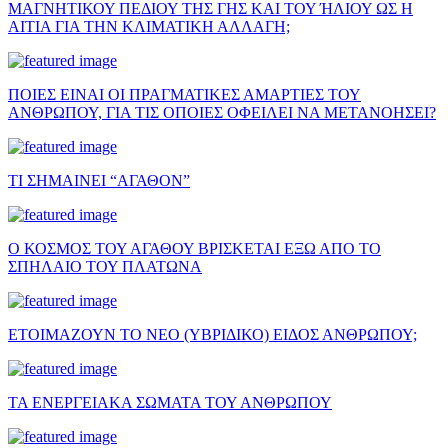
ΜΑΓΝΗΤΙΚΟΥ ΠΕΔΙΟΥ ΤΗΣ ΓΗΣ ΚΑΙ ΤΟΥ ΉΛΙΟΥ ΩΣ Η
ΑΙΤΙΑ ΓΙΑ ΤΗΝ ΚΛΙΜΑΤΙΚΗ ΑΛΛΑΓΗ;
ΠΟΙΕΣ ΕΙΝΑΙ ΟΙ ΠΡΑΓΜΑΤΙΚΕΣ ΑΜΑΡΤΙΕΣ ΤΟΥ
ΑΝΘΡΩΠΟΥ, ΓΙΑ ΤΙΣ ΟΠΟΙΕΣ ΟΦΕΙΛΕΙ ΝΑ ΜΕΤΑΝΟΗΣΕΙ?
ΤΙ ΣΗΜΑΙΝΕΙ “ΑΓΑΘΟΝ”
Ο ΚΟΣΜΟΣ ΤΟΥ ΑΓΑΘΟΥ ΒΡΙΣΚΕΤΑΙ ΕΞΩ ΑΠΟ ΤΟ
ΣΠΗΛΑΙΟ ΤΟΥ ΠΛΑΤΩΝΑ
ΕΤΟΙΜΑΖΟΥΝ ΤΟ ΝΕΟ (ΥΒΡΙΔΙΚΟ) ΕΙΔΟΣ ΑΝΘΡΩΠΟΥ;
ΤΑ ΕΝΕΡΓΕΙΑΚΑ ΣΩΜΑΤΑ ΤΟΥ ΑΝΘΡΩΠΟΥ