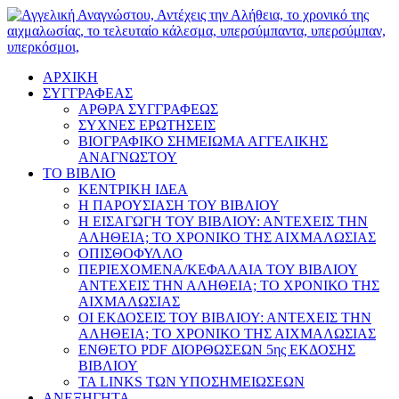
ΑΡΧΙΚΗ
ΣΥΓΓΡΑΦΕΑΣ
ΑΡΘΡΑ ΣΥΓΓΡΑΦΕΩΣ
ΣΥΧΝΕΣ ΕΡΩΤΗΣΕΙΣ
ΒΙΟΓΡΑΦΙΚΟ ΣΗΜΕΙΩΜΑ ΑΓΓΕΛΙΚΗΣ
ΑΝΑΓΝΩΣΤΟΥ
ΤΟ ΒΙΒΛΙΟ
ΚΕΝΤΡΙΚΗ ΙΔΕΑ
Η ΠΑΡΟΥΣΙΑΣΗ ΤΟΥ ΒΙΒΛΙΟΥ
Η ΕΙΣΑΓΩΓΗ ΤΟΥ ΒΙΒΛΙΟΥ: ΑΝΤΕΧΕΙΣ ΤΗΝ
ΑΛΗΘΕΙΑ; ΤΟ ΧΡΟΝΙΚΟ ΤΗΣ ΑΙΧΜΑΛΩΣΙΑΣ
ΟΠΙΣΘΟΦΥΛΛΟ
ΠΕΡΙΕΧΟΜΕΝΑ/ΚΕΦΑΛΑΙΑ ΤΟΥ ΒΙΒΛΙΟΥ
ΑΝΤΕΧΕΙΣ ΤΗΝ ΑΛΗΘΕΙΑ; ΤΟ ΧΡΟΝΙΚΟ ΤΗΣ
ΑΙΧΜΑΛΩΣΙΑΣ
ΟΙ ΕΚΔΟΣΕΙΣ ΤΟΥ ΒΙΒΛΙΟΥ: ΑΝΤΕΧΕΙΣ ΤΗΝ
ΑΛΗΘΕΙΑ; ΤΟ ΧΡΟΝΙΚΟ ΤΗΣ ΑΙΧΜΑΛΩΣΙΑΣ
ΕΝΘΕΤΟ PDF ΔΙΟΡΘΩΣΕΩΝ 5ης ΕΚΔΟΣΗΣ
ΒΙΒΛΙΟΥ
ΤΑ LINKS ΤΩΝ ΥΠΟΣΗΜΕΙΩΣΕΩΝ
ΑΝΕΞΗΓΗΤΑ