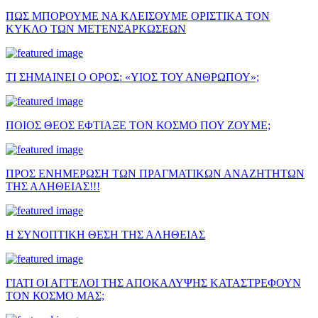
ΠΩΣ ΜΠΟΡΟΥΜΕ ΝΑ ΚΛΕΙΣΟΥΜΕ ΟΡΙΣΤΙΚΑ ΤΟΝ
ΚΥΚΛΟ ΤΩΝ ΜΕΤΕΝΣΑΡΚΩΣΕΩΝ
ΤΙ ΣΗΜΑΙΝΕΙ Ο ΟΡΟΣ: «ΥΙΟΣ ΤΟΥ ΑΝΘΡΩΠΟΥ»;
ΠΟΙΟΣ ΘΕΟΣ ΕΦΤΙΑΞΕ ΤΟΝ ΚΟΣΜΟ ΠΟΥ ΖΟΥΜΕ;
ΠΡΟΣ ΕΝΗΜΕΡΩΣΗ ΤΩΝ ΠΡΑΓΜΑΤΙΚΩΝ ΑΝΑΖΗΤΗΤΩΝ
ΤΗΣ ΑΛΗΘΕΙΑΣ!!!
Η ΣΥΝΟΠΤΙΚΗ ΘΕΣΗ ΤΗΣ ΑΛΗΘΕΙΑΣ
ΓΙΑΤΙ ΟΙ ΑΓΓΕΛΟΙ ΤΗΣ ΑΠΟΚΑΛΥΨΗΣ ΚΑΤΑΣΤΡΕΦΟΥΝ
ΤΟΝ ΚΟΣΜΟ ΜΑΣ;