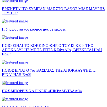
ΒΡΙΣΚΕΤΑΙ ΤΟ ΣΥΜΠΑΝ ΜΑΣ ΣΤΟ ΒΑΘΟΣ ΜΙΑΣ ΜΑΥΡΗΣ
ΤΡΥΠΑΣ;
Η δημιουργία του κόσμου μας με εικόνες
ΠΟΙΟ ΕΙΝΑΙ ΤΟ ΚΟΚΚΙΝΟ ΘΗΡΙΟ ΤΟΥ ΙΖ ΚΕΦ. ΤΗΣ
ΑΠΟΚΑΛΥΨΗΣ ΜΕ ΤΑ ΕΠΤΑ ΚΕΦΑΛΙΑ; ΒΡΙΣΚΕΤΑΙ ΗΔΗ
ΕΔΩ!
ΠΟΙΟΣ ΕΙΝΑΙ Ο 7ος ΒΑΣΙΛΙΑΣ ΤΗΣ ΑΠΟΚΑΛΥΨΗΣ; …
ΕΙΝΑΙ ΗΔΗ ΕΔΩ!
ΠΩΣ ΜΠΟΡΕΙΣ ΝΑ ΓΙΝΕΙΣ «ΠΙΚΡΑΜΥΓΔΑΛΟ»