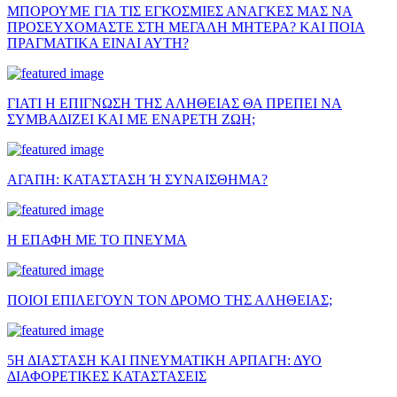
ΜΠΟΡΟΥΜΕ ΓΙΑ ΤΙΣ ΕΓΚΟΣΜΙΕΣ ΑΝΑΓΚΕΣ ΜΑΣ ΝΑ
ΠΡΟΣΕΥΧΟΜΑΣΤΕ ΣΤΗ ΜΕΓΑΛΗ ΜΗΤΕΡΑ? ΚΑΙ ΠΟΙΑ
ΠΡΑΓΜΑΤΙΚΑ ΕΙΝΑΙ ΑΥΤΗ?
ΓΙΑΤΙ Η ΕΠΙΓΝΩΣΗ ΤΗΣ ΑΛΗΘΕΙΑΣ ΘΑ ΠΡΕΠΕΙ ΝΑ
ΣΥΜΒΑΔΙΖΕΙ ΚΑΙ ΜΕ ΕΝΑΡΕΤΗ ΖΩΗ;
ΑΓΑΠΗ: ΚΑΤΑΣΤΑΣΗ Ή ΣΥΝΑΙΣΘΗΜΑ?
Η ΕΠΑΦΗ ΜΕ ΤΟ ΠΝΕΥΜΑ
ΠΟΙΟΙ ΕΠΙΛΕΓΟΥΝ ΤΟΝ ΔΡΟΜΟ ΤΗΣ ΑΛΗΘΕΙΑΣ;
5Η ΔΙΑΣΤΑΣΗ ΚΑΙ ΠΝΕΥΜΑΤΙΚΗ ΑΡΠΑΓΗ: ΔΥΟ
ΔΙΑΦΟΡΕΤΙΚΕΣ ΚΑΤΑΣΤΑΣΕΙΣ