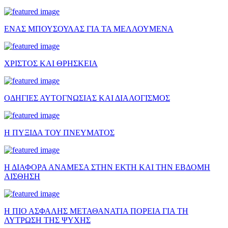
ΕΝΑΣ ΜΠΟΥΣΟΥΛΑΣ ΓΙΑ ΤΑ ΜΕΛΛΟΥΜΕΝΑ
ΧΡΙΣΤΟΣ ΚΑΙ ΘΡΗΣΚΕΙΑ
ΟΔΗΓΙΕΣ ΑΥΤΟΓΝΩΣΙΑΣ ΚΑΙ ΔΙΑΛΟΓΙΣΜΟΣ
Η ΠΥΞΙΔΑ ΤΟΥ ΠΝΕΥΜΑΤΟΣ
Η ΔΙΑΦΟΡΑ ΑΝΑΜΕΣΑ ΣΤΗΝ ΕΚΤΗ ΚΑΙ ΤΗΝ ΕΒΔΟΜΗ
ΑΙΣΘΗΣΗ
Η ΠΙΟ ΑΣΦΑΛΗΣ ΜΕΤΑΘΑΝΑΤΙΑ ΠΟΡΕΙΑ ΓΙΑ ΤΗ
ΛΥΤΡΩΣΗ ΤΗΣ ΨΥΧΗΣ