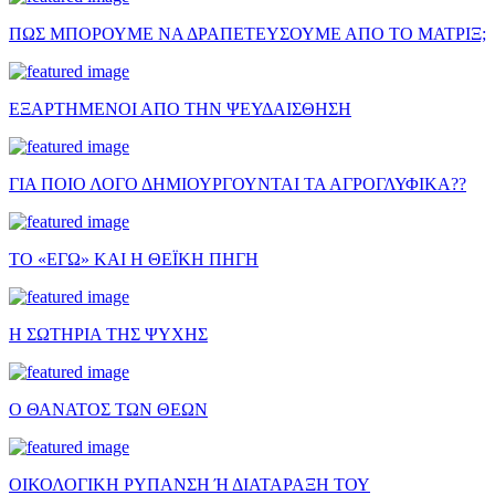
ΠΩΣ ΜΠΟΡΟΥΜΕ ΝΑ ΔΡΑΠΕΤΕΥΣΟΥΜΕ ΑΠΟ ΤΟ ΜΑΤΡΙΞ;
ΕΞΑΡΤΗΜΕΝΟΙ ΑΠΟ ΤΗΝ ΨΕΥΔΑΙΣΘΗΣΗ
ΓΙΑ ΠΟΙΟ ΛΟΓΟ ΔΗΜΙΟΥΡΓΟΥΝΤΑΙ ΤΑ ΑΓΡΟΓΛΥΦΙΚΑ??
ΤΟ «ΕΓΩ» ΚΑΙ Η ΘΕΪΚΗ ΠΗΓΗ
Η ΣΩΤΗΡΙΑ ΤΗΣ ΨΥΧΗΣ
Ο ΘΑΝΑΤΟΣ ΤΩΝ ΘΕΩΝ
ΟΙΚΟΛΟΓΙΚΗ ΡΥΠΑΝΣΗ Ή ΔΙΑΤΑΡΑΞΗ ΤΟΥ