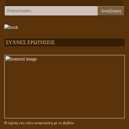
Αναζήτηση
ΣΥΧΝΕΣ ΕΡΩΤΗΣΕΙΣ
Η σχέση του νέου αναγνώστη με το βιβλίο