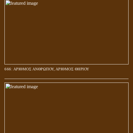
666: ΑΡΙΘΜΟΣ ΑΝΘΡΩΠΟΥ, ΑΡΙΘΜΟΣ ΘΗΡΙΟΥ