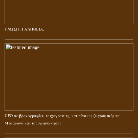
ΓΝΩΣΗ Ή ΑΛΗΘΕΙΑ;
UFO σε βραχογραφίες, τοιχογραφίες, και πίνακες ζωγραφικής του
Μεσαίωνα και της Αναγέννησης