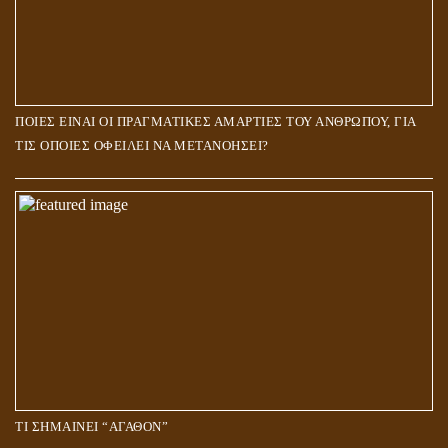
ΠΟΙΕΣ ΕΙΝΑΙ ΟΙ ΠΡΑΓΜΑΤΙΚΕΣ ΑΜΑΡΤΙΕΣ ΤΟΥ ΑΝΘΡΩΠΟΥ, ΓΙΑ
ΤΙΣ ΟΠΟΙΕΣ ΟΦΕΙΛΕΙ ΝΑ ΜΕΤΑΝΟΗΣΕΙ?
ΤΙ ΣΗΜΑΙΝΕΙ “ΑΓΑΘΟΝ”