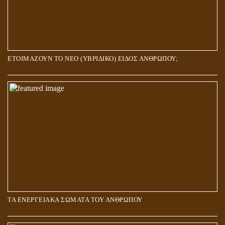
ΕΤΟΙΜΑΖΟΥΝ ΤΟ ΝΕΟ (ΥΒΡΙΔΙΚΟ) ΕΙΔΟΣ ΑΝΘΡΩΠΟΥ;
ΤΑ ΕΝΕΡΓΕΙΑΚΑ ΣΩΜΑΤΑ ΤΟΥ ΑΝΘΡΩΠΟΥ