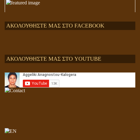
ΑΚΟΛΟΥΘΗΣΤΕ ΜΑΣ ΣΤΟ FACEBOOK
ΑΚΟΛΟΥΘΗΣΤΕ ΜΑΣ ΣΤΟ YOUTUBE
Αληθής και επίπλαστη πνευματικότητα