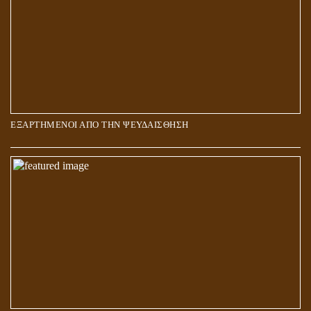
ΕΞΑΡΤΗΜΕΝΟΙ ΑΠΟ ΤΗΝ ΨΕΥΔΑΙΣΘΗΣΗ