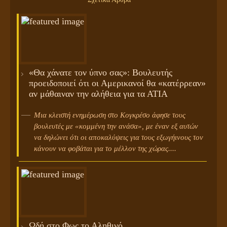
«Θα χάνατε τον ύπνο σας»: Βουλευτής
προειδοποιεί ότι οι Αμερικανοί θα «κατέρρεαν»
αν μάθαιναν την αλήθεια για τα ΑΤΙΑ
Μια κλειστή ενημέρωση στο Κογκρέσο άφησε τους
βουλευτές με «κομμένη την ανάσα», με έναν εξ αυτών
να δηλώνει ότι οι αποκαλύψεις για τους εξωγήινους τον
κάνουν να φοβάται για το μέλλον της χώρας....
Ωδή στο Φως το Αληθινό