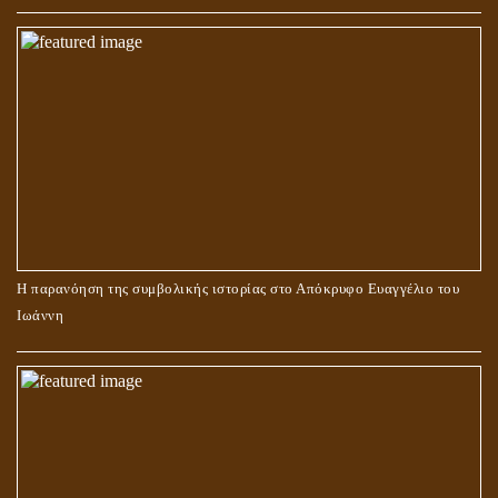
Η παρανόηση της συμβολικής ιστορίας στο Απόκρυφο Ευαγγέλιο του
Ιωάννη