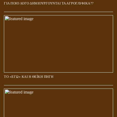
ΓΙΑ ΠΟΙΟ ΛΟΓΟ ΔΗΜΙΟΥΡΓΟΥΝΤΑΙ ΤΑ ΑΓΡΟΓΛΥΦΙΚΑ??
ΤΟ «ΕΓΩ» ΚΑΙ Η ΘΕΪΚΗ ΠΗΓΗ