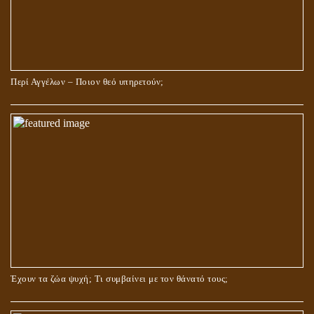
Περί Αγγέλων – Ποιον θεό υπηρετούν;
Έχουν τα ζώα ψυχή; Τι συμβαίνει με τον θάνατό τους;