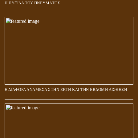
Η ΠΥΞΙΔΑ ΤΟΥ ΠΝΕΥΜΑΤΟΣ
ΑΠΟΣΤΟΛΟΣ ΠΑΥΛΟΣ: ΠΕΡΙ ΚΡΙΣΕΩΣ
Η ΔΙΑΦΟΡΑ ΑΝΑΜΕΣΑ ΣΤΗΝ ΕΚΤΗ ΚΑΙ ΤΗΝ ΕΒΔΟΜΗ ΑΙΣΘΗΣΗ