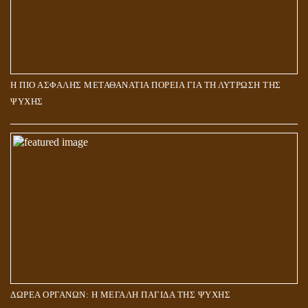
Η ΠΙΟ ΑΣΦΑΛΗΣ ΜΕΤΑΘΑΝΑΤΙΑ ΠΟΡΕΙΑ ΓΙΑ ΤΗ ΛΥΤΡΩΣΗ ΤΗΣ
ΨΥΧΗΣ
ΔΩΡΕΑ ΟΡΓΑΝΩΝ: Η ΜΕΓΑΛΗ ΠΑΓΙΔΑ ΤΗΣ ΨΥΧΗΣ