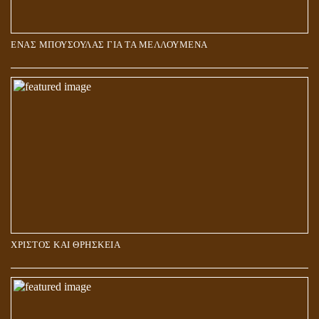
ΕΝΑΣ ΜΠΟΥΣΟΥΛΑΣ ΓΙΑ ΤΑ ΜΕΛΛΟΥΜΕΝΑ
Η ΕΠΑΦΗ ΜΕ ΤΟ ΠΝΕΥΜΑ
ΧΡΙΣΤΟΣ ΚΑΙ ΘΡΗΣΚΕΙΑ
ΠΟΙΟΙ ΕΠΙΛΕΓΟΥΝ ΤΟΝ ΔΡΟΜΟ ΤΗΣ ΑΛΗΘΕΙΑΣ;