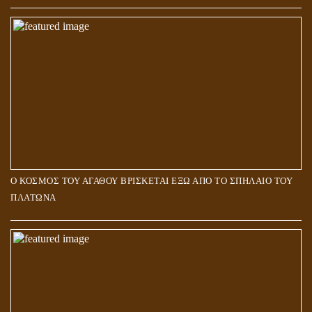
Ο ΚΟΣΜΟΣ ΤΟΥ ΑΓΑΘΟΥ ΒΡΙΣΚΕΤΑΙ ΕΞΩ ΑΠΟ ΤΟ ΣΠΗΛΑΙΟ ΤΟΥ
ΠΛΑΤΩΝΑ