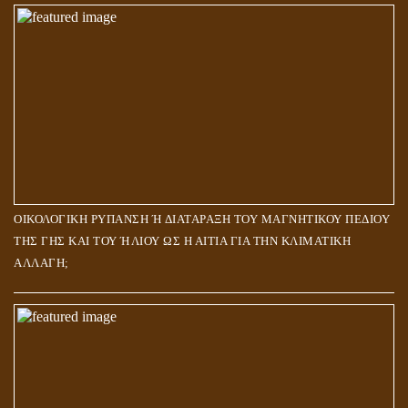
ΟΙΚΟΛΟΓΙΚΗ ΡΥΠΑΝΣΗ Ή ΔΙΑΤΑΡΑΞΗ ΤΟΥ ΜΑΓΝΗΤΙΚΟΥ ΠΕΔΙΟΥ
ΤΗΣ ΓΗΣ ΚΑΙ ΤΟΥ ΉΛΙΟΥ ΩΣ Η ΑΙΤΙΑ ΓΙΑ ΤΗΝ ΚΛΙΜΑΤΙΚΗ
ΑΛΛΑΓΗ;