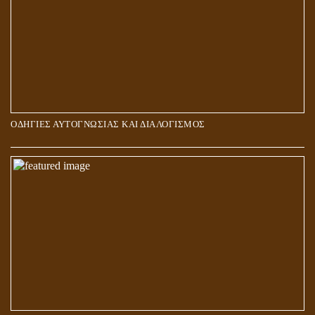
ΟΔΗΓΙΕΣ ΑΥΤΟΓΝΩΣΙΑΣ ΚΑΙ ΔΙΑΛΟΓΙΣΜΟΣ
5Η ΔΙΑΣΤΑΣΗ ΚΑΙ ΠΝΕΥΜΑΤΙΚΗ ΑΡΠΑΓΗ: ΔΥΟ ΔΙΑΦΟΡΕΤΙΚΕΣ
ΚΑΤΑΣΤΑΣΕΙΣ