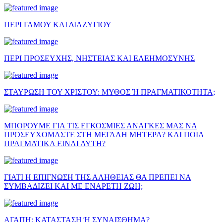
ΠΕΡΙ ΓΑΜΟΥ ΚΑΙ ΔΙΑΖΥΓΙΟΥ
ΠΕΡΙ ΠΡΟΣΕΥΧΗΣ, ΝΗΣΤΕΙΑΣ ΚΑΙ ΕΛΕΗΜΟΣΥΝΗΣ
ΣΤΑΥΡΩΣΗ ΤΟΥ ΧΡΙΣΤΟΥ: ΜΥΘΟΣ Ή ΠΡΑΓΜΑΤΙΚΟΤΗΤΑ;
ΜΠΟΡΟΥΜΕ ΓΙΑ ΤΙΣ ΕΓΚΟΣΜΙΕΣ ΑΝΑΓΚΕΣ ΜΑΣ ΝΑ
ΠΡΟΣΕΥΧΟΜΑΣΤΕ ΣΤΗ ΜΕΓΑΛΗ ΜΗΤΕΡΑ? ΚΑΙ ΠΟΙΑ
ΠΡΑΓΜΑΤΙΚΑ ΕΙΝΑΙ ΑΥΤΗ?
ΓΙΑΤΙ Η ΕΠΙΓΝΩΣΗ ΤΗΣ ΑΛΗΘΕΙΑΣ ΘΑ ΠΡΕΠΕΙ ΝΑ
ΣΥΜΒΑΔΙΖΕΙ ΚΑΙ ΜΕ ΕΝΑΡΕΤΗ ΖΩΗ;
ΑΓΑΠΗ: ΚΑΤΑΣΤΑΣΗ Ή ΣΥΝΑΙΣΘΗΜΑ?