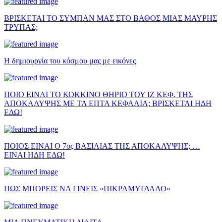
ΒΡΙΣΚΕΤΑΙ ΤΟ ΣΥΜΠΑΝ ΜΑΣ ΣΤΟ ΒΑΘΟΣ ΜΙΑΣ ΜΑΥΡΗΣ
ΤΡΥΠΑΣ;
Η δημιουργία του κόσμου μας με εικόνες
ΠΟΙΟ ΕΙΝΑΙ ΤΟ ΚΟΚΚΙΝΟ ΘΗΡΙΟ ΤΟΥ ΙΖ ΚΕΦ. ΤΗΣ
ΑΠΟΚΑΛΥΨΗΣ ΜΕ ΤΑ ΕΠΤΑ ΚΕΦΑΛΙΑ; ΒΡΙΣΚΕΤΑΙ ΗΔΗ
ΕΔΩ!
ΠΟΙΟΣ ΕΙΝΑΙ Ο 7ος ΒΑΣΙΛΙΑΣ ΤΗΣ ΑΠΟΚΑΛΥΨΗΣ; …
ΕΙΝΑΙ ΗΔΗ ΕΔΩ!
ΠΩΣ ΜΠΟΡΕΙΣ ΝΑ ΓΙΝΕΙΣ «ΠΙΚΡΑΜΥΓΔΑΛΟ»