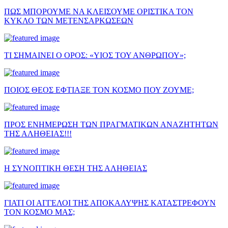
ΠΩΣ ΜΠΟΡΟΥΜΕ ΝΑ ΚΛΕΙΣΟΥΜΕ ΟΡΙΣΤΙΚΑ ΤΟΝ
ΚΥΚΛΟ ΤΩΝ ΜΕΤΕΝΣΑΡΚΩΣΕΩΝ
ΤΙ ΣΗΜΑΙΝΕΙ Ο ΟΡΟΣ: «ΥΙΟΣ ΤΟΥ ΑΝΘΡΩΠΟΥ»;
ΠΟΙΟΣ ΘΕΟΣ ΕΦΤΙΑΞΕ ΤΟΝ ΚΟΣΜΟ ΠΟΥ ΖΟΥΜΕ;
ΠΡΟΣ ΕΝΗΜΕΡΩΣΗ ΤΩΝ ΠΡΑΓΜΑΤΙΚΩΝ ΑΝΑΖΗΤΗΤΩΝ
ΤΗΣ ΑΛΗΘΕΙΑΣ!!!
Η ΣΥΝΟΠΤΙΚΗ ΘΕΣΗ ΤΗΣ ΑΛΗΘΕΙΑΣ
ΓΙΑΤΙ ΟΙ ΑΓΓΕΛΟΙ ΤΗΣ ΑΠΟΚΑΛΥΨΗΣ ΚΑΤΑΣΤΡΕΦΟΥΝ
ΤΟΝ ΚΟΣΜΟ ΜΑΣ;