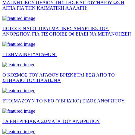
ΜΑΓΝΗΤΙΚΟΥ ΠΕΔΙΟΥ ΤΗΣ ΓΗΣ ΚΑΙ ΤΟΥ ΉΛΙΟΥ ΩΣ Η
ΑΙΤΙΑ ΓΙΑ ΤΗΝ ΚΛΙΜΑΤΙΚΗ ΑΛΛΑΓΗ;
ΠΟΙΕΣ ΕΙΝΑΙ ΟΙ ΠΡΑΓΜΑΤΙΚΕΣ ΑΜΑΡΤΙΕΣ ΤΟΥ
ΑΝΘΡΩΠΟΥ, ΓΙΑ ΤΙΣ ΟΠΟΙΕΣ ΟΦΕΙΛΕΙ ΝΑ ΜΕΤΑΝΟΗΣΕΙ?
ΤΙ ΣΗΜΑΙΝΕΙ “ΑΓΑΘΟΝ”
Ο ΚΟΣΜΟΣ ΤΟΥ ΑΓΑΘΟΥ ΒΡΙΣΚΕΤΑΙ ΕΞΩ ΑΠΟ ΤΟ
ΣΠΗΛΑΙΟ ΤΟΥ ΠΛΑΤΩΝΑ
ΕΤΟΙΜΑΖΟΥΝ ΤΟ ΝΕΟ (ΥΒΡΙΔΙΚΟ) ΕΙΔΟΣ ΑΝΘΡΩΠΟΥ;
ΤΑ ΕΝΕΡΓΕΙΑΚΑ ΣΩΜΑΤΑ ΤΟΥ ΑΝΘΡΩΠΟΥ