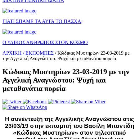
ΜΙΑ ΠΝΕΥΜΑΤΙΚΗ ΔΙΑΙΤΑ
ΓΙΑΤΙ ΣΠΑΜΕ ΤΑ ΑΥΓΑ ΤΟ ΠΑΣΧΑ;
Ο ΥΛΙΚΟΣ ΑΝΘΡΩΠΟΣ ΣΤΟΝ ΚΟΣΜΟ
ΑΡΧΙΚΗ /
ΕΚΠΟΜΠΕΣ
/
Κώδικας Μυστηρίων 23-03-2019 με
την Αγγελική Αναγνώστου: Ψυχή και μεταθανάτια πορεία
Κώδικας Μυστηρίων 23-03-2019 με την
Αγγελική Αναγνώστου: Ψυχή και
μεταθανάτια πορεία
Η συνέντευξη της Αγγελικής Αναγνώστου στις
23/03/19 στην εκπομπή του Βασίλη Μπαντίδη
«Κώδικας Μυστηρίων» στον τηλεοπτικό