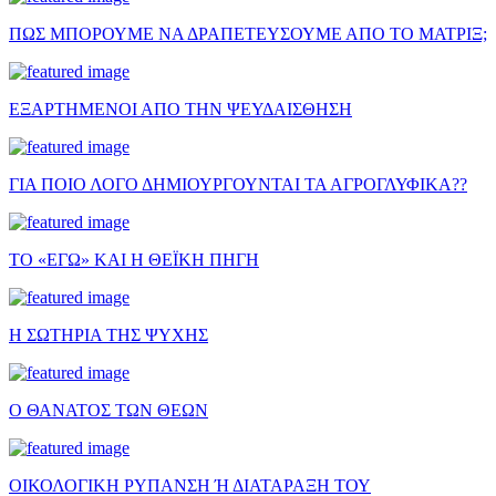
ΠΩΣ ΜΠΟΡΟΥΜΕ ΝΑ ΔΡΑΠΕΤΕΥΣΟΥΜΕ ΑΠΟ ΤΟ ΜΑΤΡΙΞ;
ΕΞΑΡΤΗΜΕΝΟΙ ΑΠΟ ΤΗΝ ΨΕΥΔΑΙΣΘΗΣΗ
ΓΙΑ ΠΟΙΟ ΛΟΓΟ ΔΗΜΙΟΥΡΓΟΥΝΤΑΙ ΤΑ ΑΓΡΟΓΛΥΦΙΚΑ??
ΤΟ «ΕΓΩ» ΚΑΙ Η ΘΕΪΚΗ ΠΗΓΗ
Η ΣΩΤΗΡΙΑ ΤΗΣ ΨΥΧΗΣ
Ο ΘΑΝΑΤΟΣ ΤΩΝ ΘΕΩΝ
ΟΙΚΟΛΟΓΙΚΗ ΡΥΠΑΝΣΗ Ή ΔΙΑΤΑΡΑΞΗ ΤΟΥ