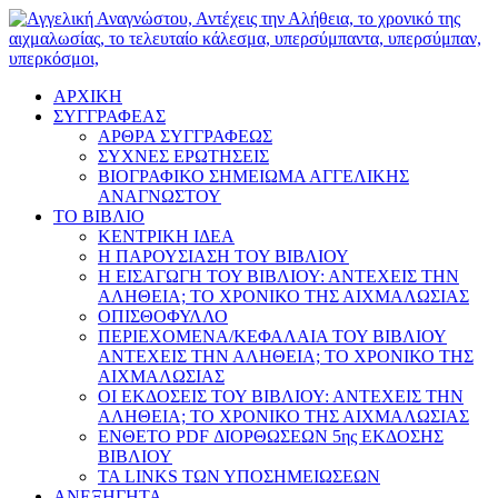
ΑΡΧΙΚΗ
ΣΥΓΓΡΑΦΕΑΣ
ΑΡΘΡΑ ΣΥΓΓΡΑΦΕΩΣ
ΣΥΧΝΕΣ ΕΡΩΤΗΣΕΙΣ
ΒΙΟΓΡΑΦΙΚΟ ΣΗΜΕΙΩΜΑ ΑΓΓΕΛΙΚΗΣ
ΑΝΑΓΝΩΣΤΟΥ
ΤΟ ΒΙΒΛΙΟ
ΚΕΝΤΡΙΚΗ ΙΔΕΑ
Η ΠΑΡΟΥΣΙΑΣΗ ΤΟΥ ΒΙΒΛΙΟΥ
Η ΕΙΣΑΓΩΓΗ ΤΟΥ ΒΙΒΛΙΟΥ: ΑΝΤΕΧΕΙΣ ΤΗΝ
ΑΛΗΘΕΙΑ; ΤΟ ΧΡΟΝΙΚΟ ΤΗΣ ΑΙΧΜΑΛΩΣΙΑΣ
ΟΠΙΣΘΟΦΥΛΛΟ
ΠΕΡΙΕΧΟΜΕΝΑ/ΚΕΦΑΛΑΙΑ ΤΟΥ ΒΙΒΛΙΟΥ
ΑΝΤΕΧΕΙΣ ΤΗΝ ΑΛΗΘΕΙΑ; ΤΟ ΧΡΟΝΙΚΟ ΤΗΣ
ΑΙΧΜΑΛΩΣΙΑΣ
ΟΙ ΕΚΔΟΣΕΙΣ ΤΟΥ ΒΙΒΛΙΟΥ: ΑΝΤΕΧΕΙΣ ΤΗΝ
ΑΛΗΘΕΙΑ; ΤΟ ΧΡΟΝΙΚΟ ΤΗΣ ΑΙΧΜΑΛΩΣΙΑΣ
ΕΝΘΕΤΟ PDF ΔΙΟΡΘΩΣΕΩΝ 5ης ΕΚΔΟΣΗΣ
ΒΙΒΛΙΟΥ
ΤΑ LINKS ΤΩΝ ΥΠΟΣΗΜΕΙΩΣΕΩΝ
ΑΝΕΞΗΓΗΤΑ