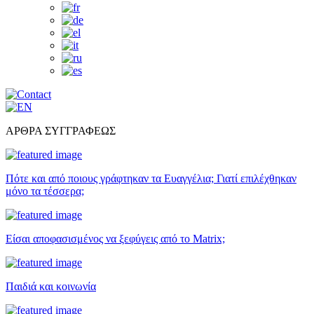
ΑΡΘΡΑ ΣΥΓΓΡΑΦΕΩΣ
Πότε και από ποιους γράφτηκαν τα Ευαγγέλια; Γιατί επιλέχθηκαν
μόνο τα τέσσερα;
Είσαι αποφασισμένος να ξεφύγεις από το Matrix;
Παιδιά και κοινωνία