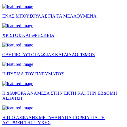
ΕΝΑΣ ΜΠΟΥΣΟΥΛΑΣ ΓΙΑ ΤΑ ΜΕΛΛΟΥΜΕΝΑ
ΧΡΙΣΤΟΣ ΚΑΙ ΘΡΗΣΚΕΙΑ
ΟΔΗΓΙΕΣ ΑΥΤΟΓΝΩΣΙΑΣ ΚΑΙ ΔΙΑΛΟΓΙΣΜΟΣ
Η ΠΥΞΙΔΑ ΤΟΥ ΠΝΕΥΜΑΤΟΣ
Η ΔΙΑΦΟΡΑ ΑΝΑΜΕΣΑ ΣΤΗΝ ΕΚΤΗ ΚΑΙ ΤΗΝ ΕΒΔΟΜΗ
ΑΙΣΘΗΣΗ
Η ΠΙΟ ΑΣΦΑΛΗΣ ΜΕΤΑΘΑΝΑΤΙΑ ΠΟΡΕΙΑ ΓΙΑ ΤΗ
ΛΥΤΡΩΣΗ ΤΗΣ ΨΥΧΗΣ