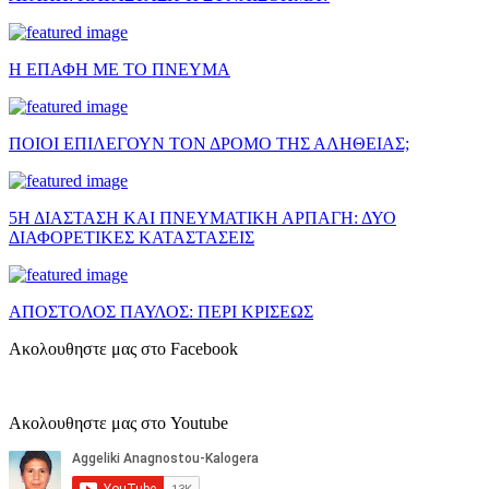
Η ΕΠΑΦΗ ΜΕ ΤΟ ΠΝΕΥΜΑ
ΠΟΙΟΙ ΕΠΙΛΕΓΟΥΝ ΤΟΝ ΔΡΟΜΟ ΤΗΣ ΑΛΗΘΕΙΑΣ;
5Η ΔΙΑΣΤΑΣΗ ΚΑΙ ΠΝΕΥΜΑΤΙΚΗ ΑΡΠΑΓΗ: ΔΥΟ
ΔΙΑΦΟΡΕΤΙΚΕΣ ΚΑΤΑΣΤΑΣΕΙΣ
ΑΠΟΣΤΟΛΟΣ ΠΑΥΛΟΣ: ΠΕΡΙ ΚΡΙΣΕΩΣ
Ακολουθηστε μας στο Facebook
Ακολουθηστε μας στο Youtube