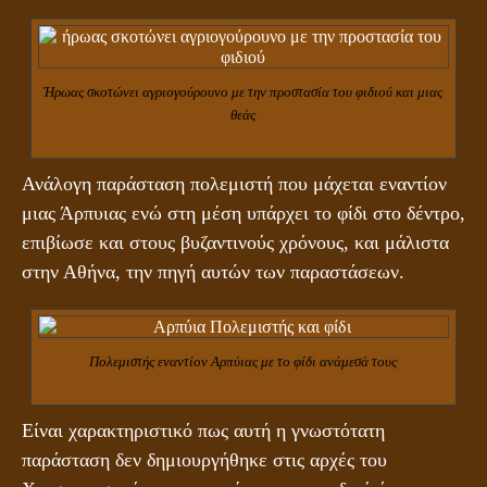
Ήρωας σκοτώνει αγριογούρουνο με την προστασία του φιδιού και μιας
θεάς
Ανάλογη παράσταση πολεμιστή που μάχεται εναντίον
μιας Άρπυιας ενώ στη μέση υπάρχει το φίδι στο δέντρο,
επιβίωσε και στους βυζαντινούς χρόνους, και μάλιστα
στην Αθήνα, την πηγή αυτών των παραστάσεων.
Πολεμιστής εναντίον Αρπύιας με το φίδι ανάμεσά τους
Είναι χαρακτηριστικό πως αυτή η γνωστότατη
παράσταση δεν δημιουργήθηκε στις αρχές του