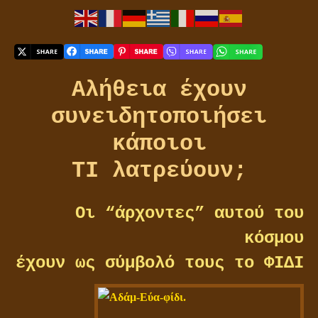
Αλήθεια έχουν
συνειδητοποιήσει
κάποιοι
ΤΙ λατρεύουν;
Οι “άρχοντες” αυτού του
κόσμου
έχουν ως σύμβολό τους το ΦΙΔΙ