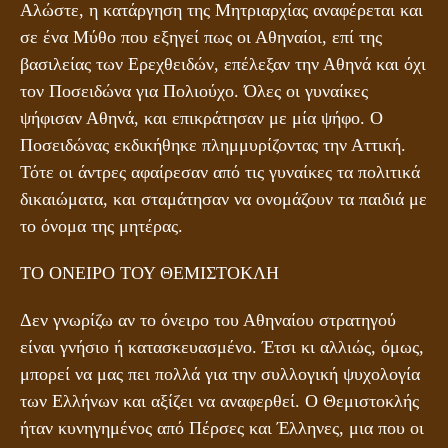
Αλώστε, η κατάργηση της Μητριαρχίας αναφέρεται και
σε ένα Μύθο που εξηγεί πως οι Αθηναίοι, επί της
βασιλείας των Ερεχθειδών, επέλεξαν την Αθηνά και όχι
τον Ποσειδώνα για Πολιούχο. Όλες οι γυναίκες
ψήφισαν Αθηνά, και επικράτησαν με μία ψήφο. Ο
Ποσειδώνας εκδικήθηκε πλημμυρίζοντας την Αττική.
Τότε οι άντρες αφαίρεσαν από τις γυναίκες τα πολιτικά
δικαιώματα, και σταμάτησαν να ονομάζουν τα παιδιά με
το όνομα της μητέρας.
ΤΟ ΟΝΕΙΡΟ ΤΟΥ ΘΕΜΙΣΤΟΚΛΗ
Δεν γνωρίζω αν το όνειρο του Αθηναίου στρατηγού
είναι γνήσιο ή κατασκευασμένο. Έτσι κι αλλιώς, όμως,
μπορεί να μας πει πολλά για την συλλογική ψυχολογία
των Ελλήνων και αξίζει να αναφερθεί. Ο Θεμιστοκλής
ήταν κυνηγημένος από Πέρσες και Έλληνες, μια που οι