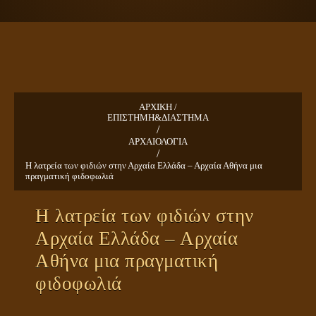
ΠΛΑΝΗΤΗΣ ΓΗ
ΚΕΙΜΕΝΑ
ΕΥΑΓΓΕΛΙΑ
ΚΛΕΙΔΙΑ
ΑΡΧΙΚΗ /
ΕΠΙΣΤΗΜΗ&ΔΙΑΣΤΗΜΑ
/
ΑΡΧΑΙΟΛΟΓΙΑ
/
Η λατρεία των φιδιών στην Αρχαία Ελλάδα – Αρχαία Αθήνα μια
πραγματική φιδοφωλιά
Η λατρεία των φιδιών στην
Αρχαία Ελλάδα – Αρχαία
Αθήνα μια πραγματική
φιδοφωλιά