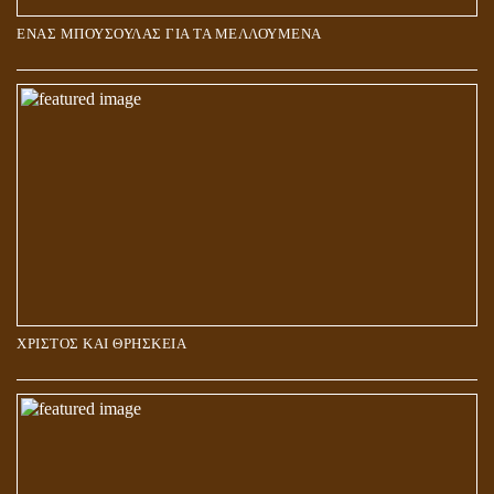
ΕΝΑΣ ΜΠΟΥΣΟΥΛΑΣ ΓΙΑ ΤΑ ΜΕΛΛΟΥΜΕΝΑ
Η ΕΠΑΦΗ ΜΕ ΤΟ ΠΝΕΥΜΑ
ΧΡΙΣΤΟΣ ΚΑΙ ΘΡΗΣΚΕΙΑ
ΠΟΙΟΙ ΕΠΙΛΕΓΟΥΝ ΤΟΝ ΔΡΟΜΟ ΤΗΣ ΑΛΗΘΕΙΑΣ;