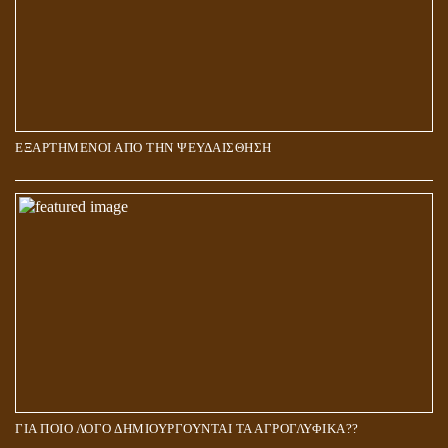
ΕΞΑΡΤΗΜΕΝΟΙ ΑΠΟ ΤΗΝ ΨΕΥΔΑΙΣΘΗΣΗ
ΓΙΑ ΠΟΙΟ ΛΟΓΟ ΔΗΜΙΟΥΡΓΟΥΝΤΑΙ ΤΑ ΑΓΡΟΓΛΥΦΙΚΑ??