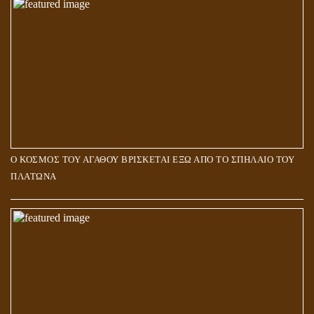
Ο ΚΟΣΜΟΣ ΤΟΥ ΑΓΑΘΟΥ ΒΡΙΣΚΕΤΑΙ ΕΞΩ ΑΠΟ ΤΟ ΣΠΗΛΑΙΟ ΤΟΥ
ΠΛΑΤΩΝΑ