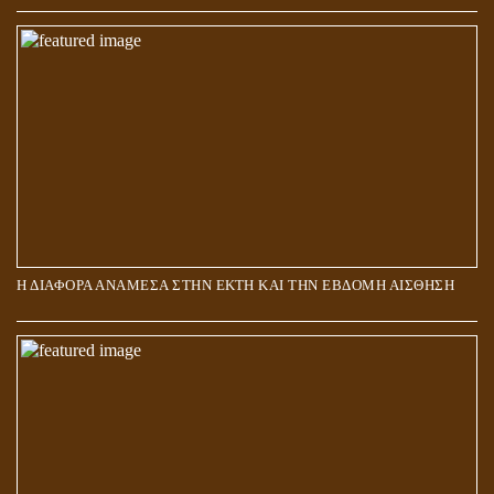
ΑΠΟΣΤΟΛΟΣ ΠΑΥΛΟΣ: ΠΕΡΙ ΚΡΙΣΕΩΣ
Η ΔΙΑΦΟΡΑ ΑΝΑΜΕΣΑ ΣΤΗΝ ΕΚΤΗ ΚΑΙ ΤΗΝ ΕΒΔΟΜΗ ΑΙΣΘΗΣΗ