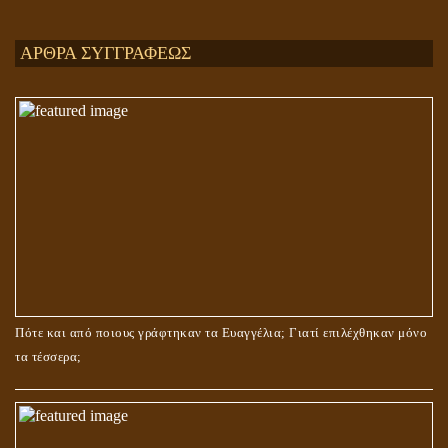
Ενεργειακή και Πνευματική Ενοποίηση
ΑΡΘΡΑ ΣΥΓΓΡΑΦΕΩΣ
ΤΟ ΣΗΜΕΙΟ ΤΟΥ ΣΤΑΥΡΟΥ
Πότε και από ποιους γράφτηκαν τα Ευαγγέλια; Γιατί επιλέχθηκαν μόνο
τα τέσσερα;