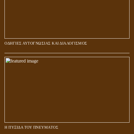
ΟΔΗΓΙΕΣ ΑΥΤΟΓΝΩΣΙΑΣ ΚΑΙ ΔΙΑΛΟΓΙΣΜΟΣ
5Η ΔΙΑΣΤΑΣΗ ΚΑΙ ΠΝΕΥΜΑΤΙΚΗ ΑΡΠΑΓΗ: ΔΥΟ ΔΙΑΦΟΡΕΤΙΚΕΣ
ΚΑΤΑΣΤΑΣΕΙΣ
Η ΠΥΞΙΔΑ ΤΟΥ ΠΝΕΥΜΑΤΟΣ