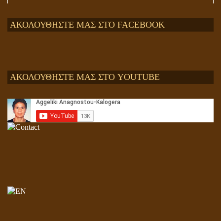
ΑΚΟΛΟΥΘΗΣΤΕ ΜΑΣ ΣΤΟ FACEBOOK
ΑΚΟΛΟΥΘΗΣΤΕ ΜΑΣ ΣΤΟ YOUTUBE
Αληθής και επίπλαστη πνευματικότητα