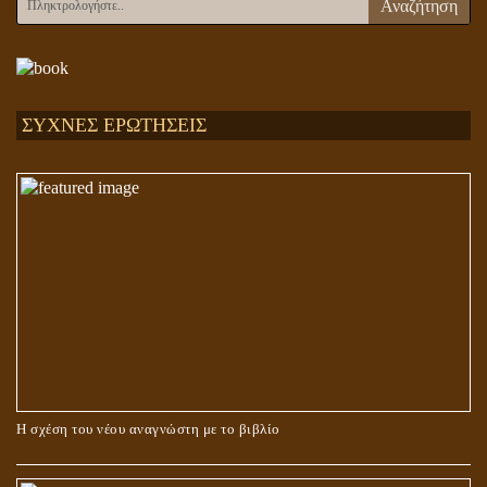
Αναζήτηση
ΣΥΧΝΕΣ ΕΡΩΤΗΣΕΙΣ
Η σχέση του νέου αναγνώστη με το βιβλίο