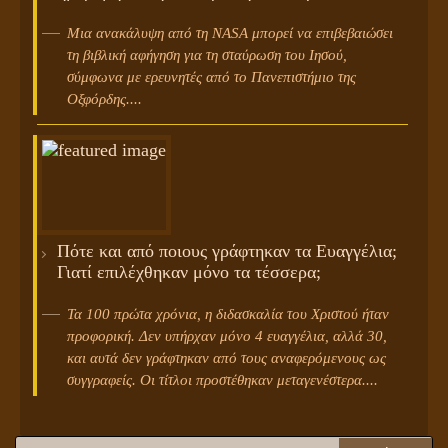
Μια ανακάλυψη από τη NASA μπορεί να επιβεβαιώσει
τη βιβλική αφήγηση για τη σταύρωση του Ιησού,
σύμφωνα με ερευνητές από το Πανεπιστήμιο της
Οξφόρδης....
Πότε και από ποιους γράφτηκαν τα Ευαγγέλια;
Γιατί επιλέχθηκαν μόνο τα τέσσερα;
Τα 100 πρώτα χρόνια, η διδασκαλία του Χριστού ήταν
προφορική. Δεν υπήρχαν μόνο 4 ευαγγέλια, αλλά 30,
και αυτά δεν γράφτηκαν από τους αναφερόμενους ως
συγγραφείς. Οι τίτλοι προστέθηκαν μεταγενέστερα....