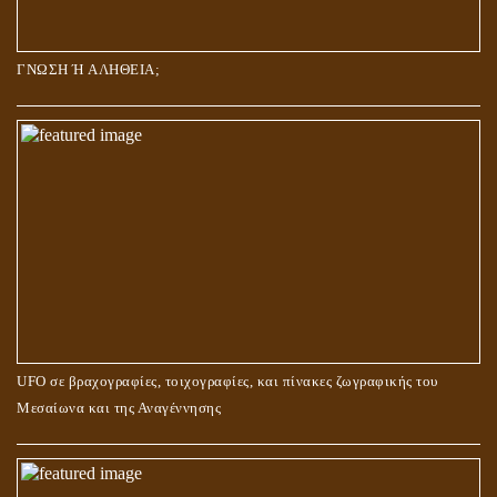
ΓΝΩΣΗ Ή ΑΛΗΘΕΙΑ;
UFO σε βραχογραφίες, τοιχογραφίες, και πίνακες ζωγραφικής του
Μεσαίωνα και της Αναγέννησης