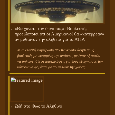
«Θα χάνατε τον ύπνο σας»: Βουλευτής
προειδοποιεί ότι οι Αμερικανοί θα «κατέρρεαν»
αν μάθαιναν την αλήθεια για τα ΑΤΙΑ
Μια κλειστή ενημέρωση στο Κογκρέσο άφησε τους
βουλευτές με «κομμένη την ανάσα», με έναν εξ αυτών
να δηλώνει ότι οι αποκαλύψεις για τους εξωγήινους τον
κάνουν να φοβάται για το μέλλον της χώρας....
Ωδή στο Φως το Αληθινό