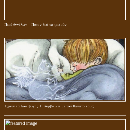
Περί Αγγέλων – Ποιον θεό υπηρετούν;
Έχουν τα ζώα ψυχή; Τι συμβαίνει με τον θάνατό τους;