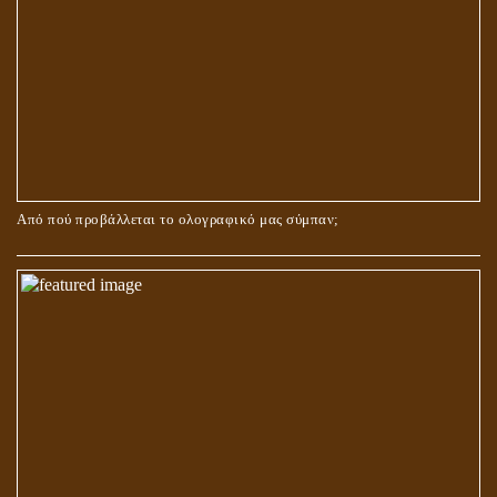
Από πού προβάλλεται το ολογραφικό μας σύμπαν;
ΑΓΑΠΗ: ΚΑΤΑΣΤΑΣΗ Ή ΣΥΝΑΙΣΘΗΜΑ?