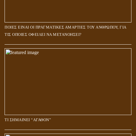
ΠΟΙΕΣ ΕΙΝΑΙ ΟΙ ΠΡΑΓΜΑΤΙΚΕΣ ΑΜΑΡΤΙΕΣ ΤΟΥ ΑΝΘΡΩΠΟΥ, ΓΙΑ
ΤΙΣ ΟΠΟΙΕΣ ΟΦΕΙΛΕΙ ΝΑ ΜΕΤΑΝΟΗΣΕΙ?
ΤΙ ΣΗΜΑΙΝΕΙ “ΑΓΑΘΟΝ”