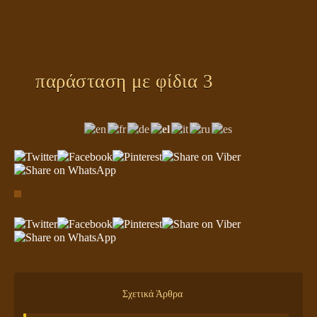
ΠΛΑΝΗΤΗΣ ΓΗ
ΚΕΙΜΕΝΑ
ΕΥΑΓΓΕΛΙΑ
παράσταση με φίδια 3
ΚΛΕΙΔΙΑ
Σχετικά Άρθρα