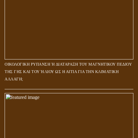
ΟΙΚΟΛΟΓΙΚΗ ΡΥΠΑΝΣΗ Ή ΔΙΑΤΑΡΑΞΗ ΤΟΥ ΜΑΓΝΗΤΙΚΟΥ ΠΕΔΙΟΥ
ΤΗΣ ΓΗΣ ΚΑΙ ΤΟΥ ΉΛΙΟΥ ΩΣ Η ΑΙΤΙΑ ΓΙΑ ΤΗΝ ΚΛΙΜΑΤΙΚΗ
ΑΛΛΑΓΗ;