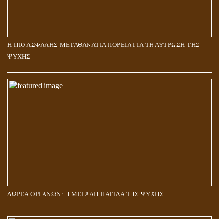
Η ΠΙΟ ΑΣΦΑΛΗΣ ΜΕΤΑΘΑΝΑΤΙΑ ΠΟΡΕΙΑ ΓΙΑ ΤΗ ΛΥΤΡΩΣΗ ΤΗΣ
ΨΥΧΗΣ
ΔΩΡΕΑ ΟΡΓΑΝΩΝ: Η ΜΕΓΑΛΗ ΠΑΓΙΔΑ ΤΗΣ ΨΥΧΗΣ