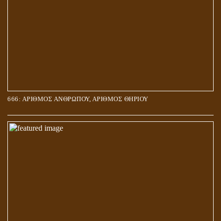
666: ΑΡΙΘΜΟΣ ΑΝΘΡΩΠΟΥ, ΑΡΙΘΜΟΣ ΘΗΡΙΟΥ