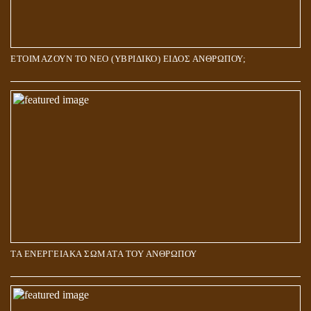
ΕΤΟΙΜΑΖΟΥΝ ΤΟ ΝΕΟ (ΥΒΡΙΔΙΚΟ) ΕΙΔΟΣ ΑΝΘΡΩΠΟΥ;
ΤΑ ΕΝΕΡΓΕΙΑΚΑ ΣΩΜΑΤΑ ΤΟΥ ΑΝΘΡΩΠΟΥ