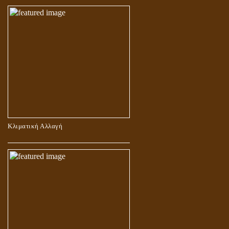
Κλιματική Αλλαγή