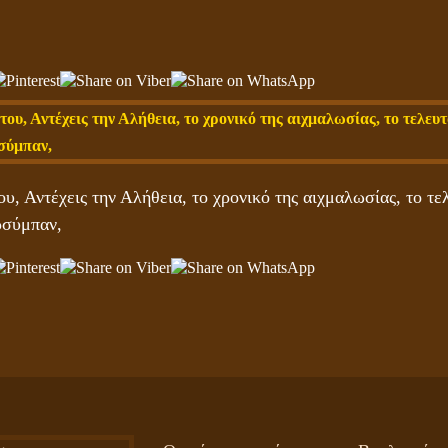
, Αντέχεις την Αλήθεια, το χρονικό της αιχμαλωσίας, το τε
ρσύμπαν,