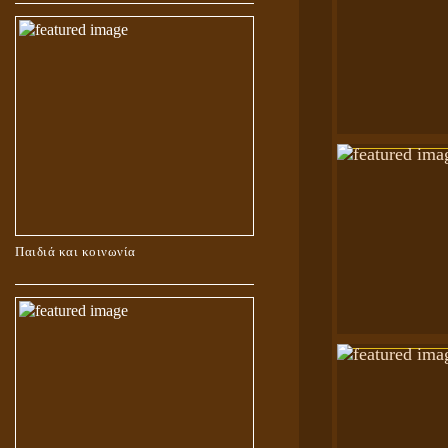
Παιδιά και κοινωνία