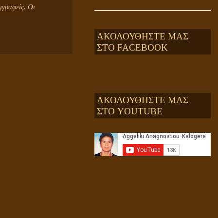
γραφείς. Οι
ΑΚΟΛΟΥΘΗΣΤΕ ΜΑΣ
ΣΤΟ FACEBOOK
ΑΚΟΛΟΥΘΗΣΤΕ ΜΑΣ
ΣΤΟ YOUTUBE
Αληθής και επίπλαστη πνευματικότητα