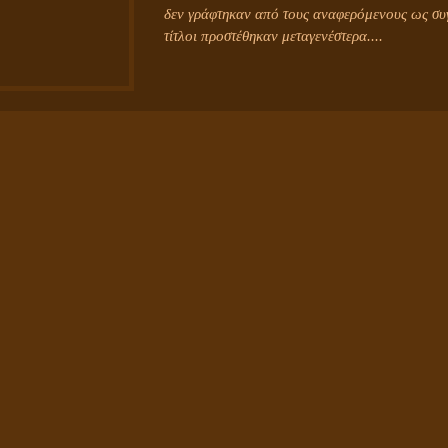
δεν γράφτηκαν από τους αναφερόμενους ως συγ
τίτλοι προστέθηκαν μεταγενέστερα....