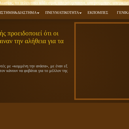
ΙΣΤΗΜΗ&ΔΙΑΣΤΗΜΑ
ΠΝΕΥΜΑΤΙΚΟΤΗΤΑ
ΕΚΠΟΜΠΕΣ
ΓΕΝΙΚ
ς προειδοποιεί ότι οι
ιναν την αλήθεια για τα
ές με «κομμένη την ανάσα», με έναν εξ
τον κάνουν να φοβάται για το μέλλον της