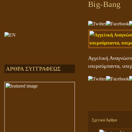
Big-Bang
Αγγελική Αναγνώστου
υπερσύμπαντα, υπε
ΑΡΘΡΑ ΣΥΓΓΡΑΦΕΩΣ
Σχετικά Άρθρα