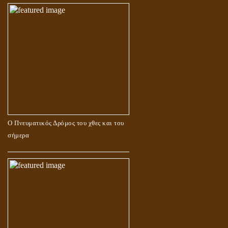
Ο Πνευματικός Δρόμος του χθες και του
σήμερα