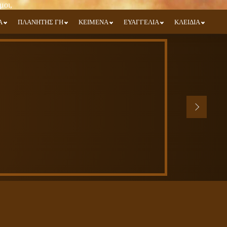
Α
ΠΛΑΝΗΤΗΣ ΓΗ
ΚΕΙΜΕΝΑ
ΕΥΑΓΓΕΛΙΑ
ΚΛΕΙΔΙΑ