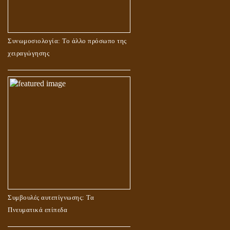
Συνωμοσιολογία: Το άλλο πρόσωπο της
χειραγώγησης
Συμβουλές αυτεπίγνωσης: Τα
Πνευματικά επίπεδα