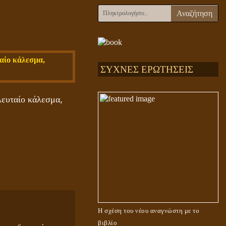
Αναζήτηση
ΣΥΧΝΕΣ ΕΡΩΤΗΣΕΙΣ
λευταίο κάλεσμα,
Η σχέση του νέου αναγνώστη με το
βιβλίο