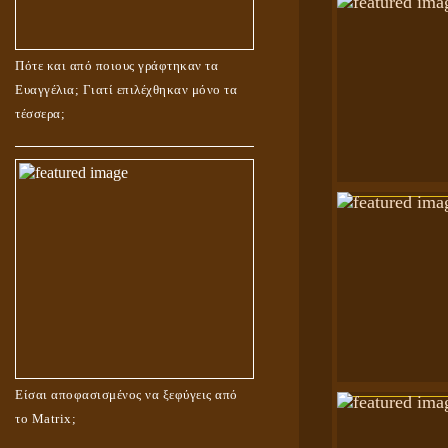
Πότε και από ποιους γράφτηκαν τα
Ευαγγέλια; Γιατί επιλέχθηκαν μόνο τα
τέσσερα;
Είσαι αποφασισμένος να ξεφύγεις από
το Matrix;