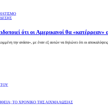
ΜΑΤΙΣΜΟ
ΝΔΕΣΗΣ
ιδοποιεί ότι οι Αμερικανοί θα «κατέρρεαν» 
μένη την ανάσα», με έναν εξ αυτών να δηλώνει ότι οι αποκαλύψεις γ
ΣΤΟΥ
ΗΘΕΙΑ; ΤΟ ΧΡΟΝΙΚΟ ΤΗΣ ΑΙΧΜΑΛΩΣΙΑΣ