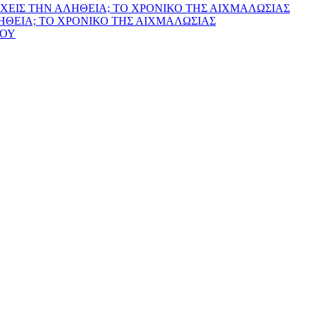
ΧΕΙΣ ΤΗΝ ΑΛΗΘΕΙΑ; ΤΟ ΧΡΟΝΙΚΟ ΤΗΣ ΑΙΧΜΑΛΩΣΙΑΣ
ΛΗΘΕΙΑ; ΤΟ ΧΡΟΝΙΚΟ ΤΗΣ ΑΙΧΜΑΛΩΣΙΑΣ
ΙΟΥ