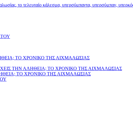
ΣΤΟΥ
ΗΘΕΙΑ; ΤΟ ΧΡΟΝΙΚΟ ΤΗΣ ΑΙΧΜΑΛΩΣΙΑΣ
ΧΕΙΣ ΤΗΝ ΑΛΗΘΕΙΑ; ΤΟ ΧΡΟΝΙΚΟ ΤΗΣ ΑΙΧΜΑΛΩΣΙΑΣ
ΛΗΘΕΙΑ; ΤΟ ΧΡΟΝΙΚΟ ΤΗΣ ΑΙΧΜΑΛΩΣΙΑΣ
ΙΟΥ