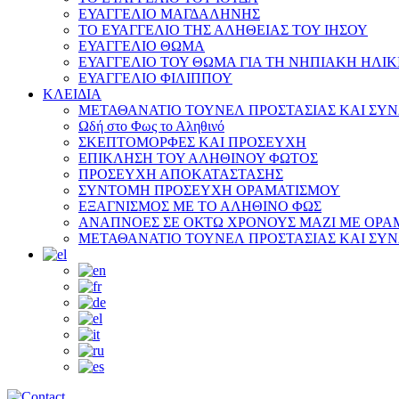
ΕΥΑΓΓΕΛΙΟ ΜΑΓΔΑΛΗΝΗΣ
ΤΟ ΕΥΑΓΓΕΛΙΟ ΤΗΣ ΑΛΗΘΕΙΑΣ ΤΟΥ ΙΗΣΟΥ
ΕΥΑΓΓΕΛΙΟ ΘΩΜΑ
ΕΥΑΓΓΕΛΙΟ ΤΟΥ ΘΩΜΑ ΓΙΑ ΤΗ ΝΗΠΙΑΚΗ ΗΛΙΚ
ΕΥΑΓΓΕΛΙΟ ΦΙΛΙΠΠΟΥ
ΚΛΕΙΔΙΑ
ΜΕΤΑΘΑΝΑΤΙΟ ΤΟΥΝΕΛ ΠΡΟΣΤΑΣΙΑΣ ΚΑΙ ΣΥ
Ωδή στο Φως το Αληθινό
ΣΚΕΠΤΟΜΟΡΦΕΣ ΚΑΙ ΠΡΟΣΕΥΧΗ
ΕΠΙΚΛΗΣΗ ΤΟΥ ΑΛΗΘΙΝΟΥ ΦΩΤΟΣ
ΠΡΟΣΕΥΧΗ ΑΠΟΚΑΤΑΣΤΑΣΗΣ
ΣΥΝΤΟΜΗ ΠΡΟΣΕΥΧΗ ΟΡΑΜΑΤΙΣΜΟΥ
ΕΞΑΓΝΙΣΜΟΣ ΜΕ ΤΟ ΑΛΗΘΙΝΟ ΦΩΣ
ΑΝΑΠΝΟΕΣ ΣΕ ΟΚΤΩ ΧΡΟΝΟΥΣ ΜΑΖΙ ΜΕ ΟΡΑ
ΜΕΤΑΘΑΝΑΤΙΟ ΤΟΥΝΕΛ ΠΡΟΣΤΑΣΙΑΣ ΚΑΙ ΣΥ