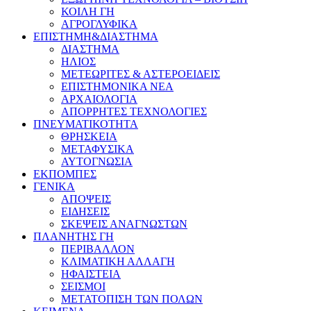
ΚΟΙΛΗ ΓΗ
ΑΓΡΟΓΛΥΦΙΚΑ
ΕΠΙΣΤΗΜΗ&ΔΙΑΣΤΗΜΑ
ΔΙΑΣΤΗΜΑ
ΗΛΙΟΣ
ΜΕΤΕΩΡΙΤΕΣ & ΑΣΤΕΡΟΕΙΔΕΙΣ
ΕΠΙΣΤΗΜΟΝΙΚΑ ΝΕΑ
ΑΡΧΑΙΟΛΟΓΙΑ
ΑΠΟΡΡΗΤΕΣ ΤΕΧΝΟΛΟΓΙΕΣ
ΠΝΕΥΜΑΤΙΚΟΤΗΤΑ
ΘΡΗΣΚΕΙΑ
ΜΕΤΑΦΥΣΙΚΑ
ΑΥΤΟΓΝΩΣΙΑ
ΕΚΠΟΜΠΕΣ
ΓΕΝΙΚΑ
ΑΠΟΨΕΙΣ
ΕΙΔΗΣΕΙΣ
ΣΚΕΨΕΙΣ ΑΝΑΓΝΩΣΤΩΝ
ΠΛΑΝΗΤΗΣ ΓΗ
ΠΕΡΙΒΑΛΛΟΝ
ΚΛΙΜΑΤΙΚΗ ΑΛΛΑΓΗ
ΗΦΑΙΣΤΕΙΑ
ΣΕΙΣΜΟΙ
ΜΕΤΑΤΟΠΙΣΗ ΤΩΝ ΠΟΛΩΝ