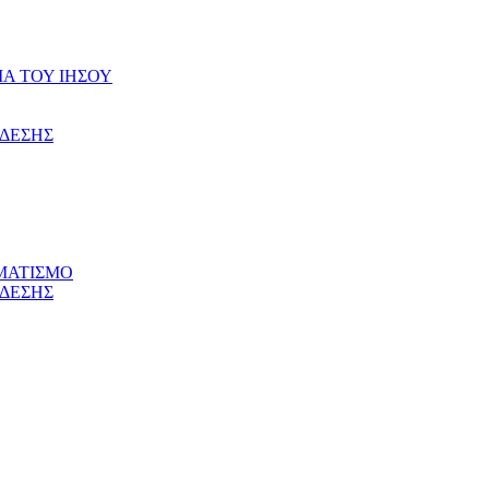
ΙΑ ΤΟΥ ΙΗΣΟΥ
ΝΔΕΣΗΣ
ΜΑΤΙΣΜΟ
ΝΔΕΣΗΣ