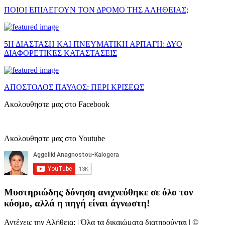
ΠΟΙΟΙ ΕΠΙΛΕΓΟΥΝ ΤΟΝ ΔΡΟΜΟ ΤΗΣ ΑΛΗΘΕΙΑΣ;
5Η ΔΙΑΣΤΑΣΗ ΚΑΙ ΠΝΕΥΜΑΤΙΚΗ ΑΡΠΑΓΗ: ΔΥΟ
ΔΙΑΦΟΡΕΤΙΚΕΣ ΚΑΤΑΣΤΑΣΕΙΣ
ΑΠΟΣΤΟΛΟΣ ΠΑΥΛΟΣ: ΠΕΡΙ ΚΡΙΣΕΩΣ
Ακολουθηστε μας στο Facebook
Ακολουθηστε μας στο Youtube
Μυστηριώδης δόνηση ανιχνεύθηκε σε όλο τον
κόσμο, αλλά η πηγή είναι άγνωστη!
Αντέχεις την Αλήθεια; | Όλα τα δικαιώματα διατηρούνται | ©