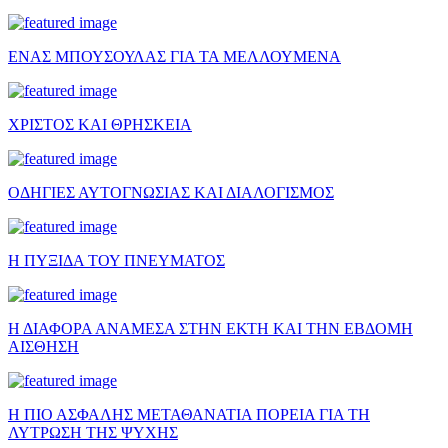
ΕΝΑΣ ΜΠΟΥΣΟΥΛΑΣ ΓΙΑ ΤΑ ΜΕΛΛΟΥΜΕΝΑ
ΧΡΙΣΤΟΣ ΚΑΙ ΘΡΗΣΚΕΙΑ
ΟΔΗΓΙΕΣ ΑΥΤΟΓΝΩΣΙΑΣ ΚΑΙ ΔΙΑΛΟΓΙΣΜΟΣ
Η ΠΥΞΙΔΑ ΤΟΥ ΠΝΕΥΜΑΤΟΣ
Η ΔΙΑΦΟΡΑ ΑΝΑΜΕΣΑ ΣΤΗΝ ΕΚΤΗ ΚΑΙ ΤΗΝ ΕΒΔΟΜΗ
ΑΙΣΘΗΣΗ
Η ΠΙΟ ΑΣΦΑΛΗΣ ΜΕΤΑΘΑΝΑΤΙΑ ΠΟΡΕΙΑ ΓΙΑ ΤΗ
ΛΥΤΡΩΣΗ ΤΗΣ ΨΥΧΗΣ