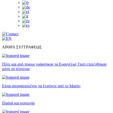
ΑΡΘΡΑ ΣΥΓΓΡΑΦΕΩΣ
Πότε και από ποιους γράφτηκαν τα Ευαγγέλια; Γιατί επιλέχθηκαν
μόνο τα τέσσερα;
Είσαι αποφασισμένος να ξεφύγεις από το Matrix;
Παιδιά και κοινωνία