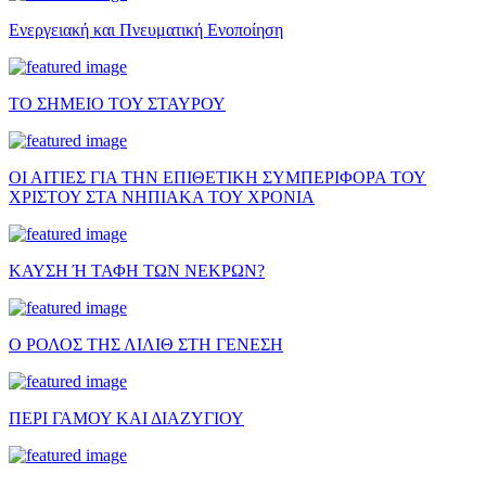
Ενεργειακή και Πνευματική Ενοποίηση
ΤΟ ΣΗΜΕΙΟ ΤΟΥ ΣΤΑΥΡΟΥ
ΟΙ ΑΙΤΙΕΣ ΓΙΑ ΤΗΝ ΕΠΙΘΕΤΙΚΗ ΣΥΜΠΕΡΙΦΟΡΑ ΤΟΥ
ΧΡΙΣΤΟΥ ΣΤΑ ΝΗΠΙΑΚΑ ΤΟΥ ΧΡΟΝΙΑ
ΚΑΥΣΗ Ή ΤΑΦΗ ΤΩΝ ΝΕΚΡΩΝ?
Ο ΡΟΛΟΣ ΤΗΣ ΛΙΛΙΘ ΣΤΗ ΓΕΝΕΣΗ
ΠΕΡΙ ΓΑΜΟΥ ΚΑΙ ΔΙΑΖΥΓΙΟΥ