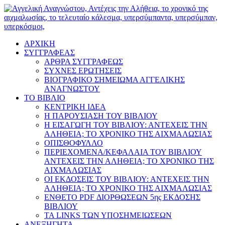
ΑΡΧΙΚΗ
ΣΥΓΓΡΑΦΕΑΣ
ΑΡΘΡΑ ΣΥΓΓΡΑΦΕΩΣ
ΣΥΧΝΕΣ ΕΡΩΤΗΣΕΙΣ
ΒΙΟΓΡΑΦΙΚΟ ΣΗΜΕΙΩΜΑ ΑΓΓΕΛΙΚΗΣ
ΑΝΑΓΝΩΣΤΟΥ
ΤΟ ΒΙΒΛΙΟ
ΚΕΝΤΡΙΚΗ ΙΔΕΑ
Η ΠΑΡΟΥΣΙΑΣΗ ΤΟΥ ΒΙΒΛΙΟΥ
Η ΕΙΣΑΓΩΓΗ ΤΟΥ ΒΙΒΛΙΟΥ: ΑΝΤΕΧΕΙΣ ΤΗΝ
ΑΛΗΘΕΙΑ; ΤΟ ΧΡΟΝΙΚΟ ΤΗΣ ΑΙΧΜΑΛΩΣΙΑΣ
ΟΠΙΣΘΟΦΥΛΛΟ
ΠΕΡΙΕΧΟΜΕΝΑ/ΚΕΦΑΛΑΙΑ ΤΟΥ ΒΙΒΛΙΟΥ
ΑΝΤΕΧΕΙΣ ΤΗΝ ΑΛΗΘΕΙΑ; ΤΟ ΧΡΟΝΙΚΟ ΤΗΣ
ΑΙΧΜΑΛΩΣΙΑΣ
ΟΙ ΕΚΔΟΣΕΙΣ ΤΟΥ ΒΙΒΛΙΟΥ: ΑΝΤΕΧΕΙΣ ΤΗΝ
ΑΛΗΘΕΙΑ; ΤΟ ΧΡΟΝΙΚΟ ΤΗΣ ΑΙΧΜΑΛΩΣΙΑΣ
ΕΝΘΕΤΟ PDF ΔΙΟΡΘΩΣΕΩΝ 5ης ΕΚΔΟΣΗΣ
ΒΙΒΛΙΟΥ
ΤΑ LINKS ΤΩΝ ΥΠΟΣΗΜΕΙΩΣΕΩΝ
ΑΝΕΞΗΓΗΤΑ