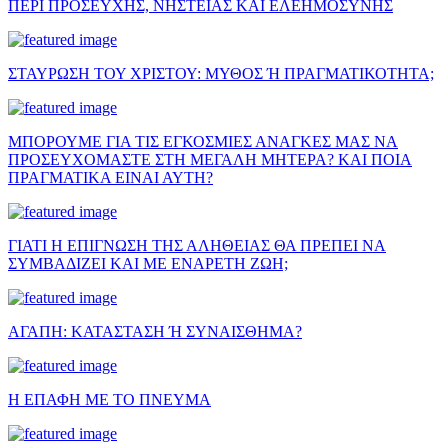
ΠΕΡΙ ΠΡΟΣΕΥΧΗΣ, ΝΗΣΤΕΙΑΣ ΚΑΙ ΕΛΕΗΜΟΣΥΝΗΣ
ΣΤΑΥΡΩΣΗ ΤΟΥ ΧΡΙΣΤΟΥ: ΜΥΘΟΣ Ή ΠΡΑΓΜΑΤΙΚΟΤΗΤΑ;
ΜΠΟΡΟΥΜΕ ΓΙΑ ΤΙΣ ΕΓΚΟΣΜΙΕΣ ΑΝΑΓΚΕΣ ΜΑΣ ΝΑ
ΠΡΟΣΕΥΧΟΜΑΣΤΕ ΣΤΗ ΜΕΓΑΛΗ ΜΗΤΕΡΑ? ΚΑΙ ΠΟΙΑ
ΠΡΑΓΜΑΤΙΚΑ ΕΙΝΑΙ ΑΥΤΗ?
ΓΙΑΤΙ Η ΕΠΙΓΝΩΣΗ ΤΗΣ ΑΛΗΘΕΙΑΣ ΘΑ ΠΡΕΠΕΙ ΝΑ
ΣΥΜΒΑΔΙΖΕΙ ΚΑΙ ΜΕ ΕΝΑΡΕΤΗ ΖΩΗ;
ΑΓΑΠΗ: ΚΑΤΑΣΤΑΣΗ Ή ΣΥΝΑΙΣΘΗΜΑ?
Η ΕΠΑΦΗ ΜΕ ΤΟ ΠΝΕΥΜΑ