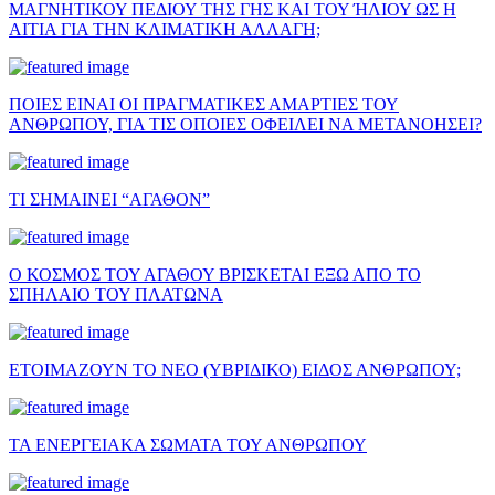
ΜΑΓΝΗΤΙΚΟΥ ΠΕΔΙΟΥ ΤΗΣ ΓΗΣ ΚΑΙ ΤΟΥ ΉΛΙΟΥ ΩΣ Η
ΑΙΤΙΑ ΓΙΑ ΤΗΝ ΚΛΙΜΑΤΙΚΗ ΑΛΛΑΓΗ;
ΠΟΙΕΣ ΕΙΝΑΙ ΟΙ ΠΡΑΓΜΑΤΙΚΕΣ ΑΜΑΡΤΙΕΣ ΤΟΥ
ΑΝΘΡΩΠΟΥ, ΓΙΑ ΤΙΣ ΟΠΟΙΕΣ ΟΦΕΙΛΕΙ ΝΑ ΜΕΤΑΝΟΗΣΕΙ?
ΤΙ ΣΗΜΑΙΝΕΙ “ΑΓΑΘΟΝ”
Ο ΚΟΣΜΟΣ ΤΟΥ ΑΓΑΘΟΥ ΒΡΙΣΚΕΤΑΙ ΕΞΩ ΑΠΟ ΤΟ
ΣΠΗΛΑΙΟ ΤΟΥ ΠΛΑΤΩΝΑ
ΕΤΟΙΜΑΖΟΥΝ ΤΟ ΝΕΟ (ΥΒΡΙΔΙΚΟ) ΕΙΔΟΣ ΑΝΘΡΩΠΟΥ;
ΤΑ ΕΝΕΡΓΕΙΑΚΑ ΣΩΜΑΤΑ ΤΟΥ ΑΝΘΡΩΠΟΥ