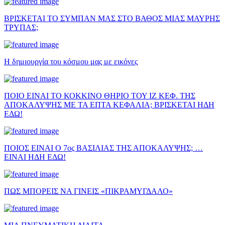
ΒΡΙΣΚΕΤΑΙ ΤΟ ΣΥΜΠΑΝ ΜΑΣ ΣΤΟ ΒΑΘΟΣ ΜΙΑΣ ΜΑΥΡΗΣ
ΤΡΥΠΑΣ;
Η δημιουργία του κόσμου μας με εικόνες
ΠΟΙΟ ΕΙΝΑΙ ΤΟ ΚΟΚΚΙΝΟ ΘΗΡΙΟ ΤΟΥ ΙΖ ΚΕΦ. ΤΗΣ
ΑΠΟΚΑΛΥΨΗΣ ΜΕ ΤΑ ΕΠΤΑ ΚΕΦΑΛΙΑ; ΒΡΙΣΚΕΤΑΙ ΗΔΗ
ΕΔΩ!
ΠΟΙΟΣ ΕΙΝΑΙ Ο 7ος ΒΑΣΙΛΙΑΣ ΤΗΣ ΑΠΟΚΑΛΥΨΗΣ; …
ΕΙΝΑΙ ΗΔΗ ΕΔΩ!
ΠΩΣ ΜΠΟΡΕΙΣ ΝΑ ΓΙΝΕΙΣ «ΠΙΚΡΑΜΥΓΔΑΛΟ»