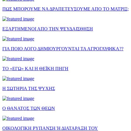
ΠΩΣ ΜΠΟΡΟΥΜΕ ΝΑ ΔΡΑΠΕΤΕΥΣΟΥΜΕ ΑΠΟ ΤΟ ΜΑΤΡΙΞ;
ΕΞΑΡΤΗΜΕΝΟΙ ΑΠΟ ΤΗΝ ΨΕΥΔΑΙΣΘΗΣΗ
ΓΙΑ ΠΟΙΟ ΛΟΓΟ ΔΗΜΙΟΥΡΓΟΥΝΤΑΙ ΤΑ ΑΓΡΟΓΛΥΦΙΚΑ??
ΤΟ «ΕΓΩ» ΚΑΙ Η ΘΕΪΚΗ ΠΗΓΗ
Η ΣΩΤΗΡΙΑ ΤΗΣ ΨΥΧΗΣ
Ο ΘΑΝΑΤΟΣ ΤΩΝ ΘΕΩΝ
ΟΙΚΟΛΟΓΙΚΗ ΡΥΠΑΝΣΗ Ή ΔΙΑΤΑΡΑΞΗ ΤΟΥ