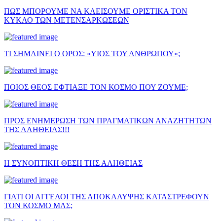
ΠΩΣ ΜΠΟΡΟΥΜΕ ΝΑ ΚΛΕΙΣΟΥΜΕ ΟΡΙΣΤΙΚΑ ΤΟΝ
ΚΥΚΛΟ ΤΩΝ ΜΕΤΕΝΣΑΡΚΩΣΕΩΝ
ΤΙ ΣΗΜΑΙΝΕΙ Ο ΟΡΟΣ: «ΥΙΟΣ ΤΟΥ ΑΝΘΡΩΠΟΥ»;
ΠΟΙΟΣ ΘΕΟΣ ΕΦΤΙΑΞΕ ΤΟΝ ΚΟΣΜΟ ΠΟΥ ΖΟΥΜΕ;
ΠΡΟΣ ΕΝΗΜΕΡΩΣΗ ΤΩΝ ΠΡΑΓΜΑΤΙΚΩΝ ΑΝΑΖΗΤΗΤΩΝ
ΤΗΣ ΑΛΗΘΕΙΑΣ!!!
Η ΣΥΝΟΠΤΙΚΗ ΘΕΣΗ ΤΗΣ ΑΛΗΘΕΙΑΣ
ΓΙΑΤΙ ΟΙ ΑΓΓΕΛΟΙ ΤΗΣ ΑΠΟΚΑΛΥΨΗΣ ΚΑΤΑΣΤΡΕΦΟΥΝ
ΤΟΝ ΚΟΣΜΟ ΜΑΣ;