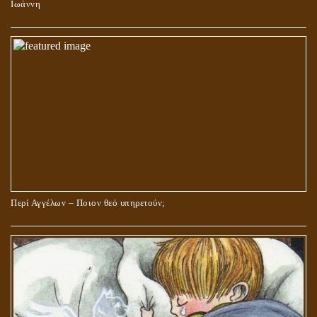
Ιωάννη
Περί Αγγέλων – Ποιον θεό υπηρετούν;