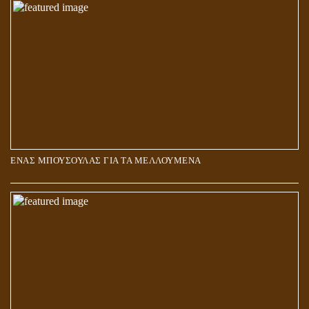
ΑΓΑΠΗ: ΚΑΤΑΣΤΑΣΗ Ή ΣΥΝΑΙΣΘΗΜΑ?
ΕΝΑΣ ΜΠΟΥΣΟΥΛΑΣ ΓΙΑ ΤΑ ΜΕΛΛΟΥΜΕΝΑ
Η ΕΠΑΦΗ ΜΕ ΤΟ ΠΝΕΥΜΑ