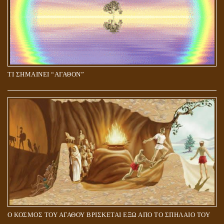
ΤΙ ΣΗΜΑΙΝΕΙ “ΑΓΑΘΟΝ”
Ο ΚΟΣΜΟΣ ΤΟΥ ΑΓΑΘΟΥ ΒΡΙΣΚΕΤΑΙ ΕΞΩ ΑΠΟ ΤΟ ΣΠΗΛΑΙΟ ΤΟΥ