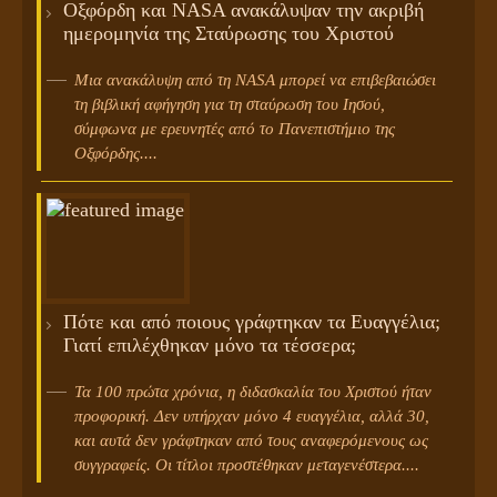
Οξφόρδη και NASA ανακάλυψαν την ακριβή
ημερομηνία της Σταύρωσης του Χριστού
Μια ανακάλυψη από τη NASA μπορεί να επιβεβαιώσει
τη βιβλική αφήγηση για τη σταύρωση του Ιησού,
σύμφωνα με ερευνητές από το Πανεπιστήμιο της
Οξφόρδης....
Πότε και από ποιους γράφτηκαν τα Ευαγγέλια;
Γιατί επιλέχθηκαν μόνο τα τέσσερα;
Τα 100 πρώτα χρόνια, η διδασκαλία του Χριστού ήταν
προφορική. Δεν υπήρχαν μόνο 4 ευαγγέλια, αλλά 30,
και αυτά δεν γράφτηκαν από τους αναφερόμενους ως
συγγραφείς. Οι τίτλοι προστέθηκαν μεταγενέστερα....