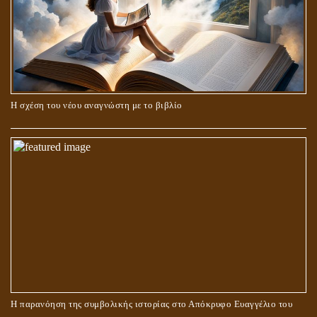
Η σχέση του νέου αναγνώστη με το βιβλίο
Η παρανόηση της συμβολικής ιστορίας στο Απόκρυφο Ευαγγέλιο του