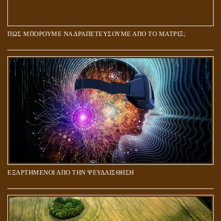
ΠΩΣ ΜΠΟΡΟΥΜΕ ΝΑ ΔΡΑΠΕΤΕΥΣΟΥΜΕ ΑΠΟ ΤΟ ΜΑΤΡΙΞ;
ΕΞΑΡΤΗΜΕΝΟΙ ΑΠΟ ΤΗΝ ΨΕΥΔΑΙΣΘΗΣΗ