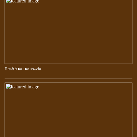
ΚΑΥΣΗ Ή ΤΑΦΗ ΤΩΝ ΝΕΚΡΩΝ?
Παιδιά και κοινωνία