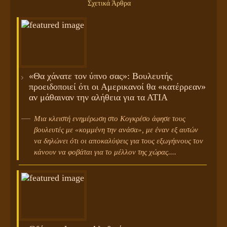
Σχετικά Άρθρα
«Θα χάνατε τον ύπνο σας»: Βουλευτής
προειδοποιεί ότι οι Αμερικανοί θα «κατέρρεαν»
αν μάθαιναν την αλήθεια για τα ΑΤΙΑ
Μια κλειστή ενημέρωση στο Κογκρέσο άφησε τους
βουλευτές με «κομμένη την ανάσα», με έναν εξ αυτών
να δηλώνει ότι οι αποκαλύψεις για τους εξωγήινους τον
κάνουν να φοβάται για το μέλλον της χώρας....