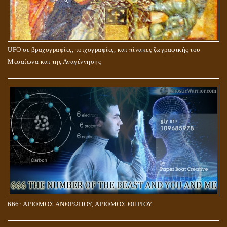
UFO σε βραχογραφίες, τοιχογραφίες, και πίνακες ζωγραφικής του
Μεσαίωνα και της Αναγέννησης
666: ΑΡΙΘΜΟΣ ΑΝΘΡΩΠΟΥ, ΑΡΙΘΜΟΣ ΘΗΡΙΟΥ