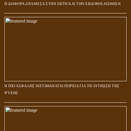
Η ΔΙΑΦΟΡΑ ΑΝΑΜΕΣΑ ΣΤΗΝ ΕΚΤΗ ΚΑΙ ΤΗΝ ΕΒΔΟΜΗ ΑΙΣΘΗΣΗ
Η ΠΙΟ ΑΣΦΑΛΗΣ ΜΕΤΑΘΑΝΑΤΙΑ ΠΟΡΕΙΑ ΓΙΑ ΤΗ ΛΥΤΡΩΣΗ ΤΗΣ
ΨΥΧΗΣ