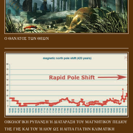
Ο ΘΑΝΑΤΟΣ ΤΩΝ ΘΕΩΝ
ΟΙΚΟΛΟΓΙΚΗ ΡΥΠΑΝΣΗ Ή ΔΙΑΤΑΡΑΞΗ ΤΟΥ ΜΑΓΝΗΤΙΚΟΥ ΠΕΔΙΟΥ
ΤΗΣ ΓΗΣ ΚΑΙ ΤΟΥ ΉΛΙΟΥ ΩΣ Η ΑΙΤΙΑ ΓΙΑ ΤΗΝ ΚΛΙΜΑΤΙΚΗ