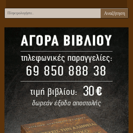
Αναζήτηση