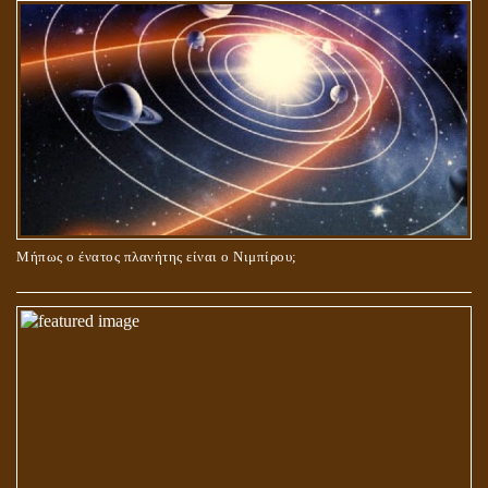
Μήπως ο ένατος πλανήτης είναι ο Νιμπίρου;