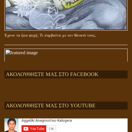
Έχουν τα ζώα ψυχή; Τι συμβαίνει με τον θάνατό τους;
ΑΚΟΛΟΥΘΗΣΤΕ ΜΑΣ ΣΤΟ FACEBOOK
ΑΚΟΛΟΥΘΗΣΤΕ ΜΑΣ ΣΤΟ YOUTUBE
Αληθής και επίπλαστη πνευματικότητα