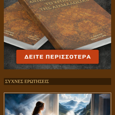
ΣΥΧΝΕΣ ΕΡΩΤΗΣΕΙΣ