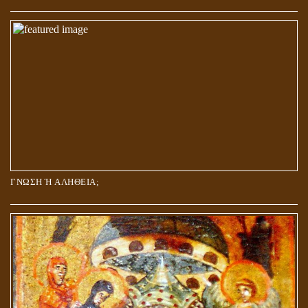
ΓΝΩΣΗ Ή ΑΛΗΘΕΙΑ;