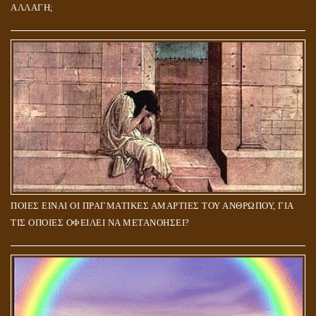
ΑΛΛΑΓΗ;
ΠΟΙΕΣ ΕΙΝΑΙ ΟΙ ΠΡΑΓΜΑΤΙΚΕΣ ΑΜΑΡΤΙΕΣ ΤΟΥ ΑΝΘΡΩΠΟΥ, ΓΙΑ
ΤΙΣ ΟΠΟΙΕΣ ΟΦΕΙΛΕΙ ΝΑ ΜΕΤΑΝΟΗΣΕΙ?