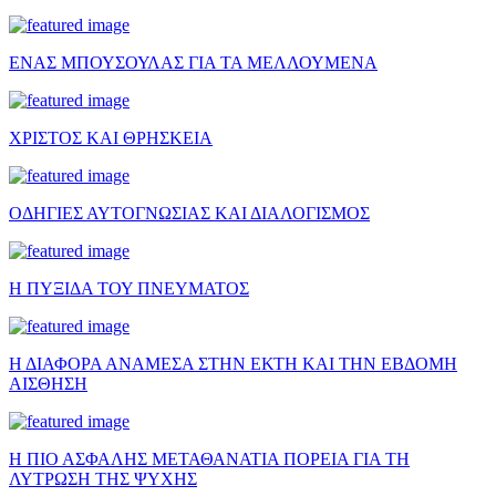
ΕΝΑΣ ΜΠΟΥΣΟΥΛΑΣ ΓΙΑ ΤΑ ΜΕΛΛΟΥΜΕΝΑ
ΧΡΙΣΤΟΣ ΚΑΙ ΘΡΗΣΚΕΙΑ
ΟΔΗΓΙΕΣ ΑΥΤΟΓΝΩΣΙΑΣ ΚΑΙ ΔΙΑΛΟΓΙΣΜΟΣ
Η ΠΥΞΙΔΑ ΤΟΥ ΠΝΕΥΜΑΤΟΣ
Η ΔΙΑΦΟΡΑ ΑΝΑΜΕΣΑ ΣΤΗΝ ΕΚΤΗ ΚΑΙ ΤΗΝ ΕΒΔΟΜΗ
ΑΙΣΘΗΣΗ
Η ΠΙΟ ΑΣΦΑΛΗΣ ΜΕΤΑΘΑΝΑΤΙΑ ΠΟΡΕΙΑ ΓΙΑ ΤΗ
ΛΥΤΡΩΣΗ ΤΗΣ ΨΥΧΗΣ