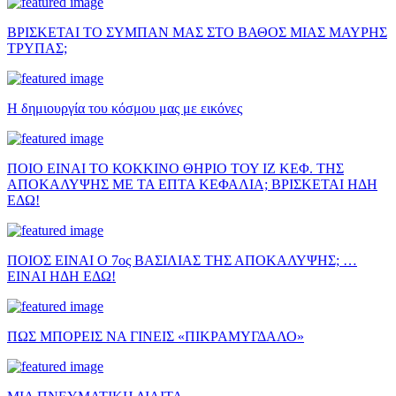
ΒΡΙΣΚΕΤΑΙ ΤΟ ΣΥΜΠΑΝ ΜΑΣ ΣΤΟ ΒΑΘΟΣ ΜΙΑΣ ΜΑΥΡΗΣ
ΤΡΥΠΑΣ;
Η δημιουργία του κόσμου μας με εικόνες
ΠΟΙΟ ΕΙΝΑΙ ΤΟ ΚΟΚΚΙΝΟ ΘΗΡΙΟ ΤΟΥ ΙΖ ΚΕΦ. ΤΗΣ
ΑΠΟΚΑΛΥΨΗΣ ΜΕ ΤΑ ΕΠΤΑ ΚΕΦΑΛΙΑ; ΒΡΙΣΚΕΤΑΙ ΗΔΗ
ΕΔΩ!
ΠΟΙΟΣ ΕΙΝΑΙ Ο 7ος ΒΑΣΙΛΙΑΣ ΤΗΣ ΑΠΟΚΑΛΥΨΗΣ; …
ΕΙΝΑΙ ΗΔΗ ΕΔΩ!
ΠΩΣ ΜΠΟΡΕΙΣ ΝΑ ΓΙΝΕΙΣ «ΠΙΚΡΑΜΥΓΔΑΛΟ»