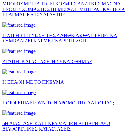
ΜΠΟΡΟΥΜΕ ΓΙΑ ΤΙΣ ΕΓΚΟΣΜΙΕΣ ΑΝΑΓΚΕΣ ΜΑΣ ΝΑ
ΠΡΟΣΕΥΧΟΜΑΣΤΕ ΣΤΗ ΜΕΓΑΛΗ ΜΗΤΕΡΑ? ΚΑΙ ΠΟΙΑ
ΠΡΑΓΜΑΤΙΚΑ ΕΙΝΑΙ ΑΥΤΗ?
ΓΙΑΤΙ Η ΕΠΙΓΝΩΣΗ ΤΗΣ ΑΛΗΘΕΙΑΣ ΘΑ ΠΡΕΠΕΙ ΝΑ
ΣΥΜΒΑΔΙΖΕΙ ΚΑΙ ΜΕ ΕΝΑΡΕΤΗ ΖΩΗ;
ΑΓΑΠΗ: ΚΑΤΑΣΤΑΣΗ Ή ΣΥΝΑΙΣΘΗΜΑ?
Η ΕΠΑΦΗ ΜΕ ΤΟ ΠΝΕΥΜΑ
ΠΟΙΟΙ ΕΠΙΛΕΓΟΥΝ ΤΟΝ ΔΡΟΜΟ ΤΗΣ ΑΛΗΘΕΙΑΣ;
5Η ΔΙΑΣΤΑΣΗ ΚΑΙ ΠΝΕΥΜΑΤΙΚΗ ΑΡΠΑΓΗ: ΔΥΟ
ΔΙΑΦΟΡΕΤΙΚΕΣ ΚΑΤΑΣΤΑΣΕΙΣ