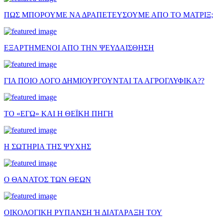
ΠΩΣ ΜΠΟΡΟΥΜΕ ΝΑ ΔΡΑΠΕΤΕΥΣΟΥΜΕ ΑΠΟ ΤΟ ΜΑΤΡΙΞ;
ΕΞΑΡΤΗΜΕΝΟΙ ΑΠΟ ΤΗΝ ΨΕΥΔΑΙΣΘΗΣΗ
ΓΙΑ ΠΟΙΟ ΛΟΓΟ ΔΗΜΙΟΥΡΓΟΥΝΤΑΙ ΤΑ ΑΓΡΟΓΛΥΦΙΚΑ??
ΤΟ «ΕΓΩ» ΚΑΙ Η ΘΕΪΚΗ ΠΗΓΗ
Η ΣΩΤΗΡΙΑ ΤΗΣ ΨΥΧΗΣ
Ο ΘΑΝΑΤΟΣ ΤΩΝ ΘΕΩΝ
ΟΙΚΟΛΟΓΙΚΗ ΡΥΠΑΝΣΗ Ή ΔΙΑΤΑΡΑΞΗ ΤΟΥ