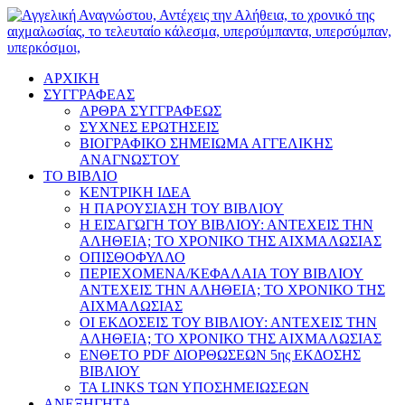
ΑΡΧΙΚΗ
ΣΥΓΓΡΑΦΕΑΣ
ΑΡΘΡΑ ΣΥΓΓΡΑΦΕΩΣ
ΣΥΧΝΕΣ ΕΡΩΤΗΣΕΙΣ
ΒΙΟΓΡΑΦΙΚΟ ΣΗΜΕΙΩΜΑ ΑΓΓΕΛΙΚΗΣ
ΑΝΑΓΝΩΣΤΟΥ
ΤΟ ΒΙΒΛΙΟ
ΚΕΝΤΡΙΚΗ ΙΔΕΑ
Η ΠΑΡΟΥΣΙΑΣΗ ΤΟΥ ΒΙΒΛΙΟΥ
Η ΕΙΣΑΓΩΓΗ ΤΟΥ ΒΙΒΛΙΟΥ: ΑΝΤΕΧΕΙΣ ΤΗΝ
ΑΛΗΘΕΙΑ; ΤΟ ΧΡΟΝΙΚΟ ΤΗΣ ΑΙΧΜΑΛΩΣΙΑΣ
ΟΠΙΣΘΟΦΥΛΛΟ
ΠΕΡΙΕΧΟΜΕΝΑ/ΚΕΦΑΛΑΙΑ ΤΟΥ ΒΙΒΛΙΟΥ
ΑΝΤΕΧΕΙΣ ΤΗΝ ΑΛΗΘΕΙΑ; ΤΟ ΧΡΟΝΙΚΟ ΤΗΣ
ΑΙΧΜΑΛΩΣΙΑΣ
ΟΙ ΕΚΔΟΣΕΙΣ ΤΟΥ ΒΙΒΛΙΟΥ: ΑΝΤΕΧΕΙΣ ΤΗΝ
ΑΛΗΘΕΙΑ; ΤΟ ΧΡΟΝΙΚΟ ΤΗΣ ΑΙΧΜΑΛΩΣΙΑΣ
ΕΝΘΕΤΟ PDF ΔΙΟΡΘΩΣΕΩΝ 5ης ΕΚΔΟΣΗΣ
ΒΙΒΛΙΟΥ
ΤΑ LINKS ΤΩΝ ΥΠΟΣΗΜΕΙΩΣΕΩΝ
ΑΝΕΞΗΓΗΤΑ