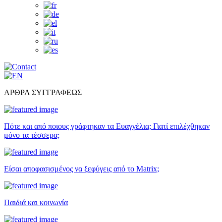
ΑΡΘΡΑ ΣΥΓΓΡΑΦΕΩΣ
Πότε και από ποιους γράφτηκαν τα Ευαγγέλια; Γιατί επιλέχθηκαν
μόνο τα τέσσερα;
Είσαι αποφασισμένος να ξεφύγεις από το Matrix;
Παιδιά και κοινωνία