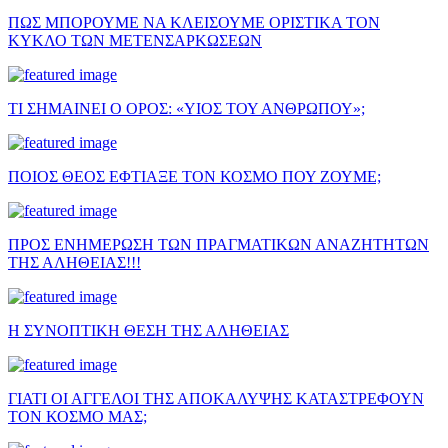
ΠΩΣ ΜΠΟΡΟΥΜΕ ΝΑ ΚΛΕΙΣΟΥΜΕ ΟΡΙΣΤΙΚΑ ΤΟΝ
ΚΥΚΛΟ ΤΩΝ ΜΕΤΕΝΣΑΡΚΩΣΕΩΝ
ΤΙ ΣΗΜΑΙΝΕΙ Ο ΟΡΟΣ: «ΥΙΟΣ ΤΟΥ ΑΝΘΡΩΠΟΥ»;
ΠΟΙΟΣ ΘΕΟΣ ΕΦΤΙΑΞΕ ΤΟΝ ΚΟΣΜΟ ΠΟΥ ΖΟΥΜΕ;
ΠΡΟΣ ΕΝΗΜΕΡΩΣΗ ΤΩΝ ΠΡΑΓΜΑΤΙΚΩΝ ΑΝΑΖΗΤΗΤΩΝ
ΤΗΣ ΑΛΗΘΕΙΑΣ!!!
Η ΣΥΝΟΠΤΙΚΗ ΘΕΣΗ ΤΗΣ ΑΛΗΘΕΙΑΣ
ΓΙΑΤΙ ΟΙ ΑΓΓΕΛΟΙ ΤΗΣ ΑΠΟΚΑΛΥΨΗΣ ΚΑΤΑΣΤΡΕΦΟΥΝ
ΤΟΝ ΚΟΣΜΟ ΜΑΣ;