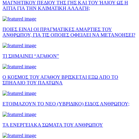
ΜΑΓΝΗΤΙΚΟΥ ΠΕΔΙΟΥ ΤΗΣ ΓΗΣ ΚΑΙ ΤΟΥ ΉΛΙΟΥ ΩΣ Η
ΑΙΤΙΑ ΓΙΑ ΤΗΝ ΚΛΙΜΑΤΙΚΗ ΑΛΛΑΓΗ;
ΠΟΙΕΣ ΕΙΝΑΙ ΟΙ ΠΡΑΓΜΑΤΙΚΕΣ ΑΜΑΡΤΙΕΣ ΤΟΥ
ΑΝΘΡΩΠΟΥ, ΓΙΑ ΤΙΣ ΟΠΟΙΕΣ ΟΦΕΙΛΕΙ ΝΑ ΜΕΤΑΝΟΗΣΕΙ?
ΤΙ ΣΗΜΑΙΝΕΙ “ΑΓΑΘΟΝ”
Ο ΚΟΣΜΟΣ ΤΟΥ ΑΓΑΘΟΥ ΒΡΙΣΚΕΤΑΙ ΕΞΩ ΑΠΟ ΤΟ
ΣΠΗΛΑΙΟ ΤΟΥ ΠΛΑΤΩΝΑ
ΕΤΟΙΜΑΖΟΥΝ ΤΟ ΝΕΟ (ΥΒΡΙΔΙΚΟ) ΕΙΔΟΣ ΑΝΘΡΩΠΟΥ;
ΤΑ ΕΝΕΡΓΕΙΑΚΑ ΣΩΜΑΤΑ ΤΟΥ ΑΝΘΡΩΠΟΥ