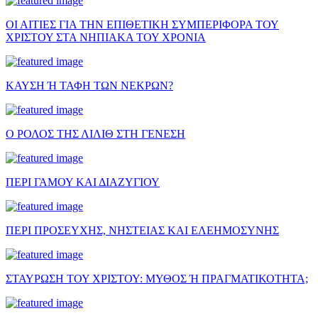
ΟΙ ΑΙΤΙΕΣ ΓΙΑ ΤΗΝ ΕΠΙΘΕΤΙΚΗ ΣΥΜΠΕΡΙΦΟΡΑ ΤΟΥ
ΧΡΙΣΤΟΥ ΣΤΑ ΝΗΠΙΑΚΑ ΤΟΥ ΧΡΟΝΙΑ
ΚΑΥΣΗ Ή ΤΑΦΗ ΤΩΝ ΝΕΚΡΩΝ?
Ο ΡΟΛΟΣ ΤΗΣ ΛΙΛΙΘ ΣΤΗ ΓΕΝΕΣΗ
ΠΕΡΙ ΓΑΜΟΥ ΚΑΙ ΔΙΑΖΥΓΙΟΥ
ΠΕΡΙ ΠΡΟΣΕΥΧΗΣ, ΝΗΣΤΕΙΑΣ ΚΑΙ ΕΛΕΗΜΟΣΥΝΗΣ
ΣΤΑΥΡΩΣΗ ΤΟΥ ΧΡΙΣΤΟΥ: ΜΥΘΟΣ Ή ΠΡΑΓΜΑΤΙΚΟΤΗΤΑ;