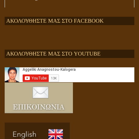
ΑΚΟΛΟΥΘΗΣΤΕ ΜΑΣ ΣΤΟ FACEBOOK
ΑΚΟΛΟΥΘΗΣΤΕ ΜΑΣ ΣΤΟ YOUTUBE
Αληθής και επίπλαστη πνευματικότητα