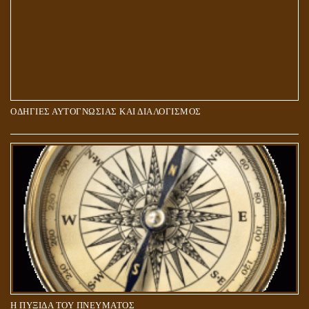
ΟΔΗΓΙΕΣ ΑΥΤΟΓΝΩΣΙΑΣ ΚΑΙ ΔΙΑΛΟΓΙΣΜΟΣ
5Η ΔΙΑΣΤΑΣΗ ΚΑΙ ΠΝΕΥΜΑΤΙΚΗ ΑΡΠΑΓΗ: ΔΥΟ ΔΙΑΦΟΡΕΤΙΚΕΣ
ΚΑΤΑΣΤΑΣΕΙΣ
Η ΠΥΞΙΔΑ ΤΟΥ ΠΝΕΥΜΑΤΟΣ