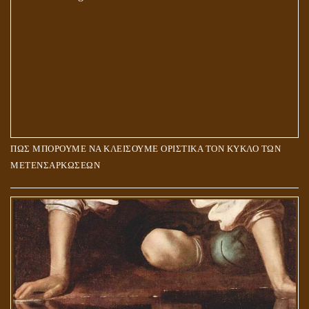
ΠΩΣ ΜΠΟΡΟΥΜΕ ΝΑ ΚΛΕΙΣΟΥΜΕ ΟΡΙΣΤΙΚΑ ΤΟΝ ΚΥΚΛΟ ΤΩΝ
ΜΕΤΕΝΣΑΡΚΩΣΕΩΝ