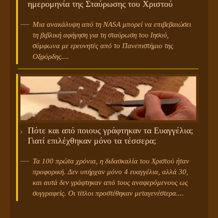
ημερομηνία της Σταύρωσης του Χριστού
Μια ανακάλυψη από τη NASA μπορεί να επιβεβαιώσει
τη βιβλική αφήγηση για τη σταύρωση του Ιησού,
σύμφωνα με ερευνητές από το Πανεπιστήμιο της
Οξφόρδης....
Πότε και από ποιους γράφτηκαν τα Ευαγγέλια;
Γιατί επιλέχθηκαν μόνο τα τέσσερα;
Τα 100 πρώτα χρόνια, η διδασκαλία του Χριστού ήταν
προφορική. Δεν υπήρχαν μόνο 4 ευαγγέλια, αλλά 30,
και αυτά δεν γράφτηκαν από τους αναφερόμενους ως
συγγραφείς. Οι τίτλοι προστέθηκαν μεταγενέστερα....