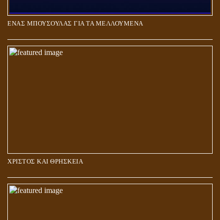
ΕΝΑΣ ΜΠΟΥΣΟΥΛΑΣ ΓΙΑ ΤΑ ΜΕΛΛΟΥΜΕΝΑ
Η ΕΠΑΦΗ ΜΕ ΤΟ ΠΝΕΥΜΑ
ΧΡΙΣΤΟΣ ΚΑΙ ΘΡΗΣΚΕΙΑ
ΠΟΙΟΙ ΕΠΙΛΕΓΟΥΝ ΤΟΝ ΔΡΟΜΟ ΤΗΣ ΑΛΗΘΕΙΑΣ;