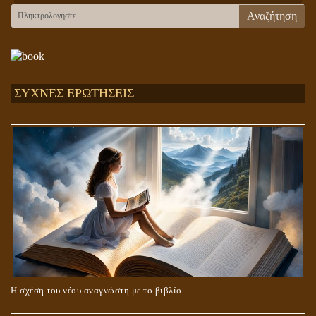
Αναζήτηση
ΣΥΧΝΕΣ ΕΡΩΤΗΣΕΙΣ
Η σχέση του νέου αναγνώστη με το βιβλίο