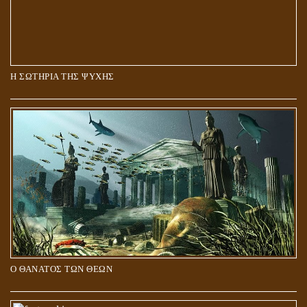
Η ΣΩΤΗΡΙΑ ΤΗΣ ΨΥΧΗΣ
Ο ΘΑΝΑΤΟΣ ΤΩΝ ΘΕΩΝ