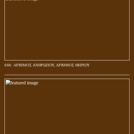
666: ΑΡΙΘΜΟΣ ΑΝΘΡΩΠΟΥ, ΑΡΙΘΜΟΣ ΘΗΡΙΟΥ