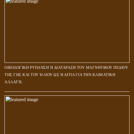
ΟΙΚΟΛΟΓΙΚΗ ΡΥΠΑΝΣΗ Ή ΔΙΑΤΑΡΑΞΗ ΤΟΥ ΜΑΓΝΗΤΙΚΟΥ ΠΕΔΙΟΥ
ΤΗΣ ΓΗΣ ΚΑΙ ΤΟΥ ΉΛΙΟΥ ΩΣ Η ΑΙΤΙΑ ΓΙΑ ΤΗΝ ΚΛΙΜΑΤΙΚΗ
ΑΛΛΑΓΗ;