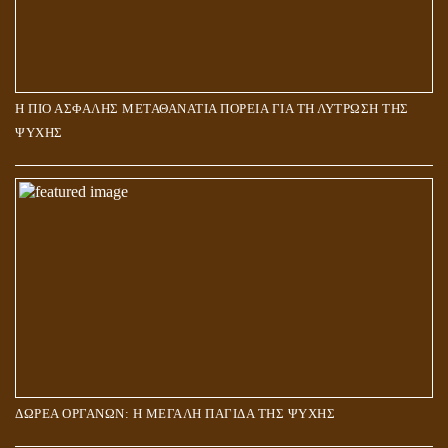
Η ΠΙΟ ΑΣΦΑΛΗΣ ΜΕΤΑΘΑΝΑΤΙΑ ΠΟΡΕΙΑ ΓΙΑ ΤΗ ΛΥΤΡΩΣΗ ΤΗΣ
ΨΥΧΗΣ
ΔΩΡΕΑ ΟΡΓΑΝΩΝ: Η ΜΕΓΑΛΗ ΠΑΓΙΔΑ ΤΗΣ ΨΥΧΗΣ