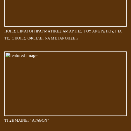
ΠΟΙΕΣ ΕΙΝΑΙ ΟΙ ΠΡΑΓΜΑΤΙΚΕΣ ΑΜΑΡΤΙΕΣ ΤΟΥ ΑΝΘΡΩΠΟΥ, ΓΙΑ
ΤΙΣ ΟΠΟΙΕΣ ΟΦΕΙΛΕΙ ΝΑ ΜΕΤΑΝΟΗΣΕΙ?
ΤΙ ΣΗΜΑΙΝΕΙ “ΑΓΑΘΟΝ”