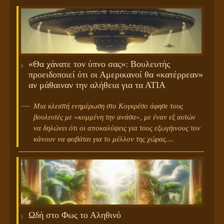
«Θα χάνατε τον ύπνο σας»: Βουλευτής
προειδοποιεί ότι οι Αμερικανοί θα «κατέρρεαν»
αν μάθαιναν την αλήθεια για τα ΑΤΙΑ
Μια κλειστή ενημέρωση στο Κογκρέσο άφησε τους
βουλευτές με «κομμένη την ανάσα», με έναν εξ αυτών
να δηλώνει ότι οι αποκαλύψεις για τους εξωγήινους τον
κάνουν να φοβάται για το μέλλον της χώρας....
Ωδή στο Φως το Αληθινό