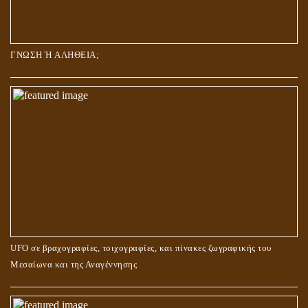
ΓΝΩΣΗ Ή ΑΛΗΘΕΙΑ;
UFO σε βραχογραφίες, τοιχογραφίες, και πίνακες ζωγραφικής του
Μεσαίωνα και της Αναγέννησης