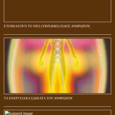
ΕΤΟΙΜΑΖΟΥΝ ΤΟ ΝΕΟ (ΥΒΡΙΔΙΚΟ) ΕΙΔΟΣ ΑΝΘΡΩΠΟΥ;
ΤΑ ΕΝΕΡΓΕΙΑΚΑ ΣΩΜΑΤΑ ΤΟΥ ΑΝΘΡΩΠΟΥ