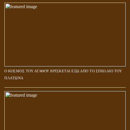
Ο ΚΟΣΜΟΣ ΤΟΥ ΑΓΑΘΟΥ ΒΡΙΣΚΕΤΑΙ ΕΞΩ ΑΠΟ ΤΟ ΣΠΗΛΑΙΟ ΤΟΥ
ΠΛΑΤΩΝΑ