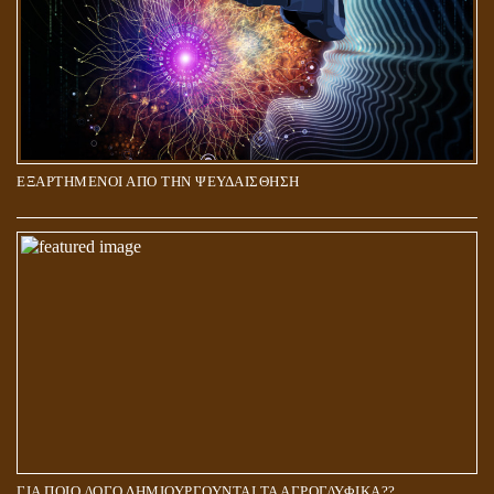
ΕΞΑΡΤΗΜΕΝΟΙ ΑΠΟ ΤΗΝ ΨΕΥΔΑΙΣΘΗΣΗ
ΓΙΑ ΠΟΙΟ ΛΟΓΟ ΔΗΜΙΟΥΡΓΟΥΝΤΑΙ ΤΑ ΑΓΡΟΓΛΥΦΙΚΑ??