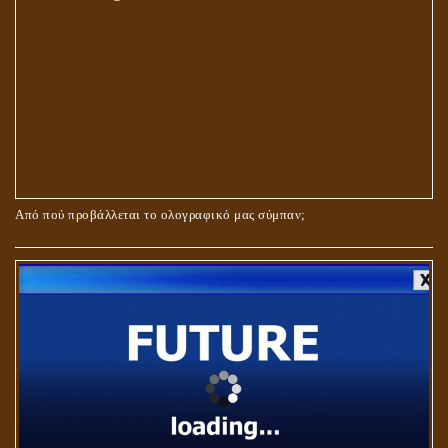
Από πού προβάλλεται το ολογραφικό μας σύμπαν;
ΑΓΑΠΗ: ΚΑΤΑΣΤΑΣΗ Ή ΣΥΝΑΙΣΘΗΜΑ?