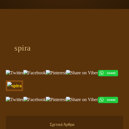
ΠΛΑΝΗΤΗΣ ΓΗ
ΚΕΙΜΕΝΑ
ΕΥΑΓΓΕΛΙΑ
ΚΛΕΙΔΙΑ
spira
Σχετικά Άρθρα