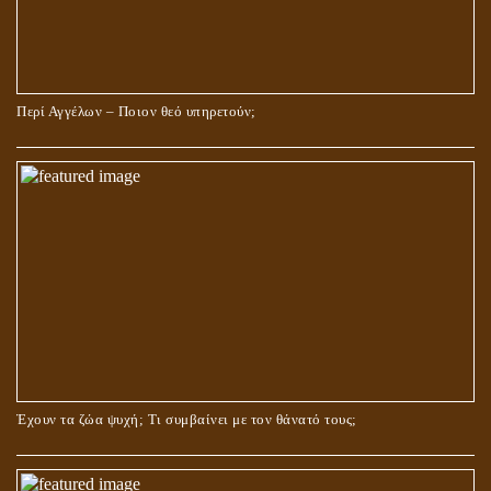
Περί Αγγέλων – Ποιον θεό υπηρετούν;
Έχουν τα ζώα ψυχή; Τι συμβαίνει με τον θάνατό τους;