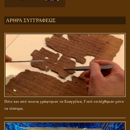
Ενεργειακή και Πνευματική Ενοποίηση
ΑΡΘΡΑ ΣΥΓΓΡΑΦΕΩΣ
ΤΟ ΣΗΜΕΙΟ ΤΟΥ ΣΤΑΥΡΟΥ
Πότε και από ποιους γράφτηκαν τα Ευαγγέλια; Γιατί επιλέχθηκαν μόνο
τα τέσσερα;