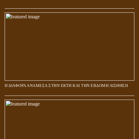
ΑΠΟΣΤΟΛΟΣ ΠΑΥΛΟΣ: ΠΕΡΙ ΚΡΙΣΕΩΣ
Η ΔΙΑΦΟΡΑ ΑΝΑΜΕΣΑ ΣΤΗΝ ΕΚΤΗ ΚΑΙ ΤΗΝ ΕΒΔΟΜΗ ΑΙΣΘΗΣΗ