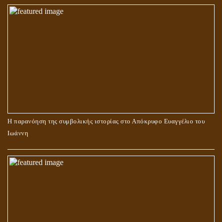
Η παρανόηση της συμβολικής ιστορίας στο Απόκρυφο Ευαγγέλιο του
Ιωάννη