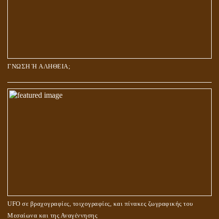
ΓΝΩΣΗ Ή ΑΛΗΘΕΙΑ;
UFO σε βραχογραφίες, τοιχογραφίες, και πίνακες ζωγραφικής του
Μεσαίωνα και της Αναγέννησης