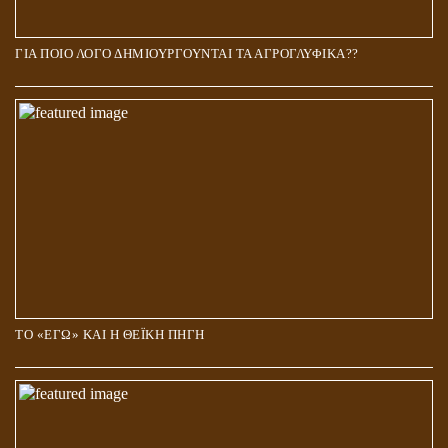
ΓΙΑ ΠΟΙΟ ΛΟΓΟ ΔΗΜΙΟΥΡΓΟΥΝΤΑΙ ΤΑ ΑΓΡΟΓΛΥΦΙΚΑ??
ΤΟ «ΕΓΩ» ΚΑΙ Η ΘΕΪΚΗ ΠΗΓΗ