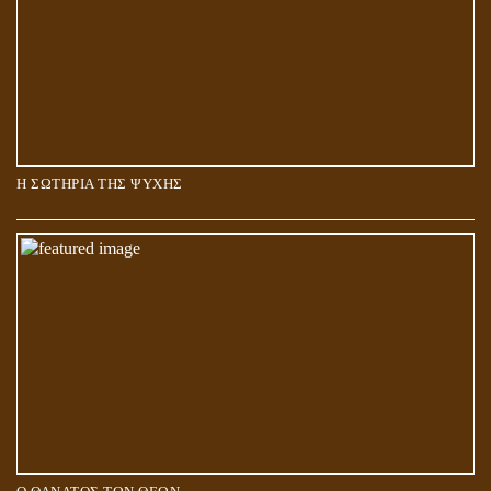
Η ΣΩΤΗΡΙΑ ΤΗΣ ΨΥΧΗΣ