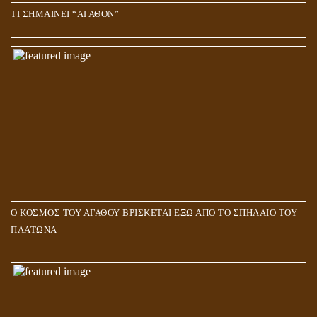
ΤΙ ΣΗΜΑΙΝΕΙ “ΑΓΑΘΟΝ”
Ο ΚΟΣΜΟΣ ΤΟΥ ΑΓΑΘΟΥ ΒΡΙΣΚΕΤΑΙ ΕΞΩ ΑΠΟ ΤΟ ΣΠΗΛΑΙΟ ΤΟΥ
ΠΛΑΤΩΝΑ