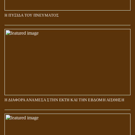
Η ΠΥΞΙΔΑ ΤΟΥ ΠΝΕΥΜΑΤΟΣ
ΑΠΟΣΤΟΛΟΣ ΠΑΥΛΟΣ: ΠΕΡΙ ΚΡΙΣΕΩΣ
Η ΔΙΑΦΟΡΑ ΑΝΑΜΕΣΑ ΣΤΗΝ ΕΚΤΗ ΚΑΙ ΤΗΝ ΕΒΔΟΜΗ ΑΙΣΘΗΣΗ