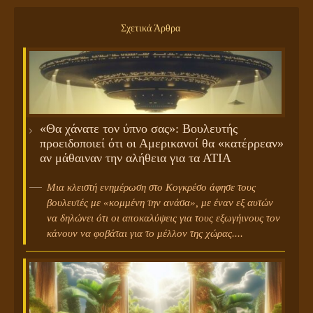
Σχετικά Άρθρα
«Θα χάνατε τον ύπνο σας»: Βουλευτής
προειδοποιεί ότι οι Αμερικανοί θα «κατέρρεαν»
αν μάθαιναν την αλήθεια για τα ΑΤΙΑ
Μια κλειστή ενημέρωση στο Κογκρέσο άφησε τους
βουλευτές με «κομμένη την ανάσα», με έναν εξ αυτών
να δηλώνει ότι οι αποκαλύψεις για τους εξωγήινους τον
κάνουν να φοβάται για το μέλλον της χώρας....