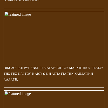
Ο ΘΑΝΑΤΟΣ ΤΩΝ ΘΕΩΝ
ΟΙΚΟΛΟΓΙΚΗ ΡΥΠΑΝΣΗ Ή ΔΙΑΤΑΡΑΞΗ ΤΟΥ ΜΑΓΝΗΤΙΚΟΥ ΠΕΔΙΟΥ
ΤΗΣ ΓΗΣ ΚΑΙ ΤΟΥ ΉΛΙΟΥ ΩΣ Η ΑΙΤΙΑ ΓΙΑ ΤΗΝ ΚΛΙΜΑΤΙΚΗ
ΑΛΛΑΓΗ;