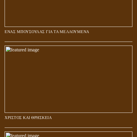
ΕΝΑΣ ΜΠΟΥΣΟΥΛΑΣ ΓΙΑ ΤΑ ΜΕΛΛΟΥΜΕΝΑ
Η ΕΠΑΦΗ ΜΕ ΤΟ ΠΝΕΥΜΑ
ΧΡΙΣΤΟΣ ΚΑΙ ΘΡΗΣΚΕΙΑ
ΠΟΙΟΙ ΕΠΙΛΕΓΟΥΝ ΤΟΝ ΔΡΟΜΟ ΤΗΣ ΑΛΗΘΕΙΑΣ;