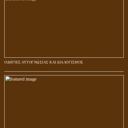
ΟΔΗΓΙΕΣ ΑΥΤΟΓΝΩΣΙΑΣ ΚΑΙ ΔΙΑΛΟΓΙΣΜΟΣ
5Η ΔΙΑΣΤΑΣΗ ΚΑΙ ΠΝΕΥΜΑΤΙΚΗ ΑΡΠΑΓΗ: ΔΥΟ ΔΙΑΦΟΡΕΤΙΚΕΣ
ΚΑΤΑΣΤΑΣΕΙΣ