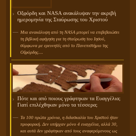
Οξφόρδη και NASA ανακάλυψαν την ακριβή
ημερομηνία της Σταύρωσης του Χριστού
Μια ανακάλυψη από τη NASA μπορεί να επιβεβαιώσει
τη βιβλική αφήγηση για τη σταύρωση του Ιησού,
σύμφωνα με ερευνητές από το Πανεπιστήμιο της
Οξφόρδης....
Πότε και από ποιους γράφτηκαν τα Ευαγγέλια;
Γιατί επιλέχθηκαν μόνο τα τέσσερα;
Τα 100 πρώτα χρόνια, η διδασκαλία του Χριστού ήταν
προφορική. Δεν υπήρχαν μόνο 4 ευαγγέλια, αλλά 30,
και αυτά δεν γράφτηκαν από τους αναφερόμενους ως