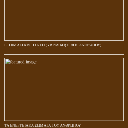
ΕΤΟΙΜΑΖΟΥΝ ΤΟ ΝΕΟ (ΥΒΡΙΔΙΚΟ) ΕΙΔΟΣ ΑΝΘΡΩΠΟΥ;
ΤΑ ΕΝΕΡΓΕΙΑΚΑ ΣΩΜΑΤΑ ΤΟΥ ΑΝΘΡΩΠΟΥ