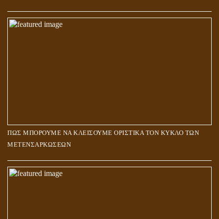
ΠΩΣ ΜΠΟΡΟΥΜΕ ΝΑ ΚΛΕΙΣΟΥΜΕ ΟΡΙΣΤΙΚΑ ΤΟΝ ΚΥΚΛΟ ΤΩΝ
ΜΕΤΕΝΣΑΡΚΩΣΕΩΝ