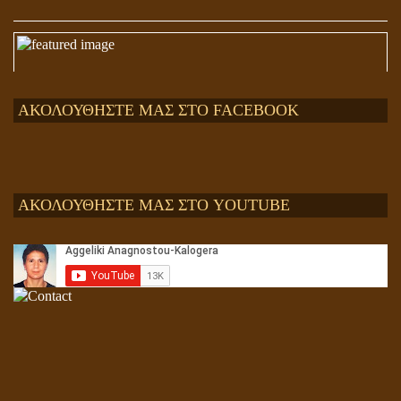
ΑΚΟΛΟΥΘΗΣΤΕ ΜΑΣ ΣΤΟ FACEBOOK
ΑΚΟΛΟΥΘΗΣΤΕ ΜΑΣ ΣΤΟ YOUTUBE
Αληθής και επίπλαστη πνευματικότητα