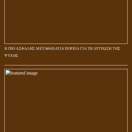
Η ΠΙΟ ΑΣΦΑΛΗΣ ΜΕΤΑΘΑΝΑΤΙΑ ΠΟΡΕΙΑ ΓΙΑ ΤΗ ΛΥΤΡΩΣΗ ΤΗΣ
ΨΥΧΗΣ