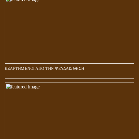
ΕΞΑΡΤΗΜΕΝΟΙ ΑΠΟ ΤΗΝ ΨΕΥΔΑΙΣΘΗΣΗ