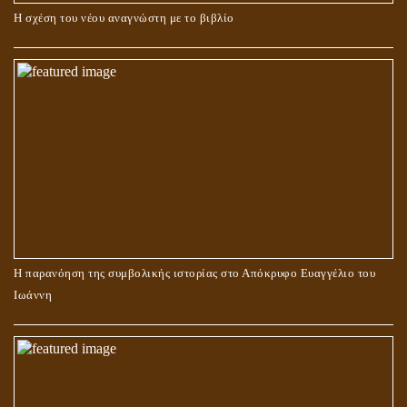
Η σχέση του νέου αναγνώστη με το βιβλίο
Η παρανόηση της συμβολικής ιστορίας στο Απόκρυφο Ευαγγέλιο του
Ιωάννη