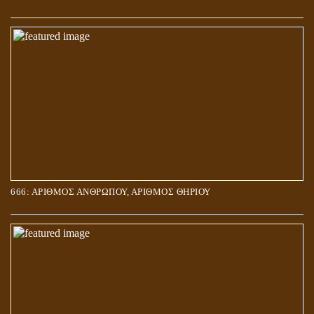
666: ΑΡΙΘΜΟΣ ΑΝΘΡΩΠΟΥ, ΑΡΙΘΜΟΣ ΘΗΡΙΟΥ