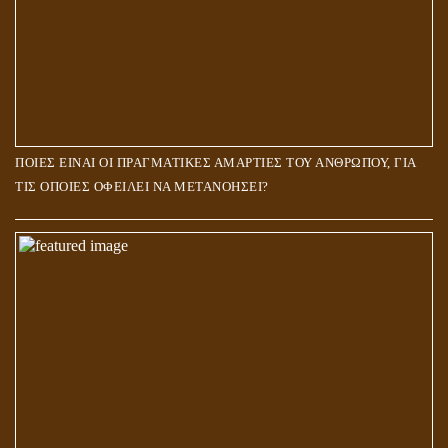
ΠΟΙΕΣ ΕΙΝΑΙ ΟΙ ΠΡΑΓΜΑΤΙΚΕΣ ΑΜΑΡΤΙΕΣ ΤΟΥ ΑΝΘΡΩΠΟΥ, ΓΙΑ
ΤΙΣ ΟΠΟΙΕΣ ΟΦΕΙΛΕΙ ΝΑ ΜΕΤΑΝΟΗΣΕΙ?