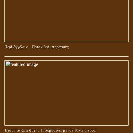
Περί Αγγέλων – Ποιον θεό υπηρετούν;
Έχουν τα ζώα ψυχή; Τι συμβαίνει με τον θάνατό τους;