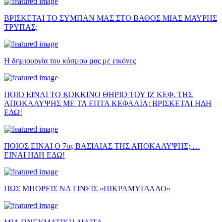
ΒΡΙΣΚΕΤΑΙ ΤΟ ΣΥΜΠΑΝ ΜΑΣ ΣΤΟ ΒΑΘΟΣ ΜΙΑΣ ΜΑΥΡΗΣ
ΤΡΥΠΑΣ;
Η δημιουργία του κόσμου μας με εικόνες
ΠΟΙΟ ΕΙΝΑΙ ΤΟ ΚΟΚΚΙΝΟ ΘΗΡΙΟ ΤΟΥ ΙΖ ΚΕΦ. ΤΗΣ
ΑΠΟΚΑΛΥΨΗΣ ΜΕ ΤΑ ΕΠΤΑ ΚΕΦΑΛΙΑ; ΒΡΙΣΚΕΤΑΙ ΗΔΗ
ΕΔΩ!
ΠΟΙΟΣ ΕΙΝΑΙ Ο 7ος ΒΑΣΙΛΙΑΣ ΤΗΣ ΑΠΟΚΑΛΥΨΗΣ; …
ΕΙΝΑΙ ΗΔΗ ΕΔΩ!
ΠΩΣ ΜΠΟΡΕΙΣ ΝΑ ΓΙΝΕΙΣ «ΠΙΚΡΑΜΥΓΔΑΛΟ»