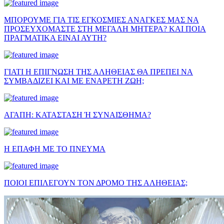
ΜΠΟΡΟΥΜΕ ΓΙΑ ΤΙΣ ΕΓΚΟΣΜΙΕΣ ΑΝΑΓΚΕΣ ΜΑΣ ΝΑ
ΠΡΟΣΕΥΧΟΜΑΣΤΕ ΣΤΗ ΜΕΓΑΛΗ ΜΗΤΕΡΑ? ΚΑΙ ΠΟΙΑ
ΠΡΑΓΜΑΤΙΚΑ ΕΙΝΑΙ ΑΥΤΗ?
ΓΙΑΤΙ Η ΕΠΙΓΝΩΣΗ ΤΗΣ ΑΛΗΘΕΙΑΣ ΘΑ ΠΡΕΠΕΙ ΝΑ
ΣΥΜΒΑΔΙΖΕΙ ΚΑΙ ΜΕ ΕΝΑΡΕΤΗ ΖΩΗ;
ΑΓΑΠΗ: ΚΑΤΑΣΤΑΣΗ Ή ΣΥΝΑΙΣΘΗΜΑ?
Η ΕΠΑΦΗ ΜΕ ΤΟ ΠΝΕΥΜΑ
ΠΟΙΟΙ ΕΠΙΛΕΓΟΥΝ ΤΟΝ ΔΡΟΜΟ ΤΗΣ ΑΛΗΘΕΙΑΣ;