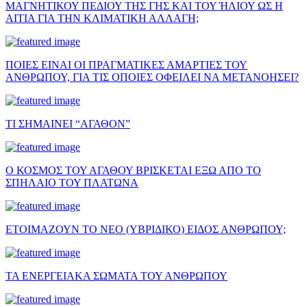
ΜΑΓΝΗΤΙΚΟΥ ΠΕΔΙΟΥ ΤΗΣ ΓΗΣ ΚΑΙ ΤΟΥ ΉΛΙΟΥ ΩΣ Η
ΑΙΤΙΑ ΓΙΑ ΤΗΝ ΚΛΙΜΑΤΙΚΗ ΑΛΛΑΓΗ;
ΠΟΙΕΣ ΕΙΝΑΙ ΟΙ ΠΡΑΓΜΑΤΙΚΕΣ ΑΜΑΡΤΙΕΣ ΤΟΥ
ΑΝΘΡΩΠΟΥ, ΓΙΑ ΤΙΣ ΟΠΟΙΕΣ ΟΦΕΙΛΕΙ ΝΑ ΜΕΤΑΝΟΗΣΕΙ?
ΤΙ ΣΗΜΑΙΝΕΙ “ΑΓΑΘΟΝ”
Ο ΚΟΣΜΟΣ ΤΟΥ ΑΓΑΘΟΥ ΒΡΙΣΚΕΤΑΙ ΕΞΩ ΑΠΟ ΤΟ
ΣΠΗΛΑΙΟ ΤΟΥ ΠΛΑΤΩΝΑ
ΕΤΟΙΜΑΖΟΥΝ ΤΟ ΝΕΟ (ΥΒΡΙΔΙΚΟ) ΕΙΔΟΣ ΑΝΘΡΩΠΟΥ;
ΤΑ ΕΝΕΡΓΕΙΑΚΑ ΣΩΜΑΤΑ ΤΟΥ ΑΝΘΡΩΠΟΥ