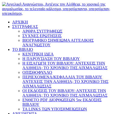
ΑΡΧΙΚΗ
ΣΥΓΓΡΑΦΕΑΣ
ΑΡΘΡΑ ΣΥΓΓΡΑΦΕΩΣ
ΣΥΧΝΕΣ ΕΡΩΤΗΣΕΙΣ
ΒΙΟΓΡΑΦΙΚΟ ΣΗΜΕΙΩΜΑ ΑΓΓΕΛΙΚΗΣ
ΑΝΑΓΝΩΣΤΟΥ
ΤΟ ΒΙΒΛΙΟ
ΚΕΝΤΡΙΚΗ ΙΔΕΑ
Η ΠΑΡΟΥΣΙΑΣΗ ΤΟΥ ΒΙΒΛΙΟΥ
Η ΕΙΣΑΓΩΓΗ ΤΟΥ ΒΙΒΛΙΟΥ: ΑΝΤΕΧΕΙΣ ΤΗΝ
ΑΛΗΘΕΙΑ; ΤΟ ΧΡΟΝΙΚΟ ΤΗΣ ΑΙΧΜΑΛΩΣΙΑΣ
ΟΠΙΣΘΟΦΥΛΛΟ
ΠΕΡΙΕΧΟΜΕΝΑ/ΚΕΦΑΛΑΙΑ ΤΟΥ ΒΙΒΛΙΟΥ
ΑΝΤΕΧΕΙΣ ΤΗΝ ΑΛΗΘΕΙΑ; ΤΟ ΧΡΟΝΙΚΟ ΤΗΣ
ΑΙΧΜΑΛΩΣΙΑΣ
ΟΙ ΕΚΔΟΣΕΙΣ ΤΟΥ ΒΙΒΛΙΟΥ: ΑΝΤΕΧΕΙΣ ΤΗΝ
ΑΛΗΘΕΙΑ; ΤΟ ΧΡΟΝΙΚΟ ΤΗΣ ΑΙΧΜΑΛΩΣΙΑΣ
ΕΝΘΕΤΟ PDF ΔΙΟΡΘΩΣΕΩΝ 5ης ΕΚΔΟΣΗΣ
ΒΙΒΛΙΟΥ
ΤΑ LINKS ΤΩΝ ΥΠΟΣΗΜΕΙΩΣΕΩΝ
ΑΝΕΞΗΓΗΤΑ