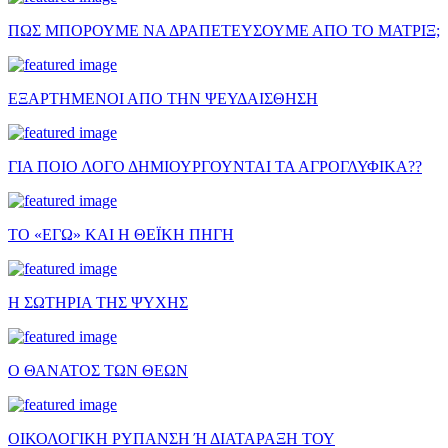
ΠΩΣ ΜΠΟΡΟΥΜΕ ΝΑ ΔΡΑΠΕΤΕΥΣΟΥΜΕ ΑΠΟ ΤΟ ΜΑΤΡΙΞ;
ΕΞΑΡΤΗΜΕΝΟΙ ΑΠΟ ΤΗΝ ΨΕΥΔΑΙΣΘΗΣΗ
ΓΙΑ ΠΟΙΟ ΛΟΓΟ ΔΗΜΙΟΥΡΓΟΥΝΤΑΙ ΤΑ ΑΓΡΟΓΛΥΦΙΚΑ??
ΤΟ «ΕΓΩ» ΚΑΙ Η ΘΕΪΚΗ ΠΗΓΗ
Η ΣΩΤΗΡΙΑ ΤΗΣ ΨΥΧΗΣ
Ο ΘΑΝΑΤΟΣ ΤΩΝ ΘΕΩΝ
ΟΙΚΟΛΟΓΙΚΗ ΡΥΠΑΝΣΗ Ή ΔΙΑΤΑΡΑΞΗ ΤΟΥ