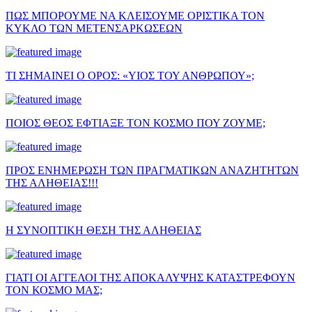
ΠΩΣ ΜΠΟΡΟΥΜΕ ΝΑ ΚΛΕΙΣΟΥΜΕ ΟΡΙΣΤΙΚΑ ΤΟΝ
ΚΥΚΛΟ ΤΩΝ ΜΕΤΕΝΣΑΡΚΩΣΕΩΝ
ΤΙ ΣΗΜΑΙΝΕΙ Ο ΟΡΟΣ: «ΥΙΟΣ ΤΟΥ ΑΝΘΡΩΠΟΥ»;
ΠΟΙΟΣ ΘΕΟΣ ΕΦΤΙΑΞΕ ΤΟΝ ΚΟΣΜΟ ΠΟΥ ΖΟΥΜΕ;
ΠΡΟΣ ΕΝΗΜΕΡΩΣΗ ΤΩΝ ΠΡΑΓΜΑΤΙΚΩΝ ΑΝΑΖΗΤΗΤΩΝ
ΤΗΣ ΑΛΗΘΕΙΑΣ!!!
Η ΣΥΝΟΠΤΙΚΗ ΘΕΣΗ ΤΗΣ ΑΛΗΘΕΙΑΣ
ΓΙΑΤΙ ΟΙ ΑΓΓΕΛΟΙ ΤΗΣ ΑΠΟΚΑΛΥΨΗΣ ΚΑΤΑΣΤΡΕΦΟΥΝ
ΤΟΝ ΚΟΣΜΟ ΜΑΣ;