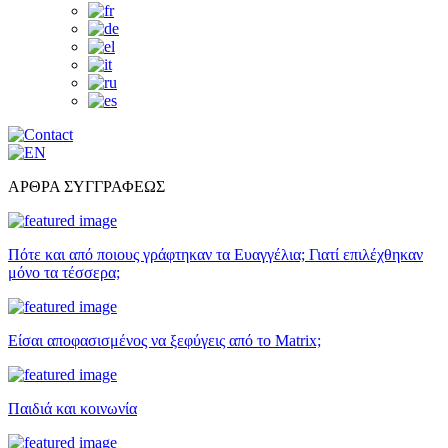
ΑΡΘΡΑ ΣΥΓΓΡΑΦΕΩΣ
Πότε και από ποιους γράφτηκαν τα Ευαγγέλια; Γιατί επιλέχθηκαν
μόνο τα τέσσερα;
Είσαι αποφασισμένος να ξεφύγεις από το Matrix;
Παιδιά και κοινωνία