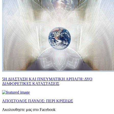
5Η ΔΙΑΣΤΑΣΗ ΚΑΙ ΠΝΕΥΜΑΤΙΚΗ ΑΡΠΑΓΗ: ΔΥΟ
ΔΙΑΦΟΡΕΤΙΚΕΣ ΚΑΤΑΣΤΑΣΕΙΣ
ΑΠΟΣΤΟΛΟΣ ΠΑΥΛΟΣ: ΠΕΡΙ ΚΡΙΣΕΩΣ
Ακολουθηστε μας στο Facebook