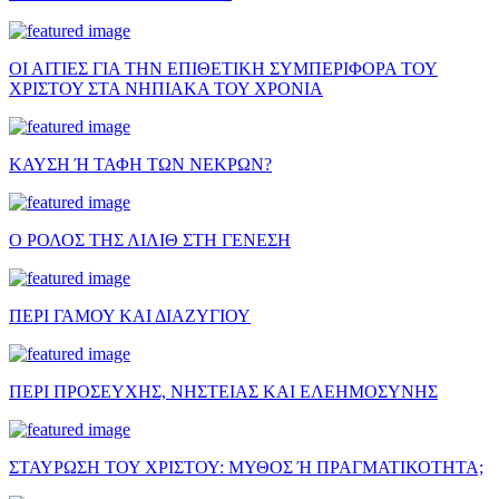
ΟΙ ΑΙΤΙΕΣ ΓΙΑ ΤΗΝ ΕΠΙΘΕΤΙΚΗ ΣΥΜΠΕΡΙΦΟΡΑ ΤΟΥ
ΧΡΙΣΤΟΥ ΣΤΑ ΝΗΠΙΑΚΑ ΤΟΥ ΧΡΟΝΙΑ
ΚΑΥΣΗ Ή ΤΑΦΗ ΤΩΝ ΝΕΚΡΩΝ?
Ο ΡΟΛΟΣ ΤΗΣ ΛΙΛΙΘ ΣΤΗ ΓΕΝΕΣΗ
ΠΕΡΙ ΓΑΜΟΥ ΚΑΙ ΔΙΑΖΥΓΙΟΥ
ΠΕΡΙ ΠΡΟΣΕΥΧΗΣ, ΝΗΣΤΕΙΑΣ ΚΑΙ ΕΛΕΗΜΟΣΥΝΗΣ
ΣΤΑΥΡΩΣΗ ΤΟΥ ΧΡΙΣΤΟΥ: ΜΥΘΟΣ Ή ΠΡΑΓΜΑΤΙΚΟΤΗΤΑ;