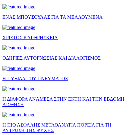
ΕΝΑΣ ΜΠΟΥΣΟΥΛΑΣ ΓΙΑ ΤΑ ΜΕΛΛΟΥΜΕΝΑ
ΧΡΙΣΤΟΣ ΚΑΙ ΘΡΗΣΚΕΙΑ
ΟΔΗΓΙΕΣ ΑΥΤΟΓΝΩΣΙΑΣ ΚΑΙ ΔΙΑΛΟΓΙΣΜΟΣ
Η ΠΥΞΙΔΑ ΤΟΥ ΠΝΕΥΜΑΤΟΣ
Η ΔΙΑΦΟΡΑ ΑΝΑΜΕΣΑ ΣΤΗΝ ΕΚΤΗ ΚΑΙ ΤΗΝ ΕΒΔΟΜΗ
ΑΙΣΘΗΣΗ
Η ΠΙΟ ΑΣΦΑΛΗΣ ΜΕΤΑΘΑΝΑΤΙΑ ΠΟΡΕΙΑ ΓΙΑ ΤΗ
ΛΥΤΡΩΣΗ ΤΗΣ ΨΥΧΗΣ